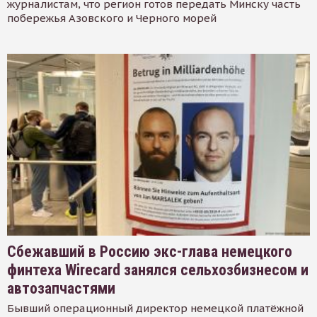
журналистам, что регион готов передать Минску часть
побережья Азовского и Черного морей
Сбежавший в Россию экс-глава немецкого
финтеха Wirecard занялся сельхозбизнесом и
автозапчастями
Бывший операционный директор немецкой платёжной