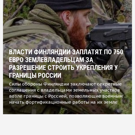
ВЛАСТИ ФИНЛЯНДИИ ЗАПЛАТЯТ ПО 750
ЕВРО ЗЕМЛЕВЛАДЕЛЬЦАМ ЗА
РАЗРЕШЕНИЕ СТРОИТЬ УКРЕПЛЕНИЯ У
ГРАНИЦЫ РОССИИ
Силы обороны Финляндии заключают секретные
соглашения с владельцами земельных участков
возле границы с Россией, позволяющие военным
начать фортификационные работы на их земле