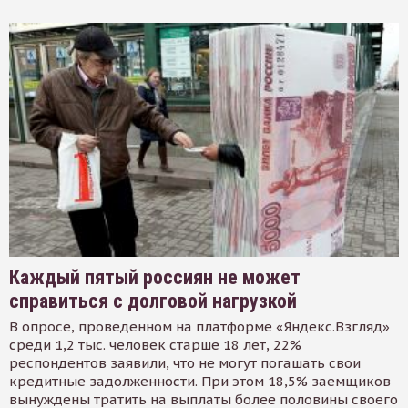
Каждый пятый россиян не может
справиться с долговой нагрузкой
В опросе, проведенном на платформе «Яндекс.Взгляд»
среди 1,2 тыс. человек старше 18 лет, 22%
респондентов заявили, что не могут погашать свои
кредитные задолженности. При этом 18,5% заемщиков
вынуждены тратить на выплаты более половины своего