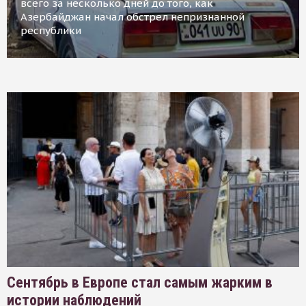
всего за несколько дней до того, как
Азербайджан начал обстрел непризнанной
республики
Сентябрь в Европе стал самым жарким в
истории наблюдений