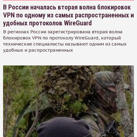
В России началась вторая волна блокировок
VPN по одному из самых распространенных и
удобных протоколов WireGuard
В регионах России зарегистрирована вторая волна
блокировок VPN по протоколу WireGuard, который
технические специалисты называют одним из самых
удобных и распространенных