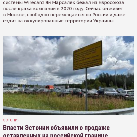
системы Wirecard Ян Марсалек бежал из Евросоюза
после краха компании в 2020 году. Сейчас он живёт
в Москве, свободно перемещается по России и даже
ездит на оккупированные территории Украины
ЭСТОНИЯ
Власти Эстонии объявили о продаже
оставленных на российской границе