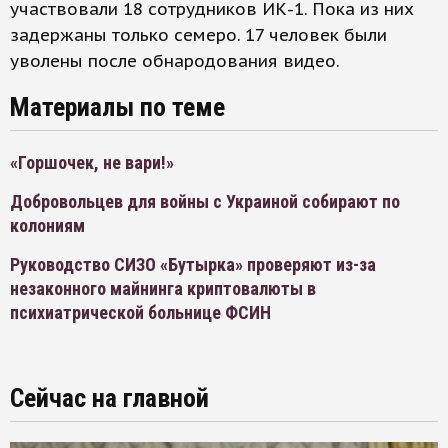
участвовали 18 сотрудников ИК-1. Пока из них
задержаны только семеро. 17 человек были
уволены после обнародования видео.
Материалы по теме
«Горшочек, не вари!»
Добровольцев для войны с Украиной собирают по
колониям
Руководство СИЗО «Бутырка» проверяют из-за
незаконного майнинга криптовалюты в
психиатрической больнице ФСИН
Сейчас на главной