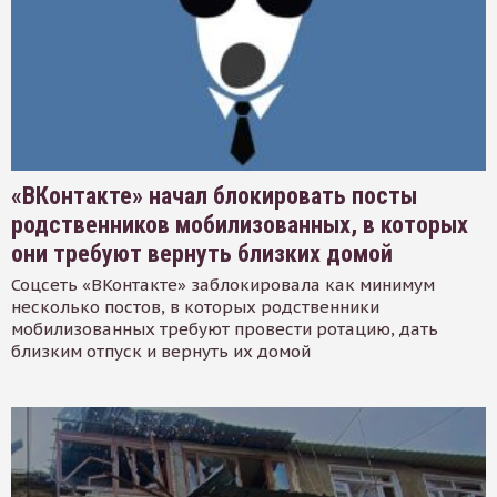
«ВКонтакте» начал блокировать посты
родственников мобилизованных, в которых
они требуют вернуть близких домой
Соцсеть «ВКонтакте» заблокировала как минимум
несколько постов, в которых родственники
мобилизованных требуют провести ротацию, дать
близким отпуск и вернуть их домой