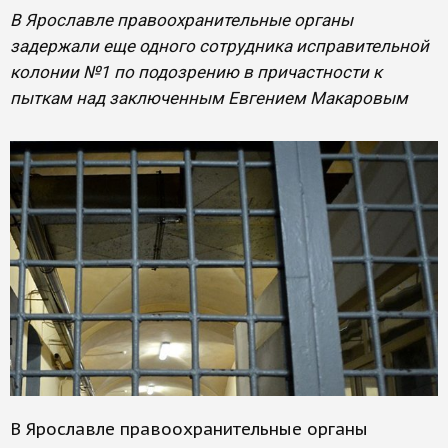
​В Ярославле правоохранительные органы
задержали еще одного сотрудника исправительной
колонии №1 по подозрению в причастности к
пыткам над заключенным Евгением Макаровым
В Ярославле правоохранительные органы