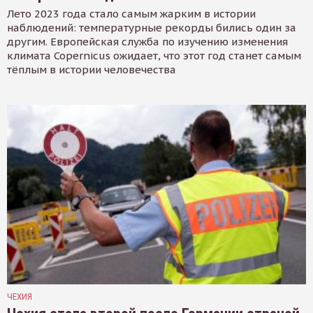
Лето 2023 года стало самым жарким в истории
наблюдений: температурные рекорды бились один за
другим. Европейская служба по изучению изменения
климата Copernicus ожидает, что этот год станет самым
тёплым в истории человечества
ЧЕХИЯ