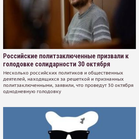
Российские политзаключенные призвали к
голодовке солидарности 30 октября
Несколько российских политиков и общественных
деятелей, находящихся за решеткой и признанных
политзаключенными, заявили, что проведут 30 октября
однодневную голодовку