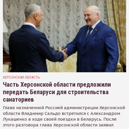
ХЕРСОНСКАЯ ОБЛАСТЬ
Часть Херсонской области предложили
передать Беларуси для строительства
санаториев
Глава назначенной Россией администрации Херсонской
области Владимир Сальдо встретился с Александром
Лукашенко в ходе своей поездки в Беларусь. После
этого разговора глава Херсонской области заявил