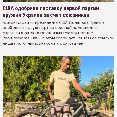
США одобрили поставку первой партии
оружия Украине за счет союзников
Администрация президента США Дональда Трампа
одобрила первую партию военной помощи для
Украины в рамках механизма Priority Ukraine
Requirements List. Об этом сообщает Reuters со ссылкой
на два источника, знакомых с ситуацией