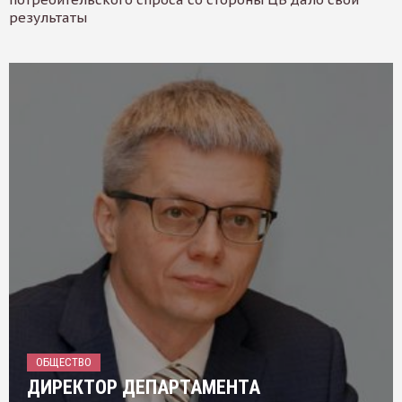
результаты
ОБЩЕСТВО
ДИРЕКТОР ДЕПАРТАМЕНТА