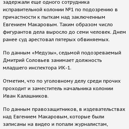
задержали еще одного сотрудника
исправительной колонии №1 по подозрению в
причастности к пыткам над заключенным
Евгением Макаровым. Таким образом число
фигурантов дела выросло до семи человек. Днем
ранее суд арестовал пятерых обвиняемых.
По данным «Медузы», седьмой подозреваемый
Дмитрий Соловьев занимает должность
младшего инспектора ИК-1.
Отметим, что по уголовному делу среди прочих
проходит и заместитель начальника колонии
Иван Калашников.
По данным правозащитников, в издевательствах
над Евгением Макаровым, которые были
записаны на видео и попали журналистам,