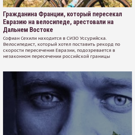
Гражданина Франции, который пересекал
Евразию на велосипеде, арестовали на
Дальнем Востоке
Софиан Сехили находится в СИЗО Уссурийска.
Велосипедист, который хотел поставить рекорд по
скорости пересечения Евразии, подозревается в
незаконном пересечении российской границы