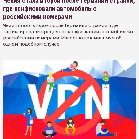
Чехия стала второй после Германии страной,
где конфисковали автомобиль с
российскими номерами
Чехия стала второй после Германии страной, где
зафиксировали прецедент конфискации автомобилей с
российскими номерами. Известно как минимум об
одном подобном случае