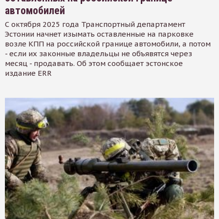
автомобилей
С октября 2025 года Транспортный департамент
Эстонии начнет изымать оставленные на парковке
возле КПП на российской границе автомобили, а потом
- если их законные владельцы не объявятся через
месяц - продавать. Об этом сообщает эстонское
издание ERR