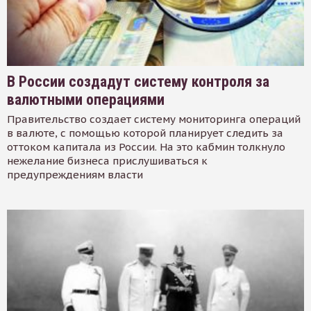
В России создадут систему контроля за
валютными операциями
Правительство создает систему мониторинга операций
в валюте, с помощью которой планирует следить за
оттоком капитала из России. На это кабмин толкнуло
нежелание бизнеса прислушиваться к
предупреждениям власти