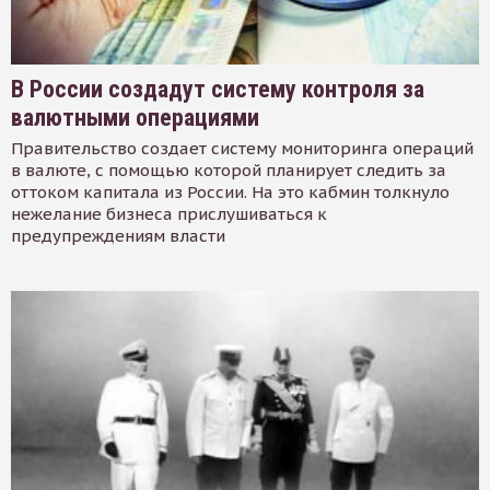
В России создадут систему контроля за
валютными операциями
Правительство создает систему мониторинга операций
в валюте, с помощью которой планирует следить за
оттоком капитала из России. На это кабмин толкнуло
нежелание бизнеса прислушиваться к
предупреждениям власти