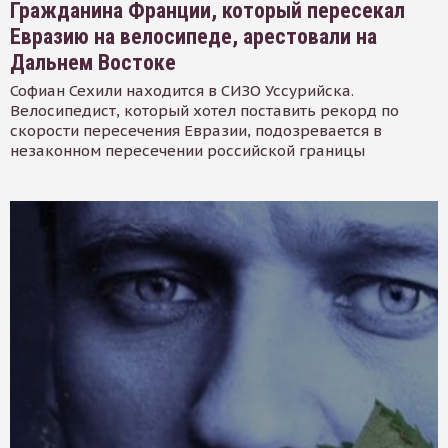
Гражданина Франции, который пересекал
Евразию на велосипеде, арестовали на
Дальнем Востоке
Софиан Сехили находится в СИЗО Уссурийска.
Велосипедист, который хотел поставить рекорд по
скорости пересечения Евразии, подозревается в
незаконном пересечении российской границы