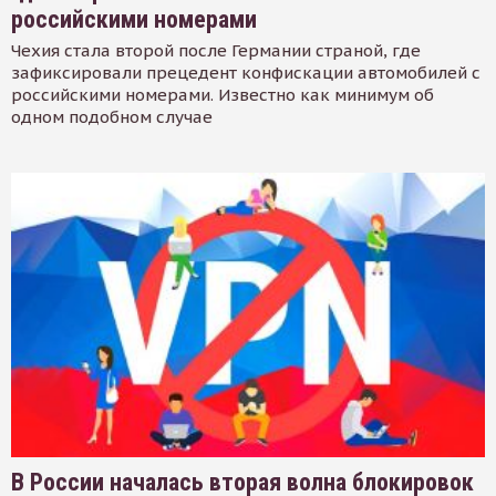
российскими номерами
Чехия стала второй после Германии страной, где
зафиксировали прецедент конфискации автомобилей с
российскими номерами. Известно как минимум об
одном подобном случае
В России началась вторая волна блокировок