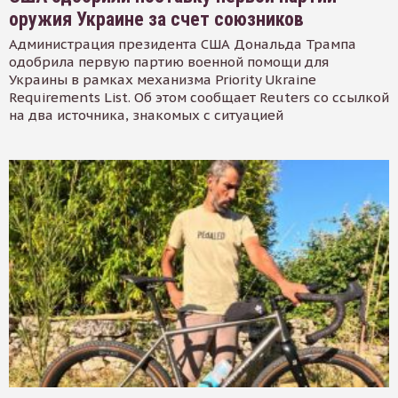
оружия Украине за счет союзников
Администрация президента США Дональда Трампа
одобрила первую партию военной помощи для
Украины в рамках механизма Priority Ukraine
Requirements List. Об этом сообщает Reuters со ссылкой
на два источника, знакомых с ситуацией