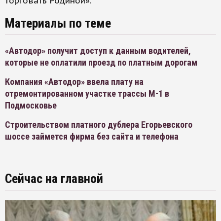
торговать Родиной».
Материалы по теме
«Автодор» получит доступ к данным водителей,
которые не оплатили проезд по платным дорогам
Компания «Автодор» ввела плату на
отремонтированном участке трассы М-1 в
Подмосковье
Строительством платного дублера Егорьевского
шоссе займется фирма без сайта и телефона
Сейчас на главной