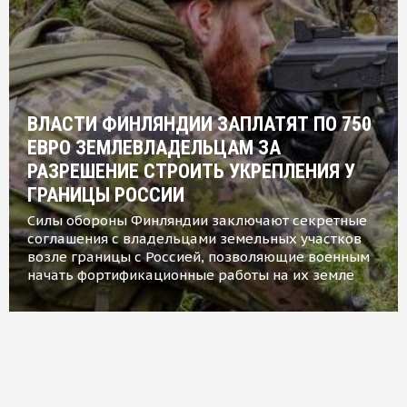
ВЛАСТИ ФИНЛЯНДИИ ЗАПЛАТЯТ ПО 750
ЕВРО ЗЕМЛЕВЛАДЕЛЬЦАМ ЗА
РАЗРЕШЕНИЕ СТРОИТЬ УКРЕПЛЕНИЯ У
ГРАНИЦЫ РОССИИ
Силы обороны Финляндии заключают секретные
соглашения с владельцами земельных участков
возле границы с Россией, позволяющие военным
начать фортификационные работы на их земле