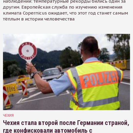
наблюдений: температурные рекорды бились один за
другим. Европейская служба по изучению изменения
климата Copernicus ожидает, что этот год станет самым
тёплым в истории человечества
ЧЕХИЯ
Чехия стала второй после Германии страной,
где конфисковали автомобиль с