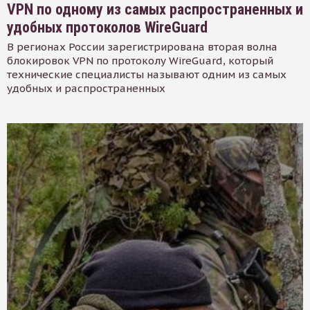
VPN по одному из самых распространенных и
удобных протоколов WireGuard
В регионах России зарегистрирована вторая волна
блокировок VPN по протоколу WireGuard, который
технические специалисты называют одним из самых
удобных и распространенных