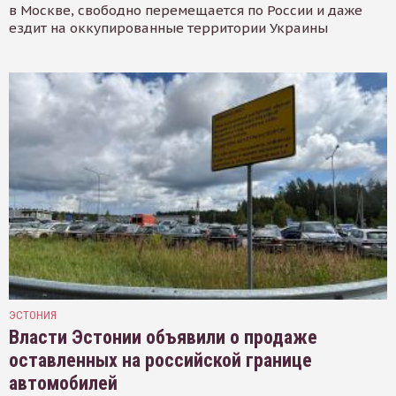
в Москве, свободно перемещается по России и даже
ездит на оккупированные территории Украины
ЭСТОНИЯ
Власти Эстонии объявили о продаже
оставленных на российской границе
автомобилей