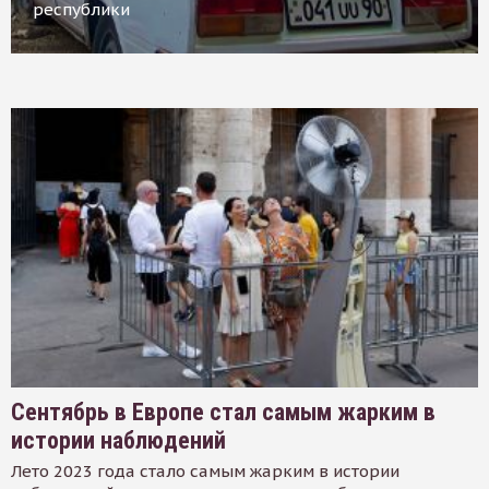
республики
Сентябрь в Европе стал самым жарким в
истории наблюдений
Лето 2023 года стало самым жарким в истории