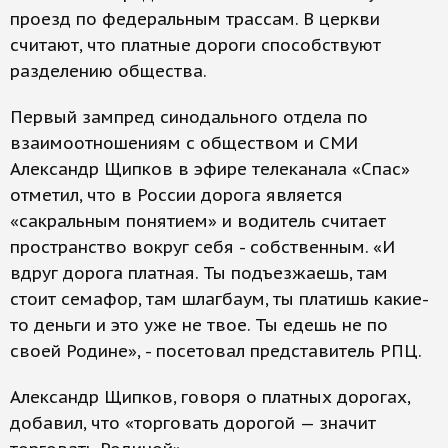
проезд по федеральным трассам. В церкви
считают, что платные дороги способствуют
разделению общества.
Первый зампред синодального отдела по
взаимоотношениям с обществом и СМИ
Александр Щипков в эфире телеканала «Спас»
отметил, что в России дорога является
«сакральным понятием» и водитель считает
пространство вокруг себя - собственным. «И
вдруг дорога платная. Ты подъезжаешь, там
стоит семафор, там шлагбаум, ты платишь какие-
то деньги и это уже не твое. Ты едешь не по
своей Родине», - посетовал представитель РПЦ.
Александр Щипков, говоря о платных дорогах,
добавил, что «торговать дорогой — значит