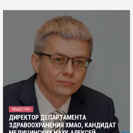
ОБЩЕСТВО
ДИРЕКТОР ДЕПАРТАМЕНТА
ЗДРАВООХРАНЕНИЯ ХМАО, КАНДИДАТ
МЕДИЦИНСКИХ НАУК АЛЕКСЕЙ