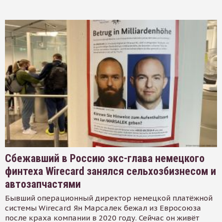
Сбежавший в Россию экс-глава немецкого
финтеха Wirecard занялся сельхозбизнесом и
автозапчастями
Бывший операционный директор немецкой платёжной
системы Wirecard Ян Марсалек бежал из Евросоюза
после краха компании в 2020 году. Сейчас он живёт