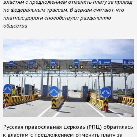
властям с предложением отменить плату за проезд
по федеральным трассам. В церкви считают, что
платные дороги способствуют разделению
общества
Русская православная церковь (РПЦ) обратилась
к властям с предложением отменить плату за