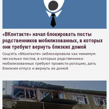
«ВКонтакте» начал блокировать посты
родственников мобилизованных, в которых
они требуют вернуть близких домой
Соцсеть «ВКонтакте» заблокировала как минимум
несколько постов, в которых родственники
мобилизованных требуют провести ротацию, дать
близким отпуск и вернуть их домой