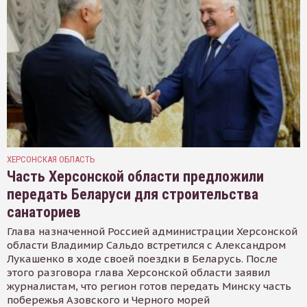
ХЕРСОНСКАЯ ОБЛАСТЬ
Часть Херсонской области предложили
передать Беларуси для строительства
санаториев
Глава назначенной Россией администрации Херсонской
области Владимир Сальдо встретился с Александром
Лукашенко в ходе своей поездки в Беларусь. После
этого разговора глава Херсонской области заявил
журналистам, что регион готов передать Минску часть
побережья Азовского и Черного морей