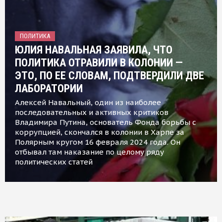
ПОЛИТИКА
ЮЛИЯ НАВАЛЬНАЯ ЗАЯВИЛА, ЧТО
ПОЛИТИКА ОТРАВИЛИ В КОЛОНИИ —
ЭТО, ПО ЕЕ СЛОВАМ, ПОДТВЕРДИЛИ ДВЕ
ЛАБОРАТОРИИ
Алексей Навальный, один из наиболее
последовательных и активных критиков
Владимира Путина, основатель Фонда борьбы с
коррупцией, скончался в колонии в Харпе за
Полярным кругом 16 февраля 2024 года. Он
отбывал там наказание по целому ряду
политических статей