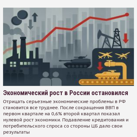
Экономический рост в России остановился
Отрицать серьезные экономические проблемы в РФ
становится все труднее. После сокращения ВВП в
первом квартале на 0,6% второй квартал показал
нулевой рост экономики. Подавление кредитования и
потребительского спроса со стороны ЦБ дало свои
результаты