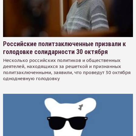
Российские политзаключенные призвали к
голодовке солидарности 30 октября
Несколько российских политиков и общественных
деятелей, находящихся за решеткой и признанных
политзаключенными, заявили, что проведут 30 октября
однодневную голодовку