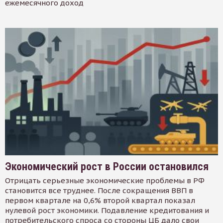
ежемесячного доход
Экономический рост в России остановился
Отрицать серьезные экономические проблемы в РФ
становится все труднее. После сокращения ВВП в
первом квартале на 0,6% второй квартал показал
нулевой рост экономики. Подавление кредитования и
потребительского спроса со стороны ЦБ дало свои