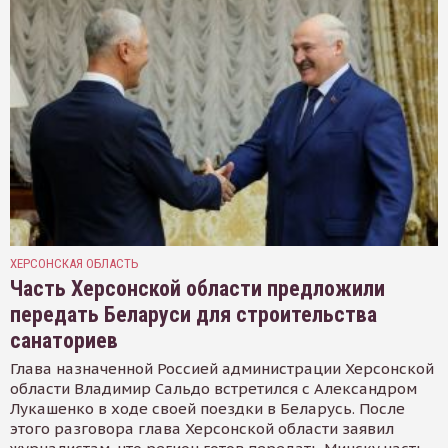
ХЕРСОНСКАЯ ОБЛАСТЬ
Часть Херсонской области предложили
передать Беларуси для строительства
санаториев
Глава назначенной Россией администрации Херсонской
области Владимир Сальдо встретился с Александром
Лукашенко в ходе своей поездки в Беларусь. После
этого разговора глава Херсонской области заявил