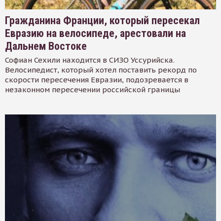
Гражданина Франции, который пересекал
Евразию на велосипеде, арестовали на
Дальнем Востоке
Софиан Сехили находится в СИЗО Уссурийска.
Велосипедист, который хотел поставить рекорд по
скорости пересечения Евразии, подозревается в
незаконном пересечении российской границы