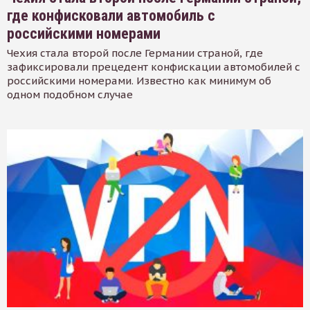
где конфисковали автомобиль с
российскими номерами
Чехия стала второй после Германии страной, где
зафиксировали прецедент конфискации автомобилей с
российскими номерами. Известно как минимум об
одном подобном случае