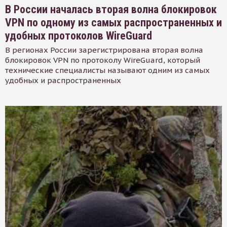
В России началась вторая волна блокировок
VPN по одному из самых распространенных и
удобных протоколов WireGuard
В регионах России зарегистрирована вторая волна
блокировок VPN по протоколу WireGuard, который
технические специалисты называют одним из самых
удобных и распространенных