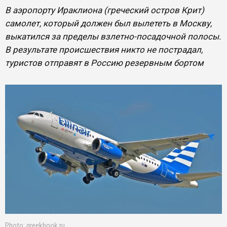
В аэропорту Ираклиона (греческий остров Крит)
самолет, который должен был вылететь в Москву,
выкатился за пределы взлетно-посадочной полосы.
В результате происшествия никто не пострадал,
туристов отправят в Россию резервным бортом
Photo: greekbook.ru