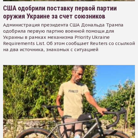
США одобрили поставку первой партии
оружия Украине за счет союзников
Администрация президента США Дональда Трампа
одобрила первую партию военной помощи для
Украины в рамках механизма Priority Ukraine
Requirements List. Об этом сообщает Reuters со ссылкой
на два источника, знакомых с ситуацией