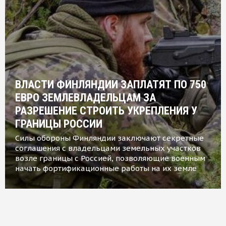
ВЛАСТИ ФИНЛЯНДИИ ЗАПЛАТЯТ ПО 750
ЕВРО ЗЕМЛЕВЛАДЕЛЬЦАМ ЗА
РАЗРЕШЕНИЕ СТРОИТЬ УКРЕПЛЕНИЯ У
ГРАНИЦЫ РОССИИ
Силы обороны Финляндии заключают секретные
соглашения с владельцами земельных участков
возле границы с Россией, позволяющие военным
начать фортификационные работы на их земле