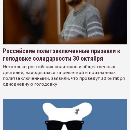
Российские политзаключенные призвали к
голодовке солидарности 30 октября
Несколько российских политиков и общественных
деятелей, находящихся за решеткой и признанных
политзаключенными, заявили, что проведут 30 октября
однодневную голодовку