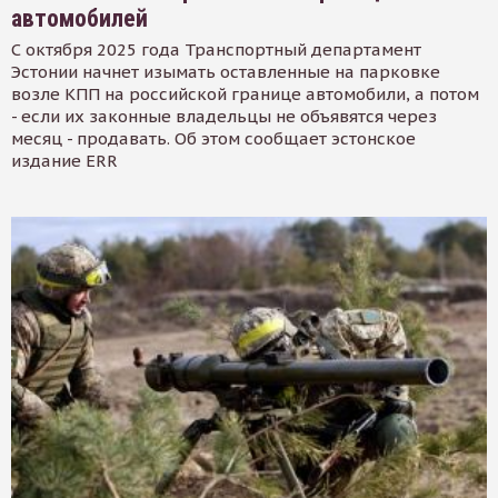
автомобилей
С октября 2025 года Транспортный департамент
Эстонии начнет изымать оставленные на парковке
возле КПП на российской границе автомобили, а потом
- если их законные владельцы не объявятся через
месяц - продавать. Об этом сообщает эстонское
издание ERR