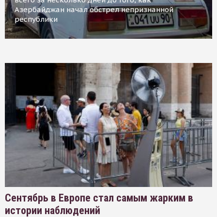
Азербайджан начал обстрел непризнанной
республики
Сентябрь в Европе стал самым жарким в
истории наблюдений