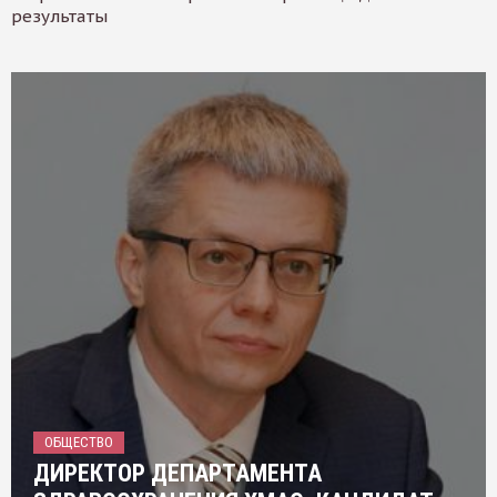
результаты
ОБЩЕСТВО
ДИРЕКТОР ДЕПАРТАМЕНТА