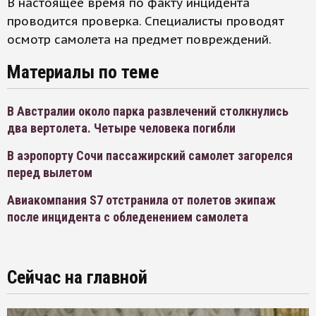
В настоящее время по факту инцидента
проводится проверка. Специалисты проводят
осмотр самолета на предмет повреждений.
Материалы по теме
В Австралии около парка развлечений столкнулись
два вертолета. Четыре человека погибли
В аэропорту Сочи пассажирский самолет загорелся
перед вылетом
Авиакомпания S7 отстранила от полетов экипаж
после инцидента с обледенением самолета
Сейчас на главной