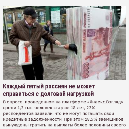
Каждый пятый россиян не может
справиться с долговой нагрузкой
В опросе, проведенном на платформе «Яндекс.Взгляд»
среди 1,2 тыс. человек старше 18 лет, 22%
респондентов заявили, что не могут погашать свои
кредитные задолженности. При этом 18,5% заемщиков
вынуждены тратить на выплаты более половины своего