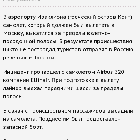
В аэропорту Ираклиона (греческий остров Крит)
самолет, который должен был вылететь в
Москву, выкатился за пределы взлетно-
посадочной полосы. В результате происшествия
никто не пострадал, туристов отправят в Россию
резервным бортом.
Инцидент произошел с самолетом Airbus 320
компании Ellinair. При подготовке к вылету
лайнер выехал передними шасси за пределы
полосы.
В связи с происшествием пассажиров высадили
из самолета. Позднее им был предоставлен
запасной борт.