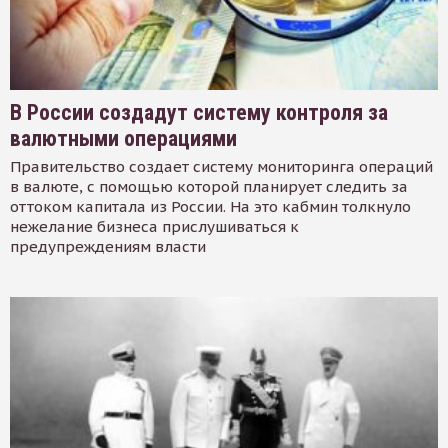
В России создадут систему контроля за
валютными операциями
Правительство создает систему мониторинга операций
в валюте, с помощью которой планирует следить за
оттоком капитала из России. На это кабмин толкнуло
нежелание бизнеса прислушиваться к
предупреждениям власти