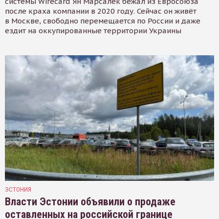
системы Wirecard Ян Марсалек бежал из Евросоюза
после краха компании в 2020 году. Сейчас он живёт
в Москве, свободно перемещается по России и даже
ездит на оккупированные территории Украины
ЭСТОНИЯ
Власти Эстонии объявили о продаже
оставленных на российской границе