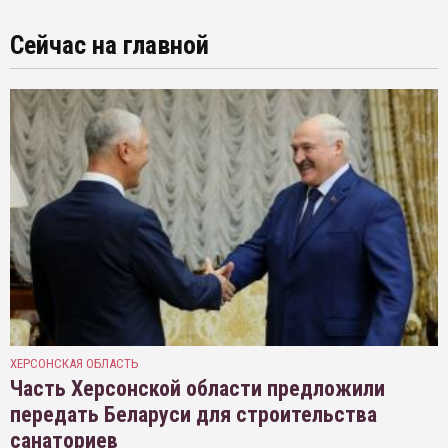
Сейчас на главной
ХЕРСОНСКАЯ ОБЛАСТЬ
Часть Херсонской области предложили
передать Беларуси для строительства
санаториев