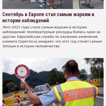
Сентябрь в Европе стал самым жарким в
истории наблюдений
Лето 2023 года стало самым жарким в истории
наблюдений: температурные рекорды бились один за
другим. Европейская служба по изучению изменения
климата Copernicus ожидает, что этот год станет самым
тёплым в истории человечества