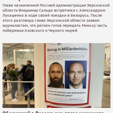
Глава назначенной Россией администрации Херсонской
области Владимир Сальдо встретился с Александром
Лукашенко в ходе своей поездки в Беларусь. После
этого разговора глава Херсонской области заявил
журналистам, что регион готов передать Минску часть
побережья Азовского и Черного морей