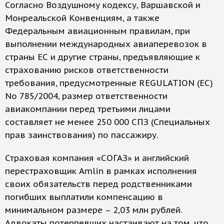
Согласно Воздушному кодексу, Варшавской и
Монреальской Конвенциям, а также
Федеральным авиационным правилам, при
выполнении международных авиаперевозок в
страны ЕС и другие страны, предъявляющие к
страхованию рисков ответственности
требования, предусмотренные REGULATION (EC)
No 785/2004, размер ответственности
авиакомпании перед третьими лицами
составляет не менее 250 000 СПЗ (Специальных
прав заинствования) по пассажиру.
Страховая компания «СОГАЗ» и английский
перестраховщик Amlin в рамках исполнения
своих обязательств перед родственниками
погибших выплатили компенсацию в
минимальном размере – 2,03 млн рублей.
Адвокаты потерпевших настаивают на том, что