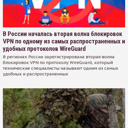
В России началась вторая волна блокировок
VPN по одному из самых распространенных и
удобных протоколов WireGuard
В регионах России зарегистрирована вторая волна
блокировок VPN по протоколу WireGuard, который
технические специалисты называют одним из самых
удобных и распространенных