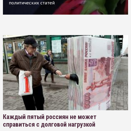
политических статей
Каждый пятый россиян не может
справиться с долговой нагрузкой