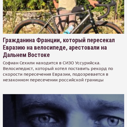
Гражданина Франции, который пересекал
Евразию на велосипеде, арестовали на
Дальнем Востоке
Софиан Сехили находится в СИЗО Уссурийска.
Велосипедист, который хотел поставить рекорд по
скорости пересечения Евразии, подозревается в
незаконном пересечении российской границы