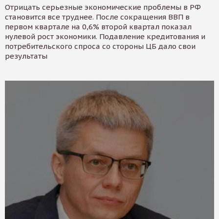
Отрицать серьезные экономические проблемы в РФ
становится все труднее. После сокращения ВВП в
первом квартале на 0,6% второй квартал показал
нулевой рост экономики. Подавление кредитования и
потребительского спроса со стороны ЦБ дало свои
результаты