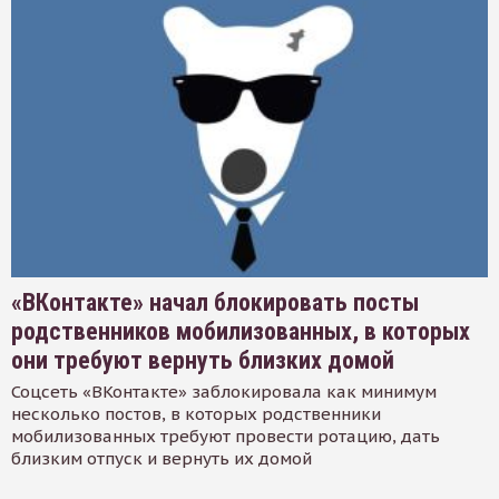
«ВКонтакте» начал блокировать посты
родственников мобилизованных, в которых
они требуют вернуть близких домой
Соцсеть «ВКонтакте» заблокировала как минимум
несколько постов, в которых родственники
мобилизованных требуют провести ротацию, дать
близким отпуск и вернуть их домой