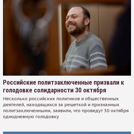
Российские политзаключенные призвали к
голодовке солидарности 30 октября
Несколько российских политиков и общественных
деятелей, находящихся за решеткой и признанных
политзаключенными, заявили, что проведут 30 октября
однодневную голодовку