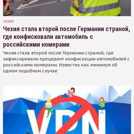
ЧЕХИЯ
Чехия стала второй после Германии страной,
где конфисковали автомобиль с
российскими номерами
Чехия стала второй после Германии страной, где
зафиксировали прецедент конфискации автомобилей с
российскими номерами. Известно как минимум об
одном подобном случае