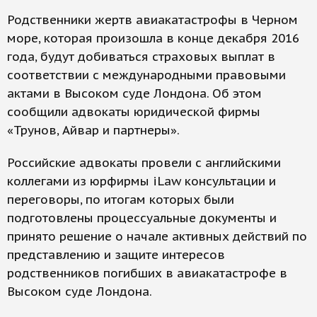
Родственники жертв авиакатастрофы в Черном
море, которая произошла в конце декабря 2016
года, будут добиваться страховых выплат в
соответствии с международными правовыми
актами в Высоком суде Лондона. Об этом
сообщили адвокаты юридической фирмы
«Трунов, Айвар и партнеры».
Российские адвокаты провели с английскими
коллегами из юрфирмы iLaw консультации и
переговоры, по итогам которых были
подготовлены процессуальные документы и
принято решение о начале активных действий по
представлению и защите интересов
родственников погибших в авиакатастрофе в
Высоком суде Лондона.