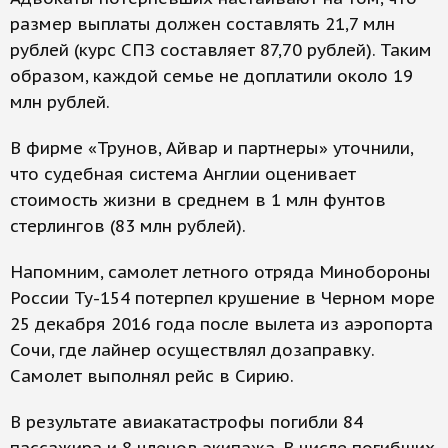
размер выплаты должен составлять 21,7 млн
рублей (курс СПЗ составляет 87,70 рублей). Таким
образом, каждой семье не доплатили около 19
млн рублей.
В фирме «Трунов, Айвар и партнеры» уточнили,
что судебная система Англии оценивает
стоимость жизни в среднем в 1 млн фунтов
стерлингов (83 млн рублей).
Напомним, самолет летного отряда Минобороны
России Ту-154 потерпел крушение в Черном море
25 декабря 2016 года после вылета из аэропорта
Сочи, где лайнер осуществлял дозаправку.
Самолет выполнял рейс в Сирию.
В результате авиакатастрофы погибли 84