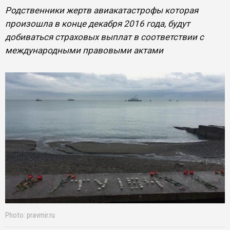
Родственники жертв авиакатастрофы которая
произошла в конце декабря 2016 года, будут
добиваться страховых выплат в соответствии с
международными правовыми актами
Photo: pravmir.ru