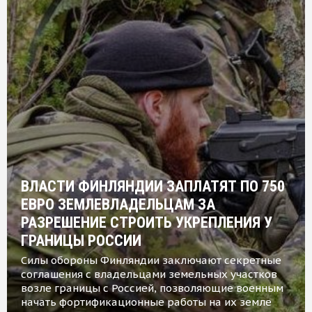
ВЛАСТИ ФИНЛЯНДИИ ЗАПЛАТЯТ ПО 750
ЕВРО ЗЕМЛЕВЛАДЕЛЬЦАМ ЗА
РАЗРЕШЕНИЕ СТРОИТЬ УКРЕПЛЕНИЯ У
ГРАНИЦЫ РОССИИ
Силы обороны Финляндии заключают секретные
соглашения с владельцами земельных участков
возле границы с Россией, позволяющие военным
начать фортификационные работы на их земле