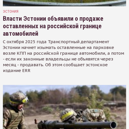
ЭСТОНИЯ
Власти Эстонии объявили о продаже
оставленных на российской границе
автомобилей
С октября 2025 года Транспортный департамент
Эстонии начнет изымать оставленные на парковке
возле КПП на российской границе автомобили, а потом
- если их законные владельцы не объявятся через
месяц - продавать. Об этом сообщает эстонское
издание ERR