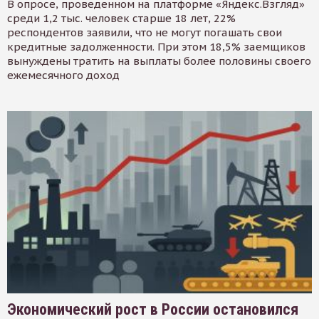
В опросе, проведенном на платформе «Яндекс.Взгляд»
среди 1,2 тыс. человек старше 18 лет, 22%
респондентов заявили, что не могут погашать свои
кредитные задолженности. При этом 18,5% заемщиков
вынуждены тратить на выплаты более половины своего
ежемесячного доход
Экономический рост в России остановился