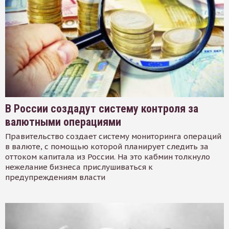
В России создадут систему контроля за
валютными операциями
Правительство создает систему мониторинга операций
в валюте, с помощью которой планирует следить за
оттоком капитала из России. На это кабмин толкнуло
нежелание бизнеса прислушиваться к
предупреждениям власти