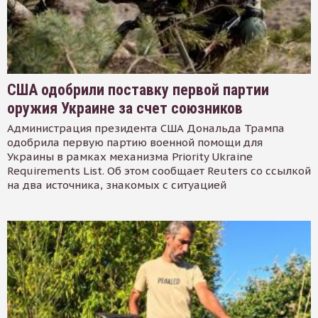
США одобрили поставку первой партии
оружия Украине за счет союзников
Администрация президента США Дональда Трампа
одобрила первую партию военной помощи для
Украины в рамках механизма Priority Ukraine
Requirements List. Об этом сообщает Reuters со ссылкой
на два источника, знакомых с ситуацией