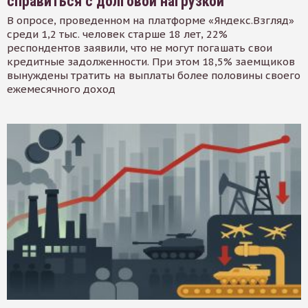
справиться с долговой нагрузкой
В опросе, проведенном на платформе «Яндекс.Взгляд»
среди 1,2 тыс. человек старше 18 лет, 22%
респондентов заявили, что не могут погашать свои
кредитные задолженности. При этом 18,5% заемщиков
вынуждены тратить на выплаты более половины своего
ежемесячного доход