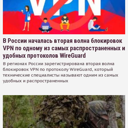
В России началась вторая волна блокировок
VPN по одному из самых распространенных и
удобных протоколов WireGuard
В регионах России зарегистрирована вторая волна
блокировок VPN по протоколу WireGuard, который
технические специалисты называют одним из самых
удобных и распространенных