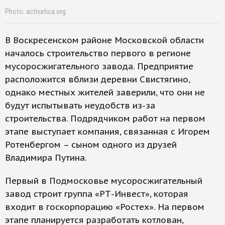
Photo: activatica.org
В Воскресенском районе Московской области
началось строительство первого в регионе
мусоросжигательного завода. Предприятие
расположится вблизи деревни Свистягино,
однако местных жителей заверили, что они не
будут испытывать неудобств из-за
строительства. Подрядчиком работ на первом
этапе выступает компания, связанная с Игорем
Ротенбергом – сыном одного из друзей
Владимира Путина.
Первый в Подмосковье мусоросжигательный
завод строит группа «РТ-Инвест», которая
входит в госкорпорацию «Ростех». На первом
этапе планируется разработать котлован,