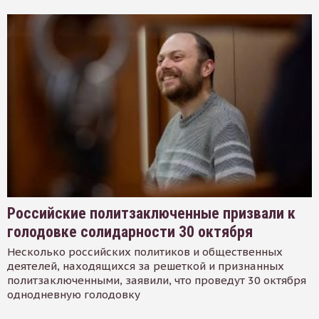
Российские политзаключенные призвали к
голодовке солидарности 30 октября
Несколько российских политиков и общественных
деятелей, находящихся за решеткой и признанных
политзаключенными, заявили, что проведут 30 октября
однодневную голодовку