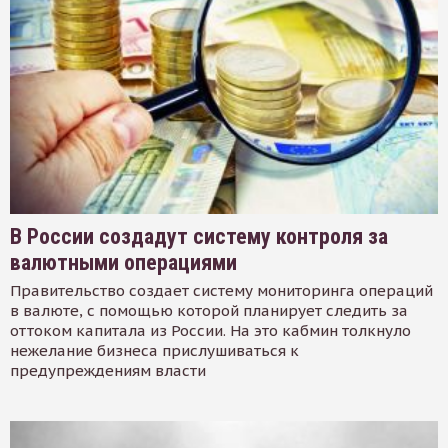
В России создадут систему контроля за
валютными операциями
Правительство создает систему мониторинга операций
в валюте, с помощью которой планирует следить за
оттоком капитала из России. На это кабмин толкнуло
нежелание бизнеса прислушиваться к
предупреждениям власти