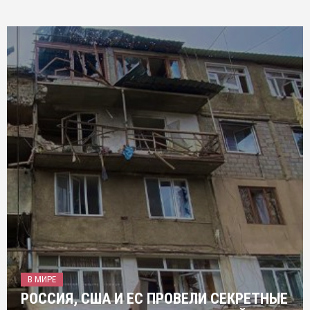
В МИРЕ
РОССИЯ, США И ЕС ПРОВЕЛИ СЕКРЕТНЫЕ