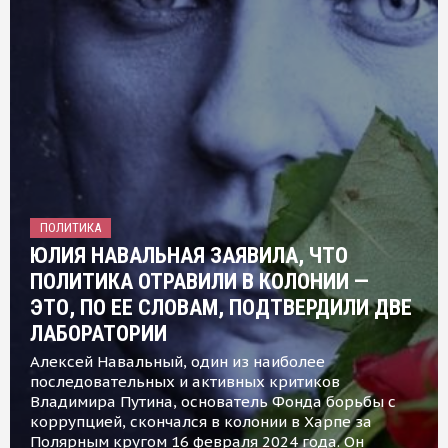
ПОЛИТИКА
ЮЛИЯ НАВАЛЬНАЯ ЗАЯВИЛА, ЧТО
ПОЛИТИКА ОТРАВИЛИ В КОЛОНИИ —
ЭТО, ПО ЕЕ СЛОВАМ, ПОДТВЕРДИЛИ ДВЕ
ЛАБОРАТОРИИ
Алексей Навальный, один из наиболее
последовательных и активных критиков
Владимира Путина, основатель Фонда борьбы с
коррупцией, скончался в колонии в Харпе за
Полярным кругом 16 февраля 2024 года. Он