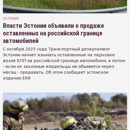
ЭСТОНИЯ
Власти Эстонии объявили о продаже
оставленных на российской границе
автомобилей
С октября 2025 года Транспортный департамент
Эстонии начнет изымать оставленные на парковке
возле КПП на российской границе автомобили, а потом
- если их законные владельцы не объявятся через
месяц - продавать. Об этом сообщает эстонское
издание ERR