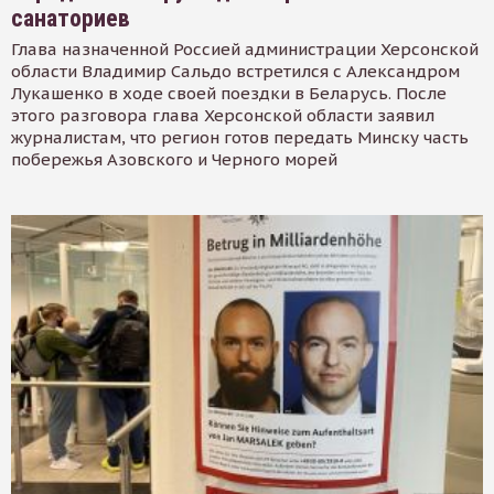
санаториев
Глава назначенной Россией администрации Херсонской
области Владимир Сальдо встретился с Александром
Лукашенко в ходе своей поездки в Беларусь. После
этого разговора глава Херсонской области заявил
журналистам, что регион готов передать Минску часть
побережья Азовского и Черного морей