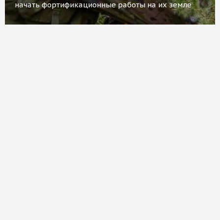
начать фортификационные работы на их земле