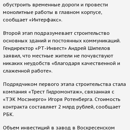
обустроить временные дороги и провести
монолитные работы в главном корпусе,
сообщает «Интерфакс».
Второй этап подразумевает строительство
основных зданий и постоянных коммуникаций.
Гендиректор «РТ-Инвест» Андрей Шипелов
заявил, что местные жители не почувствуют
никаких неудобств «благодаря качественной и
слаженной работе».
Подрядчиком первого этапа строительства стала
компания «Трест Гидромонтаж», связанная с
«ТЭК Мосэнерго» Игоря Ротенберга. Стоимость
контракта составляет 2 млрд рублей, сообщает
РБК.
Объем инвестиций в завод в Воскресенском