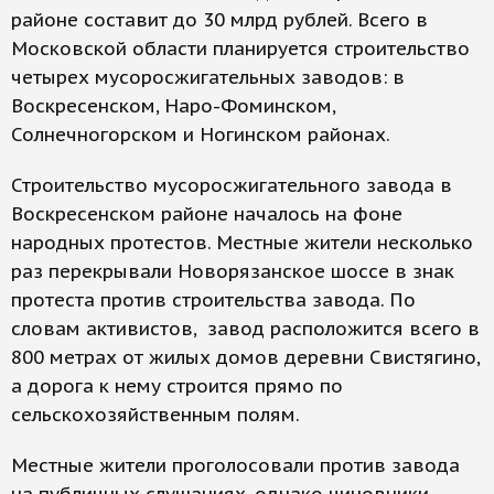
районе составит до 30 млрд рублей. Всего в
Московской области планируется строительство
четырех мусоросжигательных заводов: в
Воскресенском, Наро-Фоминском,
Солнечногорском и Ногинском районах.
Строительство мусоросжигательного завода в
Воскресенском районе началось на фоне
народных протестов. Местные жители несколько
раз перекрывали Новорязанское шоссе в знак
протеста против строительства завода. По
словам активистов, завод расположится всего в
800 метрах от жилых домов деревни Свистягино,
а дорога к нему строится прямо по
сельскохозяйственным полям.
Местные жители проголосовали против завода