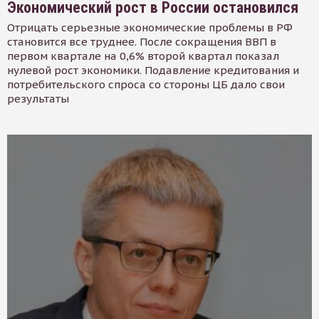
Экономический рост в России остановился
Отрицать серьезные экономические проблемы в РФ
становится все труднее. После сокращения ВВП в
первом квартале на 0,6% второй квартал показал
нулевой рост экономики. Подавление кредитования и
потребительского спроса со стороны ЦБ дало свои
результаты