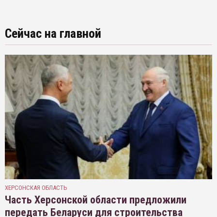
Сейчас на главной
ХЕРСОНСКАЯ ОБЛАСТЬ
Часть Херсонской области предложили
передать Беларуси для строительства