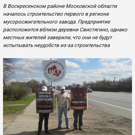
В Воскресенском районе Московской области
началось строительство первого в регионе
мусоросжигательного завода. Предприятие
расположится вблизи деревни Свистягино, однако
местных жителей заверили, что они не будут
испытывать неудобств из-за строительства