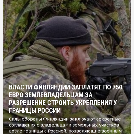
ВЛАСТИ ФИНЛЯНДИИ ЗАПЛАТЯТ ПО 750
ЕВРО ЗЕМЛЕВЛАДЕЛЬЦАМ ЗА
РАЗРЕШЕНИЕ СТРОИТЬ УКРЕПЛЕНИЯ У
ГРАНИЦЫ РОССИИ
Силы обороны Финляндии заключают секретные
соглашения с владельцами земельных участков
возле границы с Россией, позволяющие военным