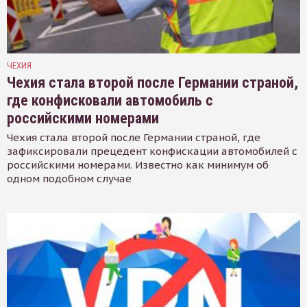
ЧЕХИЯ
Чехия стала второй после Германии страной,
где конфисковали автомобиль с
российскими номерами
Чехия стала второй после Германии страной, где
зафиксировали прецедент конфискации автомобилей с
российскими номерами. Известно как минимум об
одном подобном случае