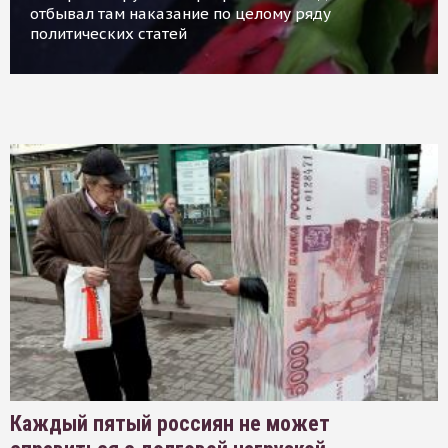
отбывал там наказание по целому ряду
политических статей
Каждый пятый россиян не может