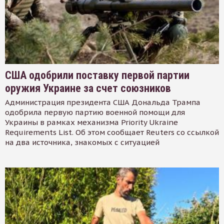
США одобрили поставку первой партии
оружия Украине за счет союзников
Администрация президента США Дональда Трампа
одобрила первую партию военной помощи для
Украины в рамках механизма Priority Ukraine
Requirements List. Об этом сообщает Reuters со ссылкой
на два источника, знакомых с ситуацией