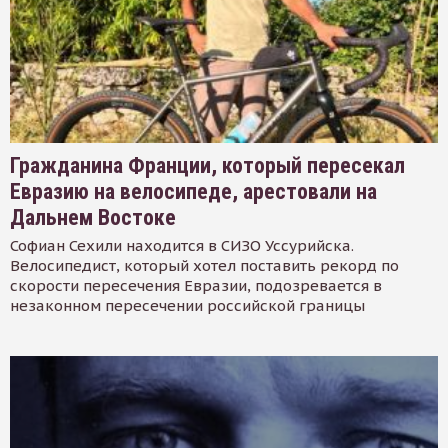
Гражданина Франции, который пересекал
Евразию на велосипеде, арестовали на
Дальнем Востоке
Софиан Сехили находится в СИЗО Уссурийска.
Велосипедист, который хотел поставить рекорд по
скорости пересечения Евразии, подозревается в
незаконном пересечении российской границы