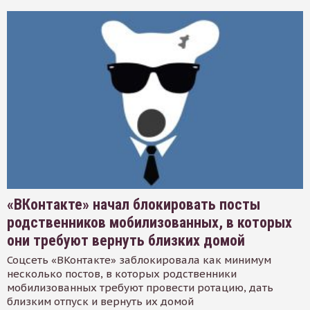
«ВКонтакте» начал блокировать посты
родственников мобилизованных, в которых
они требуют вернуть близких домой
Соцсеть «ВКонтакте» заблокировала как минимум
несколько постов, в которых родственники
мобилизованных требуют провести ротацию, дать
близким отпуск и вернуть их домой