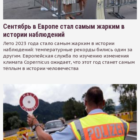
Сентябрь в Европе стал самым жарким в
истории наблюдений
Лето 2023 года стало самым жарким в истории
наблюдений: температурные рекорды бились один за
другим. Европейская служба по изучению изменения
климата Copernicus ожидает, что этот год станет самым
тёплым в истории человечества