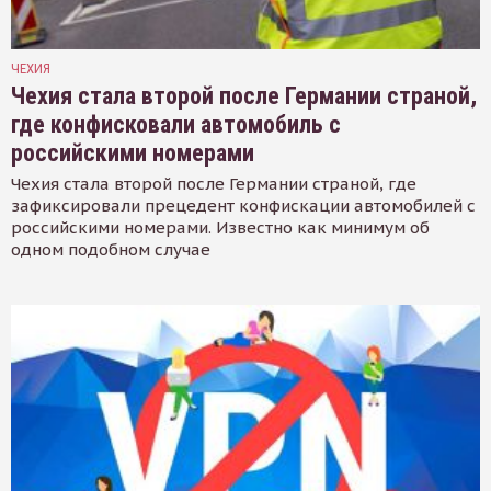
ЧЕХИЯ
Чехия стала второй после Германии страной,
где конфисковали автомобиль с
российскими номерами
Чехия стала второй после Германии страной, где
зафиксировали прецедент конфискации автомобилей с
российскими номерами. Известно как минимум об
одном подобном случае