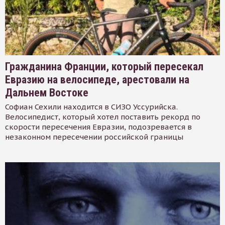
Гражданина Франции, который пересекал
Евразию на велосипеде, арестовали на
Дальнем Востоке
Софиан Сехили находится в СИЗО Уссурийска.
Велосипедист, который хотел поставить рекорд по
скорости пересечения Евразии, подозревается в
незаконном пересечении российской границы