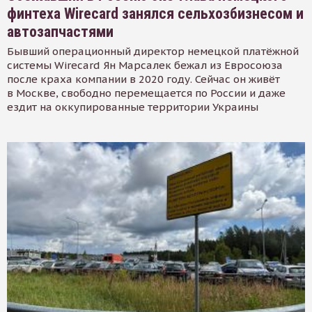
финтеха Wirecard занялся сельхозбизнесом и
автозапчастями
Бывший операционный директор немецкой платёжной
системы Wirecard Ян Марсалек бежал из Евросоюза
после краха компании в 2020 году. Сейчас он живёт
в Москве, свободно перемещается по России и даже
ездит на оккупированные территории Украины