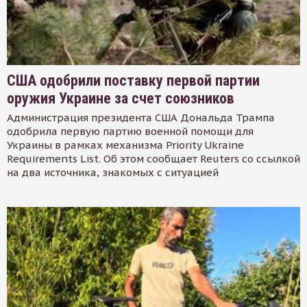
США одобрили поставку первой партии
оружия Украине за счет союзников
Администрация президента США Дональда Трампа
одобрила первую партию военной помощи для
Украины в рамках механизма Priority Ukraine
Requirements List. Об этом сообщает Reuters со ссылкой
на два источника, знакомых с ситуацией