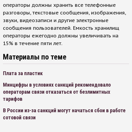
операторы должны хранить все телефонные
разговоры, текстовые сообщения, изображения,
звуки, видеозаписи и другие электронные
сообщения пользователей. Емкость хранилищ
операторы ежегодно должны увеличивать на
15% в течение пяти лет.
Материалы по теме
Плата за пластик
Минцифры в условиях санкций рекомендовало
операторам связи отказаться от безлимитных
тарифов
В России из-за санкций могут начаться сбои в работе
сотовой связи