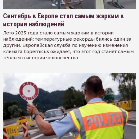
Сентябрь в Европе стал самым жарким в
истории наблюдений
Лето 2023 года стало самым жарким в истории
наблюдений: температурные рекорды бились один за
другим. Европейская служба по изучению изменения
климата Copernicus ожидает, что этот год станет самым
тёплым в истории человечества