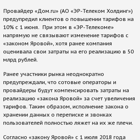
Провайдер «Дом.ru» (АО «ЭР-Телеком Холдинг»)
предупредил клиентов о повышении тарифов на
10% с 1 июня. При этом в «ЭР-Телекоме»
напрямую не связывают изменение тарифов с
«законом Яровой», хотя ранее компания
оценивала свои затраты на его реализацию в 50
млрд рублей.
Ранее участники рынка неоднократно
предупреждали, что сотовые операторы и
провайдеры будут компенсировать затраты на
реализацию «закона Яровой» за счет увеличения
тарифов. Таким образом, исполнение закона о
хранении данных о переписке и звонках
пользователей полностью ляжет на их же плечи.
Согласно «закону Яровой» с 1 июля 2018 года