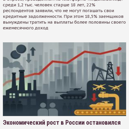
среди 1,2 тыс. человек старше 18 лет, 22%
респондентов заявили, что не могут погашать свои
кредитные задолженности. При этом 18,5% заемщиков
вынуждены тратить на выплаты более половины своего
ежемесячного доход
Экономический рост в России остановился