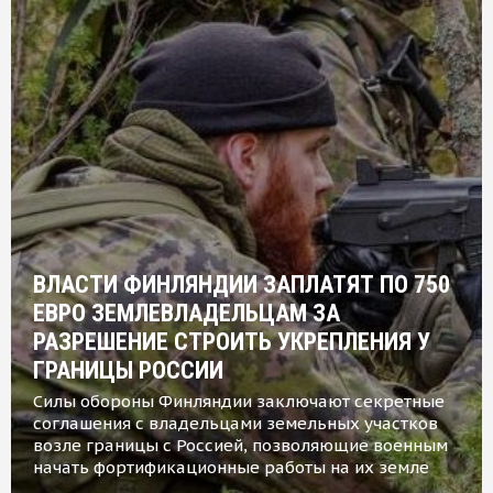
ВЛАСТИ ФИНЛЯНДИИ ЗАПЛАТЯТ ПО 750
ЕВРО ЗЕМЛЕВЛАДЕЛЬЦАМ ЗА
РАЗРЕШЕНИЕ СТРОИТЬ УКРЕПЛЕНИЯ У
ГРАНИЦЫ РОССИИ
Силы обороны Финляндии заключают секретные
соглашения с владельцами земельных участков
возле границы с Россией, позволяющие военным
начать фортификационные работы на их земле