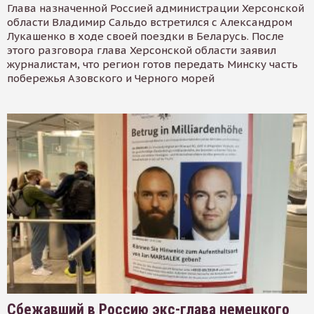
Глава назначенной Россией администрации Херсонской
области Владимир Сальдо встретился с Александром
Лукашенко в ходе своей поездки в Беларусь. После
этого разговора глава Херсонской области заявил
журналистам, что регион готов передать Минску часть
побережья Азовского и Черного морей
Сбежавший в Россию экс-глава немецкого