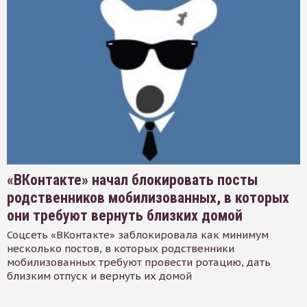
«ВКонтакте» начал блокировать посты
родственников мобилизованных, в которых
они требуют вернуть близких домой
Соцсеть «ВКонтакте» заблокировала как минимум
несколько постов, в которых родственники
мобилизованных требуют провести ротацию, дать
близким отпуск и вернуть их домой