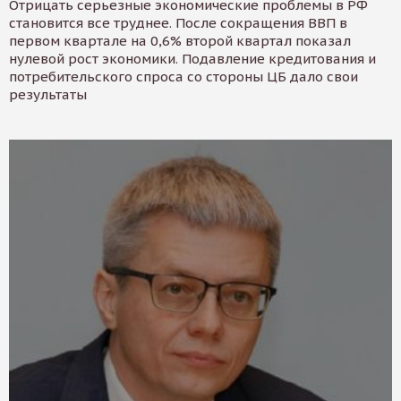
Отрицать серьезные экономические проблемы в РФ
становится все труднее. После сокращения ВВП в
первом квартале на 0,6% второй квартал показал
нулевой рост экономики. Подавление кредитования и
потребительского спроса со стороны ЦБ дало свои
результаты