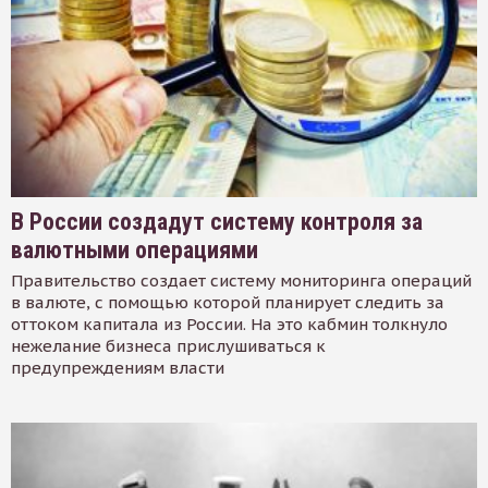
В России создадут систему контроля за
валютными операциями
Правительство создает систему мониторинга операций
в валюте, с помощью которой планирует следить за
оттоком капитала из России. На это кабмин толкнуло
нежелание бизнеса прислушиваться к
предупреждениям власти