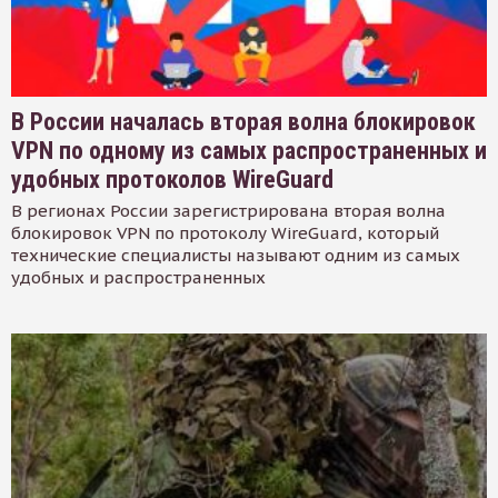
В России началась вторая волна блокировок
VPN по одному из самых распространенных и
удобных протоколов WireGuard
В регионах России зарегистрирована вторая волна
блокировок VPN по протоколу WireGuard, который
технические специалисты называют одним из самых
удобных и распространенных