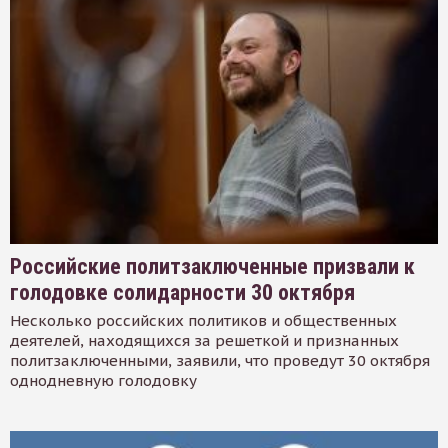
Российские политзаключенные призвали к
голодовке солидарности 30 октября
Несколько российских политиков и общественных
деятелей, находящихся за решеткой и признанных
политзаключенными, заявили, что проведут 30 октября
однодневную голодовку