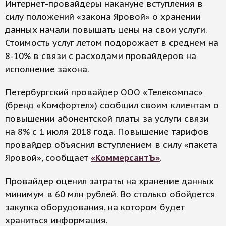
Интернет-провайдеры накануне вступления в
силу положений «закона Яровой» о хранении
данных начали повышать цены на свои услуги.
Стоимость услуг летом подорожает в среднем на
8-10% в связи с расходами провайдеров на
исполнение закона.
Петербургский провайдер ООО «Телекомпас»
(бренд «Комфортел») сообщил своим клиентам о
повышении абонентской платы за услуги связи
на 8% с 1 июля 2018 года. Повышение тарифов
провайдер объяснил вступлением в силу «пакета
Яровой», сообщает
«КоммерсантЪ»
.
Провайдер оценил затраты на хранение данных
минимум в 60 млн рублей. Во столько обойдется
закупка оборудования, на котором будет
храниться информация.