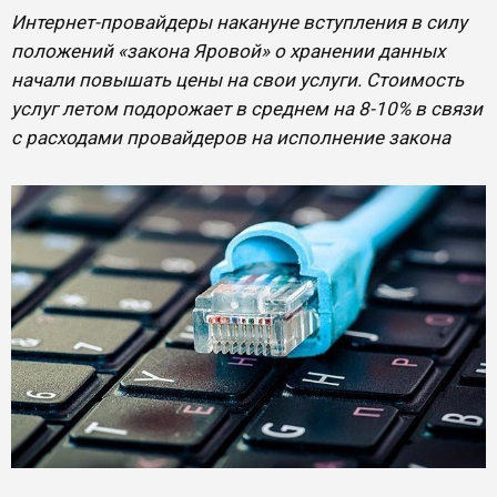
Интернет-провайдеры накануне вступления в силу
положений «закона Яровой» о хранении данных
начали повышать цены на свои услуги. Стоимость
услуг летом подорожает в среднем на 8-10% в связи
с расходами провайдеров на исполнение закона