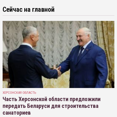
Сейчас на главной
ХЕРСОНСКАЯ ОБЛАСТЬ
Часть Херсонской области предложили
передать Беларуси для строительства
санаториев