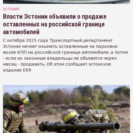
ЭСТОНИЯ
Власти Эстонии объявили о продаже
оставленных на российской границе
автомобилей
С октября 2025 года Транспортный департамент
Эстонии начнет изымать оставленные на парковке
возле КПП на российской границе автомобили, а потом
- если их законные владельцы не объявятся через
месяц - продавать. Об этом сообщает эстонское
издание ERR