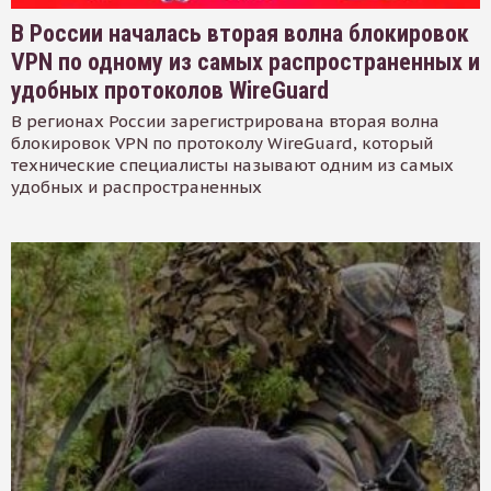
В России началась вторая волна блокировок
VPN по одному из самых распространенных и
удобных протоколов WireGuard
В регионах России зарегистрирована вторая волна
блокировок VPN по протоколу WireGuard, который
технические специалисты называют одним из самых
удобных и распространенных