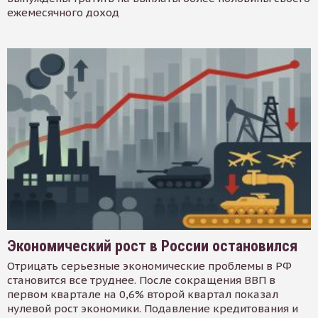
ежемесячного доход
Экономический рост в России остановился
Отрицать серьезные экономические проблемы в РФ
становится все труднее. После сокращения ВВП в
первом квартале на 0,6% второй квартал показал
нулевой рост экономики. Подавление кредитования и