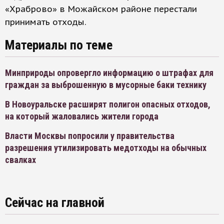
«Храброво» в Можайском районе перестали
принимать отходы.
Материалы по теме
Минприроды опровергло информацию о штрафах для
граждан за выброшенную в мусорные баки технику
В Новоуральске расширят полигон опасных отходов,
на который жаловались жители города
Власти Москвы попросили у правительства
разрешения утилизировать медотходы на обычных
свалках
Сейчас на главной