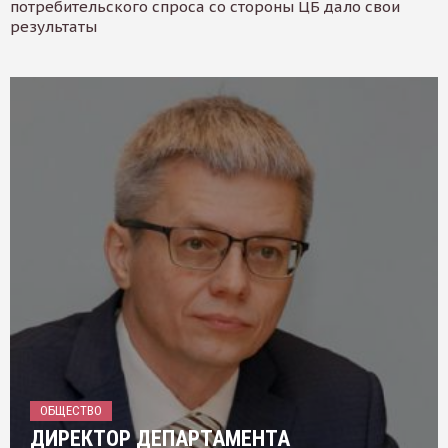
потребительского спроса со стороны ЦБ дало свои
результаты
ОБЩЕСТВО
ДИРЕКТОР ДЕПАРТАМЕНТА