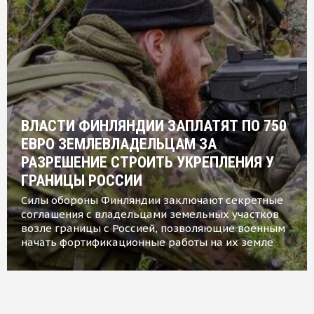
ВЛАСТИ ФИНЛЯНДИИ ЗАПЛАТЯТ ПО 750
ЕВРО ЗЕМЛЕВЛАДЕЛЬЦАМ ЗА
РАЗРЕШЕНИЕ СТРОИТЬ УКРЕПЛЕНИЯ У
ГРАНИЦЫ РОССИИ
Силы обороны Финляндии заключают секретные
соглашения с владельцами земельных участков
возле границы с Россией, позволяющие военным
начать фортификационные работы на их земле