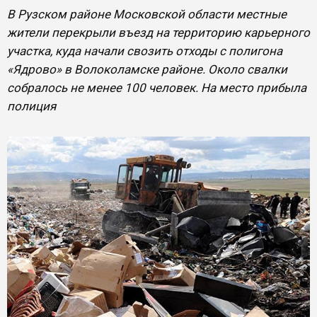
В Рузском районе Московской области местные
жители перекрыли въезд на территорию карьерного
участка, куда начали свозить отходы с полигона
«Ядрово» в Волоколамске районе. Около свалки
собралось не менее 100 человек. На место прибыла
полиция