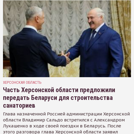
ХЕРСОНСКАЯ ОБЛАСТЬ
Часть Херсонской области предложили
передать Беларуси для строительства
санаториев
Глава назначенной Россией администрации Херсонской
области Владимир Сальдо встретился с Александром
Лукашенко в ходе своей поездки в Беларусь. После
этого разговора глава Херсонской области заявил