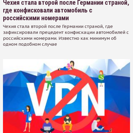
Чехия стала второй после Германии страной,
где конфисковали автомобиль с
российскими номерами
Чехия стала второй после Германии страной, где
зафиксировали прецедент конфискации автомобилей с
российскими номерами. Известно как минимум об
одном подобном случае