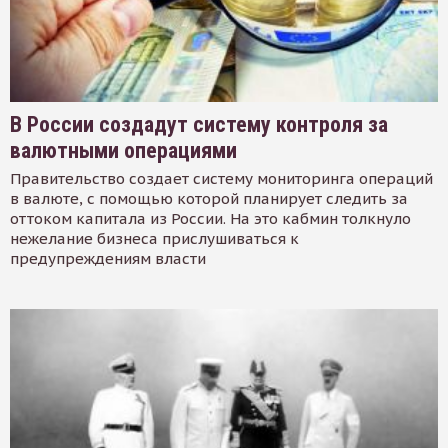
В России создадут систему контроля за
валютными операциями
Правительство создает систему мониторинга операций
в валюте, с помощью которой планирует следить за
оттоком капитала из России. На это кабмин толкнуло
нежелание бизнеса прислушиваться к
предупреждениям власти