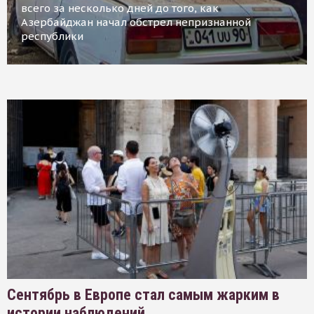
всего за несколько дней до того, как
Азербайджан начал обстрел непризнанной
республики
Сентябрь в Европе стал самым жарким в
истории наблюдений