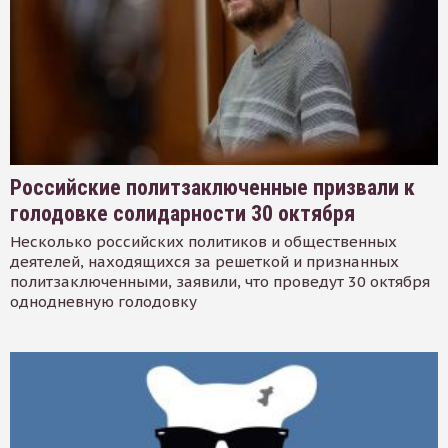
Российские политзаключенные призвали к
голодовке солидарности 30 октября
Несколько российских политиков и общественных
деятелей, находящихся за решеткой и признанных
политзаключенными, заявили, что проведут 30 октября
однодневную голодовку