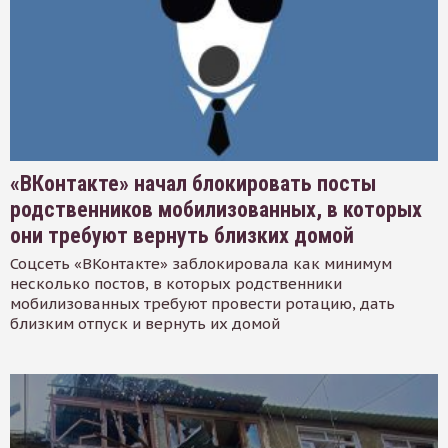
«ВКонтакте» начал блокировать посты
родственников мобилизованных, в которых
они требуют вернуть близких домой
Соцсеть «ВКонтакте» заблокировала как минимум
несколько постов, в которых родственники
мобилизованных требуют провести ротацию, дать
близким отпуск и вернуть их домой