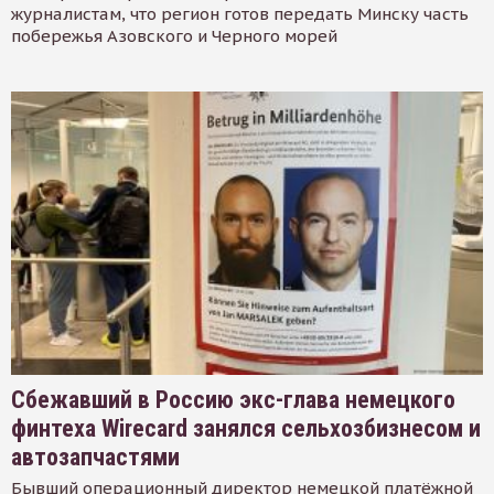
журналистам, что регион готов передать Минску часть
побережья Азовского и Черного морей
Сбежавший в Россию экс-глава немецкого
финтеха Wirecard занялся сельхозбизнесом и
автозапчастями
Бывший операционный директор немецкой платёжной