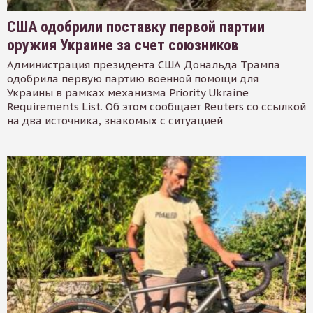
США одобрили поставку первой партии
оружия Украине за счет союзников
Администрация президента США Дональда Трампа
одобрила первую партию военной помощи для
Украины в рамках механизма Priority Ukraine
Requirements List. Об этом сообщает Reuters со ссылкой
на два источника, знакомых с ситуацией