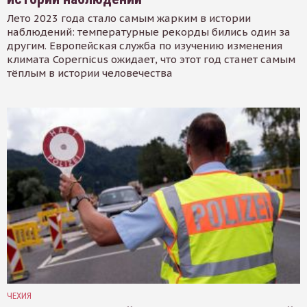
Лето 2023 года стало самым жарким в истории
наблюдений: температурные рекорды бились один за
другим. Европейская служба по изучению изменения
климата Copernicus ожидает, что этот год станет самым
тёплым в истории человечества
ЧЕХИЯ