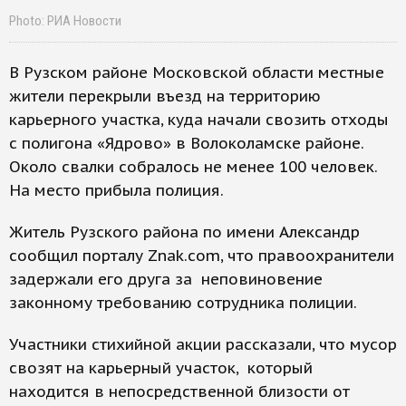
Photo: РИА Новости
В Рузском районе Московской области местные
жители перекрыли въезд на территорию
карьерного участка, куда начали свозить отходы
с полигона «Ядрово» в Волоколамске районе.
Около свалки собралось не менее 100 человек.
На место прибыла полиция.
Житель Рузского района по имени Александр
сообщил порталу Znak.com, что правоохранители
задержали его друга за неповиновение
законному требованию сотрудника полиции.
Участники стихийной акции рассказали, что мусор
свозят на карьерный участок, который
находится в непосредственной близости от