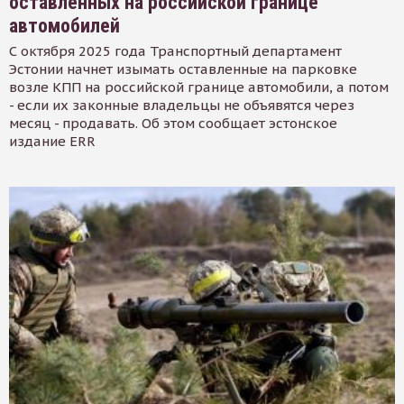
оставленных на российской границе
автомобилей
С октября 2025 года Транспортный департамент
Эстонии начнет изымать оставленные на парковке
возле КПП на российской границе автомобили, а потом
- если их законные владельцы не объявятся через
месяц - продавать. Об этом сообщает эстонское
издание ERR