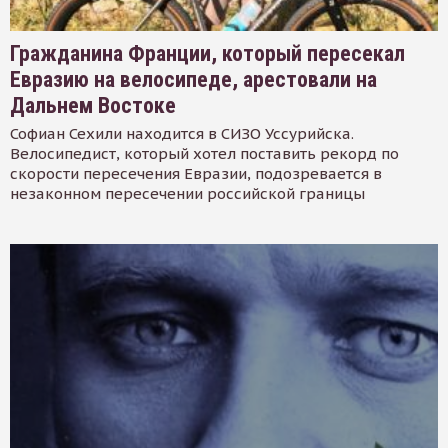
Гражданина Франции, который пересекал
Евразию на велосипеде, арестовали на
Дальнем Востоке
Софиан Сехили находится в СИЗО Уссурийска.
Велосипедист, который хотел поставить рекорд по
скорости пересечения Евразии, подозревается в
незаконном пересечении российской границы