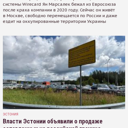
системы Wirecard Ян Марсалек бежал из Евросоюза
после краха компании в 2020 году. Сейчас он живёт
в Москве, свободно перемещается по России и даже
ездит на оккупированные территории Украины
ЭСТОНИЯ
Власти Эстонии объявили о продаже