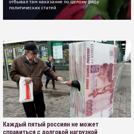
отбывал там наказание по целому ряду
политических статей
Каждый пятый россиян не может
справиться с долговой нагрузкой