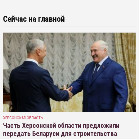
Сейчас на главной
ХЕРСОНСКАЯ ОБЛАСТЬ
Часть Херсонской области предложили
передать Беларуси для строительства