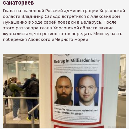
санаториев
Глава назначенной Россией администрации Херсонской
области Владимир Сальдо встретился с Александром
Лукашенко в ходе своей поездки в Беларусь. После
этого разговора глава Херсонской области заявил
журналистам, что регион готов передать Минску часть
побережья Азовского и Черного морей