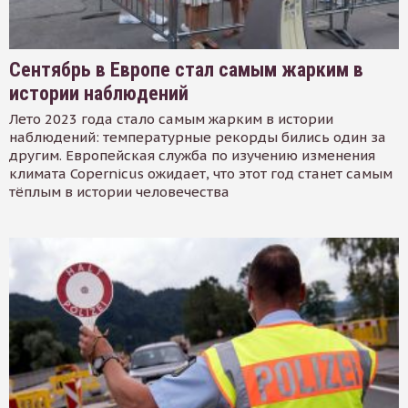
Сентябрь в Европе стал самым жарким в
истории наблюдений
Лето 2023 года стало самым жарким в истории
наблюдений: температурные рекорды бились один за
другим. Европейская служба по изучению изменения
климата Copernicus ожидает, что этот год станет самым
тёплым в истории человечества