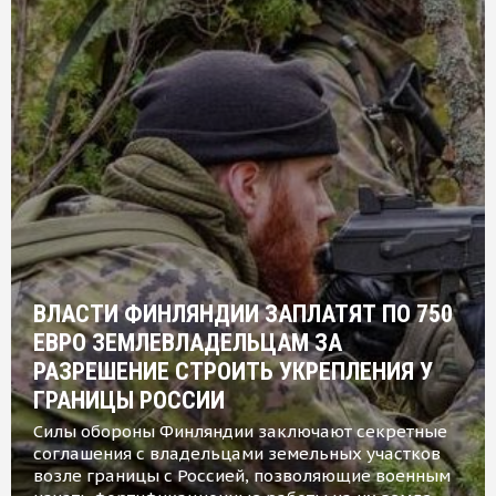
ВЛАСТИ ФИНЛЯНДИИ ЗАПЛАТЯТ ПО 750
ЕВРО ЗЕМЛЕВЛАДЕЛЬЦАМ ЗА
РАЗРЕШЕНИЕ СТРОИТЬ УКРЕПЛЕНИЯ У
ГРАНИЦЫ РОССИИ
Силы обороны Финляндии заключают секретные
соглашения с владельцами земельных участков
возле границы с Россией, позволяющие военным