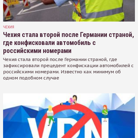
ЧЕХИЯ
Чехия стала второй после Германии страной,
где конфисковали автомобиль с
российскими номерами
Чехия стала второй после Германии страной, где
зафиксировали прецедент конфискации автомобилей с
российскими номерами. Известно как минимум об
одном подобном случае