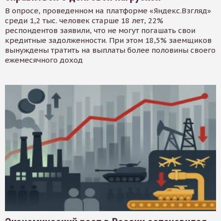
В опросе, проведенном на платформе «Яндекс.Взгляд»
среди 1,2 тыс. человек старше 18 лет, 22%
респондентов заявили, что не могут погашать свои
кредитные задолженности. При этом 18,5% заемщиков
вынуждены тратить на выплаты более половины своего
ежемесячного доход