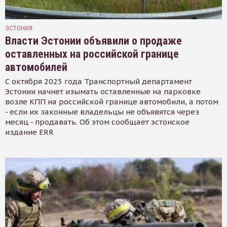
ЭСТОНИЯ
Власти Эстонии объявили о продаже
оставленных на российской границе
автомобилей
С октября 2025 года Транспортный департамент
Эстонии начнет изымать оставленные на парковке
возле КПП на российской границе автомобили, а потом
- если их законные владельцы не объявятся через
месяц - продавать. Об этом сообщает эстонское
издание ERR