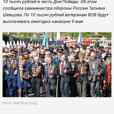
10 тысяч рублей в честь Дня Победы. Об этом
сообщила замминистра обороны России Татьяна
Шевцова. По 10 тысяч рублей ветеранам ВОВ будут
выплачивать ежегодно накануне 9 мая
Photo: АиФ Волгоград