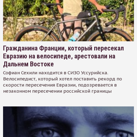
Гражданина Франции, который пересекал
Евразию на велосипеде, арестовали на
Дальнем Востоке
Софиан Сехили находится в СИЗО Уссурийска.
Велосипедист, который хотел поставить рекорд по
скорости пересечения Евразии, подозревается в
незаконном пересечении российской границы