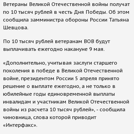
Ветераны Великой Отечественной войны получат
по 10 тысяч рублей в честь Дня Победы. Об этом
сообщила замминистра обороны России Татьяна
Шевцова.
По 10 тысяч рублей ветеранам ВОВ будут
выплачивать ежегодно накануне 9 мая.
«Дополнительно, учитывая заслуги старшего
поколения в победе в Великой Отечественной
войне, президентом России 5 апреля принято
решение о выплате ежегодно, а не только в
юбилейные годы единовременной выплаты
инвалидам и участникам Великой Отечественной
войны из расчета 10 тысяч рублей», - сообщила
чиновница, слова которой приводит
«Интерфакс».