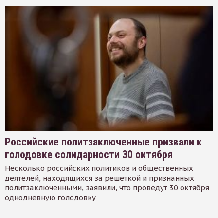
Российские политзаключенные призвали к
голодовке солидарности 30 октября
Несколько российских политиков и общественных
деятелей, находящихся за решеткой и признанных
политзаключенными, заявили, что проведут 30 октября
однодневную голодовку