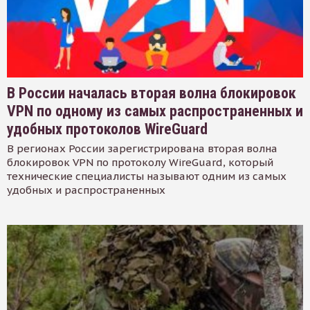
В России началась вторая волна блокировок
VPN по одному из самых распространенных и
удобных протоколов WireGuard
В регионах России зарегистрирована вторая волна
блокировок VPN по протоколу WireGuard, который
технические специалисты называют одним из самых
удобных и распространенных