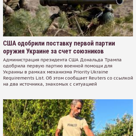
США одобрили поставку первой партии
оружия Украине за счет союзников
Администрация президента США Дональда Трампа
одобрила первую партию военной помощи для
Украины в рамках механизма Priority Ukraine
Requirements List. Об этом сообщает Reuters со ссылкой
на два источника, знакомых с ситуацией