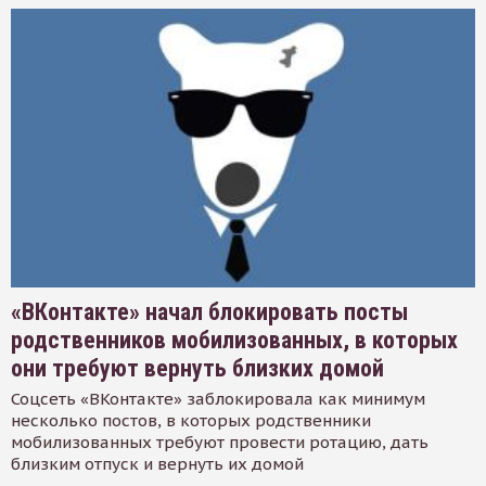
«ВКонтакте» начал блокировать посты
родственников мобилизованных, в которых
они требуют вернуть близких домой
Соцсеть «ВКонтакте» заблокировала как минимум
несколько постов, в которых родственники
мобилизованных требуют провести ротацию, дать
близким отпуск и вернуть их домой