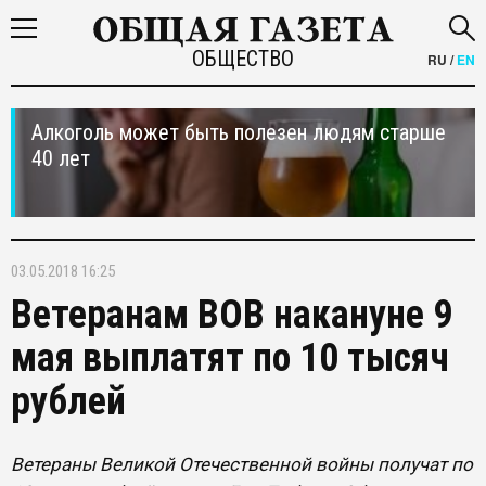
ОБЩЕСТВО
RU
/
EN
Алкоголь может быть полезен людям старше
40 лет
03.05.2018 16:25
Ветеранам ВОВ накануне 9
мая выплатят по 10 тысяч
рублей
Ветераны Великой Отечественной войны получат по