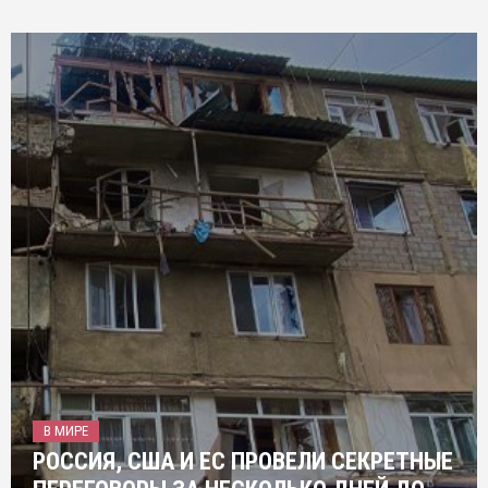
В МИРЕ
РОССИЯ, США И ЕС ПРОВЕЛИ СЕКРЕТНЫЕ