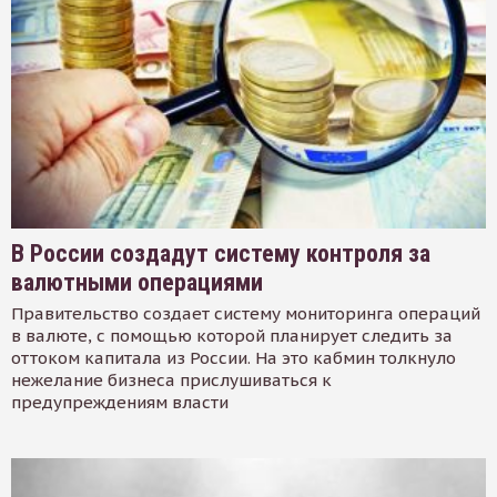
В России создадут систему контроля за
валютными операциями
Правительство создает систему мониторинга операций
в валюте, с помощью которой планирует следить за
оттоком капитала из России. На это кабмин толкнуло
нежелание бизнеса прислушиваться к
предупреждениям власти