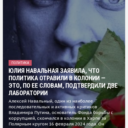
ПОЛИТИКА
ЮЛИЯ НАВАЛЬНАЯ ЗАЯВИЛА, ЧТО
ПОЛИТИКА ОТРАВИЛИ В КОЛОНИИ —
ЭТО, ПО ЕЕ СЛОВАМ, ПОДТВЕРДИЛИ ДВЕ
ЛАБОРАТОРИИ
Алексей Навальный, один из наиболее
последовательных и активных критиков
Владимира Путина, основатель Фонда борьбы с
коррупцией, скончался в колонии в Харпе за
Полярным кругом 16 февраля 2024 года. Он