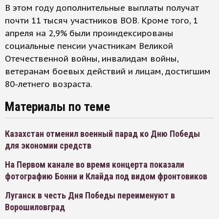
В этом году дополнительные выплаты получат
почти 11 тысяч участников ВОВ. Кроме того, 1
апреля на 2,9% были проиндексированы
социальные пенсии участникам Великой
Отечественной войны, инвалидам войны,
ветеранам боевых действий и лицам, достигшим
80-летнего возраста.
Материалы по теме
Казахстан отменил военный парад ко Дню Победы
для экономии средств
На Первом канале во время концерта показали
фотографию Бонни и Клайда под видом фронтовиков
Луганск в честь Дня Победы переименуют в
Ворошиловград