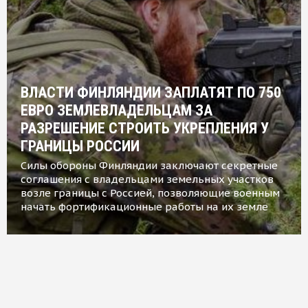
ВЛАСТИ ФИНЛЯНДИИ ЗАПЛАТЯТ ПО 750
ЕВРО ЗЕМЛЕВЛАДЕЛЬЦАМ ЗА
РАЗРЕШЕНИЕ СТРОИТЬ УКРЕПЛЕНИЯ У
ГРАНИЦЫ РОССИИ
Силы обороны Финляндии заключают секретные
соглашения с владельцами земельных участков
возле границы с Россией, позволяющие военным
начать фортификационные работы на их земле