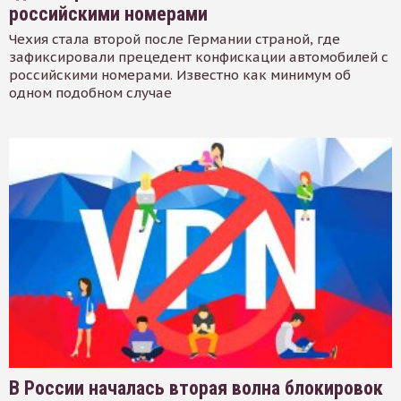
российскими номерами
Чехия стала второй после Германии страной, где
зафиксировали прецедент конфискации автомобилей с
российскими номерами. Известно как минимум об
одном подобном случае
В России началась вторая волна блокировок