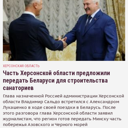
ХЕРСОНСКАЯ ОБЛАСТЬ
Часть Херсонской области предложили
передать Беларуси для строительства
санаториев
Глава назначенной Россией администрации Херсонской
области Владимир Сальдо встретился с Александром
Лукашенко в ходе своей поездки в Беларусь. После
этого разговора глава Херсонской области заявил
журналистам, что регион готов передать Минску часть
побережья Азовского и Черного морей