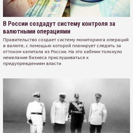
В России создадут систему контроля за
валютными операциями
Правительство создает систему мониторинга операций
в валюте, с помощью которой планирует следить за
оттоком капитала из России. На это кабмин толкнуло
нежелание бизнеса прислушиваться к
предупреждениям власти