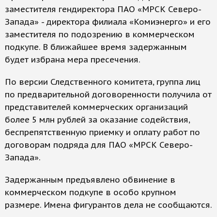
заместителя гендиректора ПАО «МРСК Северо-
Запада» - директора филиала «Комиэнерго» и его
заместителя по подозрению в коммерческом
подкупе. В ближайшее время задержанным
будет избрана мера пресечения.
По версии Следственного комитета, группа лиц
по предварительной договоренности получила от
представителей коммерческих организаций
более 5 млн рублей за оказание содействия,
беспрепятственную приемку и оплату работ по
договорам подряда для ПАО «МРСК Северо-
Запада».
Задержанным предъявлено обвинение в
коммерческом подкупе в особо крупном
размере. Имена фигурантов дела не сообщаются.