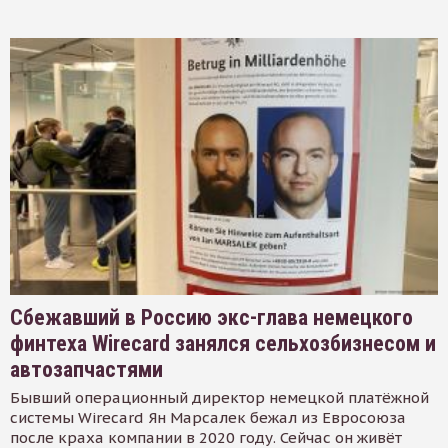
Сбежавший в Россию экс-глава немецкого
финтеха Wirecard занялся сельхозбизнесом и
автозапчастями
Бывший операционный директор немецкой платёжной
системы Wirecard Ян Марсалек бежал из Евросоюза
после краха компании в 2020 году. Сейчас он живёт