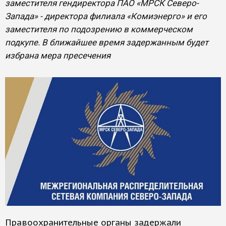
заместителя гендиректора ПАО «МРСК Северо-
Запада» - директора филиала «Комиэнерго» и его
заместителя по подозрению в коммерческом
подкупе. В ближайшее время задержанным будет
избрана мера пресечения
Правоохранительные органы задержали