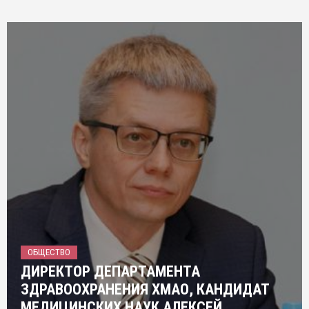
ОБЩЕСТВО
ДИРЕКТОР ДЕПАРТАМЕНТА
ЗДРАВООХРАНЕНИЯ ХМАО, КАНДИДАТ
МЕДИЦИНСКИХ НАУК АЛЕКСЕЙ