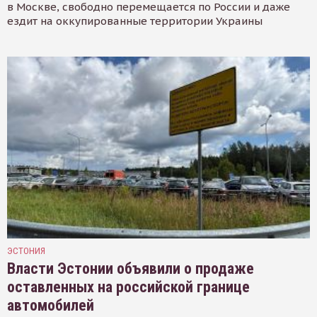
в Москве, свободно перемещается по России и даже
ездит на оккупированные территории Украины
ЭСТОНИЯ
Власти Эстонии объявили о продаже
оставленных на российской границе
автомобилей