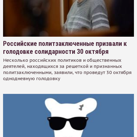
Российские политзаключенные призвали к
голодовке солидарности 30 октября
Несколько российских политиков и общественных
деятелей, находящихся за решеткой и признанных
политзаключенными, заявили, что проведут 30 октября
однодневную голодовку