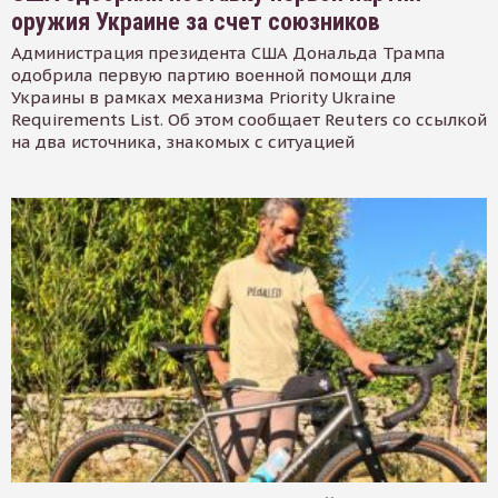
оружия Украине за счет союзников
Администрация президента США Дональда Трампа
одобрила первую партию военной помощи для
Украины в рамках механизма Priority Ukraine
Requirements List. Об этом сообщает Reuters со ссылкой
на два источника, знакомых с ситуацией