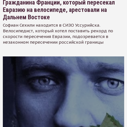
Гражданина Франции, который пересекал
Евразию на велосипеде, арестовали на
Дальнем Востоке
Софиан Сехили находится в СИЗО Уссурийска.
Велосипедист, который хотел поставить рекорд по
скорости пересечения Евразии, подозревается в
незаконном пересечении российской границы