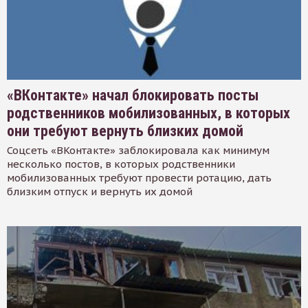
«ВКонтакте» начал блокировать посты
родственников мобилизованных, в которых
они требуют вернуть близких домой
Соцсеть «ВКонтакте» заблокировала как минимум
несколько постов, в которых родственники
мобилизованных требуют провести ротацию, дать
близким отпуск и вернуть их домой