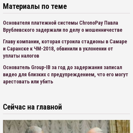
Материалы по теме
Основателя платежной системы ChronoPay Павла
Врублевского задержали по делу о мошенничестве
Главу компании, которая строила стадионы в Самаре
и Саранске к ЧМ-2018, обвинили в уклонении от
уплаты налогов
Основатель Group-IB за год до задержания записал
видео для близких с предупреждением, что его могут
арестовать или убить
Сейчас на главной