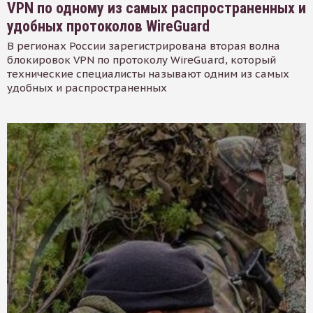
VPN по одному из самых распространенных и
удобных протоколов WireGuard
В регионах России зарегистрирована вторая волна
блокировок VPN по протоколу WireGuard, который
технические специалисты называют одним из самых
удобных и распространенных