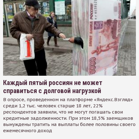
Каждый пятый россиян не может
справиться с долговой нагрузкой
В опросе, проведенном на платформе «Яндекс.Взгляд»
среди 1,2 тыс. человек старше 18 лет, 22%
респондентов заявили, что не могут погашать свои
кредитные задолженности. При этом 18,5% заемщиков
вынуждены тратить на выплаты более половины своего
ежемесячного доход