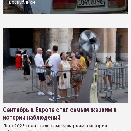
республики
Сентябрь в Европе стал самым жарким в
истории наблюдений
Лето 2023 года стало самым жарким в истории