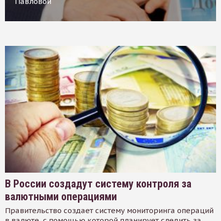
Павловой
В России создадут систему контроля за
валютными операциями
Правительство создает систему мониторинга операций
в валюте, с помощью которой планирует следить за