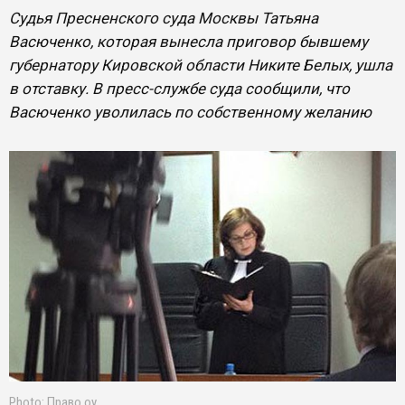
Судья Пресненского суда Москвы Татьяна
Васюченко, которая вынесла приговор бывшему
губернатору Кировской области Никите Белых, ушла
в отставку. В пресс-службе суда сообщили, что
Васюченко уволилась по собственному желанию
Photo: Право.оу