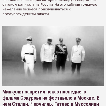
оттоком капитала из России. На это кабмин толкнуло
нежелание бизнеса прислушиваться к
предупреждениям власти
Минкульт запретил показ последнего
фильма Сокурова на фестивале в Москве. В
нем Сталин, Черчилль, Гитлер и Муссолини