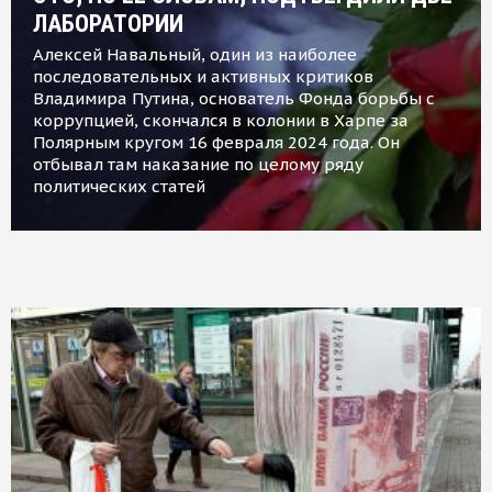
ЛАБОРАТОРИИ
Алексей Навальный, один из наиболее
последовательных и активных критиков
Владимира Путина, основатель Фонда борьбы с
коррупцией, скончался в колонии в Харпе за
Полярным кругом 16 февраля 2024 года. Он
отбывал там наказание по целому ряду
политических статей