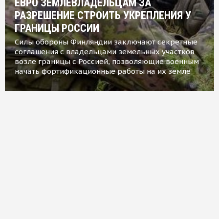
ЕВРО ЗЕМЛЕВЛАДЕЛЬЦАМ ЗА
РАЗРЕШЕНИЕ СТРОИТЬ УКРЕПЛЕНИЯ У
ГРАНИЦЫ РОССИИ
Силы обороны Финляндии заключают секретные
соглашения с владельцами земельных участков
возле границы с Россией, позволяющие военным
начать фортификационные работы на их земле