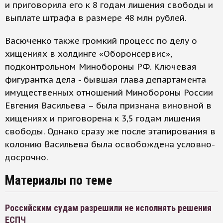
и приговорила его к 8 годам лишения свободы и
выплате штрафа в размере 48 млн рублей.
Васюченко также громкий процесс по делу о
хищениях в холдинге «Оборонсервис»,
подконтрольном Минобороны РФ. Ключевая
фигурантка дела - бывшая глава департамента
имущественных отношений Минобороны России
Евгения Васильева – была признана виновной в
хищениях и приговорена к 3,5 годам лишения
свободы. Однако сразу же после этапирования в
колонию Васильева была освобождена условно-
досрочно.
Материалы по теме
Российским судам разрешили не исполнять решения
ЕСПЧ