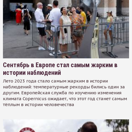
Сентябрь в Европе стал самым жарким в
истории наблюдений
Лето 2023 года стало самым жарким в истории
наблюдений: температурные рекорды бились один за
другим. Европейская служба по изучению изменения
климата Copernicus ожидает, что этот год станет самым
тёплым в истории человечества