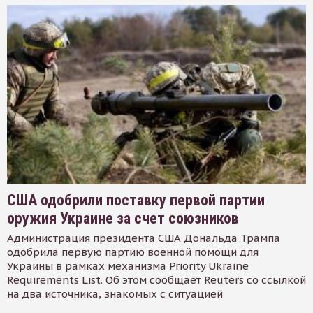
США одобрили поставку первой партии
оружия Украине за счет союзников
Администрация президента США Дональда Трампа
одобрила первую партию военной помощи для
Украины в рамках механизма Priority Ukraine
Requirements List. Об этом сообщает Reuters со ссылкой
на два источника, знакомых с ситуацией