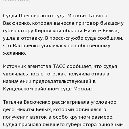
Судья Пресненского суда Москвы Татьяна
Васюченко, которая вынесла приговор бывшему
губернатору Кировской области Никите Белых,
ушла в отставку. В пресс-службе суда сообщили,
что Васюченко уволилась по собственному
желанию.
Источник агентства ТАСС сообщает, что судья
уволилась после того, как получила отказ в
назначении председательствующей в
Кунцевском районном суде Москвы.
Татьяна Васюченко рассматривала уголовное
дело Никиты Белых, который обвинялся в
получении взяток в особо крупном размере.
Судья признала бывшего губернатора виновным