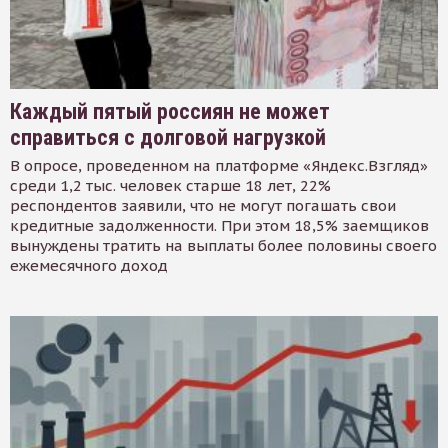
Каждый пятый россиян не может
справиться с долговой нагрузкой
В опросе, проведенном на платформе «Яндекс.Взгляд»
среди 1,2 тыс. человек старше 18 лет, 22%
респондентов заявили, что не могут погашать свои
кредитные задолженности. При этом 18,5% заемщиков
вынуждены тратить на выплаты более половины своего
ежемесячного доход