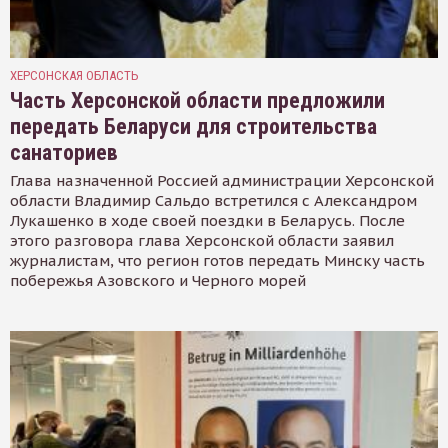
ХЕРСОНСКАЯ ОБЛАСТЬ
Часть Херсонской области предложили
передать Беларуси для строительства
санаториев
Глава назначенной Россией администрации Херсонской
области Владимир Сальдо встретился с Александром
Лукашенко в ходе своей поездки в Беларусь. После
этого разговора глава Херсонской области заявил
журналистам, что регион готов передать Минску часть
побережья Азовского и Черного морей