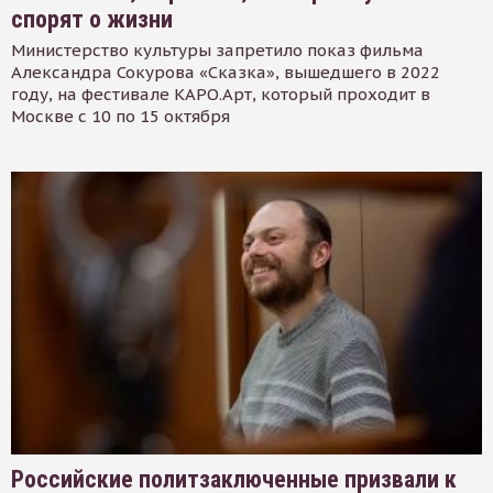
спорят о жизни
Министерство культуры запретило показ фильма
Александра Сокурова «Сказка», вышедшего в 2022
году, на фестивале КАРО.Арт, который проходит в
Москве с 10 по 15 октября
Российские политзаключенные призвали к