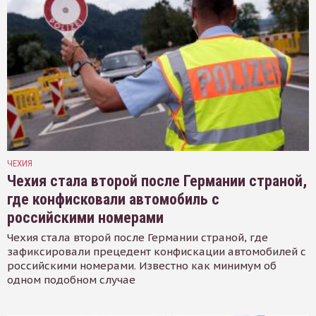
ЧЕХИЯ
Чехия стала второй после Германии страной,
где конфисковали автомобиль с
российскими номерами
Чехия стала второй после Германии страной, где
зафиксировали прецедент конфискации автомобилей с
российскими номерами. Известно как минимум об
одном подобном случае