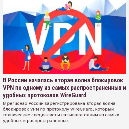
В России началась вторая волна блокировок
VPN по одному из самых распространенных и
удобных протоколов WireGuard
В регионах России зарегистрирована вторая волна
блокировок VPN по протоколу WireGuard, который
технические специалисты называют одним из самых
удобных и распространенных