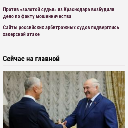
Против «золотой судьи» из Краснодара возбудили
дело по факту мошенничества
Сайты российских арбитражных судов подверглись
хакерской атаке
Сейчас на главной