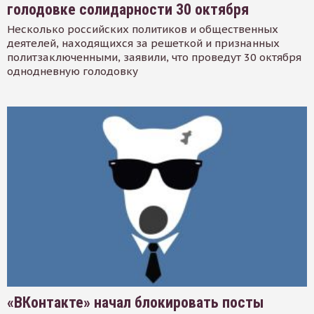
голодовке солидарности 30 октября
Несколько российских политиков и общественных
деятелей, находящихся за решеткой и признанных
политзаключенными, заявили, что проведут 30 октября
однодневную голодовку
«ВКонтакте» начал блокировать посты