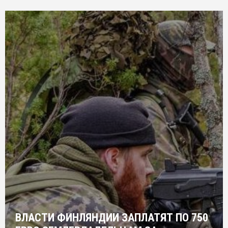
ВЛАСТИ ФИНЛЯНДИИ ЗАПЛАТЯТ ПО 750