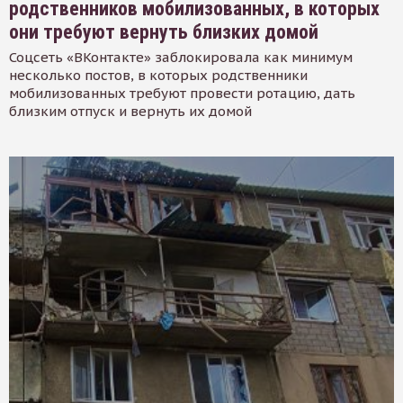
родственников мобилизованных, в которых
они требуют вернуть близких домой
Соцсеть «ВКонтакте» заблокировала как минимум
несколько постов, в которых родственники
мобилизованных требуют провести ротацию, дать
близким отпуск и вернуть их домой