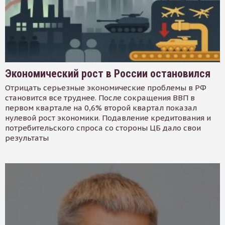
Экономический рост в России остановился
Отрицать серьезные экономические проблемы в РФ
становится все труднее. После сокращения ВВП в
первом квартале на 0,6% второй квартал показал
нулевой рост экономики. Подавление кредитования и
потребительского спроса со стороны ЦБ дало свои
результаты