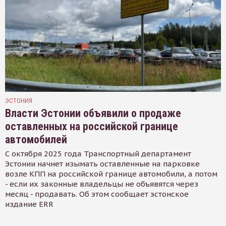
ЭСТОНИЯ
Власти Эстонии объявили о продаже
оставленных на российской границе
автомобилей
С октября 2025 года Транспортный департамент
Эстонии начнет изымать оставленные на парковке
возле КПП на российской границе автомобили, а потом
- если их законные владельцы не объявятся через
месяц - продавать. Об этом сообщает эстонское
издание ERR