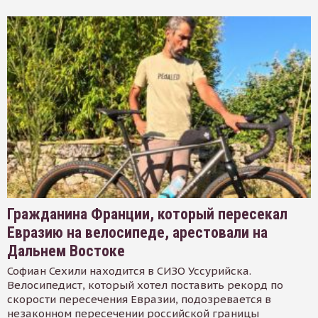
Гражданина Франции, который пересекал
Евразию на велосипеде, арестовали на
Дальнем Востоке
Софиан Сехили находится в СИЗО Уссурийска.
Велосипедист, который хотел поставить рекорд по
скорости пересечения Евразии, подозревается в
незаконном пересечении российской границы