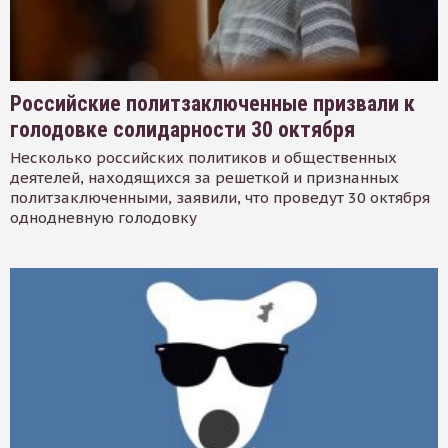
Российские политзаключенные призвали к
голодовке солидарности 30 октября
Несколько российских политиков и общественных
деятелей, находящихся за решеткой и признанных
политзаключенными, заявили, что проведут 30 октября
однодневную голодовку