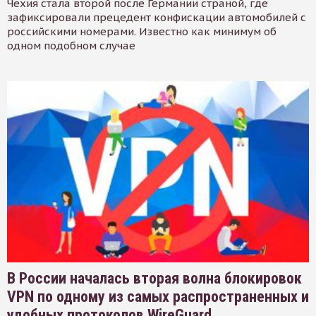
Чехия стала второй после Германии страной, где
зафиксировали прецедент конфискации автомобилей с
российскими номерами. Известно как минимум об
одном подобном случае
В России началась вторая волна блокировок
VPN по одному из самых распространенных и
удобных протоколов WireGuard