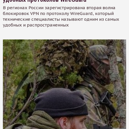
В регионах России зарегистрирована вторая волна
блокировок VPN по протоколу WireGuard, который
технические специалисты называют одним из самых
удобных и распространенных