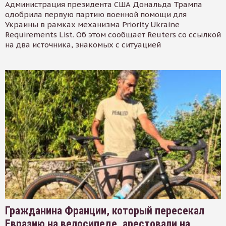
Администрация президента США Дональда Трампа
одобрила первую партию военной помощи для
Украины в рамках механизма Priority Ukraine
Requirements List. Об этом сообщает Reuters со ссылкой
на два источника, знакомых с ситуацией
Гражданина Франции, который пересекал
Евразию на велосипеде, арестовали на