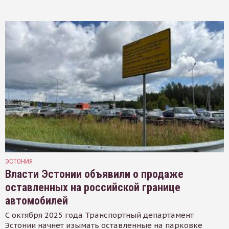
ЭСТОНИЯ
Власти Эстонии объявили о продаже
оставленных на российской границе
автомобилей
С октября 2025 года Транспортный департамент
Эстонии начнет изымать оставленные на парковке