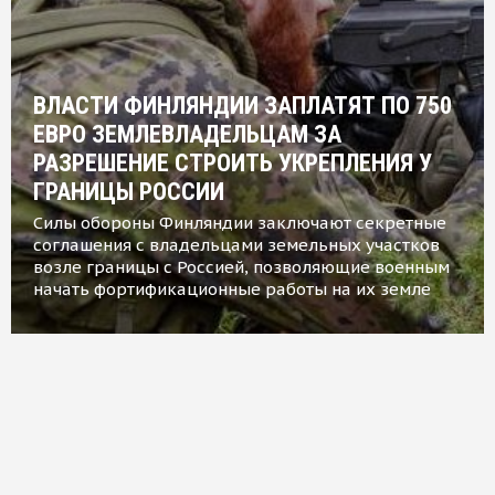
ВЛАСТИ ФИНЛЯНДИИ ЗАПЛАТЯТ ПО 750
ЕВРО ЗЕМЛЕВЛАДЕЛЬЦАМ ЗА
РАЗРЕШЕНИЕ СТРОИТЬ УКРЕПЛЕНИЯ У
ГРАНИЦЫ РОССИИ
Силы обороны Финляндии заключают секретные
соглашения с владельцами земельных участков
возле границы с Россией, позволяющие военным
начать фортификационные работы на их земле