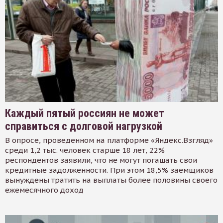
Каждый пятый россиян не может
справиться с долговой нагрузкой
В опросе, проведенном на платформе «Яндекс.Взгляд»
среди 1,2 тыс. человек старше 18 лет, 22%
респондентов заявили, что не могут погашать свои
кредитные задолженности. При этом 18,5% заемщиков
вынуждены тратить на выплаты более половины своего
ежемесячного доход