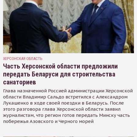
ХЕРСОНСКАЯ ОБЛАСТЬ
Часть Херсонской области предложили
передать Беларуси для строительства
санаториев
Глава назначенной Россией администрации Херсонской
области Владимир Сальдо встретился с Александром
Лукашенко в ходе своей поездки в Беларусь. После
этого разговора глава Херсонской области заявил
журналистам, что регион готов передать Минску часть
побережья Азовского и Черного морей