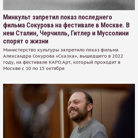
Минкульт запретил показ последнего
фильма Сокурова на фестивале в Москве. В
нем Сталин, Черчилль, Гитлер и Муссолини
спорят о жизни
Министерство культуры запретило показ фильма
Александра Сокурова «Сказка», вышедшего в 2022
году, на фестивале КАРО.Арт, который проходит в
Москве с 10 по 15 октября