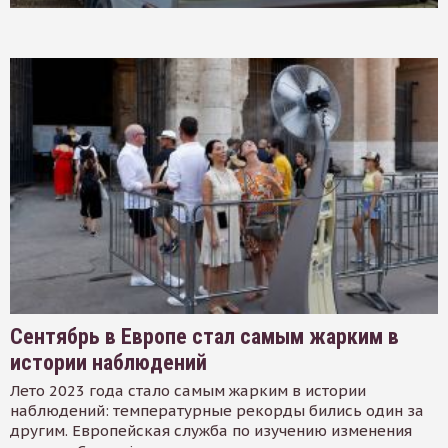
Сентябрь в Европе стал самым жарким в
истории наблюдений
Лето 2023 года стало самым жарким в истории
наблюдений: температурные рекорды бились один за
другим. Европейская служба по изучению изменения