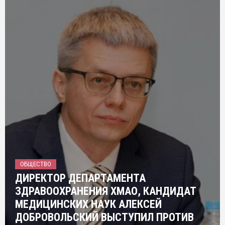
ОБЩЕСТВО
ДИРЕКТОР ДЕПАРТАМЕНТА
ЗДРАВООХРАНЕНИЯ ХМАО, КАНДИДАТ
МЕДИЦИНСКИХ НАУК АЛЕКСЕЙ
ДОБРОВОЛЬСКИЙ ВЫСТУПИЛ ПРОТИВ