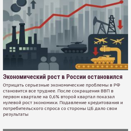
Экономический рост в России остановился
Отрицать серьезные экономические проблемы в РФ
становится все труднее. После сокращения ВВП в
первом квартале на 0,6% второй квартал показал
нулевой рост экономики. Подавление кредитования и
потребительского спроса со стороны ЦБ дало свои
результаты