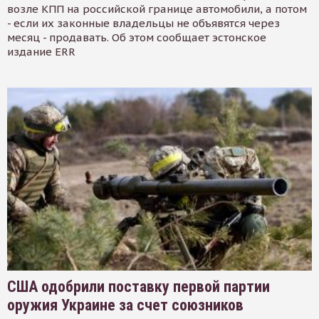
возле КПП на российской границе автомобили, а потом
- если их законные владельцы не объявятся через
месяц - продавать. Об этом сообщает эстонское
издание ERR
США одобрили поставку первой партии
оружия Украине за счет союзников