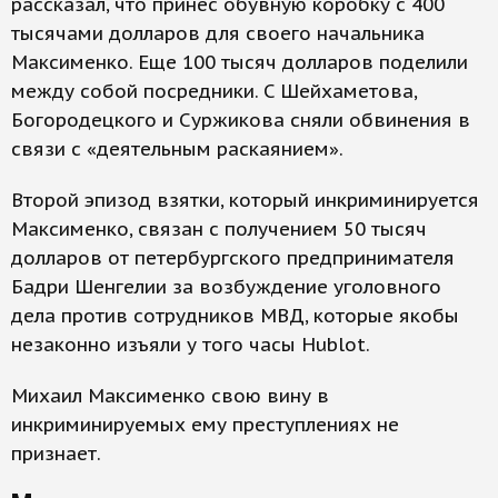
рассказал, что принес обувную коробку с 400
тысячами долларов для своего начальника
Максименко. Еще 100 тысяч долларов поделили
между собой посредники. C Шейхаметова,
Богородецкого и Суржикова сняли обвинения в
связи с «деятельным раскаянием».
Второй эпизод взятки, который инкриминируется
Максименко, связан с получением 50 тысяч
долларов от петербургского предпринимателя
Бадри Шенгелии за возбуждение​ уголовного
дела против сотрудников МВД, которые якобы
незаконно изъяли у того часы Hublot.
Михаил Максименко свою вину в
инкриминируемых ему преступлениях не
признает.