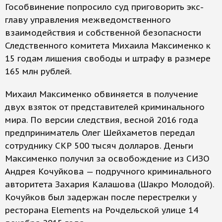
Гособвинение попросило суд приговорить экс-
главу управления межведомственного
взаимодействия и собственной безопасности
Следственного комитета Михаила Максименко к
15 годам лишения свободы и штрафу в размере
165 млн рублей.
Михаил Максименко обвиняется в получение
двух взяток от представителей криминального
мира. По версии следствия, весной 2016 года
предприниматель Олег Шейхаметов передал
сотруднику СКР 500 тысяч долларов. Деньги
Максименко получил за освобождение из СИЗО
Андрея Кочуйкова — подручного криминального
авторитета Захария Калашова (Шакро Молодой).
Кочуйков был задержан после перестрелки у
ресторана Elements на Рочдельской улице 14