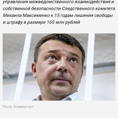
управления межведомственного взаимодействия и
собственной безопасности Следственного комитета
Михаила Максименко к 15 годам лишения свободы
и штрафу в размере 165 млн рублей
Photo: Коммерсант