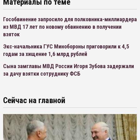
Материалы по теме
Гособвинение запросило для полковника-миллиардера
из МВД 17 лет по новому обвинению в получении
взяток
Экс-начальника ГУС Минобороны приговорили к 4,5
годам за хищение 1,6 млрд рублей
Сына замглавы МВД России Игоря Зубова задержали
за дачу взятки сотруднику ФСБ
Сейчас на главной