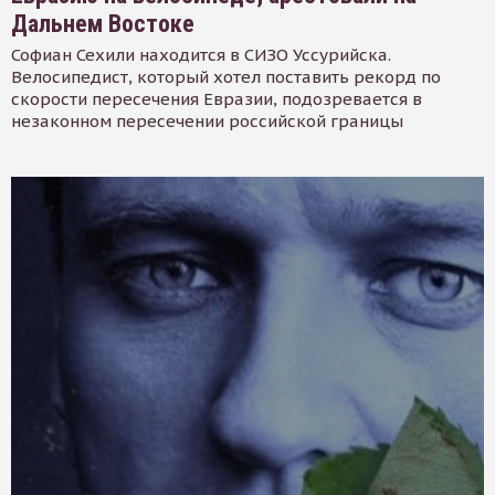
Дальнем Востоке
Софиан Сехили находится в СИЗО Уссурийска.
Велосипедист, который хотел поставить рекорд по
скорости пересечения Евразии, подозревается в
незаконном пересечении российской границы