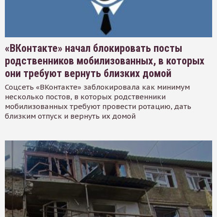
«ВКонтакте» начал блокировать посты
родственников мобилизованных, в которых
они требуют вернуть близких домой
Соцсеть «ВКонтакте» заблокировала как минимум
несколько постов, в которых родственники
мобилизованных требуют провести ротацию, дать
близким отпуск и вернуть их домой