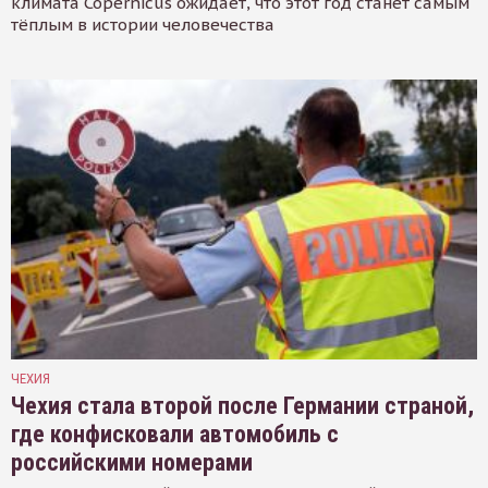
климата Copernicus ожидает, что этот год станет самым
тёплым в истории человечества
ЧЕХИЯ
Чехия стала второй после Германии страной,
где конфисковали автомобиль с
российскими номерами