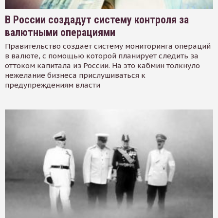
В России создадут систему контроля за
валютными операциями
Правительство создает систему мониторинга операций
в валюте, с помощью которой планирует следить за
оттоком капитала из России. На это кабмин толкнуло
нежелание бизнеса прислушиваться к
предупреждениям власти