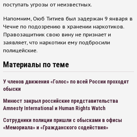
поступать угрозы от неизвестных.
Напомним, Оюб Титиев был задержан 9 января в
Чечне по подозрению в хранении наркотиков.
Правозащитник свою вину не признает и
заявляет, что наркотики ему подбросили
полицейские.
Материалы по теме
У членов движения «Голос» по всей России проходят
обыски
Минюст закрыл российские представительства
Amnesty International и Human Rights Watch
Сотрудники полиции пришли с обысками в офисы
«Мемориала» и «Гражданского содействия»