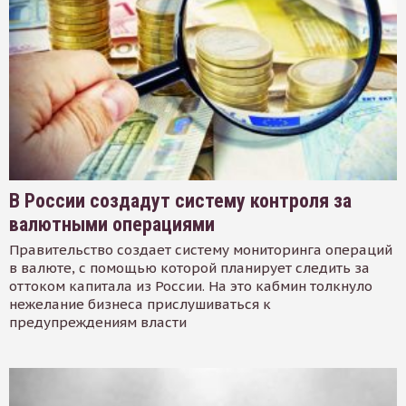
В России создадут систему контроля за
валютными операциями
Правительство создает систему мониторинга операций
в валюте, с помощью которой планирует следить за
оттоком капитала из России. На это кабмин толкнуло
нежелание бизнеса прислушиваться к
предупреждениям власти