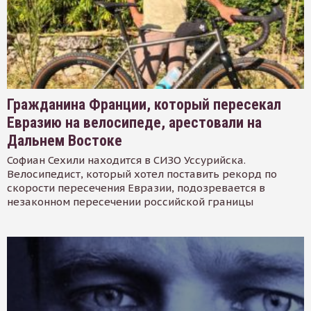
Гражданина Франции, который пересекал
Евразию на велосипеде, арестовали на
Дальнем Востоке
Софиан Сехили находится в СИЗО Уссурийска.
Велосипедист, который хотел поставить рекорд по
скорости пересечения Евразии, подозревается в
незаконном пересечении российской границы