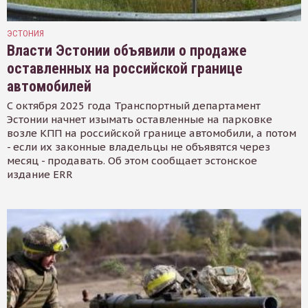
ЭСТОНИЯ
Власти Эстонии объявили о продаже
оставленных на российской границе
автомобилей
С октября 2025 года Транспортный департамент
Эстонии начнет изымать оставленные на парковке
возле КПП на российской границе автомобили, а потом
- если их законные владельцы не объявятся через
месяц - продавать. Об этом сообщает эстонское
издание ERR