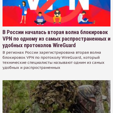
В России началась вторая волна блокировок
VPN по одному из самых распространенных и
удобных протоколов WireGuard
В регионах России зарегистрирована вторая волна
блокировок VPN по протоколу WireGuard, который
технические специалисты называют одним из самых
удобных и распространенных