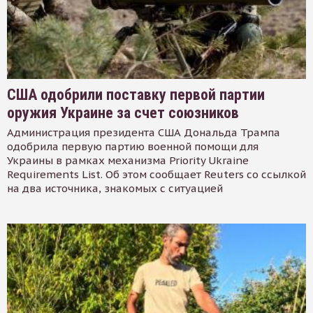
США одобрили поставку первой партии
оружия Украине за счет союзников
Администрация президента США Дональда Трампа
одобрила первую партию военной помощи для
Украины в рамках механизма Priority Ukraine
Requirements List. Об этом сообщает Reuters со ссылкой
на два источника, знакомых с ситуацией