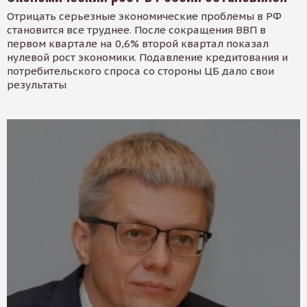
Отрицать серьезные экономические проблемы в РФ
становится все труднее. После сокращения ВВП в
первом квартале на 0,6% второй квартал показал
нулевой рост экономики. Подавление кредитования и
потребительского спроса со стороны ЦБ дало свои
результаты