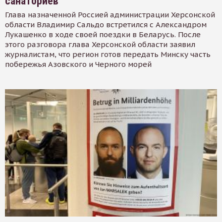
санаториев
Глава назначенной Россией администрации Херсонской
области Владимир Сальдо встретился с Александром
Лукашенко в ходе своей поездки в Беларусь. После
этого разговора глава Херсонской области заявил
журналистам, что регион готов передать Минску часть
побережья Азовского и Черного морей