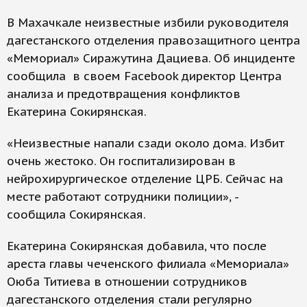
В Махачкале неизвестные избили руководителя
дагестанского отделения правозащитного центра
«Мемориал» Сиражутина Дациева. Об инциденте
сообщила в своем Facebook директор Центра
анализа и предотвращения конфликтов
Екатерина Сокирянская.
«Неизвестные напали сзади около дома. Избит
очень жестоко. Он госпитализирован в
нейрохирургическое отделение ЦРБ. Сейчас на
месте работают сотрудники полиции», -
сообщила Сокирянская.
Екатерина Сокирянская добавила, что после
ареста главы чеченского филиала «Мемориала»
Оюба Титиева в отношении сотрудников
дагестанского отделения стали регулярно