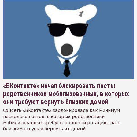
«ВКонтакте» начал блокировать посты
родственников мобилизованных, в которых
они требуют вернуть близких домой
Соцсеть «ВКонтакте» заблокировала как минимум
несколько постов, в которых родственники
мобилизованных требуют провести ротацию, дать
близким отпуск и вернуть их домой