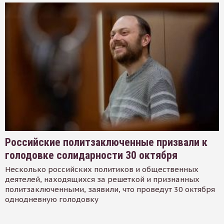
Российские политзаключенные призвали к
голодовке солидарности 30 октября
Несколько российских политиков и общественных
деятелей, находящихся за решеткой и признанных
политзаключенными, заявили, что проведут 30 октября
однодневную голодовку