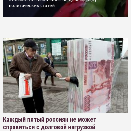
политических статей
Каждый пятый россиян не может
справиться с долговой нагрузкой