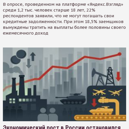
В опросе, проведенном на платформе «Яндекс.Взгляд»
среди 1,2 тыс. человек старше 18 лет, 22%
респондентов заявили, что не могут погашать свои
кредитные задолженности. При этом 18,5% заемщиков
вынуждены тратить на выплаты более половины своего
ежемесячного доход
Экономический рост в России остановился