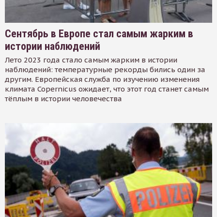
Сентябрь в Европе стал самым жарким в
истории наблюдений
Лето 2023 года стало самым жарким в истории
наблюдений: температурные рекорды бились один за
другим. Европейская служба по изучению изменения
климата Copernicus ожидает, что этот год станет самым
тёплым в истории человечества