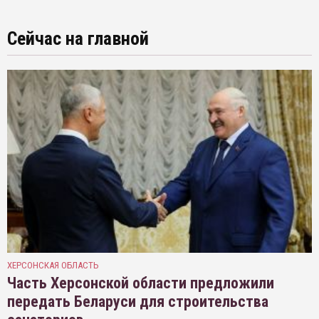
Сейчас на главной
ХЕРСОНСКАЯ ОБЛАСТЬ
Часть Херсонской области предложили
передать Беларуси для строительства