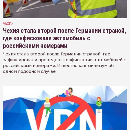
ЧЕХИЯ
Чехия стала второй после Германии страной,
где конфисковали автомобиль с
российскими номерами
Чехия стала второй после Германии страной, где
зафиксировали прецедент конфискации автомобилей с
российскими номерами. Известно как минимум об
одном подобном случае