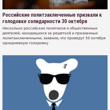
Российские политзаключенные призвали к
голодовке солидарности 30 октября
Несколько российских политиков и общественных
деятелей, находящихся за решеткой и признанных
политзаключенными, заявили, что проведут 30 октября
однодневную голодовку