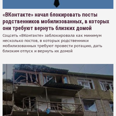
«ВКонтакте» начал блокировать посты
родственников мобилизованных, в которых
они требуют вернуть близких домой
Соцсеть «ВКонтакте» заблокировала как минимум
несколько постов, в которых родственники
мобилизованных требуют провести ротацию, дать
близким отпуск и вернуть их домой