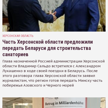
ХЕРСОНСКАЯ ОБЛАСТЬ
Часть Херсонской области предложили
передать Беларуси для строительства
санаториев
Глава назначенной Россией администрации Херсонской
области Владимир Сальдо встретился с Александром
Лукашенко в ходе своей поездки в Беларусь. После
этого разговора глава Херсонской области заявил
журналистам, что регион готов передать Минску часть
побережья Азовского и Черного морей