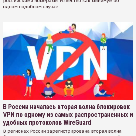
российскими номерами. Известно как минимум об
одном подобном случае
В России началась вторая волна блокировок
VPN по одному из самых распространенных и
удобных протоколов WireGuard
В регионах России зарегистрирована вторая волна