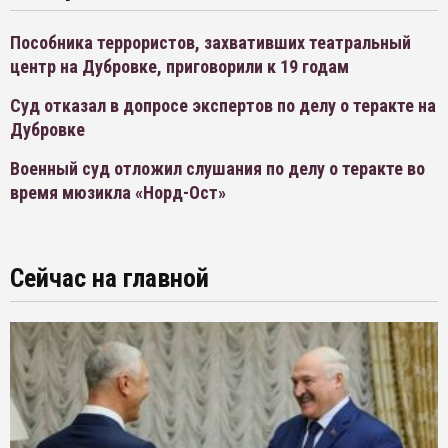
Пособника террористов, захвативших театральный
центр на Дубровке, приговорили к 19 годам
Суд отказал в допросе экспертов по делу о теракте на
Дубровке
Военный суд отложил слушания по делу о теракте во
время мюзикла «Норд-Ост»
Сейчас на главной