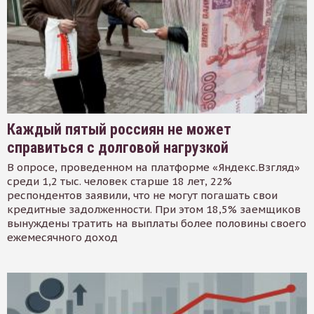
Каждый пятый россиян не может
справиться с долговой нагрузкой
В опросе, проведенном на платформе «Яндекс.Взгляд»
среди 1,2 тыс. человек старше 18 лет, 22%
респондентов заявили, что не могут погашать свои
кредитные задолженности. При этом 18,5% заемщиков
вынуждены тратить на выплаты более половины своего
ежемесячного доход