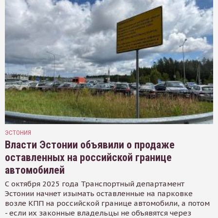
ЭСТОНИЯ
Власти Эстонии объявили о продаже
оставленных на российской границе
автомобилей
С октября 2025 года Транспортный департамент
Эстонии начнет изымать оставленные на парковке
возле КПП на российской границе автомобили, а потом
- если их законные владельцы не объявятся через