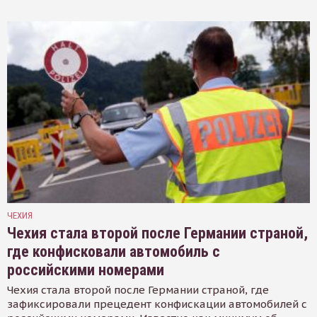
ЧЕХИЯ
Чехия стала второй после Германии страной,
где конфисковали автомобиль с
российскими номерами
Чехия стала второй после Германии страной, где
зафиксировали прецедент конфискации автомобилей с