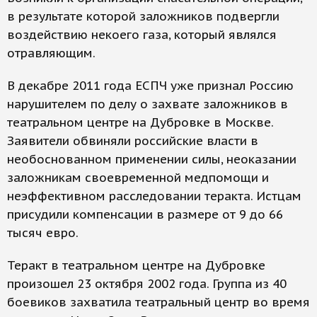
в результате которой заложников подвергли
воздействию некоего газа, который являлся
отравляющим.
В декабре 2011 года ЕСПЧ уже признал Россию
нарушителем по делу о захвате заложников в
театральном центре на Дубровке в Москве.
Заявители обвиняли российские власти в
необоснованном применении силы, неоказании
заложникам своевременной медпомощи и
неэффективном расследовании теракта. Истцам
присудили компенсации в размере от 9 до 66
тысяч евро.
​​Теракт в театральном центре на Дубровке
произошел 23 октября 2002 года. Группа из 40
боевиков захватила театральный центр во время