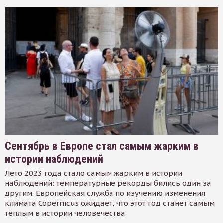
Сентябрь в Европе стал самым жарким в
истории наблюдений
Лето 2023 года стало самым жарким в истории
наблюдений: температурные рекорды бились один за
другим. Европейская служба по изучению изменения
климата Copernicus ожидает, что этот год станет самым
тёплым в истории человечества