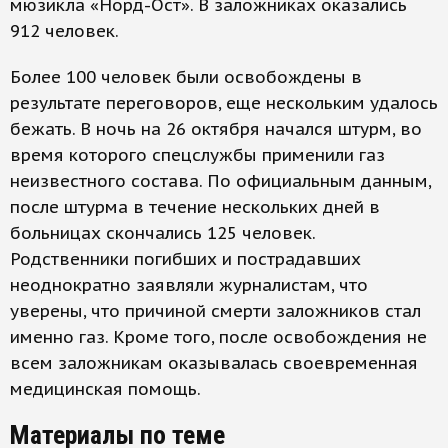
мюзикла «Норд-Ост». В заложниках оказались
912 человек.
Более 100 человек были освобождены в
результате переговоров, еще нескольким удалось
бежать. В ночь на 26 октября начался штурм, во
время которого спецслужбы применили газ
неизвестного состава. По официальным данным,
после штурма в течение нескольких дней в
больницах скончались 125 человек.
Родственники погибших и пострадавших
неоднократно заявляли журналистам, что
уверены, что причиной смерти заложников стал
именно газ. Кроме того, после освобождения не
всем заложникам оказывалась своевременная
медицинская помощь.
Материалы по теме