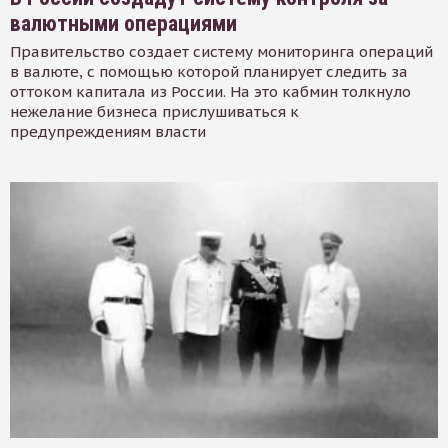
валютными операциями
Правительство создает систему мониторинга операций
в валюте, с помощью которой планирует следить за
оттоком капитала из России. На это кабмин толкнуло
нежелание бизнеса прислушиваться к
предупреждениям власти