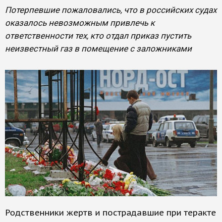
Потерпевшие пожаловались, что в российских судах
оказалось невозможным привлечь к
ответственности тех, кто отдал приказ пустить
неизвестный газ в помещение с заложниками
Родственники жертв и пострадавшие при теракте