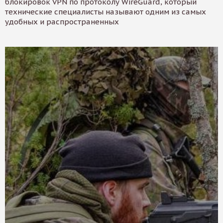
блокировок VPN по протоколу WireGuard, который
технические специалисты называют одним из самых
удобных и распространенных