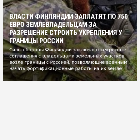
ВЛАСТИ ФИНЛЯНДИИ ЗАПЛАТЯТ ПО 750
ЕВРО ЗЕМЛЕВЛАДЕЛЬЦАМ ЗА
РАЗРЕШЕНИЕ СТРОИТЬ УКРЕПЛЕНИЯ У
ГРАНИЦЫ РОССИИ
Силы обороны Финляндии заключают секретные
соглашения с владельцами земельных участков
возле границы с Россией, позволяющие военным
начать фортификационные работы на их земле