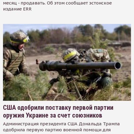
месяц - продавать. Об этом сообщает эстонское
издание ERR
США одобрили поставку первой партии
оружия Украине за счет союзников
Администрация президента США Дональда Трампа
одобрила первую партию военной помощи для