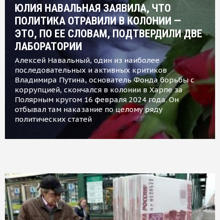
ЮЛИЯ НАВАЛЬНАЯ ЗАЯВИЛА, ЧТО
ПОЛИТИКА ОТРАВИЛИ В КОЛОНИИ —
ЭТО, ПО ЕЕ СЛОВАМ, ПОДТВЕРДИЛИ ДВЕ
ЛАБОРАТОРИИ
Алексей Навальный, один из наиболее
последовательных и активных критиков
Владимира Путина, основатель Фонда борьбы с
коррупцией, скончался в колонии в Харпе за
Полярным кругом 16 февраля 2024 года. Он
отбывал там наказание по целому ряду
политических статей