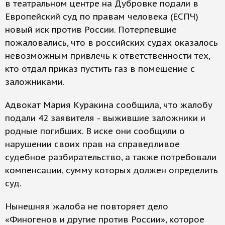
в театральном центре на Дубровке подали в
Европейский суд по правам человека (ЕСПЧ)
новый иск против России. Потерпевшие
пожаловались, что в российских судах оказалось
невозможным привлечь к ответственности тех,
кто отдал приказ пустить газ в помещение с
заложниками.
Адвокат Мария Куракина сообщила, что жалобу
подали 42 заявителя - выжившие заложники и
родные погибших. В иске они сообщили о
нарушении своих прав на справедливое
судебное разбирательство, а также потребовали
компенсации, сумму которых должен определить
суд.
Нынешняя жалоба не повторяет дело
«Финогенов и другие против России», которое