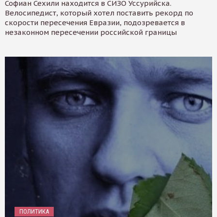
Софиан Сехили находится в СИЗО Уссурийска.
Велосипедист, который хотел поставить рекорд по
скорости пересечения Евразии, подозревается в
незаконном пересечении российской границы
ПОЛИТИКА