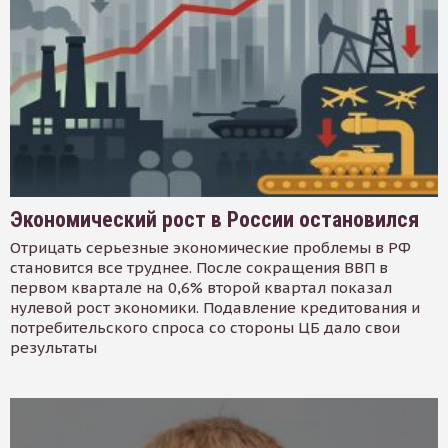
Экономический рост в России остановился
Отрицать серьезные экономические проблемы в РФ
становится все труднее. После сокращения ВВП в
первом квартале на 0,6% второй квартал показал
нулевой рост экономики. Подавление кредитования и
потребительского спроса со стороны ЦБ дало свои
результаты