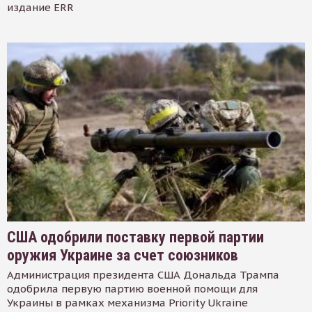
издание ERR
США одобрили поставку первой партии
оружия Украине за счет союзников
Администрация президента США Дональда Трампа
одобрила первую партию военной помощи для
Украины в рамках механизма Priority Ukraine