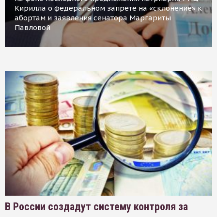
Кирилла о федеральном запрете на «склонение» к
абортам и заявления сенатора Маргариты
Павловой
В России создадут систему контроля за