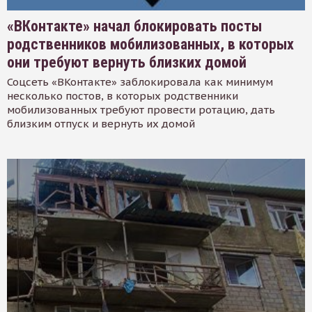
«ВКонтакте» начал блокировать посты
родственников мобилизованных, в которых
они требуют вернуть близких домой
Соцсеть «ВКонтакте» заблокировала как минимум
несколько постов, в которых родственники
мобилизованных требуют провести ротацию, дать
близким отпуск и вернуть их домой