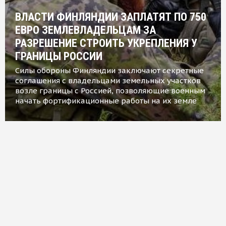
ВЛАСТИ ФИНЛЯНДИИ ЗАПЛАТЯТ ПО 750
ЕВРО ЗЕМЛЕВЛАДЕЛЬЦАМ ЗА
РАЗРЕШЕНИЕ СТРОИТЬ УКРЕПЛЕНИЯ У
ГРАНИЦЫ РОССИИ
Силы обороны Финляндии заключают секретные
соглашения с владельцами земельных участков
возле границы с Россией, позволяющие военным
начать фортификационные работы на их земле