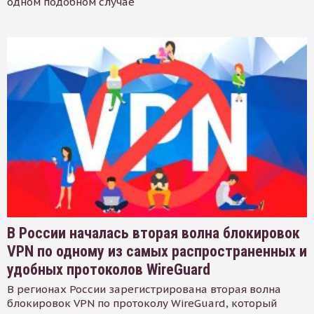
одном подобном случае
В России началась вторая волна блокировок
VPN по одному из самых распространенных и
удобных протоколов WireGuard
В регионах России зарегистрирована вторая волна
блокировок VPN по протоколу WireGuard, который