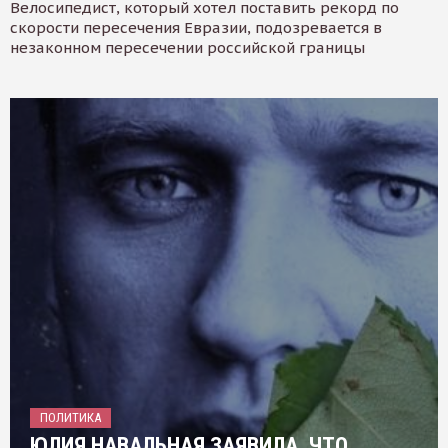
Велосипедист, который хотел поставить рекорд по
скорости пересечения Евразии, подозревается в
незаконном пересечении российской границы
ПОЛИТИКА
ЮЛИЯ НАВАЛЬНАЯ ЗАЯВИЛА, ЧТО