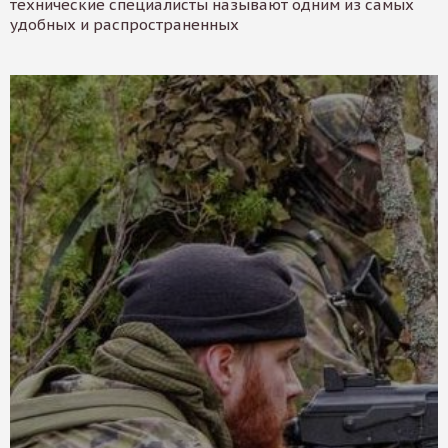
технические специалисты называют одним из самых
удобных и распространенных