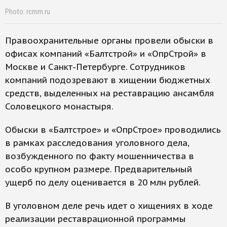
Photo: rcmm.ru
Правоохранительные органы провели обыски в
офисах компаний «Балтстрой» и «ОпрСтрой» в
Москве и Санкт-Петербурге. Сотрудников
компаний подозревают в хищении бюджетных
средств, выделенных на реставрацию ансамбля
Соловецкого монастыря.
Обыски в «Балтстрое» и «ОпрСтрое» проводились
в рамках расследования уголовного дела,
возбужденного по факту мошенничества в
особо крупном размере. Предварительный
ущерб по делу оценивается в 20 млн рублей.
В уголовном деле речь идет о хищениях в ходе
реализации реставрационной программы