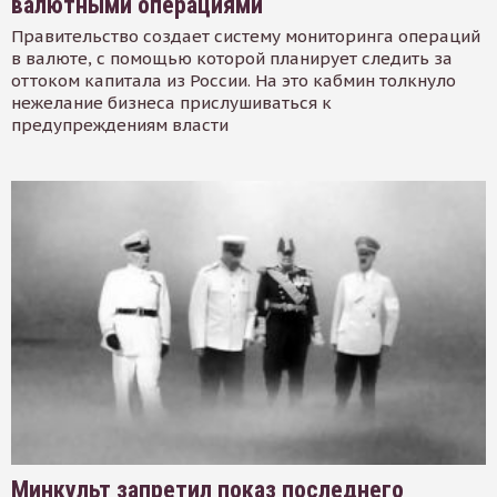
валютными операциями
Правительство создает систему мониторинга операций
в валюте, с помощью которой планирует следить за
оттоком капитала из России. На это кабмин толкнуло
нежелание бизнеса прислушиваться к
предупреждениям власти
Минкульт запретил показ последнего