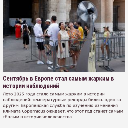
Сентябрь в Европе стал самым жарким в
истории наблюдений
Лето 2023 года стало самым жарким в истории
наблюдений: температурные рекорды бились один за
другим. Европейская служба по изучению изменения
климата Copernicus ожидает, что этот год станет самым
тёплым в истории человечества