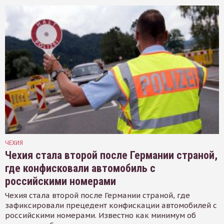
ЧЕХИЯ
Чехия стала второй после Германии страной,
где конфисковали автомобиль с
российскими номерами
Чехия стала второй после Германии страной, где
зафиксировали прецедент конфискации автомобилей с
российскими номерами. Известно как минимум об