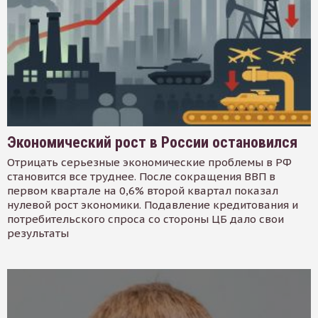
Экономический рост в России остановился
Отрицать серьезные экономические проблемы в РФ
становится все труднее. После сокращения ВВП в
первом квартале на 0,6% второй квартал показал
нулевой рост экономики. Подавление кредитования и
потребительского спроса со стороны ЦБ дало свои
результаты