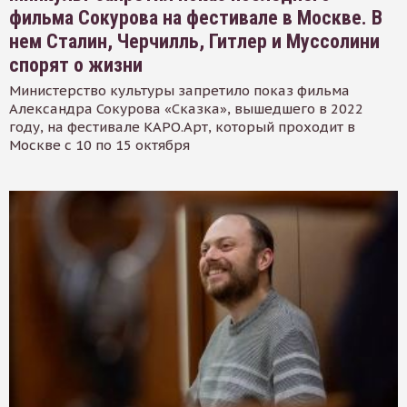
фильма Сокурова на фестивале в Москве. В
нем Сталин, Черчилль, Гитлер и Муссолини
спорят о жизни
Министерство культуры запретило показ фильма
Александра Сокурова «Сказка», вышедшего в 2022
году, на фестивале КАРО.Арт, который проходит в
Москве с 10 по 15 октября