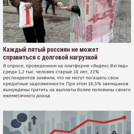
Каждый пятый россиян не может
справиться с долговой нагрузкой
В опросе, проведенном на платформе «Яндекс.Взгляд»
среди 1,2 тыс. человек старше 18 лет, 22%
респондентов заявили, что не могут погашать свои
кредитные задолженности. При этом 18,5% заемщиков
вынуждены тратить на выплаты более половины своего
ежемесячного доход