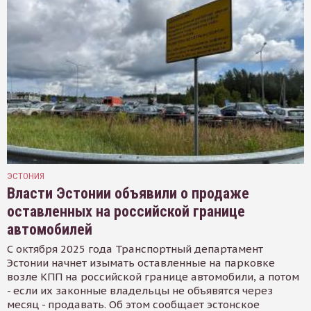
ЭСТОНИЯ
Власти Эстонии объявили о продаже
оставленных на российской границе
автомобилей
С октября 2025 года Транспортный департамент
Эстонии начнет изымать оставленные на парковке
возле КПП на российской границе автомобили, а потом
- если их законные владельцы не объявятся через
месяц - продавать. Об этом сообщает эстонское