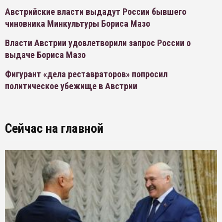
Австрийские власти выдадут России бывшего
чиновника Минкультуры Бориса Мазо
Власти Австрии удовлетворили запрос России о
выдаче Бориса Мазо
Фигурант «дела реставраторов» попросил
политическое убежище в Австрии
Сейчас на главной