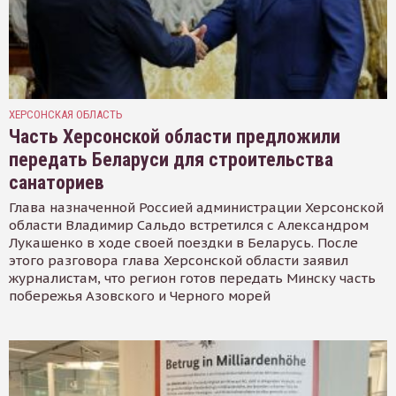
ХЕРСОНСКАЯ ОБЛАСТЬ
Часть Херсонской области предложили
передать Беларуси для строительства
санаториев
Глава назначенной Россией администрации Херсонской
области Владимир Сальдо встретился с Александром
Лукашенко в ходе своей поездки в Беларусь. После
этого разговора глава Херсонской области заявил
журналистам, что регион готов передать Минску часть
побережья Азовского и Черного морей