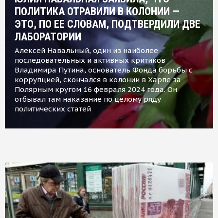
ПОЛИТИКА ОТРАВИЛИ В КОЛОНИИ —
ЭТО, ПО ЕЕ СЛОВАМ, ПОДТВЕРДИЛИ ДВЕ
ЛАБОРАТОРИИ
Алексей Навальный, один из наиболее
последовательных и активных критиков
Владимира Путина, основатель Фонда борьбы с
коррупцией, скончался в колонии в Харпе за
Полярным кругом 16 февраля 2024 года. Он
отбывал там наказание по целому ряду
политических статей