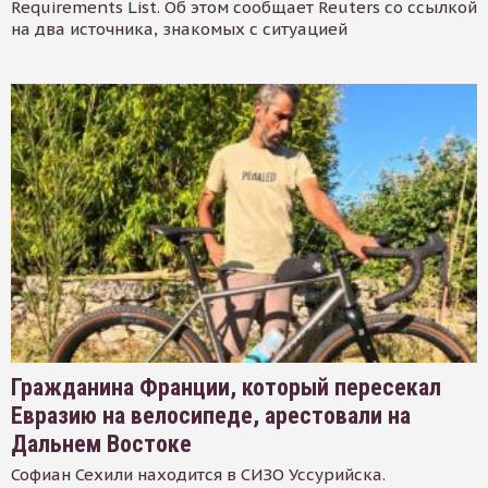
Requirements List. Об этом сообщает Reuters со ссылкой
на два источника, знакомых с ситуацией
Гражданина Франции, который пересекал
Евразию на велосипеде, арестовали на
Дальнем Востоке
Софиан Сехили находится в СИЗО Уссурийска.