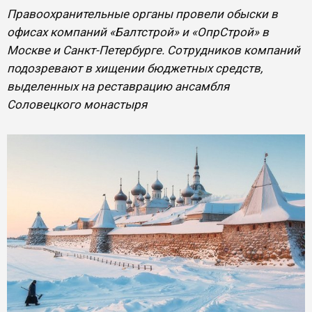
Правоохранительные органы провели обыски в
офисах компаний «Балтстрой» и «ОпрСтрой» в
Москве и Санкт-Петербурге. Сотрудников компаний
подозревают в хищении бюджетных средств,
выделенных на реставрацию ансамбля
Соловецкого монастыря