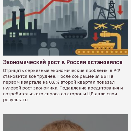
Экономический рост в России остановился
Отрицать серьезные экономические проблемы в РФ
становится все труднее. После сокращения ВВП в
первом квартале на 0,6% второй квартал показал
нулевой рост экономики. Подавление кредитования и
потребительского спроса со стороны ЦБ дало свои
результаты