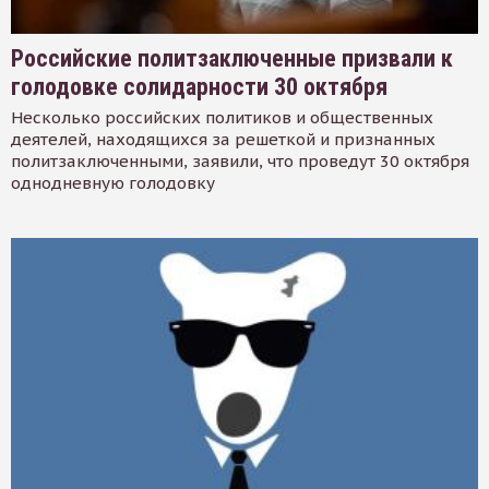
Российские политзаключенные призвали к
голодовке солидарности 30 октября
Несколько российских политиков и общественных
деятелей, находящихся за решеткой и признанных
политзаключенными, заявили, что проведут 30 октября
однодневную голодовку