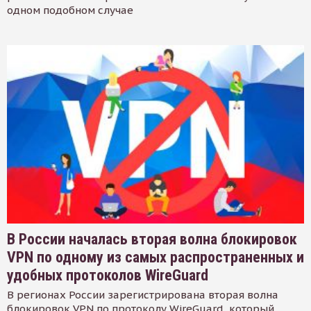
одном подобном случае
В России началась вторая волна блокировок
VPN по одному из самых распространенных и
удобных протоколов WireGuard
В регионах России зарегистрирована вторая волна
блокировок VPN по протоколу WireGuard, который