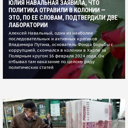
ЮЛИЯ НАВАЛЬНАЯ ЗАЯВИЛА, ЧТО
ПОЛИТИКА ОТРАВИЛИ В КОЛОНИИ —
ЭТО, ПО ЕЕ СЛОВАМ, ПОДТВЕРДИЛИ ДВЕ
ЛАБОРАТОРИИ
Алексей Навальный, один из наиболее
последовательных и активных критиков
Владимира Путина, основатель Фонда борьбы с
коррупцией, скончался в колонии в Харпе за
Полярным кругом 16 февраля 2024 года. Он
отбывал там наказание по целому ряду
политических статей