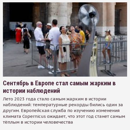
Сентябрь в Европе стал самым жарким в
истории наблюдений
Лето 2023 года стало самым жарким в истории
наблюдений: температурные рекорды бились один за
другим. Европейская служба по изучению изменения
климата Copernicus ожидает, что этот год станет самым
тёплым в истории человечества