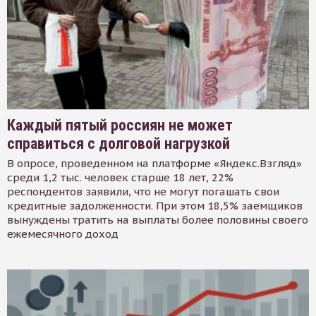
Каждый пятый россиян не может
справиться с долговой нагрузкой
В опросе, проведенном на платформе «Яндекс.Взгляд»
среди 1,2 тыс. человек старше 18 лет, 22%
респондентов заявили, что не могут погашать свои
кредитные задолженности. При этом 18,5% заемщиков
вынуждены тратить на выплаты более половины своего
ежемесячного доход