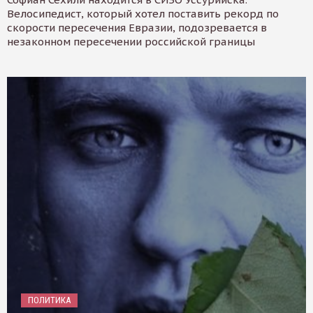
Велосипедист, который хотел поставить рекорд по
скорости пересечения Евразии, подозревается в
незаконном пересечении российской границы
ПОЛИТИКА