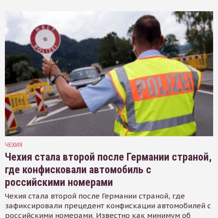
ЧЕХИЯ
Чехия стала второй после Германии страной,
где конфисковали автомобиль с
российскими номерами
Чехия стала второй после Германии страной, где
зафиксировали прецедент конфискации автомобилей с
российскими номерами. Известно как минимум об