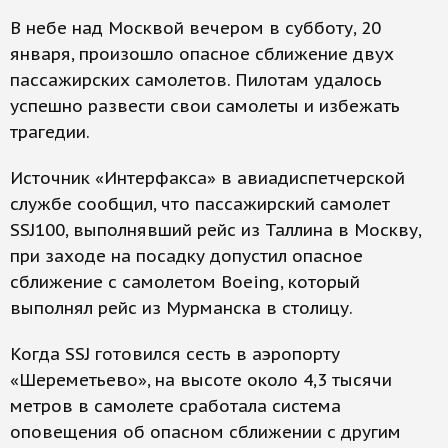
В небе над Москвой вечером в субботу, 20
января, произошло опасное сближение двух
пассажирских самолетов. Пилотам удалось
успешно развести свои самолеты и избежать
трагедии.
Источник «Интерфакса» в авиадиспетчерской
службе сообщил, что пассажирский самолет
SSJ100, выполнявший рейс из Таллина в Москву,
при заходе на посадку допустил опасное
сближение с самолетом Boeing, который
выполнял рейс из Мурманска в столицу.
Когда SSJ готовился сесть в аэропорту
«Шереметьево», на высоте около 4,3 тысячи
метров в самолете сработала система
оповещения об опасном сближении с другим