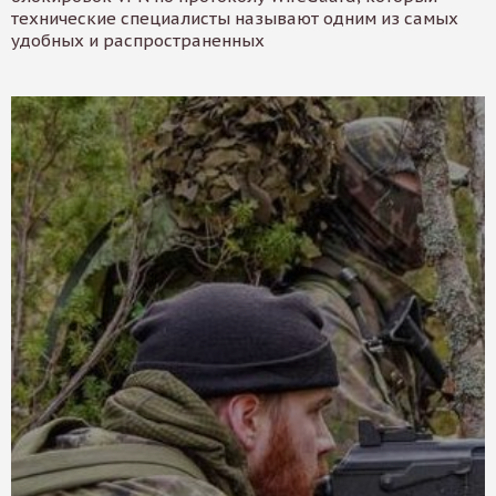
технические специалисты называют одним из самых
удобных и распространенных