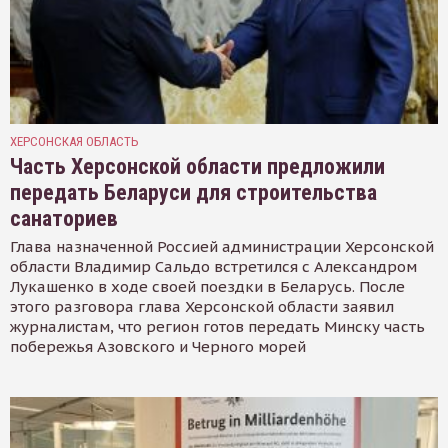
ХЕРСОНСКАЯ ОБЛАСТЬ
Часть Херсонской области предложили
передать Беларуси для строительства
санаториев
Глава назначенной Россией администрации Херсонской
области Владимир Сальдо встретился с Александром
Лукашенко в ходе своей поездки в Беларусь. После
этого разговора глава Херсонской области заявил
журналистам, что регион готов передать Минску часть
побережья Азовского и Черного морей