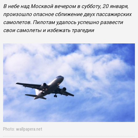
В небе над Москвой вечером в субботу, 20 января,
произошло опасное сближение двух пассажирских
самолетов. Пилотам удалось успешно развести
свои самолеты и избежать трагедии
Photo: wallpapera.net