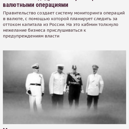
валютными операциями
Правительство создает систему мониторинга операций
в валюте, с помощью которой планирует следить за
оттоком капитала из России. На это кабмин толкнуло
нежелание бизнеса прислушиваться к
предупреждениям власти