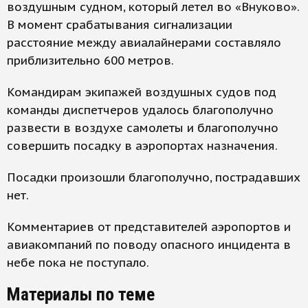
воздушным судном, который летел во «Внуково».
В момент срабатывания сигнализации
расстояние между авиалайнерами составляло
приблизительно 600 метров.
Командирам экипажей воздушных судов под
команды диспетчеров удалось благополучно
развести в воздухе самолеты и благополучно
совершить посадку в аэропортах назначения.
Посадки произошли благополучно, пострадавших
нет.
Комментариев от представителей аэропортов и
авиакомпаний по поводу опасного инцидента в
небе пока не поступало.
Материалы по теме