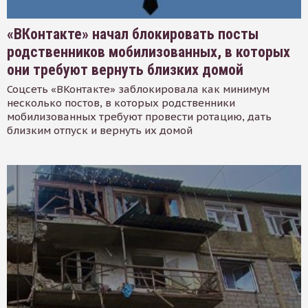
«ВКонтакте» начал блокировать посты
родственников мобилизованных, в которых
они требуют вернуть близких домой
Соцсеть «ВКонтакте» заблокировала как минимум
несколько постов, в которых родственники
мобилизованных требуют провести ротацию, дать
близким отпуск и вернуть их домой