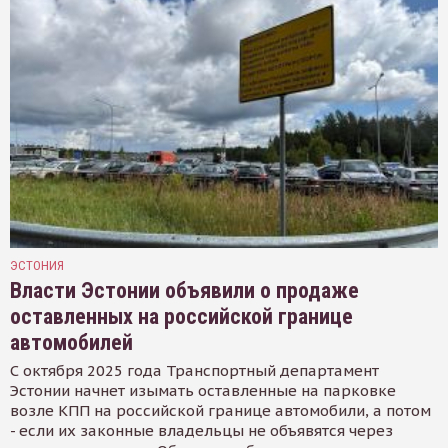
ЭСТОНИЯ
Власти Эстонии объявили о продаже
оставленных на российской границе
автомобилей
С октября 2025 года Транспортный департамент
Эстонии начнет изымать оставленные на парковке
возле КПП на российской границе автомобили, а потом
- если их законные владельцы не объявятся через