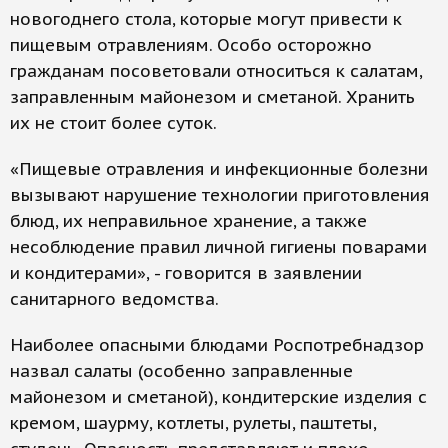
новогоднего стола, которые могут привести к
пищевым отравлениям. Особо осторожно
гражданам посоветовали относиться к салатам,
заправленным майонезом и сметаной. Хранить
их не стоит более суток.
«Пищевые отравления и инфекционные болезни
вызывают нарушение технологии приготовления
блюд, их неправильное хранение, а также
несоблюдение правил личной гигиены поварами
и кондитерами», - говорится в заявлении
санитарного ведомства.
Наиболее опасными блюдами Роспотребнадзор
назвал салаты (особенно заправленные
майонезом и сметаной), кондитерские изделия с
кремом, шаурму, котлеты, рулеты, паштеты,