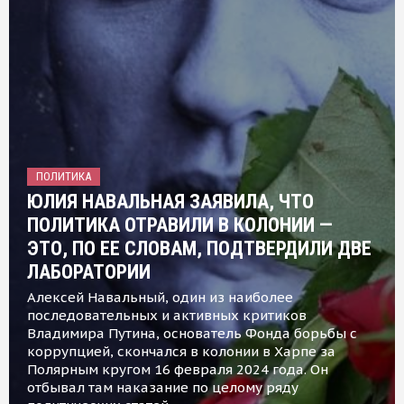
ПОЛИТИКА
ЮЛИЯ НАВАЛЬНАЯ ЗАЯВИЛА, ЧТО
ПОЛИТИКА ОТРАВИЛИ В КОЛОНИИ —
ЭТО, ПО ЕЕ СЛОВАМ, ПОДТВЕРДИЛИ ДВЕ
ЛАБОРАТОРИИ
Алексей Навальный, один из наиболее
последовательных и активных критиков
Владимира Путина, основатель Фонда борьбы с
коррупцией, скончался в колонии в Харпе за
Полярным кругом 16 февраля 2024 года. Он
отбывал там наказание по целому ряду