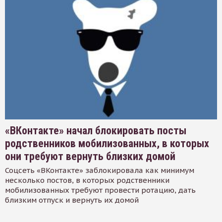
«ВКонтакте» начал блокировать посты
родственников мобилизованных, в которых
они требуют вернуть близких домой
Соцсеть «ВКонтакте» заблокировала как минимум
несколько постов, в которых родственники
мобилизованных требуют провести ротацию, дать
близким отпуск и вернуть их домой