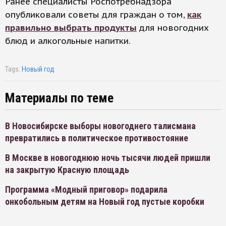
Ранее специалисты Роспотребнадзора
опубликовали советы для граждан о том,
как
правильно выбрать продукты
для новогодних
блюд и алкогольные напитки.
Tags:
Новый год
Материалы по теме
В Новосибирске выборы новогоднего талисмана
превратились в политическое противостояние
В Москве в новогоднюю ночь тысячи людей пришли
на закрытую Красную площадь
Программа «Модный приговор» подарила
онкобольным детям на Новый год пустые коробки