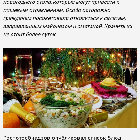
новогоднего стола, которые могут привести к
пищевым отравлениям. Особо осторожно
гражданам посоветовали относиться к салатам,
заправленным майонезом и сметаной. Хранить их
не стоит более суток
Роспотребнадзор опубликовал список блюд