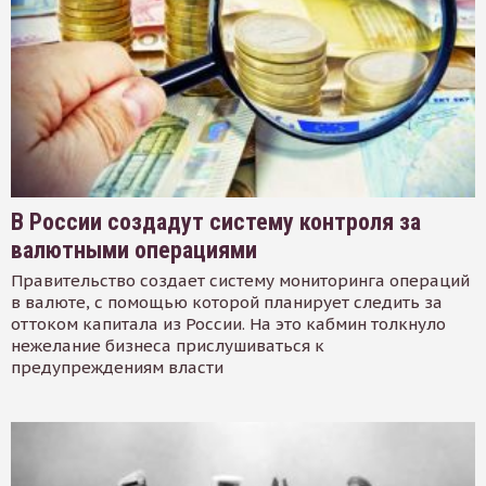
В России создадут систему контроля за
валютными операциями
Правительство создает систему мониторинга операций
в валюте, с помощью которой планирует следить за
оттоком капитала из России. На это кабмин толкнуло
нежелание бизнеса прислушиваться к
предупреждениям власти