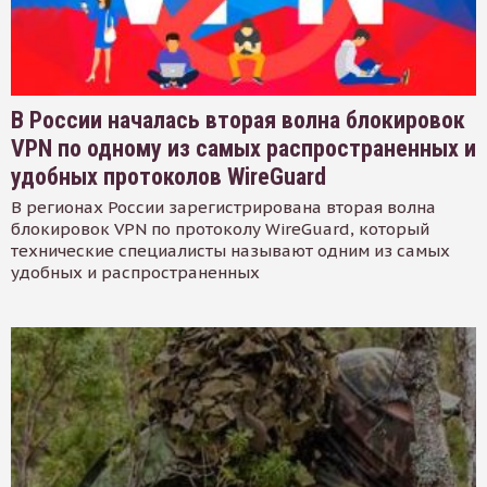
В России началась вторая волна блокировок
VPN по одному из самых распространенных и
удобных протоколов WireGuard
В регионах России зарегистрирована вторая волна
блокировок VPN по протоколу WireGuard, который
технические специалисты называют одним из самых
удобных и распространенных