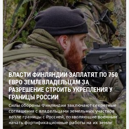
ВЛАСТИ ФИНЛЯНДИИ ЗАПЛАТЯТ ПО 750
ЕВРО ЗЕМЛЕВЛАДЕЛЬЦАМ ЗА
РАЗРЕШЕНИЕ СТРОИТЬ УКРЕПЛЕНИЯ У
ГРАНИЦЫ РОССИИ
Силы обороны Финляндии заключают секретные
соглашения с владельцами земельных участков
возле границы с Россией, позволяющие военным
начать фортификационные работы на их земле