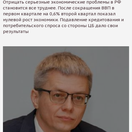
Отрицать серьезные экономические проблемы в РФ
становится все труднее. После сокращения ВВП в
первом квартале на 0,6% второй квартал показал
нулевой рост экономики. Подавление кредитования и
потребительского спроса со стороны ЦБ дало свои
результаты