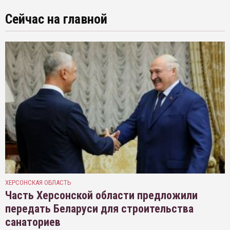
Сейчас на главной
ХЕРСОНСКАЯ ОБЛАСТЬ
Часть Херсонской области предложили
передать Беларуси для строительства
санаториев