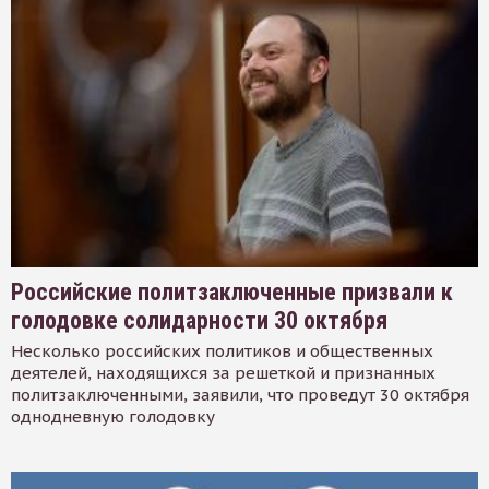
Российские политзаключенные призвали к
голодовке солидарности 30 октября
Несколько российских политиков и общественных
деятелей, находящихся за решеткой и признанных
политзаключенными, заявили, что проведут 30 октября
однодневную голодовку