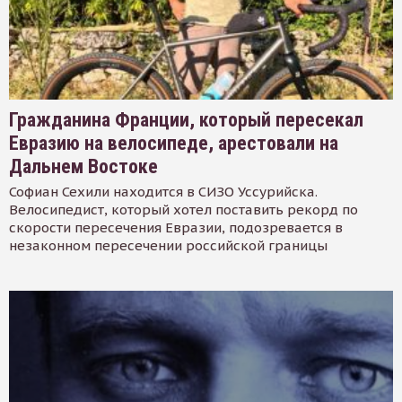
Гражданина Франции, который пересекал
Евразию на велосипеде, арестовали на
Дальнем Востоке
Софиан Сехили находится в СИЗО Уссурийска.
Велосипедист, который хотел поставить рекорд по
скорости пересечения Евразии, подозревается в
незаконном пересечении российской границы