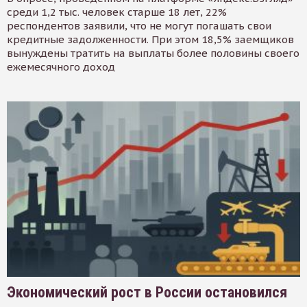
среди 1,2 тыс. человек старше 18 лет, 22%
респондентов заявили, что не могут погашать свои
кредитные задолженности. При этом 18,5% заемщиков
вынуждены тратить на выплаты более половины своего
ежемесячного доход
Экономический рост в России остановился