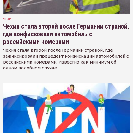
ЧЕХИЯ
Чехия стала второй после Германии страной,
где конфисковали автомобиль с
российскими номерами
Чехия стала второй после Германии страной, где
зафиксировали прецедент конфискации автомобилей с
российскими номерами. Известно как минимум об
одном подобном случае