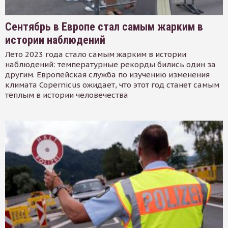
Сентябрь в Европе стал самым жарким в
истории наблюдений
Лето 2023 года стало самым жарким в истории
наблюдений: температурные рекорды бились один за
другим. Европейская служба по изучению изменения
климата Copernicus ожидает, что этот год станет самым
тёплым в истории человечества