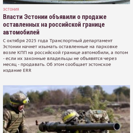
ЭСТОНИЯ
Власти Эстонии объявили о продаже
оставленных на российской границе
автомобилей
С октября 2025 года Транспортный департамент
Эстонии начнет изымать оставленные на парковке
возле КПП на российской границе автомобили, а потом
- если их законные владельцы не объявятся через
месяц - продавать. Об этом сообщает эстонское
издание ERR