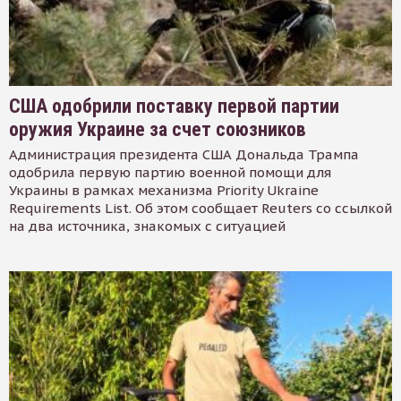
США одобрили поставку первой партии
оружия Украине за счет союзников
Администрация президента США Дональда Трампа
одобрила первую партию военной помощи для
Украины в рамках механизма Priority Ukraine
Requirements List. Об этом сообщает Reuters со ссылкой
на два источника, знакомых с ситуацией