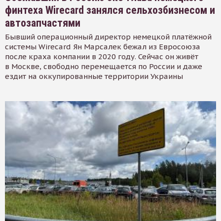
финтеха Wirecard занялся сельхозбизнесом и
автозапчастями
Бывший операционный директор немецкой платёжной
системы Wirecard Ян Марсалек бежал из Евросоюза
после краха компании в 2020 году. Сейчас он живёт
в Москве, свободно перемещается по России и даже
ездит на оккупированные территории Украины