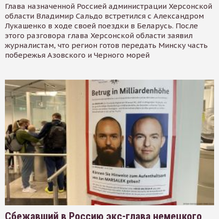
Глава назначенной Россией администрации Херсонской
области Владимир Сальдо встретился с Александром
Лукашенко в ходе своей поездки в Беларусь. После
этого разговора глава Херсонской области заявил
журналистам, что регион готов передать Минску часть
побережья Азовского и Черного морей
Сбежавший в Россию экс-глава немецкого