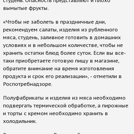
студень. Опасность представляют и плохо
вымытые фрукты.
«Чтобы не заболеть в праздничные дни,
рекомендуем салаты, изделия из рубленного
мяса, студень, заливное готовить в домашних
условиях и в небольшом количестве, чтобы не
хранить остатки блюд более суток. Если вы все-
таки приобретаете готовую пищу в магазине,
обратите внимание на время изготовления
продукта и срок его реализации», - отметили в
Роспотребнадзоре.
Полуфабрикаты и изделия из мяса необходимо
подвергать термической обработке, а пирожные
и торты с кремом необходимо хранить в
холодильник.