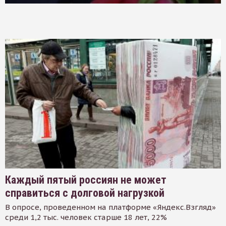
Каждый пятый россиян не может
справиться с долговой нагрузкой
В опросе, проведенном на платформе «Яндекс.Взгляд»
среди 1,2 тыс. человек старше 18 лет, 22%