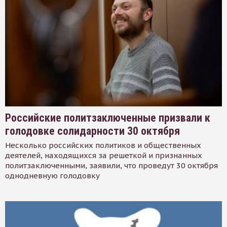
Российские политзаключенные призвали к
голодовке солидарности 30 октября
Несколько российских политиков и общественных
деятелей, находящихся за решеткой и признанных
политзаключенными, заявили, что проведут 30 октября
однодневную голодовку