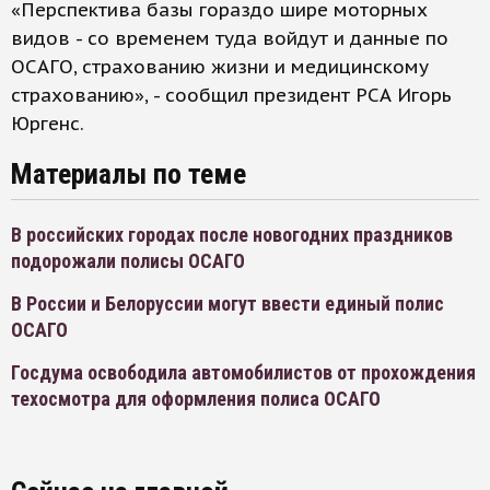
«Перспектива базы гораздо шире моторных
видов - со временем туда войдут и данные по
ОСАГО, страхованию жизни и медицинскому
страхованию», - сообщил президент РСА Игорь
Юргенс.
Материалы по теме
В российских городах после новогодних праздников
подорожали полисы ОСАГО
В России и Белоруссии могут ввести единый полис
ОСАГО
Госдума освободила автомобилистов от прохождения
техосмотра для оформления полиса ОСАГО