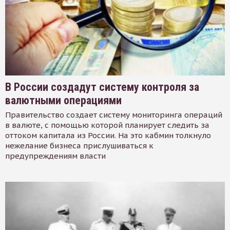
В России создадут систему контроля за
валютными операциями
Правительство создает систему мониторинга операций
в валюте, с помощью которой планирует следить за
оттоком капитала из России. На это кабмин толкнуло
нежелание бизнеса прислушиваться к
предупреждениям власти