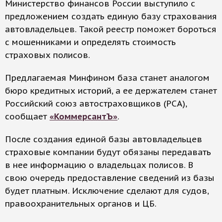
Министерство финансов России выступило с
предложением создать единую базу страхования
автовладельцев. Такой реестр поможет бороться
с мошенниками и определять стоимость
страховых полисов.
Предлагаемая Минфином база станет аналогом
бюро кредитных историй, а ее держателем станет
Российский союз автостраховщиков (РСА),
сообщает
«КоммерсантЪ»
.
После создания единой базы автовладельцев
страховые компании будут обязаны передавать
в нее информацию о владельцах полисов. В
свою очередь предоставление сведений из базы
будет платным. Исключение сделают для судов,
правоохранительных органов и ЦБ.