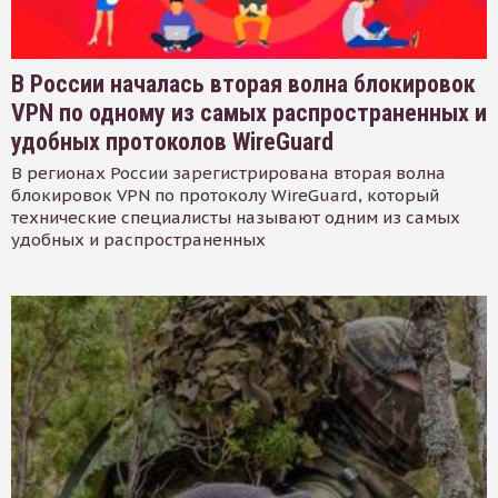
В России началась вторая волна блокировок
VPN по одному из самых распространенных и
удобных протоколов WireGuard
В регионах России зарегистрирована вторая волна
блокировок VPN по протоколу WireGuard, который
технические специалисты называют одним из самых
удобных и распространенных