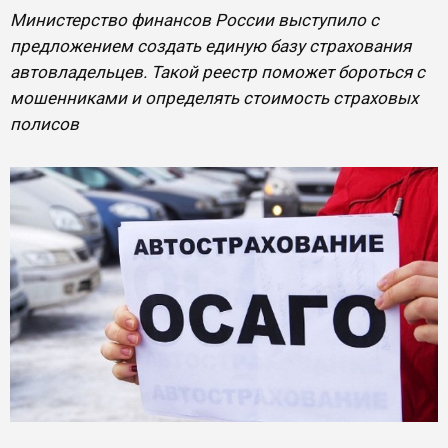
Министерство финансов России выступило с
предложением создать единую базу страхования
автовладельцев. Такой реестр поможет бороться с
мошенниками и определять стоимость страховых
полисов