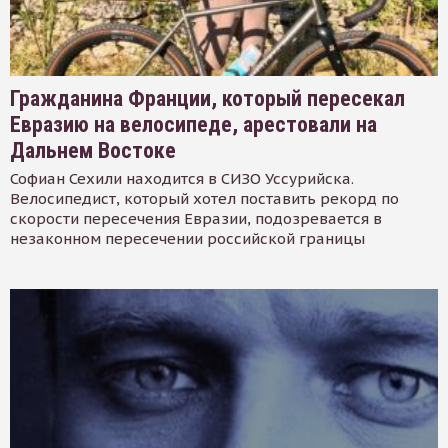
Гражданина Франции, который пересекал
Евразию на велосипеде, арестовали на
Дальнем Востоке
Софиан Сехили находится в СИЗО Уссурийска.
Велосипедист, который хотел поставить рекорд по
скорости пересечения Евразии, подозревается в
незаконном пересечении российской границы