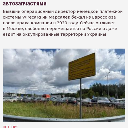
автозапчастями
Бывший операционный директор немецкой платёжной
системы Wirecard Ян Марсалек бежал из Евросоюза
после краха компании в 2020 году. Сейчас он живёт
в Москве, свободно перемещается по России и даже
ездит на оккупированные территории Украины
ЭСТОНИЯ