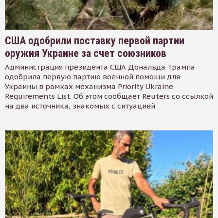
США одобрили поставку первой партии
оружия Украине за счет союзников
Администрация президента США Дональда Трампа
одобрила первую партию военной помощи для
Украины в рамках механизма Priority Ukraine
Requirements List. Об этом сообщает Reuters со ссылкой
на два источника, знакомых с ситуацией