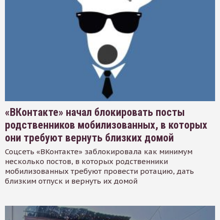
«ВКонтакте» начал блокировать посты
родственников мобилизованных, в которых
они требуют вернуть близких домой
Соцсеть «ВКонтакте» заблокировала как минимум
несколько постов, в которых родственники
мобилизованных требуют провести ротацию, дать
близким отпуск и вернуть их домой