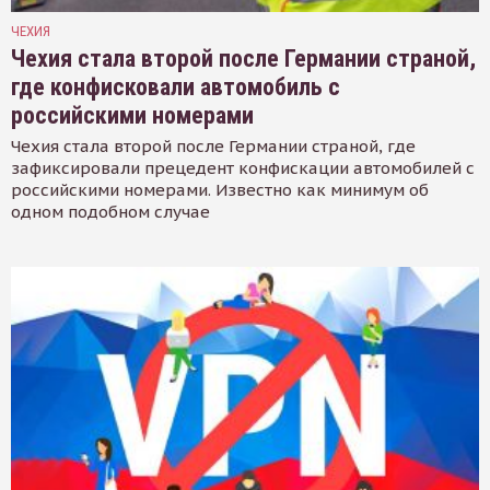
ЧЕХИЯ
Чехия стала второй после Германии страной,
где конфисковали автомобиль с
российскими номерами
Чехия стала второй после Германии страной, где
зафиксировали прецедент конфискации автомобилей с
российскими номерами. Известно как минимум об
одном подобном случае