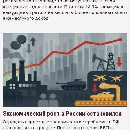
респондентов заявили, что не могут погашать свои
кредитные задолженности. При этом 18,5% заемщиков
вынуждены тратить на выплаты более половины своего
ежемесячного доход
Экономический рост в России остановился
Отрицать серьезные экономические проблемы в РФ
становится все труднее. После сокращения ВВП в