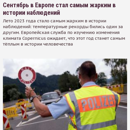
Сентябрь в Европе стал самым жарким в
истории наблюдений
Лето 2023 года стало самым жарким в истории
наблюдений: температурные рекорды бились один за
другим. Европейская служба по изучению изменения
климата Copernicus ожидает, что этот год станет самым
тёплым в истории человечества