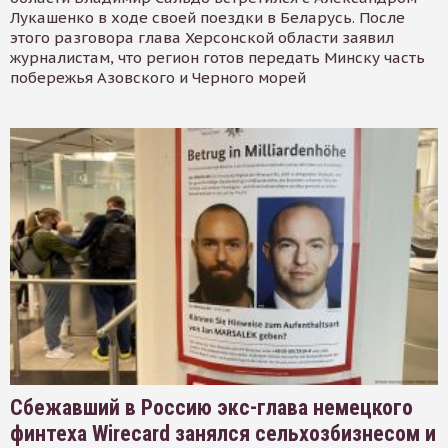
Лукашенко в ходе своей поездки в Беларусь. После
этого разговора глава Херсонской области заявил
журналистам, что регион готов передать Минску часть
побережья Азовского и Черного морей
Сбежавший в Россию экс-глава немецкого
финтеха Wirecard занялся сельхозбизнесом и