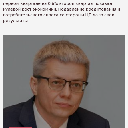
первом квартале на 0,6% второй квартал показал
нулевой рост экономики. Подавление кредитования и
потребительского спроса со стороны ЦБ дало свои
результаты