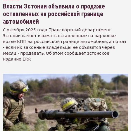
Власти Эстонии объявили о продаже
оставленных на российской границе
автомобилей
С октября 2025 года Транспортный департамент
Эстонии начнет изымать оставленные на парковке
возле КПП на российской границе автомобили, а потом
- если их законные владельцы не объявятся через
месяц - продавать. Об этом сообщает эстонское
издание ERR