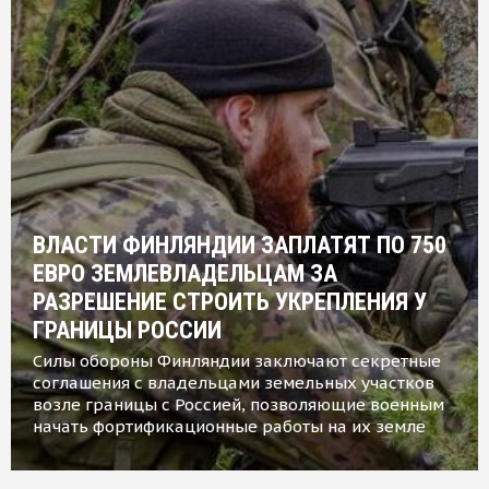
ВЛАСТИ ФИНЛЯНДИИ ЗАПЛАТЯТ ПО 750
ЕВРО ЗЕМЛЕВЛАДЕЛЬЦАМ ЗА
РАЗРЕШЕНИЕ СТРОИТЬ УКРЕПЛЕНИЯ У
ГРАНИЦЫ РОССИИ
Силы обороны Финляндии заключают секретные
соглашения с владельцами земельных участков
возле границы с Россией, позволяющие военным
начать фортификационные работы на их земле