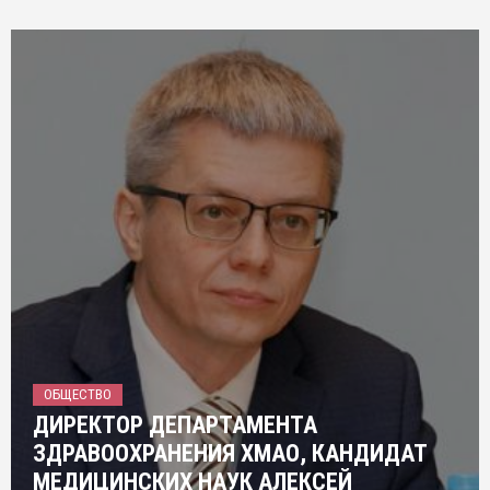
ОБЩЕСТВО
ДИРЕКТОР ДЕПАРТАМЕНТА
ЗДРАВООХРАНЕНИЯ ХМАО, КАНДИДАТ
МЕДИЦИНСКИХ НАУК АЛЕКСЕЙ