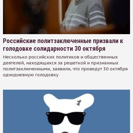
Российские политзаключенные призвали к
голодовке солидарности 30 октября
Несколько российских политиков и общественных
деятелей, находящихся за решеткой и признанных
политзаключенными, заявили, что проведут 30 октября
однодневную голодовку