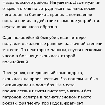
Назрановского района Ингушетии. Двое мужчин
открыли огонь по сотрудникам полиции, после
чего один из боевиков проник в помещение
поста и привел в действие взрывное устройство
неустановленного образца.
Один полицейский был убит, еще четверо
получили осколочные ранения различной степени
тяжести. По некоторым данным, спустя несколько
часов в больнице скончался второй
полицейский.
Преступник, совершивший самоподрыв,
скончался на происшествия. Его подельник был
ликвидирован в ходе боя. На месте
происшествия изъяты пистолет, магазин без
патронов, селитра в полиэтиленовом пакете,
рюкзак, фрагменты проводов, фрагмент