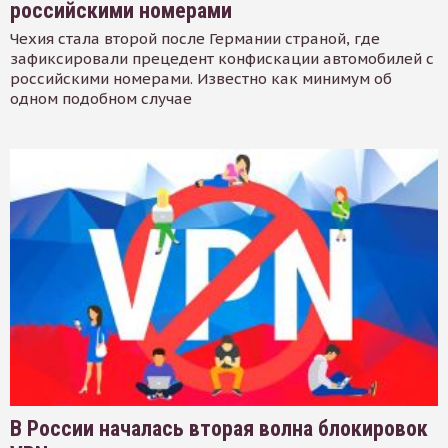
российскими номерами
Чехия стала второй после Германии страной, где
зафиксировали прецедент конфискации автомобилей с
российскими номерами. Известно как минимум об
одном подобном случае
В России началась вторая волна блокировок