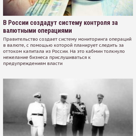
В России создадут систему контроля за
валютными операциями
Правительство создает систему мониторинга операций
в валюте, с помощью которой планирует следить за
оттоком капитала из России. На это кабмин толкнуло
нежелание бизнеса прислушиваться к
предупреждениям власти