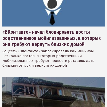
«ВКонтакте» начал блокировать посты
родственников мобилизованных, в которых
они требуют вернуть близких домой
Соцсеть «ВКонтакте» заблокировала как минимум
несколько постов, в которых родственники
мобилизованных требуют провести ротацию, дать
близким отпуск и вернуть их домой