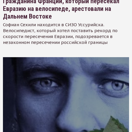
Гражданина Франции, который пересекал
Евразию на велосипеде, арестовали на
Дальнем Востоке
Софиан Сехили находится в СИЗО Уссурийска.
Велосипедист, который хотел поставить рекорд по
скорости пересечения Евразии, подозревается в
незаконном пересечении российской границы