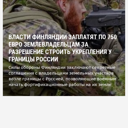
ВЛАСТИ ФИНЛЯНДИИ ЗАПЛАТЯТ ПО 750
ЕВРО ЗЕМЛЕВЛАДЕЛЬЦАМ ЗА
РАЗРЕШЕНИЕ СТРОИТЬ УКРЕПЛЕНИЯ У
ГРАНИЦЫ РОССИИ
Силы обороны Финляндии заключают секретные
соглашения с владельцами земельных участков
возле границы с Россией, позволяющие военным
начать фортификационные работы на их земле