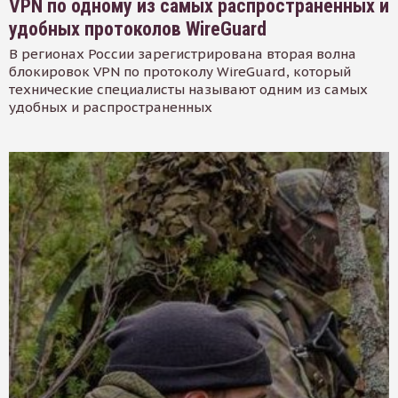
VPN по одному из самых распространенных и
удобных протоколов WireGuard
В регионах России зарегистрирована вторая волна
блокировок VPN по протоколу WireGuard, который
технические специалисты называют одним из самых
удобных и распространенных