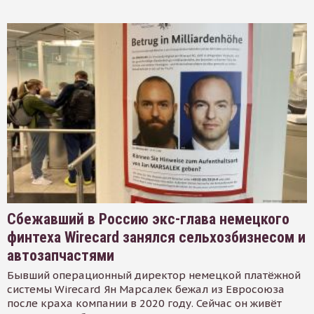
Сбежавший в Россию экс-глава немецкого
финтеха Wirecard занялся сельхозбизнесом и
автозапчастями
Бывший операционный директор немецкой платёжной
системы Wirecard Ян Марсалек бежал из Евросоюза
после краха компании в 2020 году. Сейчас он живёт