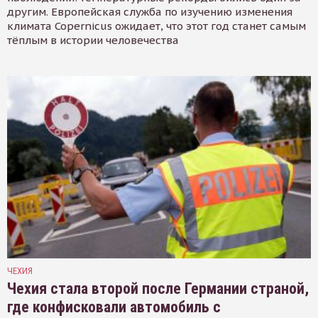
другим. Европейская служба по изучению изменения
климата Copernicus ожидает, что этот год станет самым
тёплым в истории человечества
ЧЕХИЯ
Чехия стала второй после Германии страной,
где конфисковали автомобиль с