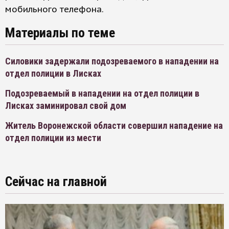
мобильного телефона.
Материалы по теме
Силовики задержали подозреваемого в нападении на
отдел полиции в Лисках
Подозреваемый в нападении на отдел полиции в
Лисках заминировал свой дом
Житель Воронежской области совершил нападение на
отдел полиции из мести
Сейчас на главной