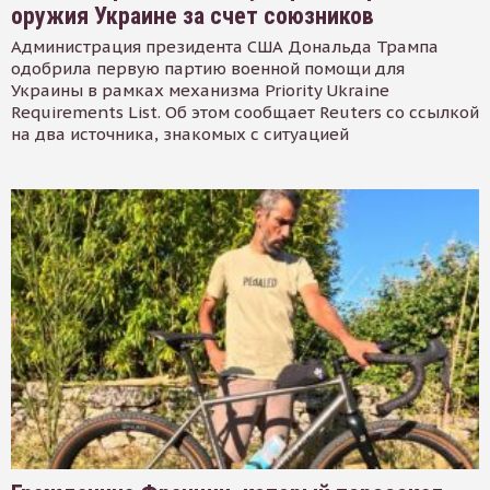
оружия Украине за счет союзников
Администрация президента США Дональда Трампа
одобрила первую партию военной помощи для
Украины в рамках механизма Priority Ukraine
Requirements List. Об этом сообщает Reuters со ссылкой
на два источника, знакомых с ситуацией