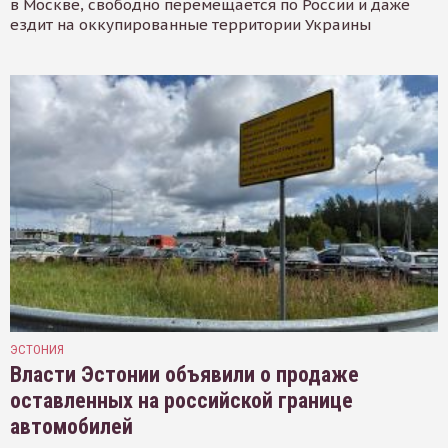
в Москве, свободно перемещается по России и даже
ездит на оккупированные территории Украины
ЭСТОНИЯ
Власти Эстонии объявили о продаже
оставленных на российской границе
автомобилей