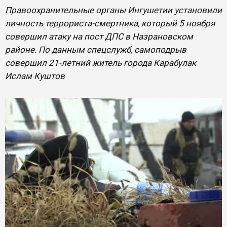
Правоохранительные органы Ингушетии установили
личность террориста-смертника, который 5 ноября
совершил атаку на пост ДПС в Назрановском
районе. По данным спецслужб, самоподрыв
совершил 21-летний житель города Карабулак
Ислам Куштов