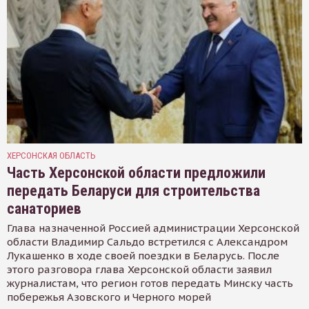
ХЕРСОНСКАЯ ОБЛАСТЬ
Часть Херсонской области предложили
передать Беларуси для строительства
санаториев
Глава назначенной Россией администрации Херсонской
области Владимир Сальдо встретился с Александром
Лукашенко в ходе своей поездки в Беларусь. После
этого разговора глава Херсонской области заявил
журналистам, что регион готов передать Минску часть
побережья Азовского и Черного морей