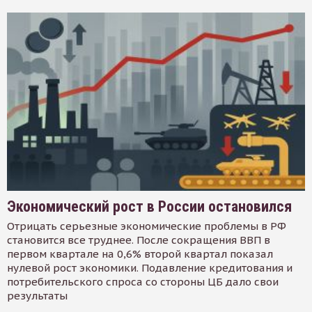
Экономический рост в России остановился
Отрицать серьезные экономические проблемы в РФ
становится все труднее. После сокращения ВВП в
первом квартале на 0,6% второй квартал показал
нулевой рост экономики. Подавление кредитования и
потребительского спроса со стороны ЦБ дало свои
результаты