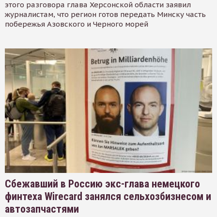
этого разговора глава Херсонской области заявил
журналистам, что регион готов передать Минску часть
побережья Азовского и Черного морей
Сбежавший в Россию экс-глава немецкого
финтеха Wirecard занялся сельхозбизнесом и
автозапчастями