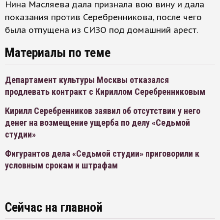
Нина Масляева дала признала вою вину и дала
показания против Серебренникова, после чего
была отпущена из СИЗО под домашний арест.
Материалы по теме
Департамент культуры Москвы отказался
продлевать контракт с Кириллом Серебренниковым
Кирилл Серебренников заявил об отсутствии у него
денег на возмещение ущерба по делу «Седьмой
студии»
Фигурантов дела «Седьмой студии» приговорили к
условным срокам и штрафам
Сейчас на главной