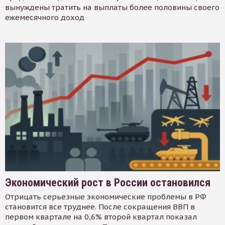
вынуждены тратить на выплаты более половины своего
ежемесячного доход
Экономический рост в России остановился
Отрицать серьезные экономические проблемы в РФ
становится все труднее. После сокращения ВВП в
первом квартале на 0,6% второй квартал показал