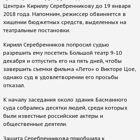
Центра» Кириллу Серебренникову до 19 января
2018 года. Напомним, режиссер обвиняется в
хищении бюджетных средств, выделенных на
театральные постановки.
Кирилл Серебренников попросил судью
разрешить ему посетить Большой театр 9-10
декабря и отпустить его на пять дней, чтобы
завершить съемки фильма «Лето» о Викторе Цое,
однако суд в удовлетворении его просьбы
отказал.
К началу заседания около здания Басманного
суда собрались десятки людей, среди которых
были известные российские актеры и
общественные деятели.
Защита Серебренникова приобщила к