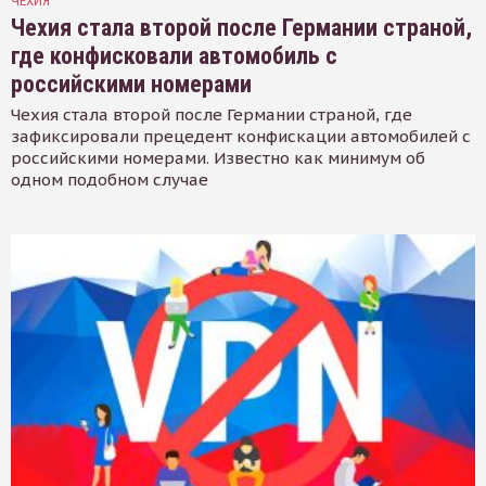
ЧЕХИЯ
Чехия стала второй после Германии страной,
где конфисковали автомобиль с
российскими номерами
Чехия стала второй после Германии страной, где
зафиксировали прецедент конфискации автомобилей с
российскими номерами. Известно как минимум об
одном подобном случае