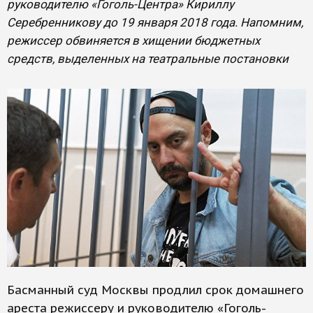
руководителю «Гоголь-Центра» Кириллу
Серебренникову до 19 января 2018 года. Напомним,
режиссер обвиняется в хищении бюджетных
средств, выделенных на театральные постановки
Басманный суд Москвы продлил срок домашнего
ареста режиссеру и руководителю «Гоголь-