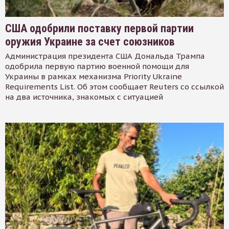
США одобрили поставку первой партии
оружия Украине за счет союзников
Администрация президента США Дональда Трампа
одобрила первую партию военной помощи для
Украины в рамках механизма Priority Ukraine
Requirements List. Об этом сообщает Reuters со ссылкой
на два источника, знакомых с ситуацией