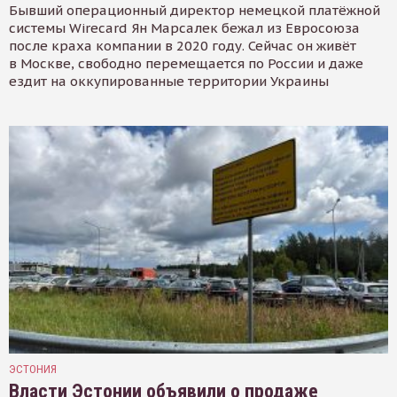
Бывший операционный директор немецкой платёжной
системы Wirecard Ян Марсалек бежал из Евросоюза
после краха компании в 2020 году. Сейчас он живёт
в Москве, свободно перемещается по России и даже
ездит на оккупированные территории Украины
ЭСТОНИЯ
Власти Эстонии объявили о продаже