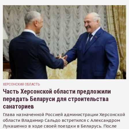
ХЕРСОНСКАЯ ОБЛАСТЬ
Часть Херсонской области предложили
передать Беларуси для строительства
санаториев
Глава назначенной Россией администрации Херсонской
области Владимир Сальдо встретился с Александром
Лукашенко в ходе своей поездки в Беларусь. После