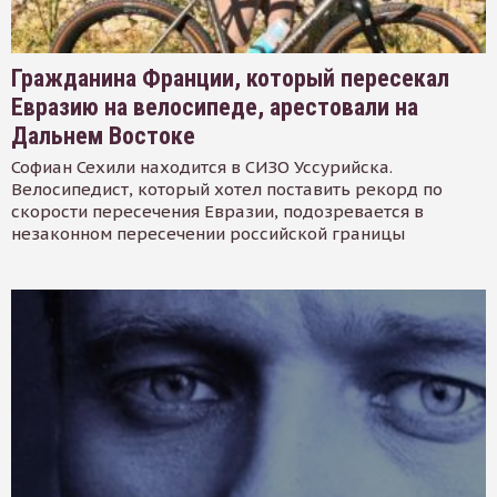
Гражданина Франции, который пересекал
Евразию на велосипеде, арестовали на
Дальнем Востоке
Софиан Сехили находится в СИЗО Уссурийска.
Велосипедист, который хотел поставить рекорд по
скорости пересечения Евразии, подозревается в
незаконном пересечении российской границы