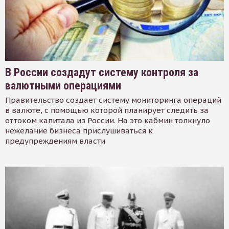
В России создадут систему контроля за
валютными операциями
Правительство создает систему мониторинга операций
в валюте, с помощью которой планирует следить за
оттоком капитала из России. На это кабмин толкнуло
нежелание бизнеса прислушиваться к
предупреждениям власти