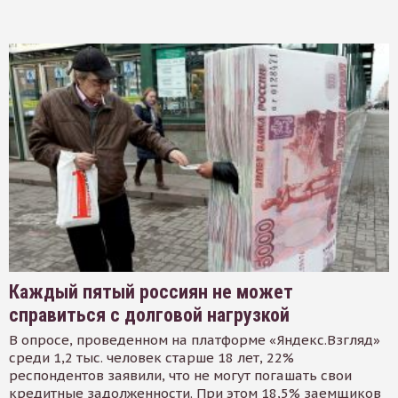
Каждый пятый россиян не может
справиться с долговой нагрузкой
В опросе, проведенном на платформе «Яндекс.Взгляд»
среди 1,2 тыс. человек старше 18 лет, 22%
респондентов заявили, что не могут погашать свои
кредитные задолженности. При этом 18,5% заемщиков