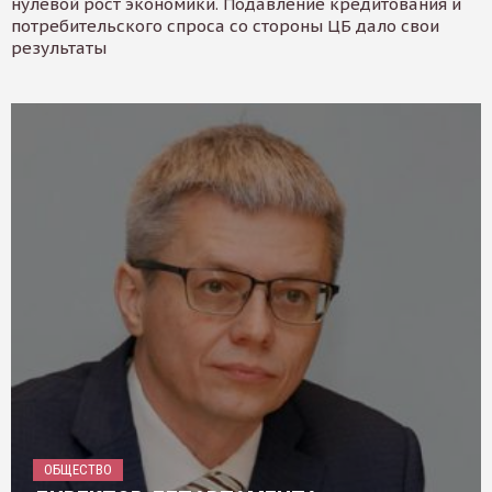
нулевой рост экономики. Подавление кредитования и
потребительского спроса со стороны ЦБ дало свои
результаты
ОБЩЕСТВО