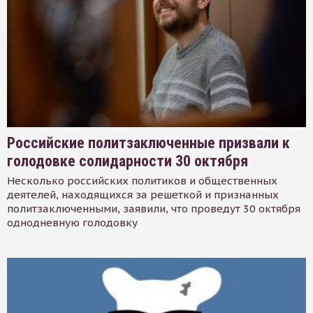
Российские политзаключенные призвали к
голодовке солидарности 30 октября
Несколько российских политиков и общественных
деятелей, находящихся за решеткой и признанных
политзаключенными, заявили, что проведут 30 октября
однодневную голодовку