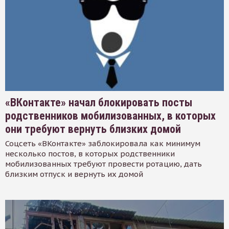
«ВКонтакте» начал блокировать посты
родственников мобилизованных, в которых
они требуют вернуть близких домой
Соцсеть «ВКонтакте» заблокировала как минимум
несколько постов, в которых родственники
мобилизованных требуют провести ротацию, дать
близким отпуск и вернуть их домой