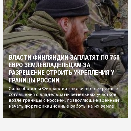
ВЛАСТИ ФИНЛЯНДИИ ЗАПЛАТЯТ ПО 750
ЕВРО ЗЕМЛЕВЛАДЕЛЬЦАМ ЗА
РАЗРЕШЕНИЕ СТРОИТЬ УКРЕПЛЕНИЯ У
ГРАНИЦЫ РОССИИ
Силы обороны Финляндии заключают секретные
соглашения с владельцами земельных участков
возле границы с Россией, позволяющие военным
начать фортификационные работы на их земле