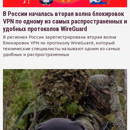
В России началась вторая волна блокировок
VPN по одному из самых распространенных и
удобных протоколов WireGuard
В регионах России зарегистрирована вторая волна
блокировок VPN по протоколу WireGuard, который
технические специалисты называют одним из самых
удобных и распространенных