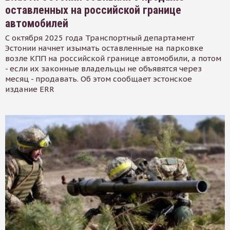
оставленных на российской границе
автомобилей
С октября 2025 года Транспортный департамент
Эстонии начнет изымать оставленные на парковке
возле КПП на российской границе автомобили, а потом
- если их законные владельцы не объявятся через
месяц - продавать. Об этом сообщает эстонское
издание ERR