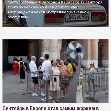
противостояния в Нагорном Карабахе 17 сентября,
всего за несколько дней до того, как
Азербайджан начал обстрел непризнанной
республики
Сентябрь в Европе стал самым жарким в