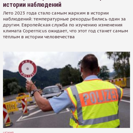
истории наблюдений
Лето 2023 года стало самым жарким в истории
наблюдений: температурные рекорды бились один за
другим. Европейская служба по изучению изменения
климата Copernicus ожидает, что этот год станет самым
тёплым в истории человечества