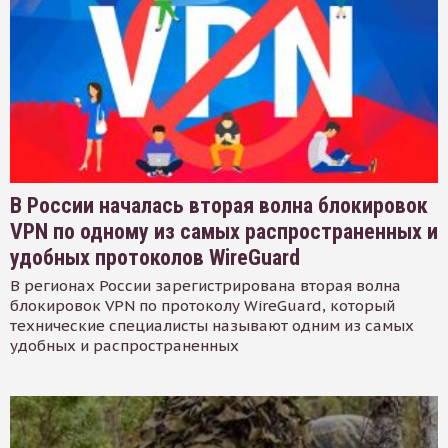
В России началась вторая волна блокировок
VPN по одному из самых распространенных и
удобных протоколов WireGuard
В регионах России зарегистрирована вторая волна
блокировок VPN по протоколу WireGuard, который
технические специалисты называют одним из самых
удобных и распространенных