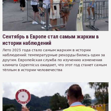
Сентябрь в Европе стал самым жарким в
истории наблюдений
Лето 2023 года стало самым жарким в истории
наблюдений: температурные рекорды бились один за
другим. Европейская служба по изучению изменения
климата Copernicus ожидает, что этот год станет самым
тёплым в истории человечества