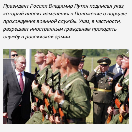
Президент России Владимир Путин подписал указ,
который вносит изменения в Положение о порядке
прохождения военной службы. Указ, в частности,
разрешает иностранным гражданам проходить
службу в российской армии