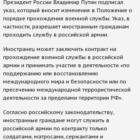
Президент России Владимир Путин подписал
указ, который вносит изменения в Положение о
порядке прохождения военной службы. Указ, в
частности, разрешает иностранным гражданам
проходить службу в российской армии.
Иностранец может заключить контракт на
прохождение военной службы в российской
армии и принимать участие в деятельности «по
поддержанию или восстановлению
международного мира и безопасности или по
пресечению международной террористической
деятельности за пределами территории РФ».
Согласно российскому законодательству,
иностранные граждане могут служить в
российской армии по контракту только
солдатами, матросами, сержантами и