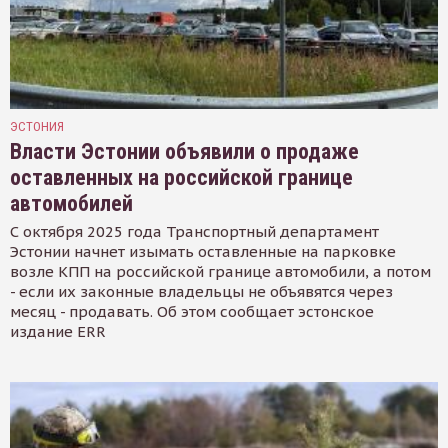
ЭСТОНИЯ
Власти Эстонии объявили о продаже
оставленных на российской границе
автомобилей
С октября 2025 года Транспортный департамент
Эстонии начнет изымать оставленные на парковке
возле КПП на российской границе автомобили, а потом
- если их законные владельцы не объявятся через
месяц - продавать. Об этом сообщает эстонское
издание ERR