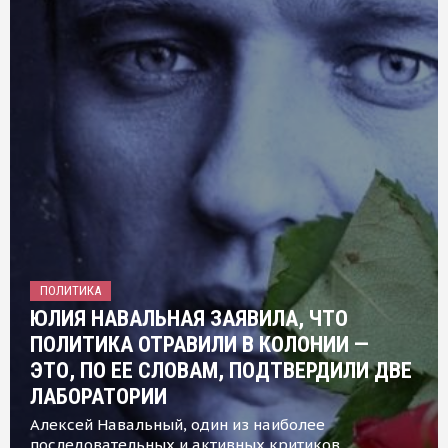
ПОЛИТИКА
ЮЛИЯ НАВАЛЬНАЯ ЗАЯВИЛА, ЧТО
ПОЛИТИКА ОТРАВИЛИ В КОЛОНИИ —
ЭТО, ПО ЕЕ СЛОВАМ, ПОДТВЕРДИЛИ ДВЕ
ЛАБОРАТОРИИ
Алексей Навальный, один из наиболее
последовательных и активных критиков