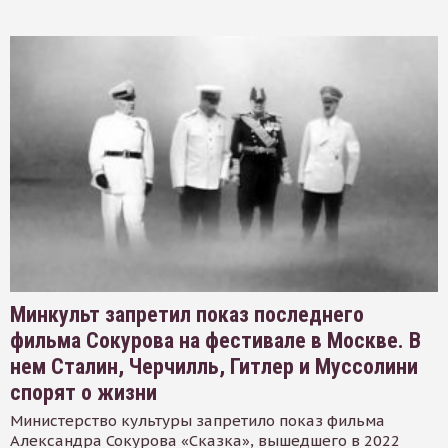
Минкульт запретил показ последнего
фильма Сокурова на фестивале в Москве. В
нем Сталин, Черчилль, Гитлер и Муссолини
спорят о жизни
Министерство культуры запретило показ фильма
Александра Сокурова «Сказка», вышедшего в 2022