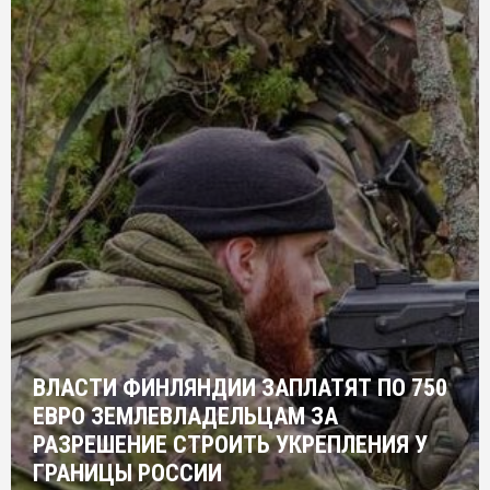
ВЛАСТИ ФИНЛЯНДИИ ЗАПЛАТЯТ ПО 750
ЕВРО ЗЕМЛЕВЛАДЕЛЬЦАМ ЗА
РАЗРЕШЕНИЕ СТРОИТЬ УКРЕПЛЕНИЯ У
ГРАНИЦЫ РОССИИ