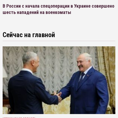
В России с начала спецоперации в Украине совершено
шесть нападений на военкоматы
Сейчас на главной