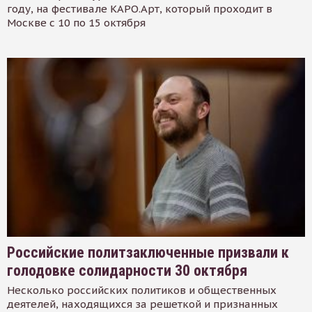
году, на фестивале КАРО.Арт, который проходит в
Москве с 10 по 15 октября
Российские политзаключенные призвали к
голодовке солидарности 30 октября
Несколько российских политиков и общественных
деятелей, находящихся за решеткой и признанных