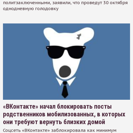
политзаключенными, заявили, что проведут 30 октября
однодневную голодовку
«ВКонтакте» начал блокировать посты
родственников мобилизованных, в которых
они требуют вернуть близких домой
Соцсеть «ВКонтакте» заблокировала как минимум