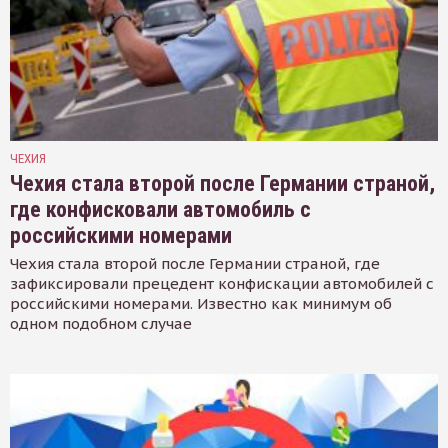
ЧЕХИЯ
Чехия стала второй после Германии страной,
где конфисковали автомобиль с
российскими номерами
Чехия стала второй после Германии страной, где
зафиксировали прецедент конфискации автомобилей с
российскими номерами. Известно как минимум об
одном подобном случае