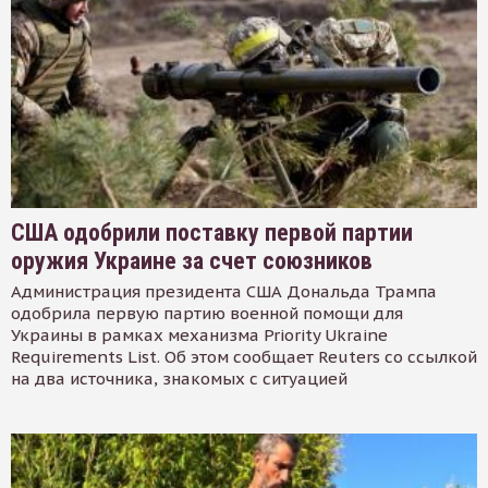
США одобрили поставку первой партии
оружия Украине за счет союзников
Администрация президента США Дональда Трампа
одобрила первую партию военной помощи для
Украины в рамках механизма Priority Ukraine
Requirements List. Об этом сообщает Reuters со ссылкой
на два источника, знакомых с ситуацией