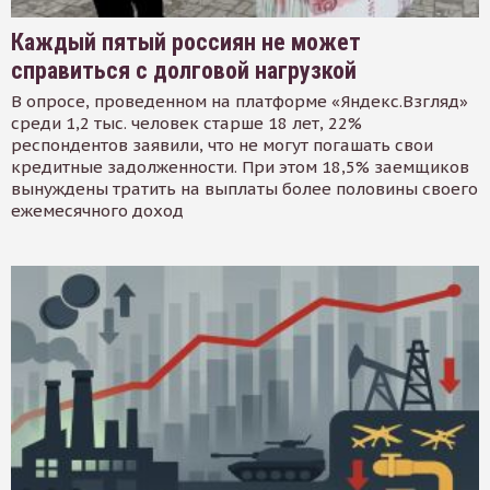
Каждый пятый россиян не может
справиться с долговой нагрузкой
В опросе, проведенном на платформе «Яндекс.Взгляд»
среди 1,2 тыс. человек старше 18 лет, 22%
респондентов заявили, что не могут погашать свои
кредитные задолженности. При этом 18,5% заемщиков
вынуждены тратить на выплаты более половины своего
ежемесячного доход