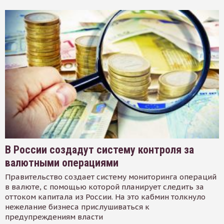
В России создадут систему контроля за
валютными операциями
Правительство создает систему мониторинга операций
в валюте, с помощью которой планирует следить за
оттоком капитала из России. На это кабмин толкнуло
нежелание бизнеса прислушиваться к
предупреждениям власти