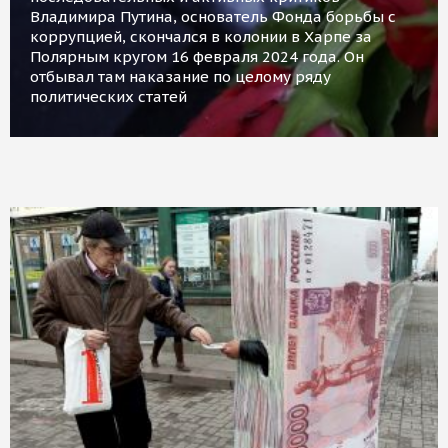
Владимира Путина, основатель Фонда борьбы с
коррупцией, скончался в колонии в Харпе за
Полярным кругом 16 февраля 2024 года. Он
отбывал там наказание по целому ряду
политических статей