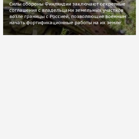
Силы обороны Финляндии заключают секретные
соглашения с владельцами земельных участков
возле границы с Россией, позволяющие военным
начать фортификационные работы на их земле