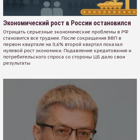
Экономический рост в России остановился
Отрицать серьезные экономические проблемы в РФ
становится все труднее. После сокращения ВВП в
первом квартале на 0,6% второй квартал показал
нулевой рост экономики. Подавление кредитования и
потребительского спроса со стороны ЦБ дало свои
результаты