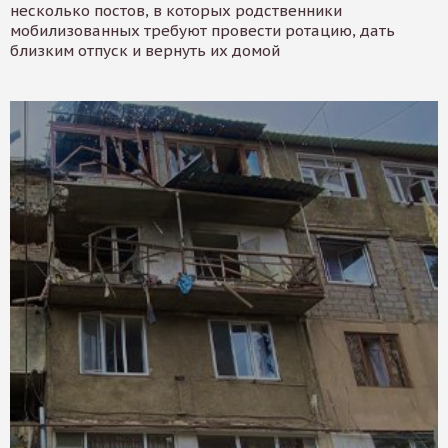
несколько постов, в которых родственники
мобилизованных требуют провести ротацию, дать
близким отпуск и вернуть их домой