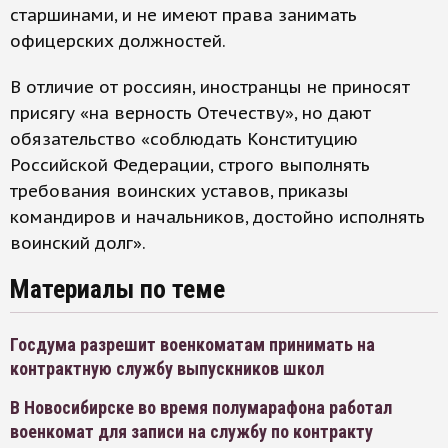
старшинами, и не имеют права занимать
офицерских должностей.
В отличие от россиян, иностранцы не приносят
присягу «на верность Отечеству», но дают
обязательство «соблюдать Конституцию
Российской Федерации, строго выполнять
требования воинских уставов, приказы
командиров и начальников, достойно исполнять
воинский долг».
Материалы по теме
Госдума разрешит военкоматам принимать на
контрактную службу выпускников школ
В Новосибирске во время полумарафона работал
военкомат для записи на службу по контракту