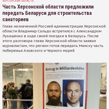
ХЕРСОНСКАЯ ОБЛАСТЬ
Часть Херсонской области предложили
передать Беларуси для строительства
санаториев
Глава назначенной Россией администрации Херсонской
области Владимир Сальдо встретился с Александром
Лукашенко в ходе своей поездки в Беларусь. После
этого разговора глава Херсонской области заявил
журналистам, что регион готов передать Минску часть
побережья Азовского и Черного морей