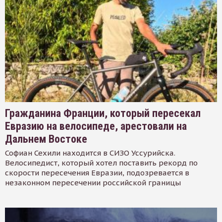
Гражданина Франции, который пересекал
Евразию на велосипеде, арестовали на
Дальнем Востоке
Софиан Сехили находится в СИЗО Уссурийска.
Велосипедист, который хотел поставить рекорд по
скорости пересечения Евразии, подозревается в
незаконном пересечении российской границы