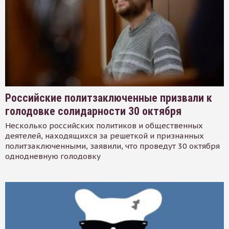
Российские политзаключенные призвали к
голодовке солидарности 30 октября
Несколько российских политиков и общественных
деятелей, находящихся за решеткой и признанных
политзаключенными, заявили, что проведут 30 октября
однодневную голодовку