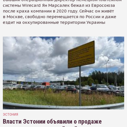
системы Wirecard Ян Марсалек бежал из Евросоюза
после краха компании в 2020 году. Сейчас он живёт
в Москве, свободно перемещается по России и даже
ездит на оккупированные территории Украины
ЭСТОНИЯ
Власти Эстонии объявили о продаже