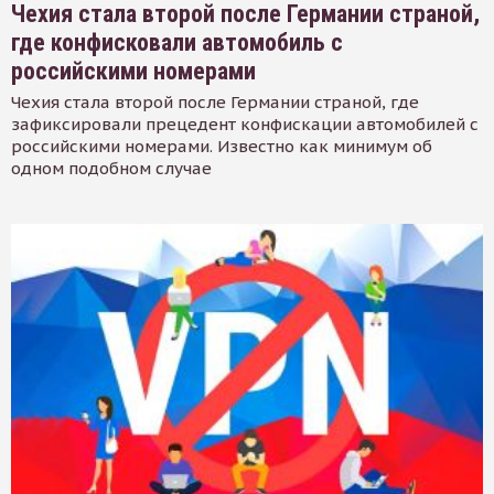
Чехия стала второй после Германии страной,
где конфисковали автомобиль с
российскими номерами
Чехия стала второй после Германии страной, где
зафиксировали прецедент конфискации автомобилей с
российскими номерами. Известно как минимум об
одном подобном случае