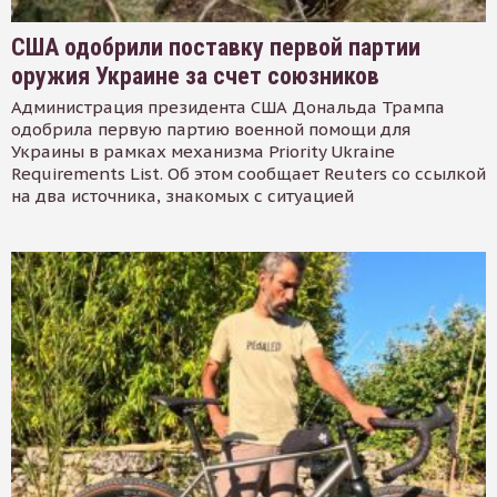
США одобрили поставку первой партии
оружия Украине за счет союзников
Администрация президента США Дональда Трампа
одобрила первую партию военной помощи для
Украины в рамках механизма Priority Ukraine
Requirements List. Об этом сообщает Reuters со ссылкой
на два источника, знакомых с ситуацией