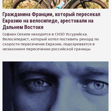
Гражданина Франции, который пересекал
Евразию на велосипеде, арестовали на
Дальнем Востоке
Софиан Сехили находится в СИЗО Уссурийска.
Велосипедист, который хотел поставить рекорд по
скорости пересечения Евразии, подозревается в
незаконном пересечении российской границы