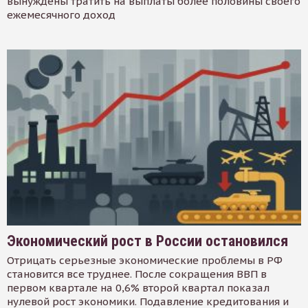
вынуждены тратить на выплаты более половины своего
ежемесячного доход
Экономический рост в России остановился
Отрицать серьезные экономические проблемы в РФ
становится все труднее. После сокращения ВВП в
первом квартале на 0,6% второй квартал показал
нулевой рост экономики. Подавление кредитования и