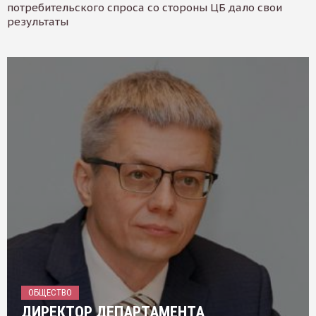
потребительского спроса со стороны ЦБ дало свои
результаты
ОБЩЕСТВО
ДИРЕКТОР ДЕПАРТАМЕНТА