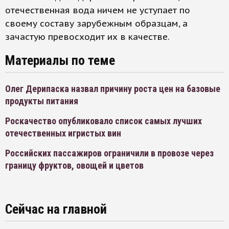
отечественная вода ничем не уступает по
своему составу зарубежным образцам, а
зачастую превосходит их в качестве.
Материалы по теме
Олег Дерипаска назвал причину роста цен на базовые
продукты питания
Роскачество опубликовало список самых лучших
отечественных игристых вин
Российских пассажиров ограничили в провозе через
границу фруктов, овощей и цветов
Сейчас на главной