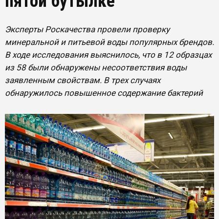
пятой бутылке
Эксперты Роскачества провели проверку
минеральной и питьевой воды популярных брендов.
В ходе исследования выяснилось, что в 12 образцах
из 58 были обнаружены несоответствия воды
заявленным свойствам. В трех случаях
обнаружилось повышенное содержание бактерий