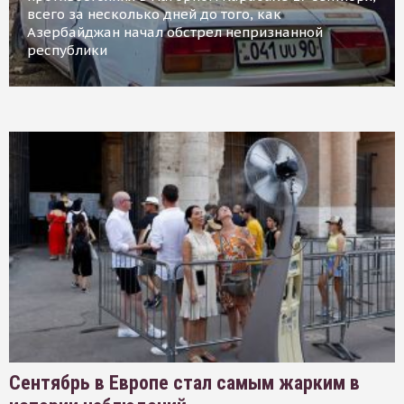
всего за несколько дней до того, как
Азербайджан начал обстрел непризнанной
республики
Сентябрь в Европе стал самым жарким в