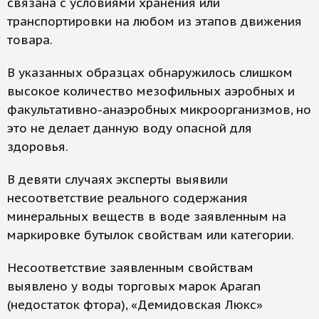
связана с условиями хранения или
транспортировки на любом из этапов движения
товара.
В указанных образцах обнаружилось слишком
высокое количество мезофильных аэробных и
факультативно-анаэробных микроорганизмов, но
это не делает данную воду опасной для
здоровья.
В девяти случаях эксперты выявили
несоответствие реального содержания
минеральных веществ в воде заявленным на
маркировке бутылок свойствам или категории.
Несоответствие заявленным свойствам
выявлено у воды торговых марок Aparan
(недостаток фтора), «Демидовская Люкс»