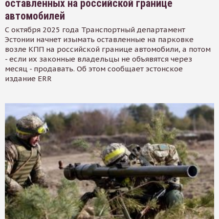
оставленных на российской границе
автомобилей
С октября 2025 года Транспортный департамент
Эстонии начнет изымать оставленные на парковке
возле КПП на российской границе автомобили, а потом
- если их законные владельцы не объявятся через
месяц - продавать. Об этом сообщает эстонское
издание ERR