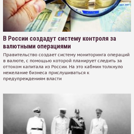
В России создадут систему контроля за
валютными операциями
Правительство создает систему мониторинга операций
в валюте, с помощью которой планирует следить за
оттоком капитала из России. На это кабмин толкнуло
нежелание бизнеса прислушиваться к
предупреждениям власти