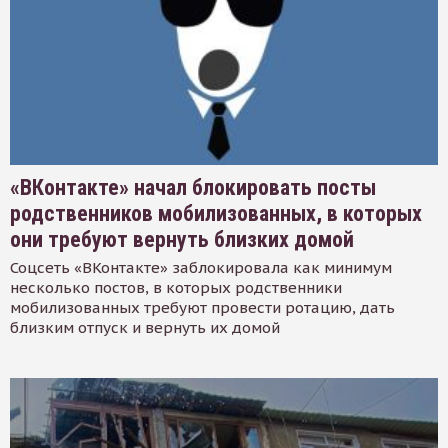
«ВКонтакте» начал блокировать посты
родственников мобилизованных, в которых
они требуют вернуть близких домой
Соцсеть «ВКонтакте» заблокировала как минимум
несколько постов, в которых родственники
мобилизованных требуют провести ротацию, дать
близким отпуск и вернуть их домой