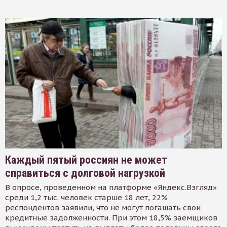
Каждый пятый россиян не может
справиться с долговой нагрузкой
В опросе, проведенном на платформе «Яндекс.Взгляд»
среди 1,2 тыс. человек старше 18 лет, 22%
респондентов заявили, что не могут погашать свои
кредитные задолженности. При этом 18,5% заемщиков