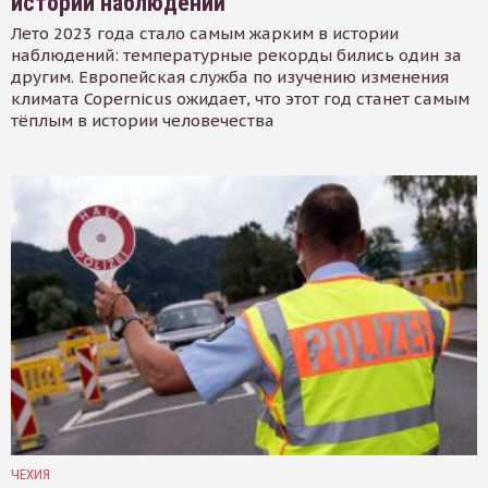
истории наблюдений
Лето 2023 года стало самым жарким в истории
наблюдений: температурные рекорды бились один за
другим. Европейская служба по изучению изменения
климата Copernicus ожидает, что этот год станет самым
тёплым в истории человечества
ЧЕХИЯ