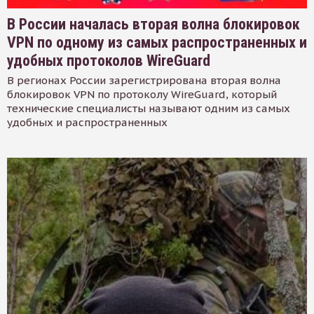
В России началась вторая волна блокировок
VPN по одному из самых распространенных и
удобных протоколов WireGuard
В регионах России зарегистрирована вторая волна
блокировок VPN по протоколу WireGuard, который
технические специалисты называют одним из самых
удобных и распространенных