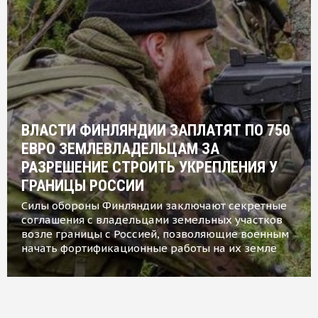
ВЛАСТИ ФИНЛЯНДИИ ЗАПЛАТЯТ ПО 750
ЕВРО ЗЕМЛЕВЛАДЕЛЬЦАМ ЗА
РАЗРЕШЕНИЕ СТРОИТЬ УКРЕПЛЕНИЯ У
ГРАНИЦЫ РОССИИ
Силы обороны Финляндии заключают секретные
соглашения с владельцами земельных участков
возле границы с Россией, позволяющие военным
начать фортификационные работы на их земле