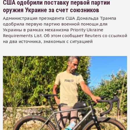
США одобрили поставку первой партии
оружия Украине за счет союзников
Администрация президента США Дональда Трампа
одобрила первую партию военной помощи для
Украины в рамках механизма Priority Ukraine
Requirements List. Об этом сообщает Reuters со ссылкой
на два источника, знакомых с ситуацией