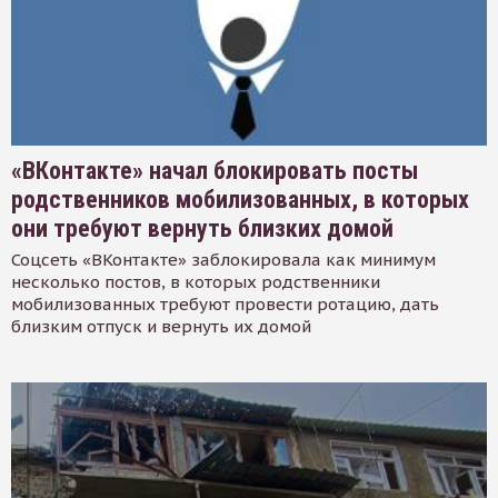
«ВКонтакте» начал блокировать посты
родственников мобилизованных, в которых
они требуют вернуть близких домой
Соцсеть «ВКонтакте» заблокировала как минимум
несколько постов, в которых родственники
мобилизованных требуют провести ротацию, дать
близким отпуск и вернуть их домой