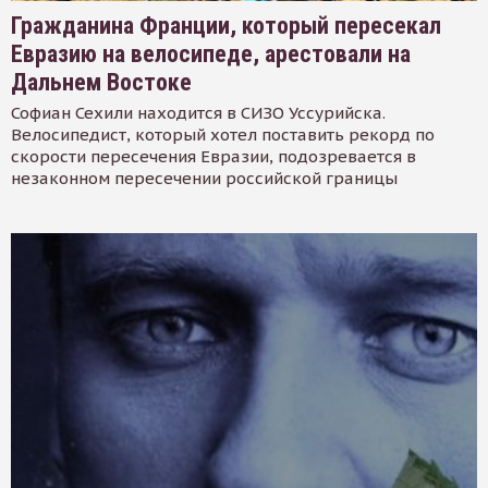
Гражданина Франции, который пересекал
Евразию на велосипеде, арестовали на
Дальнем Востоке
Софиан Сехили находится в СИЗО Уссурийска.
Велосипедист, который хотел поставить рекорд по
скорости пересечения Евразии, подозревается в
незаконном пересечении российской границы