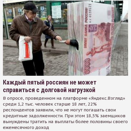
Каждый пятый россиян не может
справиться с долговой нагрузкой
В опросе, проведенном на платформе «Яндекс.Взгляд»
среди 1,2 тыс. человек старше 18 лет, 22%
респондентов заявили, что не могут погашать свои
кредитные задолженности. При этом 18,5% заемщиков
вынуждены тратить на выплаты более половины своего
ежемесячного доход