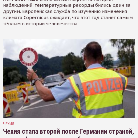
наблюдений: температурные рекорды бились один за
другим. Европейская служба по изучению изменения
климата Copernicus ожидает, что этот год станет самым
тёплым в истории человечества
ЧЕХИЯ
Чехия стала второй после Германии страной,