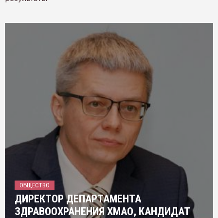
ОБЩЕСТВО
ДИРЕКТОР ДЕПАРТАМЕНТА
ЗДРАВООХРАНЕНИЯ ХМАО, КАНДИДАТ