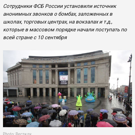
Сотрудники ФСБ России установили источник
анонимных звонков о бомбах, заложенных в
школах, торговых центрах, на вокзалах и т.д.,
которые в массовом порядке начали поступать по
всей стране с 10 сентября
Photo: Вести.ру