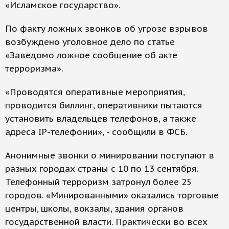
«Исламское государство».
По факту ложных звонков об угрозе взрывов
возбуждено уголовное дело по статье
«Заведомо ложное сообщение об акте
терроризма».
«Проводятся оперативные мероприятия,
проводится биллинг, оперативники пытаются
установить владельцев телефонов, а также
адреса IP-телефонии», - сообщили в ФСБ.
Анонимные звонки о минировании поступают в
разных городах страны с 10 по 13 сентября.
Телефонный терроризм затронул более 25
городов. «Минированными» оказались торговые
центры, школы, вокзалы, здания органов
государственной власти. Практически во всех