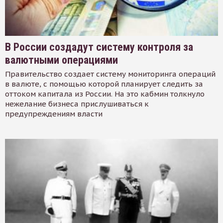
В России создадут систему контроля за
валютными операциями
Правительство создает систему мониторинга операций
в валюте, с помощью которой планирует следить за
оттоком капитала из России. На это кабмин толкнуло
нежелание бизнеса прислушиваться к
предупреждениям власти