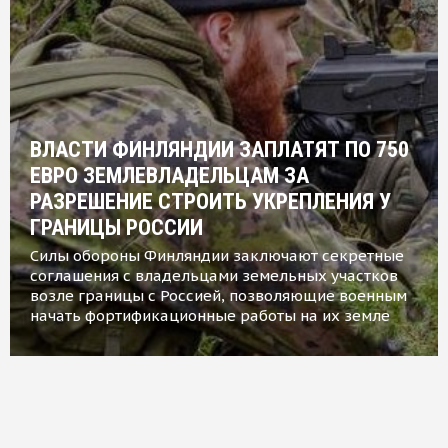
ВЛАСТИ ФИНЛЯНДИИ ЗАПЛАТЯТ ПО 750
ЕВРО ЗЕМЛЕВЛАДЕЛЬЦАМ ЗА
РАЗРЕШЕНИЕ СТРОИТЬ УКРЕПЛЕНИЯ У
ГРАНИЦЫ РОССИИ
Силы обороны Финляндии заключают секретные
соглашения с владельцами земельных участков
возле границы с Россией, позволяющие военным
начать фортификационные работы на их земле