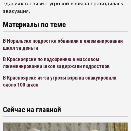
зданиях в связи с угрозой взрыва проводилась
эвакуация.
Материалы по теме
В Норильске подростка обвинили в лжеминировании
школ за деньги
В Красноярске по подозрению в массовом
лжеминировании школ задержали подростков
В Красноярске из-за угрозы взрыва эвакуировали
около 100 школ
Сейчас на главной