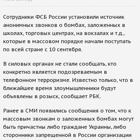
Сотрудники ФСБ России установили источник
анонимных звонков о бомбах, заложенных в
школах, торговых центрах, на вокзалах и т.д.,
которые в массовом порядке начали поступать
по всей стране с 10 сентября.
В силовых органах не стали сообщать, кто
конкретно является подозреваемым в
телефонном терроризме. Известно только, что в
ближайшее время злоумышленники будут
объявлены в розыск, сообщает РБК.
Ранее в СМИ появились сообщения о том, что к
массовым звонкам о заложенных бомбах могут
быть причастны либо граждане Украины, либо
сторонники запрещенной в России организации