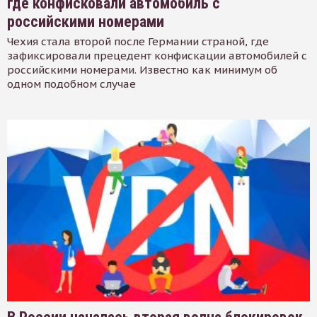
где конфисковали автомобиль с
российскими номерами
Чехия стала второй после Германии страной, где
зафиксировали прецедент конфискации автомобилей с
российскими номерами. Известно как минимум об
одном подобном случае