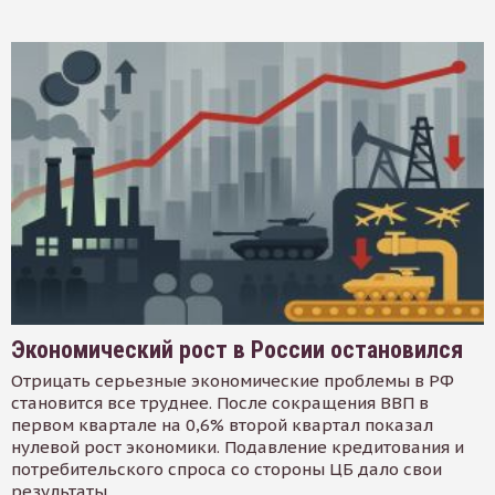
Экономический рост в России остановился
Отрицать серьезные экономические проблемы в РФ
становится все труднее. После сокращения ВВП в
первом квартале на 0,6% второй квартал показал
нулевой рост экономики. Подавление кредитования и
потребительского спроса со стороны ЦБ дало свои
результаты