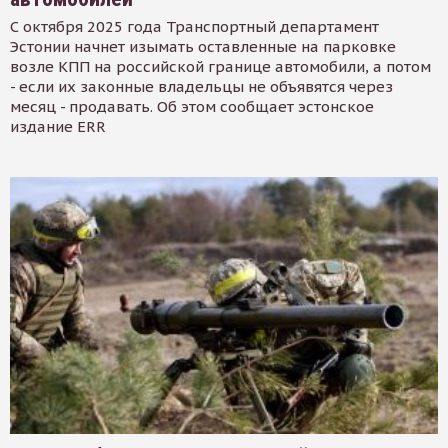
С октября 2025 года Транспортный департамент
Эстонии начнет изымать оставленные на парковке
возле КПП на российской границе автомобили, а потом
- если их законные владельцы не объявятся через
месяц - продавать. Об этом сообщает эстонское
издание ERR