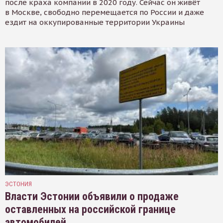
после краха компании в 2020 году. Сейчас он живёт
в Москве, свободно перемещается по России и даже
ездит на оккупированные территории Украины
ЭСТОНИЯ
Власти Эстонии объявили о продаже
оставленных на российской границе
автомобилей