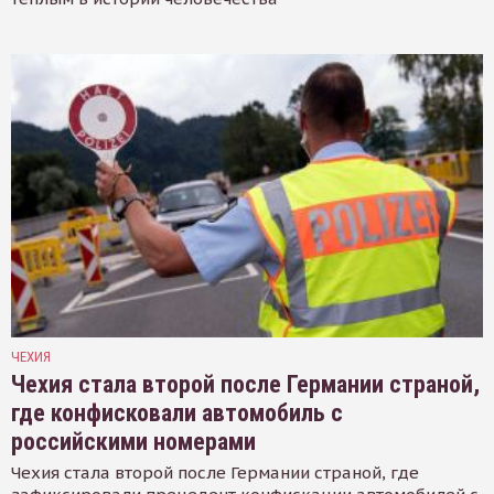
ЧЕХИЯ
Чехия стала второй после Германии страной,
где конфисковали автомобиль с
российскими номерами
Чехия стала второй после Германии страной, где