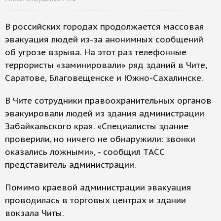
В российских городах продолжается массовая
эвакуация людей из-за анонимных сообщений
об угрозе взрыва. На этот раз телефонные
террористы «заминировали» ряд зданий в Чите,
Саратове, Благовещенске и Южно-Сахалинске.
В Чите сотрудники правоохранительных органов
эвакуировали людей из здания администрации
Забайкальского края. «Специалисты здание
проверили, но ничего не обнаружили: звонки
оказались ложными», - сообщил ТАСС
представитель администрации.
Помимо краевой администрации эвакуация
проводилась в торговых центрах и здании
вокзала Читы.