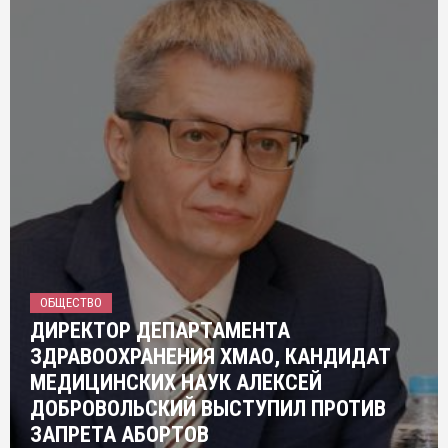
ОБЩЕСТВО
ДИРЕКТОР ДЕПАРТАМЕНТА
ЗДРАВООХРАНЕНИЯ ХМАО, КАНДИДАТ
МЕДИЦИНСКИХ НАУК АЛЕКСЕЙ
ДОБРОВОЛЬСКИЙ ВЫСТУПИЛ ПРОТИВ
ЗАПРЕТА АБОРТОВ