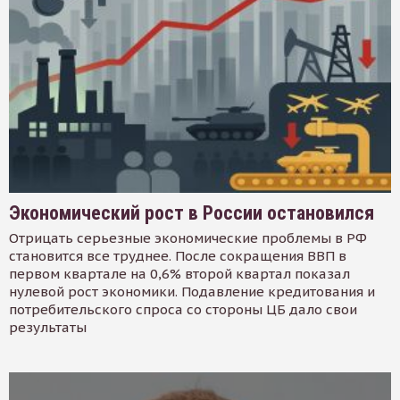
Экономический рост в России остановился
Отрицать серьезные экономические проблемы в РФ
становится все труднее. После сокращения ВВП в
первом квартале на 0,6% второй квартал показал
нулевой рост экономики. Подавление кредитования и
потребительского спроса со стороны ЦБ дало свои
результаты