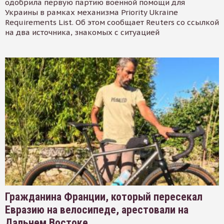
одобрила первую партию военной помощи для
Украины в рамках механизма Priority Ukraine
Requirements List. Об этом сообщает Reuters со ссылкой
на два источника, знакомых с ситуацией
Гражданина Франции, который пересекал
Евразию на велосипеде, арестовали на
Дальнем Востоке