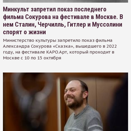
Минкульт запретил показ последнего
фильма Сокурова на фестивале в Москве. В
нем Сталин, Черчилль, Гитлер и Муссолини
спорят о жизни
Министерство культуры запретило показ фильма
Александра Сокурова «Сказка», вышедшего в 2022
году, на фестивале КАРО.Арт, который проходит в
Москве с 10 по 15 октября