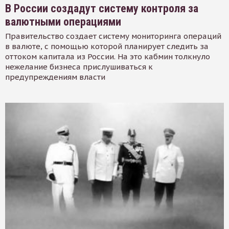
В России создадут систему контроля за
валютными операциями
Правительство создает систему мониторинга операций
в валюте, с помощью которой планирует следить за
оттоком капитала из России. На это кабмин толкнуло
нежелание бизнеса прислушиваться к
предупреждениям власти