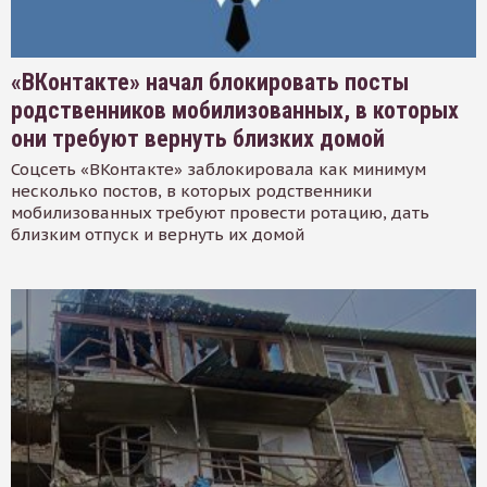
«ВКонтакте» начал блокировать посты
родственников мобилизованных, в которых
они требуют вернуть близких домой
Соцсеть «ВКонтакте» заблокировала как минимум
несколько постов, в которых родственники
мобилизованных требуют провести ротацию, дать
близким отпуск и вернуть их домой