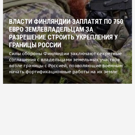
ВЛАСТИ ФИНЛЯНДИИ ЗАПЛАТЯТ ПО 750
ЕВРО ЗЕМЛЕВЛАДЕЛЬЦАМ ЗА
РАЗРЕШЕНИЕ СТРОИТЬ УКРЕПЛЕНИЯ У
ГРАНИЦЫ РОССИИ
Силы обороны Финляндии заключают секретные
соглашения с владельцами земельных участков
возле границы с Россией, позволяющие военным
начать фортификационные работы на их земле