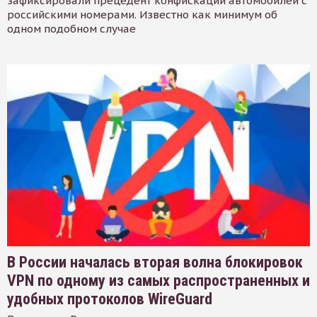
зафиксировали прецедент конфискации автомобилей с
российскими номерами. Известно как минимум об
одном подобном случае
В России началась вторая волна блокировок
VPN по одному из самых распространенных и
удобных протоколов WireGuard