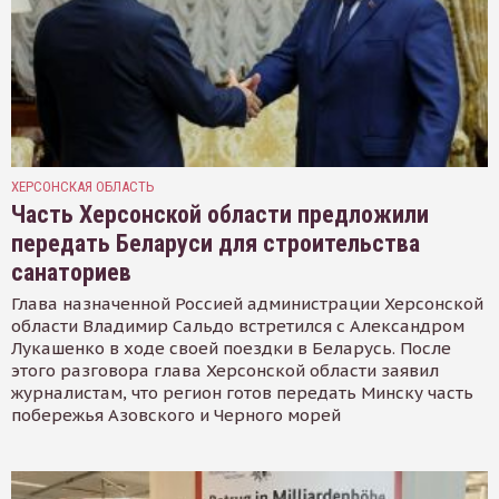
ХЕРСОНСКАЯ ОБЛАСТЬ
Часть Херсонской области предложили
передать Беларуси для строительства
санаториев
Глава назначенной Россией администрации Херсонской
области Владимир Сальдо встретился с Александром
Лукашенко в ходе своей поездки в Беларусь. После
этого разговора глава Херсонской области заявил
журналистам, что регион готов передать Минску часть
побережья Азовского и Черного морей