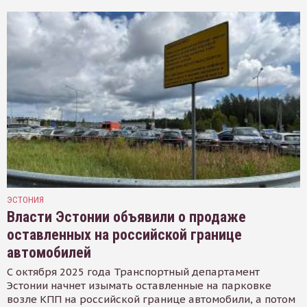
ЭСТОНИЯ
Власти Эстонии объявили о продаже
оставленных на российской границе
автомобилей
С октября 2025 года Транспортный департамент
Эстонии начнет изымать оставленные на парковке
возле КПП на российской границе автомобили, а потом