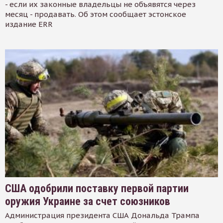
- если их законные владельцы не объявятся через
месяц - продавать. Об этом сообщает эстонское
издание ERR
США одобрили поставку первой партии
оружия Украине за счет союзников
Администрация президента США Дональда Трампа