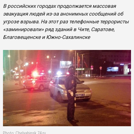
В российских городах продолжается массовая
эвакуация людей из-за анонимных сообщений об
угрозе взрыва. На этот раз телефонные террористы
«заминировали» ряд зданий в Чите, Саратове,
Благовещенске и Южно-Сахалинске
Photo: Chelyabinsk.74.ru