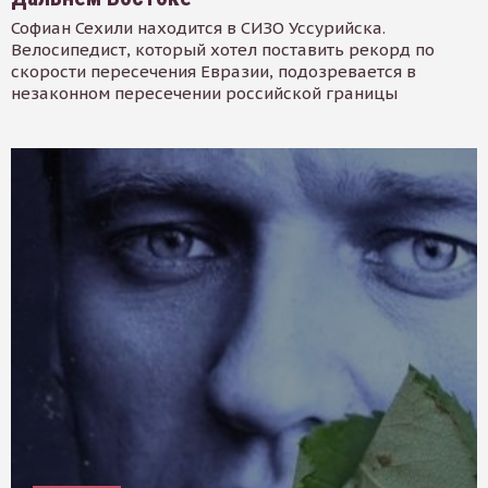
Софиан Сехили находится в СИЗО Уссурийска.
Велосипедист, который хотел поставить рекорд по
скорости пересечения Евразии, подозревается в
незаконном пересечении российской границы