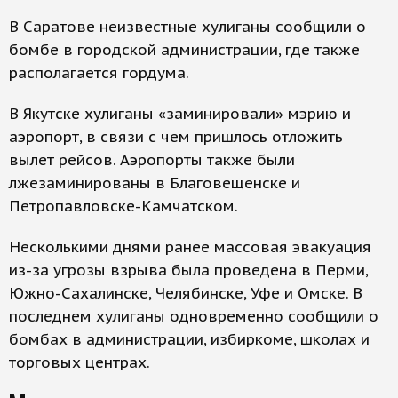
В Саратове неизвестные хулиганы сообщили о
бомбе в городской администрации, где также
располагается гордума.
В Якутске хулиганы «заминировали» мэрию и
аэропорт, в связи с чем пришлось отложить
вылет рейсов. Аэропорты также были
лжезаминированы в Благовещенске и
Петропавловске-Камчатском.
Несколькими днями ранее массовая эвакуация
из-за угрозы взрыва была проведена в Перми,
Южно-Сахалинске, Челябинске, Уфе и Омске. В
последнем хулиганы одновременно сообщили о
бомбах в администрации, избиркоме, школах и
торговых центрах.