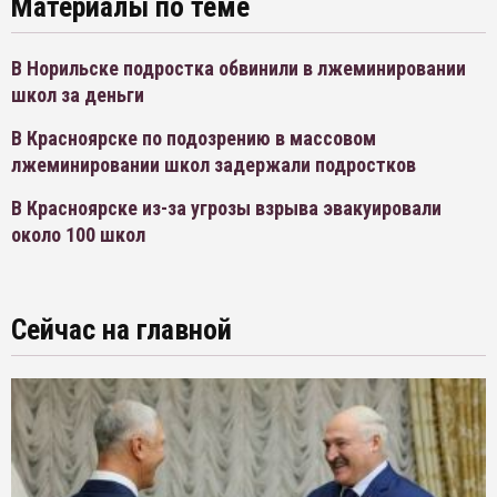
Материалы по теме
В Норильске подростка обвинили в лжеминировании
школ за деньги
В Красноярске по подозрению в массовом
лжеминировании школ задержали подростков
В Красноярске из-за угрозы взрыва эвакуировали
около 100 школ
Сейчас на главной