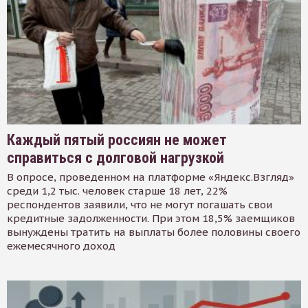
Каждый пятый россиян не может
справиться с долговой нагрузкой
В опросе, проведенном на платформе «Яндекс.Взгляд»
среди 1,2 тыс. человек старше 18 лет, 22%
респондентов заявили, что не могут погашать свои
кредитные задолженности. При этом 18,5% заемщиков
вынуждены тратить на выплаты более половины своего
ежемесячного доход