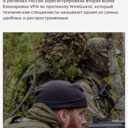
В регионах России зарегистрирована вторая волна
блокировок VPN по протоколу WireGuard, который
технические специалисты называют одним из самых
удобных и распространенных