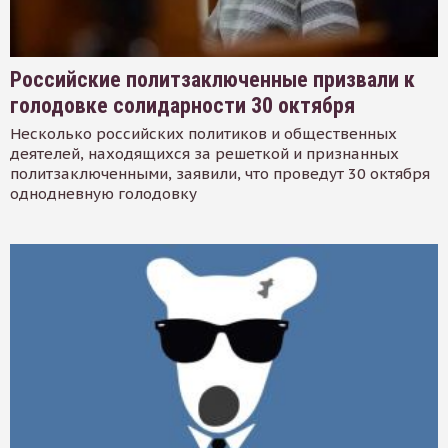
Российские политзаключенные призвали к
голодовке солидарности 30 октября
Несколько российских политиков и общественных
деятелей, находящихся за решеткой и признанных
политзаключенными, заявили, что проведут 30 октября
однодневную голодовку