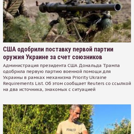
США одобрили поставку первой партии
оружия Украине за счет союзников
Администрация президента США Дональда Трампа
одобрила первую партию военной помощи для
Украины в рамках механизма Priority Ukraine
Requirements List. Об этом сообщает Reuters со ссылкой
на два источника, знакомых с ситуацией