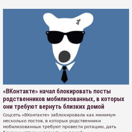
«ВКонтакте» начал блокировать посты
родственников мобилизованных, в которых
они требуют вернуть близких домой
Соцсеть «ВКонтакте» заблокировала как минимум
несколько постов, в которых родственники
мобилизованных требуют провести ротацию, дать