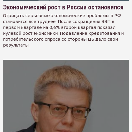
Экономический рост в России остановился
Отрицать серьезные экономические проблемы в РФ
становится все труднее. После сокращения ВВП в
первом квартале на 0,6% второй квартал показал
нулевой рост экономики. Подавление кредитования и
потребительского спроса со стороны ЦБ дало свои
результаты