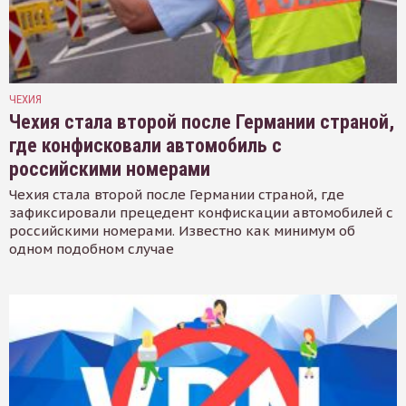
ЧЕХИЯ
Чехия стала второй после Германии страной,
где конфисковали автомобиль с
российскими номерами
Чехия стала второй после Германии страной, где
зафиксировали прецедент конфискации автомобилей с
российскими номерами. Известно как минимум об
одном подобном случае