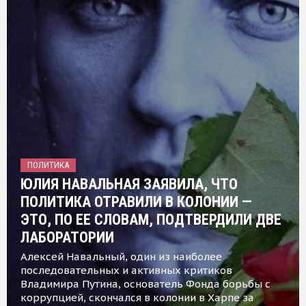
ПОЛИТИКА
ЮЛИЯ НАВАЛЬНАЯ ЗАЯВИЛА, ЧТО
ПОЛИТИКА ОТРАВИЛИ В КОЛОНИИ —
ЭТО, ПО ЕЕ СЛОВАМ, ПОДТВЕРДИЛИ ДВЕ
ЛАБОРАТОРИИ
Алексей Навальный, один из наиболее
последовательных и активных критиков
Владимира Путина, основатель Фонда борьбы с
коррупцией, скончался в колонии в Харпе за