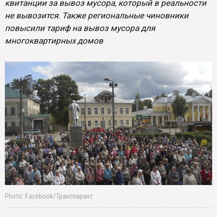
квитанции за вывоз мусора, который в реальности
не вывозится. Также региональные чиновники
повысили тариф на вывоз мусора для
многоквартирных домов
Photo: Facebook/Транспарант