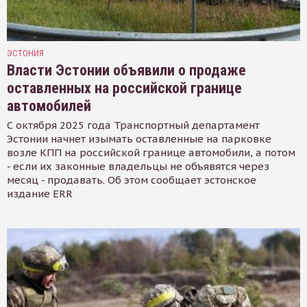
ЭСТОНИЯ
Власти Эстонии объявили о продаже
оставленных на российской границе
автомобилей
С октября 2025 года Транспортный департамент
Эстонии начнет изымать оставленные на парковке
возле КПП на российской границе автомобили, а потом
- если их законные владельцы не объявятся через
месяц - продавать. Об этом сообщает эстонское
издание ERR