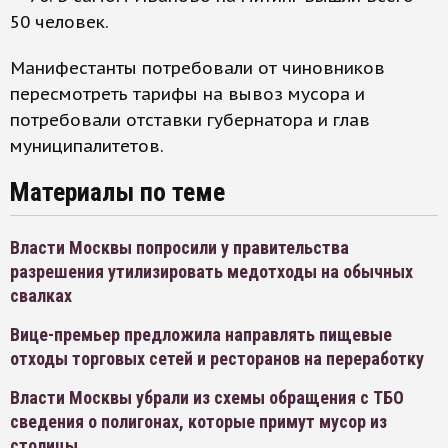
50 человек.
Манифестанты потребовали от чиновников
пересмотреть тарифы на вывоз мусора и
потребовали отставки губернатора и глав
муниципалитетов.
Материалы по теме
Власти Москвы попросили у правительства
разрешения утилизировать медотходы на обычных
свалках
Вице-премьер предложила направлять пищевые
отходы торговых сетей и ресторанов на переработку
Власти Москвы убрали из схемы обращения с ТБО
сведения о полигонах, которые примут мусор из
столицы