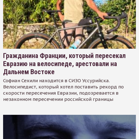
Гражданина Франции, который пересекал
Евразию на велосипеде, арестовали на
Дальнем Востоке
Софиан Сехили находится в СИЗО Уссурийска.
Велосипедист, который хотел поставить рекорд по
скорости пересечения Евразии, подозревается в
незаконном пересечении российской границы