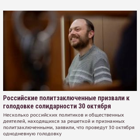
Российские политзаключенные призвали к
голодовке солидарности 30 октября
Несколько российских политиков и общественных
деятелей, находящихся за решеткой и признанных
политзаключенными, заявили, что проведут 30 октября
однодневную голодовку