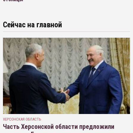
Сейчас на главной
ХЕРСОНСКАЯ ОБЛАСТЬ
Часть Херсонской области предложили