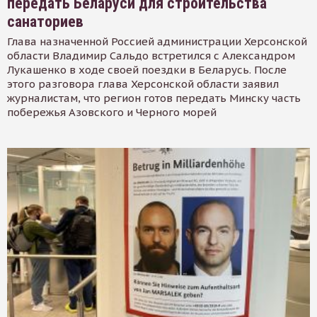
передать Беларуси для строительства
санаториев
Глава назначенной Россией администрации Херсонской
области Владимир Сальдо встретился с Александром
Лукашенко в ходе своей поездки в Беларусь. После
этого разговора глава Херсонской области заявил
журналистам, что регион готов передать Минску часть
побережья Азовского и Черного морей