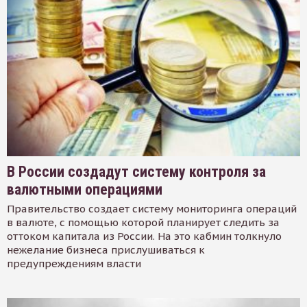
В России создадут систему контроля за
валютными операциями
Правительство создает систему мониторинга операций
в валюте, с помощью которой планирует следить за
оттоком капитала из России. На это кабмин толкнуло
нежелание бизнеса прислушиваться к
предупреждениям власти