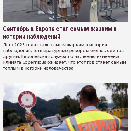
Сентябрь в Европе стал самым жарким в
истории наблюдений
Лето 2023 года стало самым жарким в истории
наблюдений: температурные рекорды бились один за
другим. Европейская служба по изучению изменения
климата Copernicus ожидает, что этот год станет самым
тёплым в истории человечества