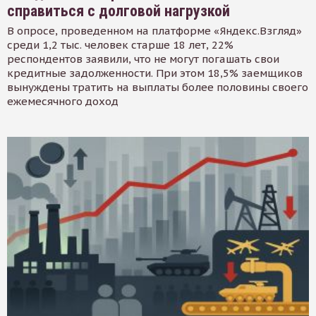
справиться с долговой нагрузкой
В опросе, проведенном на платформе «Яндекс.Взгляд»
среди 1,2 тыс. человек старше 18 лет, 22%
респондентов заявили, что не могут погашать свои
кредитные задолженности. При этом 18,5% заемщиков
вынуждены тратить на выплаты более половины своего
ежемесячного доход