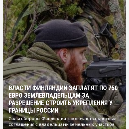
ВЛАСТИ ФИНЛЯНДИИ ЗАПЛАТЯТ ПО 750
ЕВРО ЗЕМЛЕВЛАДЕЛЬЦАМ ЗА
РАЗРЕШЕНИЕ СТРОИТЬ УКРЕПЛЕНИЯ У
ГРАНИЦЫ РОССИИ
Силы обороны Финляндии заключают секретные
соглашения с владельцами земельных участков