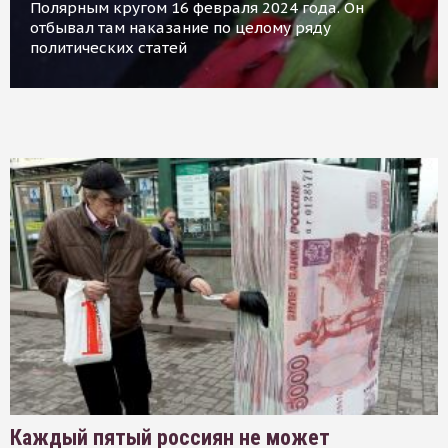
Полярным кругом 16 февраля 2024 года. Он
отбывал там наказание по целому ряду
политических статей
Каждый пятый россиян не может