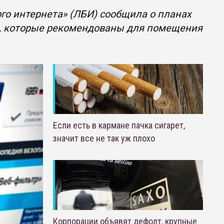
го интернета» (ЛБИ) сообщила о планах
в, которые рекомендованы для помещения
Если есть в кармане пачка сигарет,
значит все не так уж плохо
Корпорации объявят дефолт, крупные