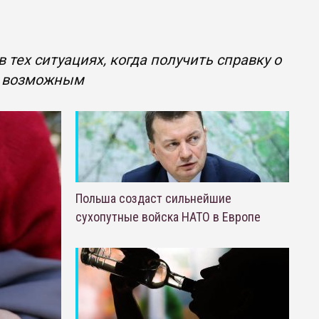
тех ситуациях, когда получить справку о
ся возможным
Польша создаст сильнейшие
сухопутные войска НАТО в Европе