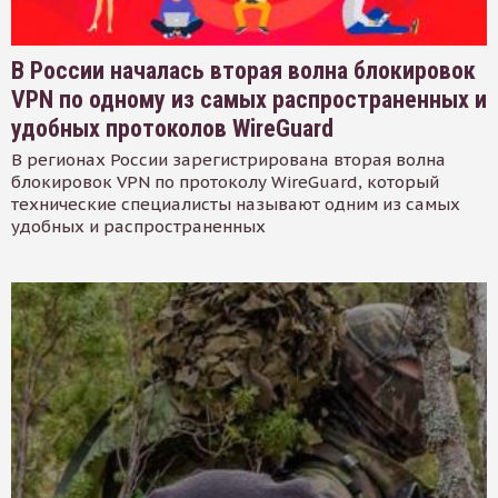
В России началась вторая волна блокировок
VPN по одному из самых распространенных и
удобных протоколов WireGuard
В регионах России зарегистрирована вторая волна
блокировок VPN по протоколу WireGuard, который
технические специалисты называют одним из самых
удобных и распространенных