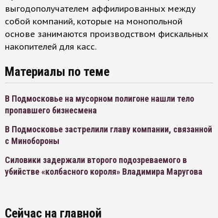
выгодополучателем аффилированных между
собой компаний, которые на монопольной
основе занимаются производством фискальных
накопителей для касс.
Материалы по теме
В Подмосковье на мусорном полигоне нашли тело
пропавшего бизнесмена
В Подмосковье застрелили главу компании, связанной
с Минобороны
Силовики задержали второго подозреваемого в
убийстве «колбасного короля» Владимира Маругова
Сейчас на главной