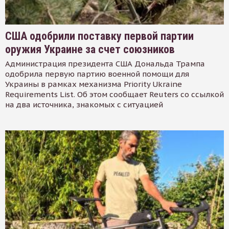
США одобрили поставку первой партии
оружия Украине за счет союзников
Администрация президента США Дональда Трампа
одобрила первую партию военной помощи для
Украины в рамках механизма Priority Ukraine
Requirements List. Об этом сообщает Reuters со ссылкой
на два источника, знакомых с ситуацией