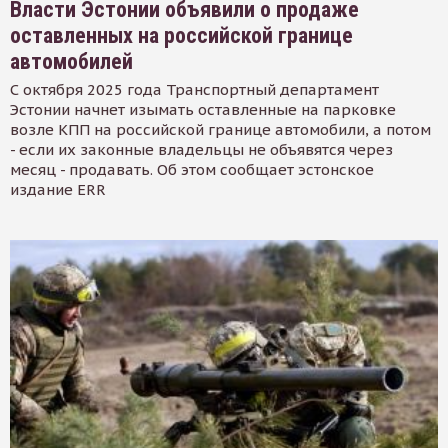
Власти Эстонии объявили о продаже
оставленных на российской границе
автомобилей
С октября 2025 года Транспортный департамент
Эстонии начнет изымать оставленные на парковке
возле КПП на российской границе автомобили, а потом
- если их законные владельцы не объявятся через
месяц - продавать. Об этом сообщает эстонское
издание ERR