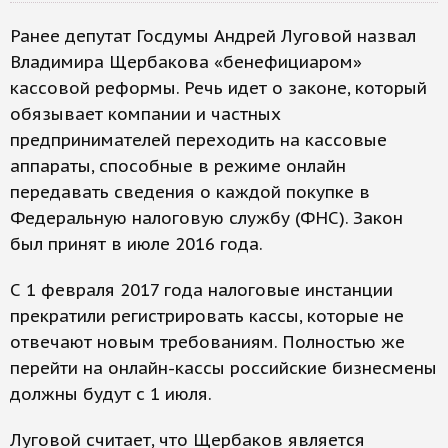
Ранее депутат Госдумы Андрей Луговой назвал
Владимира Щербакова «бенефициаром»
кассовой реформы. Речь идет о законе, который
обязывает компании и частных
предпринимателей переходить на кассовые
аппараты, способные в режиме онлайн
передавать сведения о каждой покупке в
Федеральную налоговую службу (ФНС). Закон
был принят в июле 2016 года.
С 1 февраля 2017 года налоговые инстанции
прекратили регистрировать кассы, которые не
отвечают новым требованиям. Полностью же
перейти на онлайн-кассы российские бизнесмены
должны будут с 1 июля.
Луговой считает, что Щербаков является