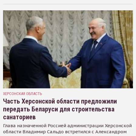
ХЕРСОНСКАЯ ОБЛАСТЬ
Часть Херсонской области предложили
передать Беларуси для строительства
санаториев
Глава назначенной Россией администрации Херсонской
области Владимир Сальдо встретился с Александром