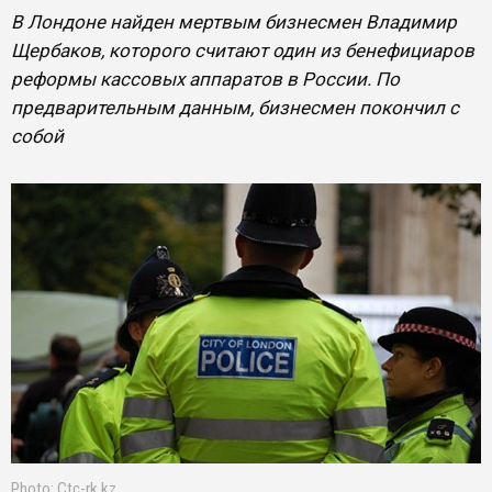
В Лондоне найден мертвым бизнесмен Владимир
Щербаков, которого считают один из бенефициаров
реформы кассовых аппаратов в России. По
предварительным данным, бизнесмен покончил с
собой
Photo: Ctc-rk.kz