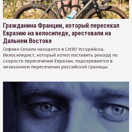
Гражданина Франции, который пересекал
Евразию на велосипеде, арестовали на
Дальнем Востоке
Софиан Сехили находится в СИЗО Уссурийска.
Велосипедист, который хотел поставить рекорд по
скорости пересечения Евразии, подозревается в
незаконном пересечении российской границы