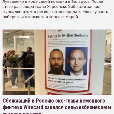
Лукашенко в ходе своей поездки в Беларусь. После
этого разговора глава Херсонской области заявил
журналистам, что регион готов передать Минску часть
побережья Азовского и Черного морей
Сбежавший в Россию экс-глава немецкого
финтеха Wirecard занялся сельхозбизнесом и
автозапчастями