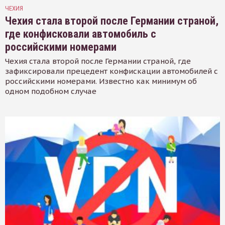
ЧЕХИЯ
Чехия стала второй после Германии страной,
где конфисковали автомобиль с
российскими номерами
Чехия стала второй после Германии страной, где
зафиксировали прецедент конфискации автомобилей с
российскими номерами. Известно как минимум об
одном подобном случае