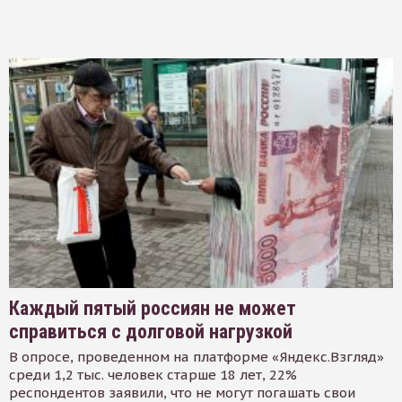
Каждый пятый россиян не может
справиться с долговой нагрузкой
В опросе, проведенном на платформе «Яндекс.Взгляд»
среди 1,2 тыс. человек старше 18 лет, 22%
респондентов заявили, что не могут погашать свои