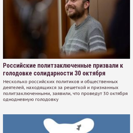
Российские политзаключенные призвали к
голодовке солидарности 30 октября
Несколько российских политиков и общественных
деятелей, находящихся за решеткой и признанных
политзаключенными, заявили, что проведут 30 октября
однодневную голодовку