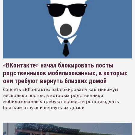
«ВКонтакте» начал блокировать посты
родственников мобилизованных, в которых
они требуют вернуть близких домой
Соцсеть «ВКонтакте» заблокировала как минимум
несколько постов, в которых родственники
мобилизованных требуют провести ротацию, дать
близким отпуск и вернуть их домой