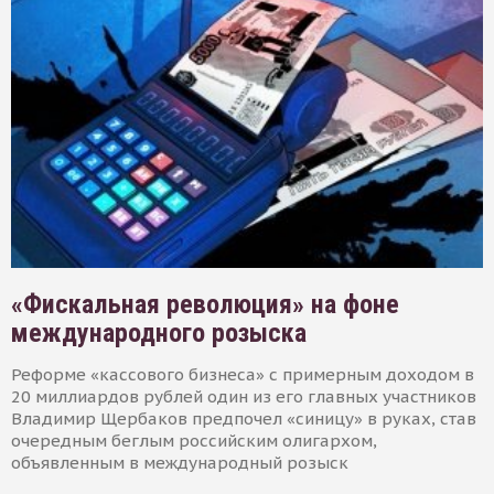
«Фискальная революция» на фоне
международного розыска
Реформе «кассового бизнеса» с примерным доходом в
20 миллиардов рублей один из его главных участников
Владимир Щербаков предпочел «синицу» в руках, став
очередным беглым российским олигархом,
объявленным в международный розыск