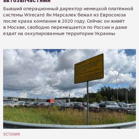
Бывший операционный директор немецкой платёжной
системы Wirecard Ян Марсалек бежал из Евросоюза
после краха компании в 2020 году. Сейчас он живёт
в Москве, свободно перемещается по России и даже
ездит на оккупированные территории Украины
ЭСТОНИЯ