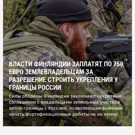
ВЛАСТИ ФИНЛЯНДИИ ЗАПЛАТЯТ ПО 750
ЕВРО ЗЕМЛЕВЛАДЕЛЬЦАМ ЗА
РАЗРЕШЕНИЕ СТРОИТЬ УКРЕПЛЕНИЯ У
ГРАНИЦЫ РОССИИ
Силы обороны Финляндии заключают секретные
соглашения с владельцами земельных участков
возле границы с Россией, позволяющие военным
начать фортификационные работы на их земле