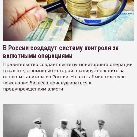
В России создадут систему контроля за
валютными операциями
Правительство создает систему мониторинга операций
в валюте, с помощью которой планирует следить за
оттоком капитала из России. На это кабмин толкнуло
нежелание бизнеса прислушиваться к
предупреждениям власти