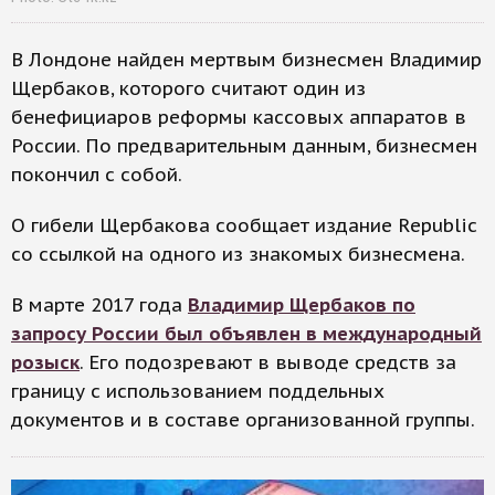
В Лондоне найден мертвым бизнесмен Владимир
Щербаков, которого считают один из
бенефициаров реформы кассовых аппаратов в
России. По предварительным данным, бизнесмен
покончил с собой.
О гибели Щербакова сообщает издание Republic
со ссылкой на одного из знакомых бизнесмена.
В марте 2017 года
Владимир Щербаков по
запросу России был объявлен в международный
розыск
. Его подозревают в выводе средств за
границу с использованием поддельных
документов и в составе организованной группы.