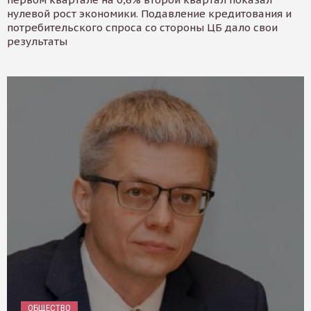
нулевой рост экономики. Подавление кредитования и
потребительского спроса со стороны ЦБ дало свои
результаты
ОБЩЕСТВО