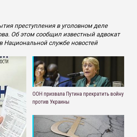
тия преступления в уголовном деле
ва. Об этом сообщил известный адвокат
 в Национальной службе новостей
ООН призвала Путина прекратить войну
против Украины