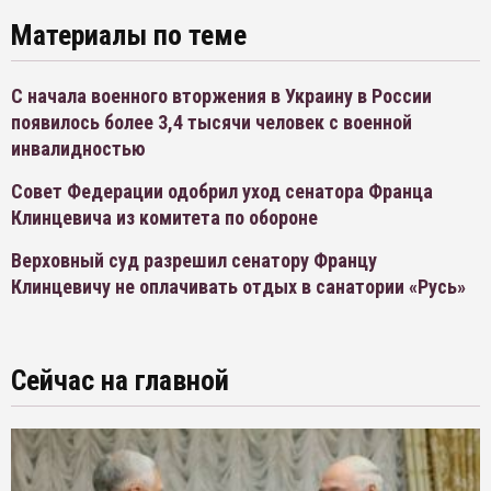
Материалы по теме
С начала военного вторжения в Украину в России
появилось более 3,4 тысячи человек с военной
инвалидностью
Совет Федерации одобрил уход сенатора Франца
Клинцевича из комитета по обороне
Верховный суд разрешил сенатору Францу
Клинцевичу не оплачивать отдых в санатории «Русь»
Сейчас на главной