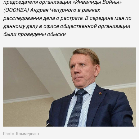
председателя организации «Инвалиды Войны»
(ОООИВА) Андрея Чепурного в рамках
расследования дела о растрате. В середине мая по
данному делу в офисе общественной организации
были проведены обыски
Photo: Коммерсант