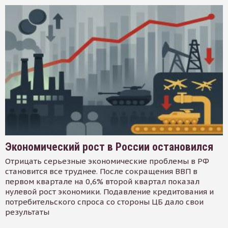
Экономический рост в России остановился
Отрицать серьезные экономические проблемы в РФ
становится все труднее. После сокращения ВВП в
первом квартале на 0,6% второй квартал показал
нулевой рост экономики. Подавление кредитования и
потребительского спроса со стороны ЦБ дало свои
результаты