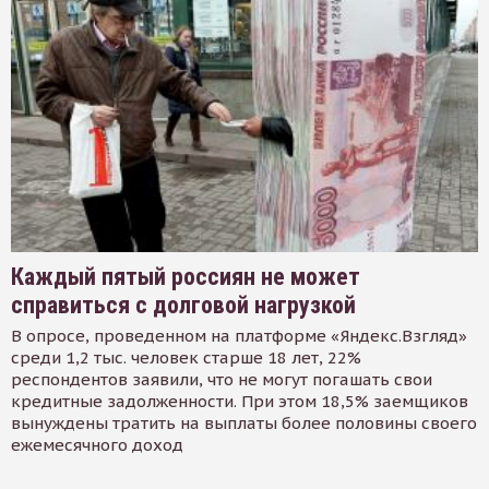
Каждый пятый россиян не может
справиться с долговой нагрузкой
В опросе, проведенном на платформе «Яндекс.Взгляд»
среди 1,2 тыс. человек старше 18 лет, 22%
респондентов заявили, что не могут погашать свои
кредитные задолженности. При этом 18,5% заемщиков
вынуждены тратить на выплаты более половины своего
ежемесячного доход