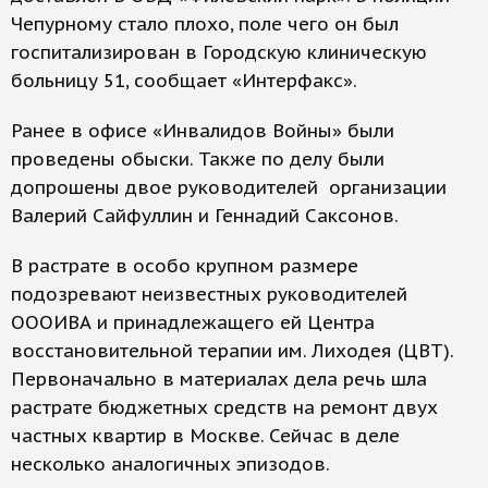
Чепурному стало плохо, поле чего он был
госпитализирован в Городскую клиническую
больницу 51, сообщает «Интерфакс».
Ранее в офисе «Инвалидов Войны» были
проведены обыски. Также по делу были
допрошены двое руководителей организации
Валерий Сайфуллин и Геннадий Саксонов.
В растрате в особо крупном размере
подозревают неизвестных руководителей
ОООИВА и принадлежащего ей Центра
восстановительной терапии им. Лиходея (ЦВТ).
Первоначально в материалах дела речь шла
растрате бюджетных средств на ремонт двух
частных квартир в Москве. Сейчас в деле
несколько аналогичных эпизодов.