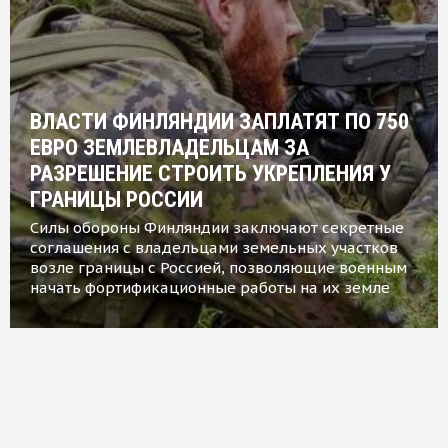
ВЛАСТИ ФИНЛЯНДИИ ЗАПЛАТЯТ ПО 750
ЕВРО ЗЕМЛЕВЛАДЕЛЬЦАМ ЗА
РАЗРЕШЕНИЕ СТРОИТЬ УКРЕПЛЕНИЯ У
ГРАНИЦЫ РОССИИ
Силы обороны Финляндии заключают секретные
соглашения с владельцами земельных участков
возле границы с Россией, позволяющие военным
начать фортификационные работы на их земле