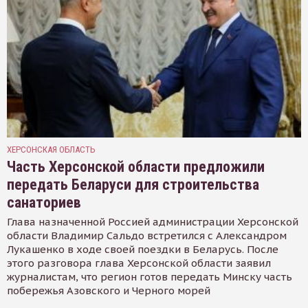
ХЕРСОНСКАЯ ОБЛАСТЬ
Часть Херсонской области предложили
передать Беларуси для строительства
санаториев
Глава назначенной Россией администрации Херсонской
области Владимир Сальдо встретился с Александром
Лукашенко в ходе своей поездки в Беларусь. После
этого разговора глава Херсонской области заявил
журналистам, что регион готов передать Минску часть
побережья Азовского и Черного морей