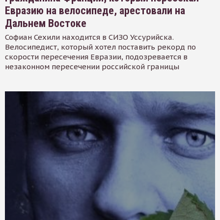
Евразию на велосипеде, арестовали на
Дальнем Востоке
Софиан Сехили находится в СИЗО Уссурийска.
Велосипедист, который хотел поставить рекорд по
скорости пересечения Евразии, подозревается в
незаконном пересечении российской границы