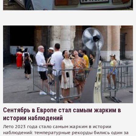
Сентябрь в Европе стал самым жарким в
истории наблюдений
Лето 2023 года стало самым жарким в истории
наблюдений: температурные рекорды бились один за