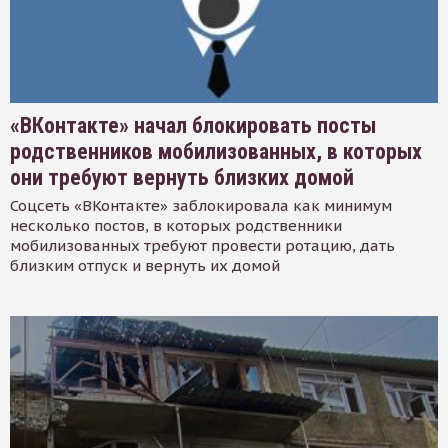
«ВКонтакте» начал блокировать посты
родственников мобилизованных, в которых
они требуют вернуть близких домой
Соцсеть «ВКонтакте» заблокировала как минимум
несколько постов, в которых родственники
мобилизованных требуют провести ротацию, дать
близким отпуск и вернуть их домой