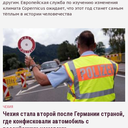
другим. Европейская служба по изучению изменения
климата Copernicus ожидает, что этот год станет самым
тёплым в истории человечества
ЧЕХИЯ
Чехия стала второй после Германии страной,
где конфисковали автомобиль с