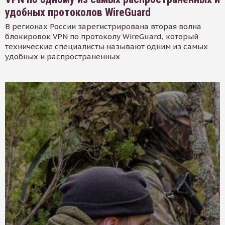
удобных протоколов WireGuard
В регионах России зарегистрирована вторая волна
блокировок VPN по протоколу WireGuard, который
технические специалисты называют одним из самых
удобных и распространенных