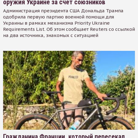
оружия Украине за счет союзников
Администрация президента США Дональда Трампа
одобрила первую партию военной помощи для
Украины в рамках механизма Priority Ukraine
Requirements List. Об этом сообщает Reuters со ссылкой
на два источника, знакомых с ситуацией
Гражданина Франции, который пересекал