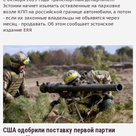
Эстонии начнет изымать оставленные на парковке
возле КПП на российской границе автомобили, а потом
- если их законные владельцы не объявятся через
месяц - продавать. Об этом сообщает эстонское
издание ERR
США одобрили поставку первой партии