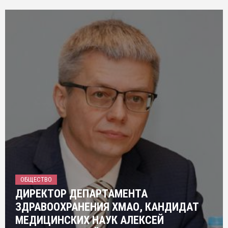
ОБЩЕСТВО
ДИРЕКТОР ДЕПАРТАМЕНТА
ЗДРАВООХРАНЕНИЯ ХМАО, КАНДИДАТ
МЕДИЦИНСКИХ НАУК АЛЕКСЕЙ