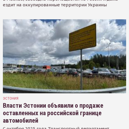
ездит на оккупированные территории Украины
ЭСТОНИЯ
Власти Эстонии объявили о продаже
оставленных на российской границе
автомобилей
С октября 2025 года Транспортный департамент