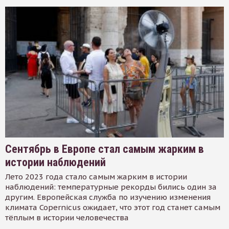
Сентябрь в Европе стал самым жарким в
истории наблюдений
Лето 2023 года стало самым жарким в истории
наблюдений: температурные рекорды бились один за
другим. Европейская служба по изучению изменения
климата Copernicus ожидает, что этот год станет самым
тёплым в истории человечества