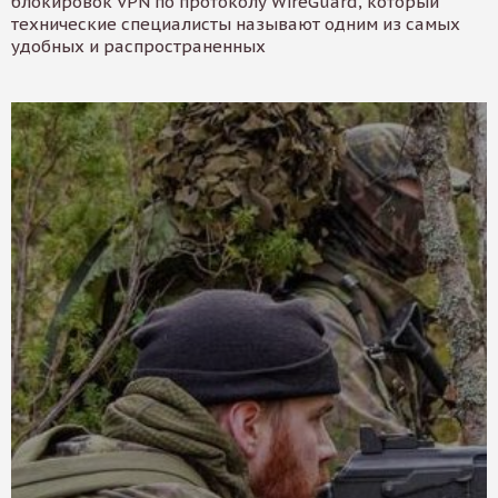
блокировок VPN по протоколу WireGuard, который
технические специалисты называют одним из самых
удобных и распространенных