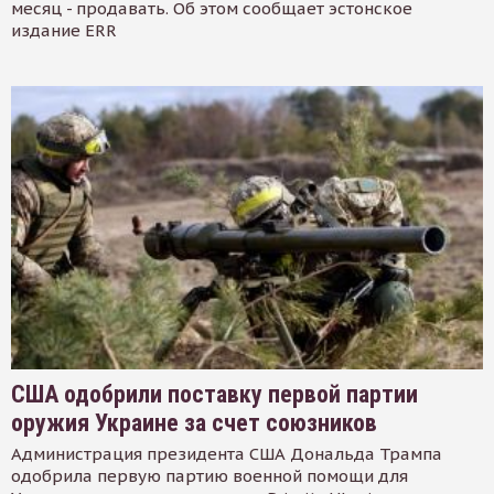
месяц - продавать. Об этом сообщает эстонское
издание ERR
США одобрили поставку первой партии
оружия Украине за счет союзников
Администрация президента США Дональда Трампа
одобрила первую партию военной помощи для