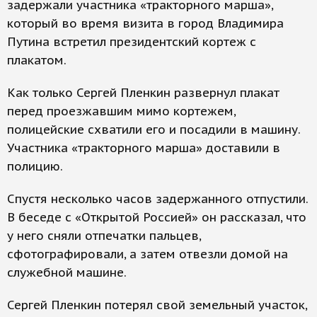
задержали участника «тракторного марша»,
который во время визита в город Владимира
Путина встретил президентский кортеж с
плакатом.
Как только Сергей Пленкин развернул плакат
перед проезжавшим мимо кортежем,
полицейские схватили его и посадили в машину.
Участника «тракторного марша» доставили в
полицию.
Спустя несколько часов задержанного отпустили.
В беседе с «Открытой Россией» он рассказал, что
у него сняли отпечатки пальцев,
сфотографировали, а затем отвезли домой на
служебной машине.
Сергей Пленкин потерял свой земельный участок,