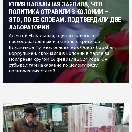
ЮЛИЯ НАВАЛЬНАЯ ЗАЯВИЛА, ЧТО
ПОЛИТИКА ОТРАВИЛИ В КОЛОНИИ —
ЭТО, ПО ЕЕ СЛОВАМ, ПОДТВЕРДИЛИ ДВЕ
ЛАБОРАТОРИИ
Алексей Навальный, один из наиболее
последовательных и активных критиков
Владимира Путина, основатель Фонда борьбы с
коррупцией, скончался в колонии в Харпе за
Полярным кругом 16 февраля 2024 года. Он
отбывал там наказание по целому ряду
политических статей