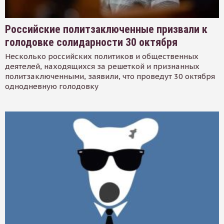
Российские политзаключенные призвали к
голодовке солидарности 30 октября
Несколько российских политиков и общественных
деятелей, находящихся за решеткой и признанных
политзаключенными, заявили, что проведут 30 октября
однодневную голодовку