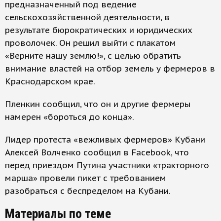
предназначенный под ведение
сельскохозяйственной деятельности, в
результате бюрократических и юридических
проволочек. Он решил выйти с плакатом
«Верните нашу землю!», с целью обратить
внимание властей на отбор земель у фермеров в
Краснодарском крае.
Пленкин сообщил, что он и другие фермеры
намерен «бороться до конца».
Лидер протеста «вежливых фермеров» Кубани
Алексей Волченко сообщил в Facebook, что
перед приездом Путина участники «тракторного
марша» провели пикет с требованием
разобраться с беспределом на Кубани.
Материалы по теме