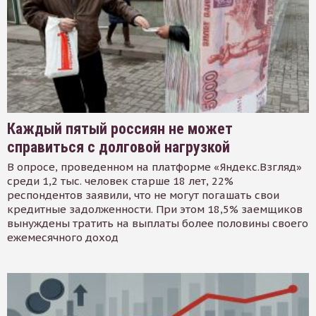
Каждый пятый россиян не может
справиться с долговой нагрузкой
В опросе, проведенном на платформе «Яндекс.Взгляд»
среди 1,2 тыс. человек старше 18 лет, 22%
респондентов заявили, что не могут погашать свои
кредитные задолженности. При этом 18,5% заемщиков
вынуждены тратить на выплаты более половины своего
ежемесячного доход