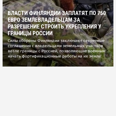
ВЛАСТИ ФИНЛЯНДИИ ЗАПЛАТЯТ ПО 750
ЕВРО ЗЕМЛЕВЛАДЕЛЬЦАМ ЗА
РАЗРЕШЕНИЕ СТРОИТЬ УКРЕПЛЕНИЯ У
ГРАНИЦЫ РОССИИ
Силы обороны Финляндии заключают секретные
соглашения с владельцами земельных участков
возле границы с Россией, позволяющие военным
начать фортификационные работы на их земле