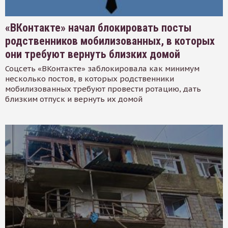
«ВКонтакте» начал блокировать посты
родственников мобилизованных, в которых
они требуют вернуть близких домой
Соцсеть «ВКонтакте» заблокировала как минимум
несколько постов, в которых родственники
мобилизованных требуют провести ротацию, дать
близким отпуск и вернуть их домой