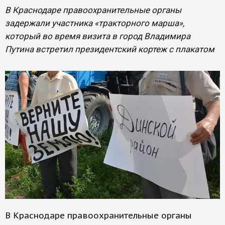
В Краснодаре правоохранительные органы
задержали участника «тракторного марша»,
который во время визита в город Владимира
Путина встретил президентский кортеж с плакатом
В Краснодаре правоохранительные органы