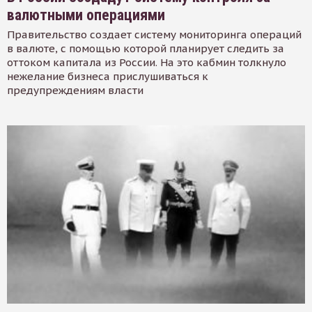
валютными операциями
Правительство создает систему мониторинга операций
в валюте, с помощью которой планирует следить за
оттоком капитала из России. На это кабмин толкнуло
нежелание бизнеса прислушиваться к
предупреждениям власти