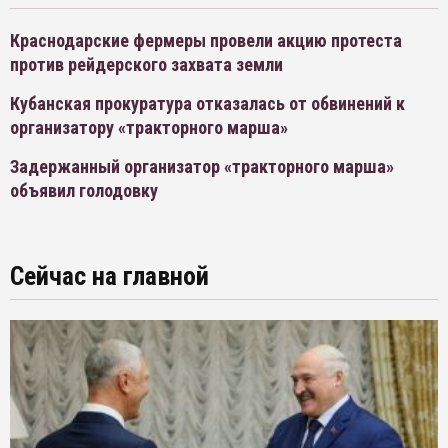
Краснодарские фермеры провели акцию протеста
против рейдерского захвата земли
Кубанская прокуратура отказалась от обвинений к
организатору «тракторного марша»
Задержанный организатор «тракторного марша»
объявил голодовку
Сейчас на главной