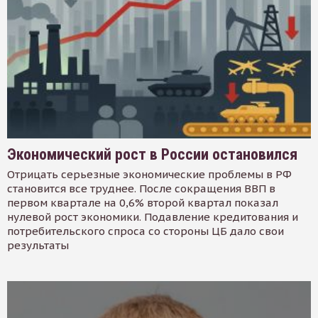
Экономический рост в России остановился
Отрицать серьезные экономические проблемы в РФ
становится все труднее. После сокращения ВВП в
первом квартале на 0,6% второй квартал показал
нулевой рост экономики. Подавление кредитования и
потребительского спроса со стороны ЦБ дало свои
результаты