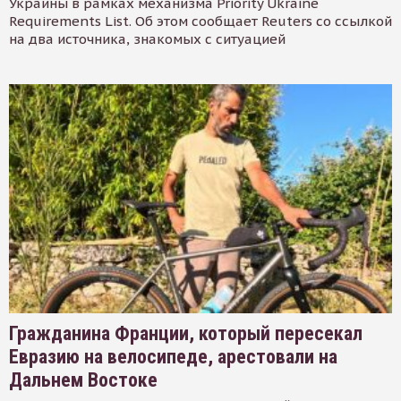
Украины в рамках механизма Priority Ukraine
Requirements List. Об этом сообщает Reuters со ссылкой
на два источника, знакомых с ситуацией
Гражданина Франции, который пересекал
Евразию на велосипеде, арестовали на
Дальнем Востоке