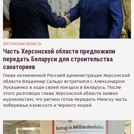
ХЕРСОНСКАЯ ОБЛАСТЬ
Часть Херсонской области предложили
передать Беларуси для строительства
санаториев
Глава назначенной Россией администрации Херсонской
области Владимир Сальдо встретился с Александром
Лукашенко в ходе своей поездки в Беларусь. После
этого разговора глава Херсонской области заявил
журналистам, что регион готов передать Минску часть
побережья Азовского и Черного морей