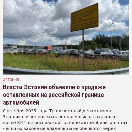
ЭСТОНИЯ
Власти Эстонии объявили о продаже
оставленных на российской границе
автомобилей
С октября 2025 года Транспортный департамент
Эстонии начнет изымать оставленные на парковке
возле КПП на российской границе автомобили, а потом
- если их законные владельцы не объявятся через