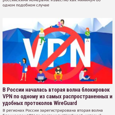
одном подобном случае
В России началась вторая волна блокировок
VPN по одному из самых распространенных и
удобных протоколов WireGuard
В регионах России зарегистрирована вторая волна