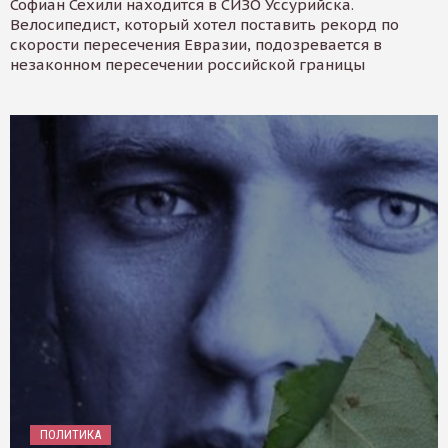
Софиан Сехили находится в СИЗО Уссурийска.
Велосипедист, который хотел поставить рекорд по
скорости пересечения Евразии, подозревается в
незаконном пересечении российской границы
ПОЛИТИКА