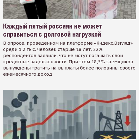
Каждый пятый россиян не может
справиться с долговой нагрузкой
В опросе, проведенном на платформе «Яндекс.Взгляд»
среди 1,2 тыс. человек старше 18 лет, 22%
респондентов заявили, что не могут погашать свои
кредитные задолженности. При этом 18,5% заемщиков
вынуждены тратить на выплаты более половины своего
ежемесячного доход