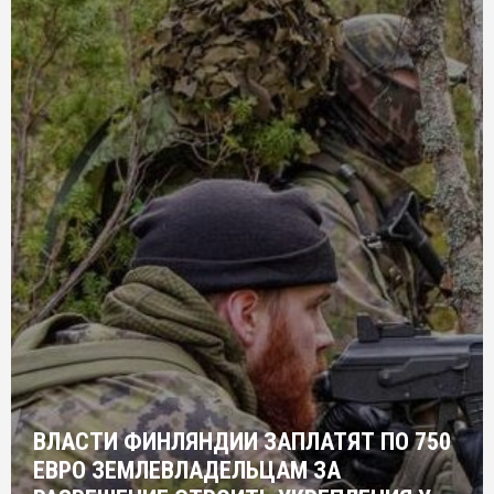
ВЛАСТИ ФИНЛЯНДИИ ЗАПЛАТЯТ ПО 750
ЕВРО ЗЕМЛЕВЛАДЕЛЬЦАМ ЗА