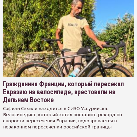
Гражданина Франции, который пересекал
Евразию на велосипеде, арестовали на
Дальнем Востоке
Софиан Сехили находится в СИЗО Уссурийска.
Велосипедист, который хотел поставить рекорд по
скорости пересечения Евразии, подозревается в
незаконном пересечении российской границы