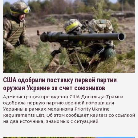
США одобрили поставку первой партии
оружия Украине за счет союзников
Администрация президента США Дональда Трампа
одобрила первую партию военной помощи для
Украины в рамках механизма Priority Ukraine
Requirements List. Об этом сообщает Reuters со ссылкой
на два источника, знакомых с ситуацией