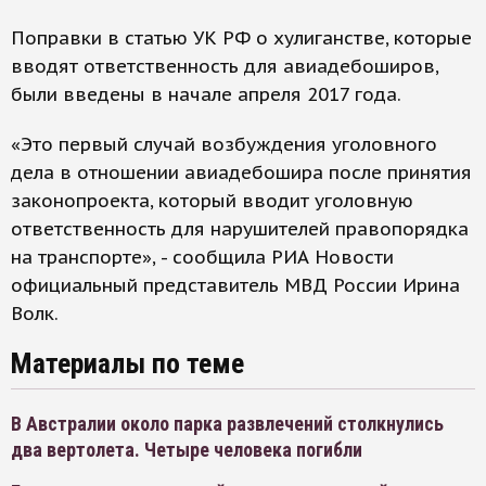
Поправки в статью УК РФ о хулиганстве, которые
вводят ответственность для авиадебоширов,
были введены в начале апреля 2017 года.
«Это первый случай возбуждения уголовного
дела в отношении авиадебошира после принятия
законопроекта, который вводит уголовную
ответственность для нарушителей правопорядка
на транспорте», - сообщила РИА Новости
официальный представитель МВД России Ирина
Волк.
Материалы по теме
В Австралии около парка развлечений столкнулись
два вертолета. Четыре человека погибли