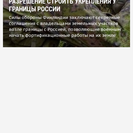
РАЗРЕШЕНИЕ СТРОИТЬ УКРЕПЛЕНИЯ У
ГРАНИЦЫ РОССИИ
Силы обороны Финляндии заключают секретные
соглашения с владельцами земельных участков
возле границы с Россией, позволяющие военным
начать фортификационные работы на их земле