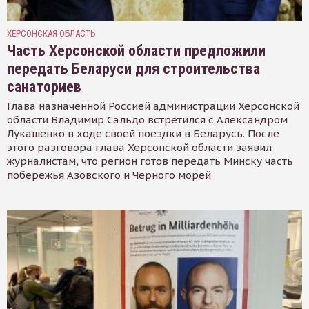
ХЕРСОНСКАЯ ОБЛАСТЬ
Часть Херсонской области предложили
передать Беларуси для строительства
санаториев
Глава назначенной Россией администрации Херсонской
области Владимир Сальдо встретился с Александром
Лукашенко в ходе своей поездки в Беларусь. После
этого разговора глава Херсонской области заявил
журналистам, что регион готов передать Минску часть
побережья Азовского и Черного морей