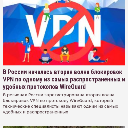
В России началась вторая волна блокировок
VPN по одному из самых распространенных и
удобных протоколов WireGuard
В регионах России зарегистрирована вторая волна
блокировок VPN по протоколу WireGuard, который
технические специалисты называют одним из самых
удобных и распространенных