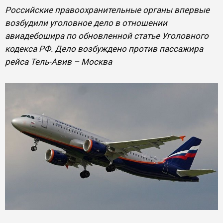
Российские правоохранительные органы впервые
возбудили уголовное дело в отношении
авиадебошира по обновленной статье Уголовного
кодекса РФ. Дело возбуждено против пассажира
рейса Тель-Авив – Москва