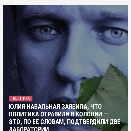
ПОЛИТИКА
ЮЛИЯ НАВАЛЬНАЯ ЗАЯВИЛА, ЧТО
ПОЛИТИКА ОТРАВИЛИ В КОЛОНИИ —
ЭТО, ПО ЕЕ СЛОВАМ, ПОДТВЕРДИЛИ ДВЕ
ЛАБОРАТОРИИ