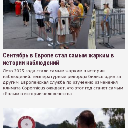
Сентябрь в Европе стал самым жарким в
истории наблюдений
Лето 2023 года стало самым жарким в истории
наблюдений: температурные рекорды бились один за
другим. Европейская служба по изучению изменения
климата Copernicus ожидает, что этот год станет самым
тёплым в истории человечества