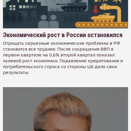
Экономический рост в России остановился
Отрицать серьезные экономические проблемы в РФ
становится все труднее. После сокращения ВВП в
первом квартале на 0,6% второй квартал показал
нулевой рост экономики. Подавление кредитования и
потребительского спроса со стороны ЦБ дало свои
результаты