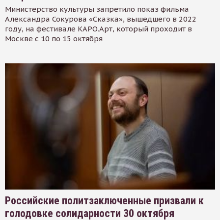
Министерство культуры запретило показ фильма
Александра Сокурова «Сказка», вышедшего в 2022
году, на фестивале КАРО.Арт, который проходит в
Москве с 10 по 15 октября
Российские политзаключенные призвали к
голодовке солидарности 30 октября