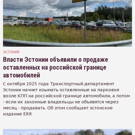
ЭСТОНИЯ
Власти Эстонии объявили о продаже
оставленных на российской границе
автомобилей
С октября 2025 года Транспортный департамент
Эстонии начнет изымать оставленные на парковке
возле КПП на российской границе автомобили, а потом
- если их законные владельцы не объявятся через
месяц - продавать. Об этом сообщает эстонское
издание ERR