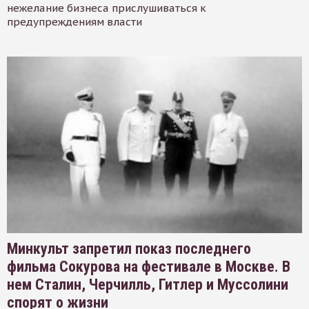
нежелание бизнеса прислушиваться к
предупреждениям власти
Минкульт запретил показ последнего
фильма Сокурова на фестивале в Москве. В
нем Сталин, Черчилль, Гитлер и Муссолини
спорят о жизни