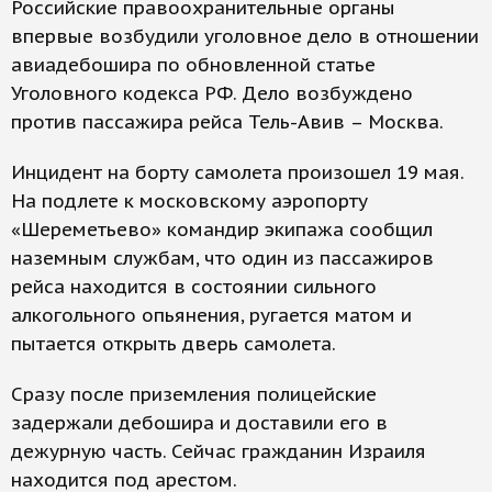
Российские правоохранительные органы
впервые возбудили уголовное дело в отношении
авиадебошира по обновленной статье
Уголовного кодекса РФ. Дело возбуждено
против пассажира рейса Тель-Авив – Москва.
Инцидент на борту самолета произошел 19 мая.
На подлете к московскому аэропорту
«Шереметьево» командир экипажа сообщил
наземным службам, что один из пассажиров
рейса находится в состоянии сильного
алкогольного опьянения, ругается матом и
пытается открыть дверь самолета.
Сразу после приземления полицейские
задержали дебошира и доставили его в
дежурную часть. Сейчас гражданин Израиля
находится под арестом.