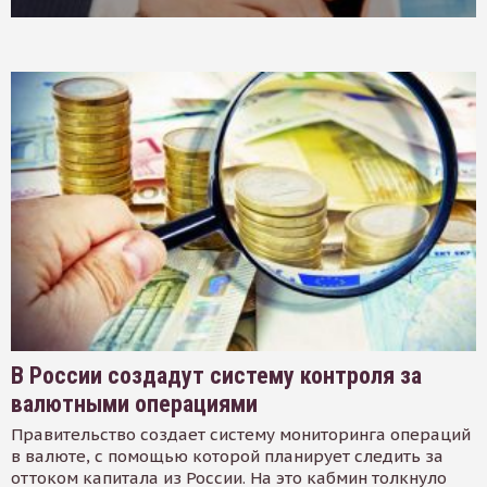
В России создадут систему контроля за
валютными операциями
Правительство создает систему мониторинга операций
в валюте, с помощью которой планирует следить за
оттоком капитала из России. На это кабмин толкнуло