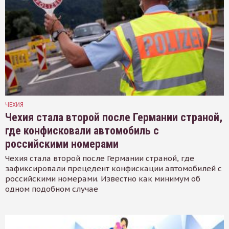
ЧЕХИЯ
Чехия стала второй после Германии страной,
где конфисковали автомобиль с
российскими номерами
Чехия стала второй после Германии страной, где
зафиксировали прецедент конфискации автомобилей с
российскими номерами. Известно как минимум об
одном подобном случае