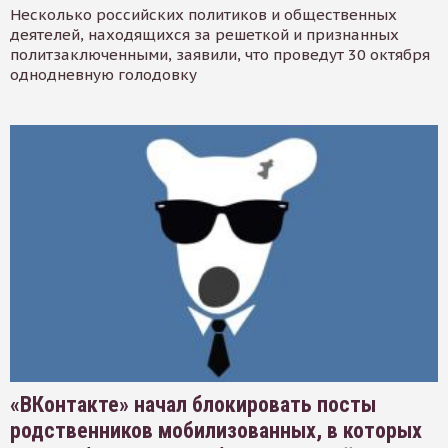
Несколько российских политиков и общественных
деятелей, находящихся за решеткой и признанных
политзаключенными, заявили, что проведут 30 октября
однодневную голодовку
«ВКонтакте» начал блокировать посты
родственников мобилизованных, в которых