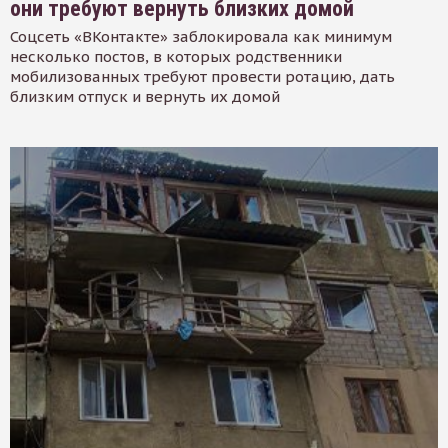
они требуют вернуть близких домой
Соцсеть «ВКонтакте» заблокировала как минимум
несколько постов, в которых родственники
мобилизованных требуют провести ротацию, дать
близким отпуск и вернуть их домой