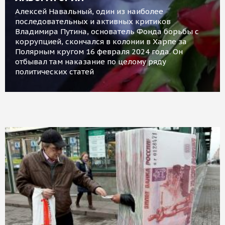
Алексей Навальный, один из наиболее
последовательных и активных критиков
Владимира Путина, основатель Фонда борьбы с
коррупцией, скончался в колонии в Харпе за
Полярным кругом 16 февраля 2024 года. Он
отбывал там наказание по целому ряду
политических статей