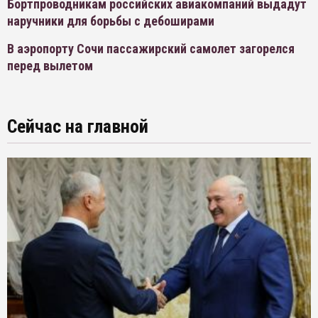
Бортпроводникам российских авиакомпаний выдадут
наручники для борьбы с дебоширами
В аэропорту Сочи пассажирский самолет загорелся
перед вылетом
Сейчас на главной