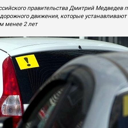
ссийского правительства Дмитрий Медведев п
 дорожного движения, которые устанавливают
м менее 2 лет