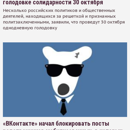
голодовке солидарности 30 октября
Несколько российских политиков и общественных
деятелей, находящихся за решеткой и признанных
политзаключенными, заявили, что проведут 30 октября
однодневную голодовку
«ВКонтакте» начал блокировать посты