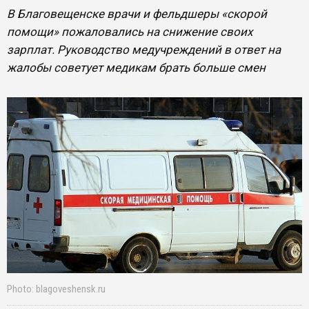
В Благовещенске врачи и фельдшеры «скорой
помощи» пожаловались на снижение своих
зарплат. Руководство медучреждений в ответ на
жалобы советует медикам брать больше смен
Photo: blagoveshensk.ru