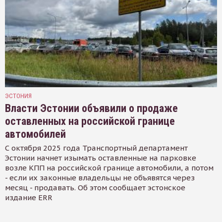
ЭСТОНИЯ
Власти Эстонии объявили о продаже
оставленных на российской границе
автомобилей
С октября 2025 года Транспортный департамент
Эстонии начнет изымать оставленные на парковке
возле КПП на российской границе автомобили, а потом
- если их законные владельцы не объявятся через
месяц - продавать. Об этом сообщает эстонское
издание ERR