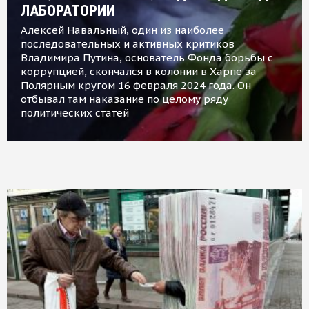
ЛАБОРАТОРИИ
Алексей Навальный, один из наиболее
последовательных и активных критиков
Владимира Путина, основатель Фонда борьбы с
коррупцией, скончался в колонии в Харпе за
Полярным кругом 16 февраля 2024 года. Он
отбывал там наказание по целому ряду
политических статей