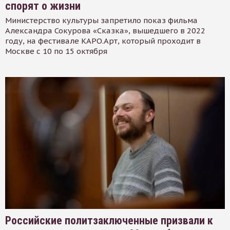
спорят о жизни
Министерство культуры запретило показ фильма
Александра Сокурова «Сказка», вышедшего в 2022
году, на фестивале КАРО.Арт, который проходит в
Москве с 10 по 15 октября
Российские политзаключенные призвали к