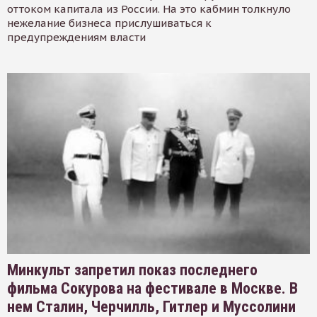
оттоком капитала из России. На это кабмин толкнуло
нежелание бизнеса прислушиваться к
предупреждениям власти
Минкульт запретил показ последнего
фильма Сокурова на фестивале в Москве. В
нем Сталин, Черчилль, Гитлер и Муссолини