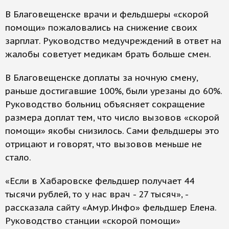
В Благовещенске врачи и фельдшеры «скорой
помощи» пожаловались на снижение своих
зарплат. Руководство медучреждений в ответ на
жалобы советует медикам брать больше смен.
В Благовещенске доплаты за ночную смену,
раньше достигавшие 100%, были урезаны до 60%.
Руководство больниц объясняет сокращение
размера доплат тем, что число вызовов «скорой
помощи» якобы снизилось. Сами фельдшеры это
отрицают и говорят, что вызовов меньше не
стало.
«Если в Хабаровске фельдшер получает 44
тысячи рублей, то у нас врач - 27 тысяч», -
рассказала сайту «Амур.Инфо» фельдшер Елена.
Руководство станции «скорой помощи»