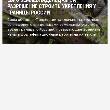
РАЗРЕШЕНИЕ СТРОИТЬ УКРЕПЛЕНИЯ У
ГРАНИЦЫ РОССИИ
Силы обороны Финляндии заключают секретные
соглашения с владельцами земельных участков
возле границы с Россией, позволяющие военным
начать фортификационные работы на их земле