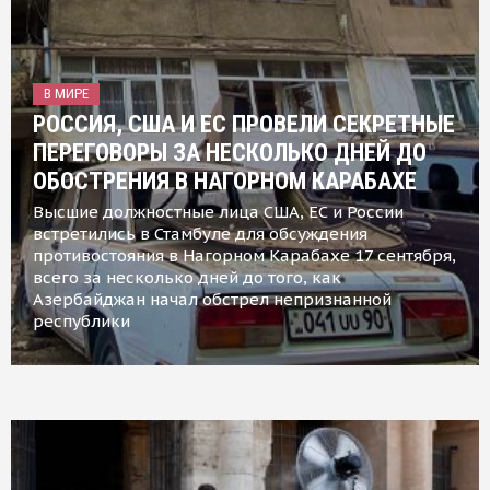
В МИРЕ
РОССИЯ, США И ЕС ПРОВЕЛИ СЕКРЕТНЫЕ
ПЕРЕГОВОРЫ ЗА НЕСКОЛЬКО ДНЕЙ ДО
ОБОСТРЕНИЯ В НАГОРНОМ КАРАБАХЕ
Высшие должностные лица США, ЕС и России
встретились в Стамбуле для обсуждения
противостояния в Нагорном Карабахе 17 сентября,
всего за несколько дней до того, как
Азербайджан начал обстрел непризнанной
республики