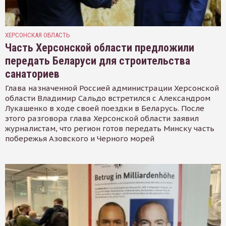
ХЕРСОНСКАЯ ОБЛАСТЬ
Часть Херсонской области предложили
передать Беларуси для строительства
санаториев
Глава назначенной Россией администрации Херсонской
области Владимир Сальдо встретился с Александром
Лукашенко в ходе своей поездки в Беларусь. После
этого разговора глава Херсонской области заявил
журналистам, что регион готов передать Минску часть
побережья Азовского и Черного морей