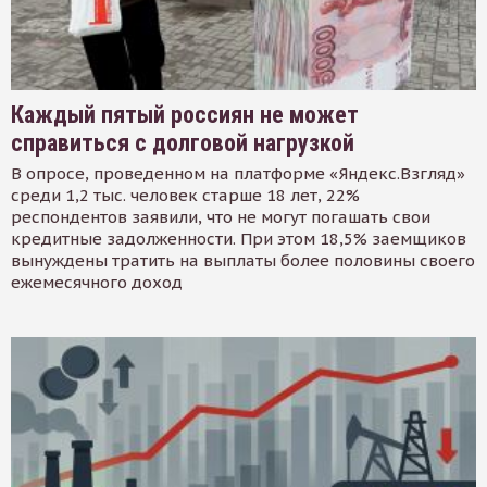
Каждый пятый россиян не может
справиться с долговой нагрузкой
В опросе, проведенном на платформе «Яндекс.Взгляд»
среди 1,2 тыс. человек старше 18 лет, 22%
респондентов заявили, что не могут погашать свои
кредитные задолженности. При этом 18,5% заемщиков
вынуждены тратить на выплаты более половины своего
ежемесячного доход