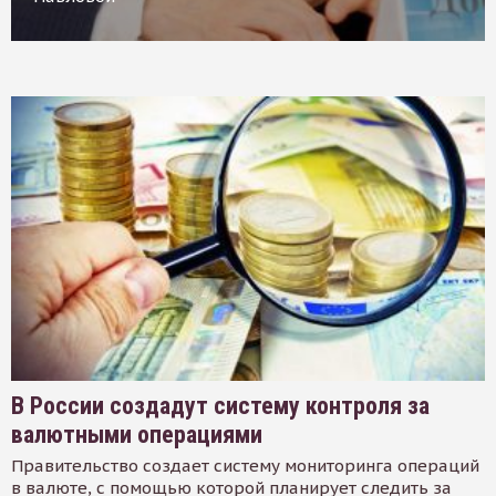
В России создадут систему контроля за
валютными операциями
Правительство создает систему мониторинга операций
в валюте, с помощью которой планирует следить за