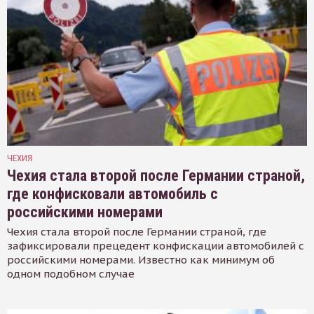
ЧЕХИЯ
Чехия стала второй после Германии страной,
где конфисковали автомобиль с
российскими номерами
Чехия стала второй после Германии страной, где
зафиксировали прецедент конфискации автомобилей с
российскими номерами. Известно как минимум об
одном подобном случае