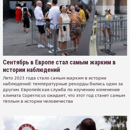
Сентябрь в Европе стал самым жарким в
истории наблюдений
Лето 2023 года стало самым жарким в истории
наблюдений: температурные рекорды бились один за
другим. Европейская служба по изучению изменения
климата Copernicus ожидает, что этот год станет самым
тёплым в истории человечества