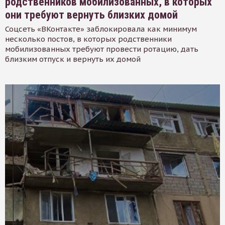
родственников мобилизованных, в которых
они требуют вернуть близких домой
Соцсеть «ВКонтакте» заблокировала как минимум
несколько постов, в которых родственники
мобилизованных требуют провести ротацию, дать
близким отпуск и вернуть их домой