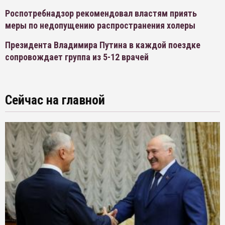
Роспотребнадзор рекомендовал властям приять
меры по недопущению распространения холеры
Президента Владимира Путина в каждой поездке
сопровождает группа из 5-12 врачей
Сейчас на главной