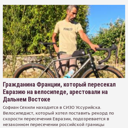
Гражданина Франции, который пересекал
Евразию на велосипеде, арестовали на
Дальнем Востоке
Софиан Сехили находится в СИЗО Уссурийска.
Велосипедист, который хотел поставить рекорд по
скорости пересечения Евразии, подозревается в
незаконном пересечении российской границы