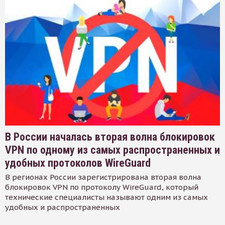
В России началась вторая волна блокировок
VPN по одному из самых распространенных и
удобных протоколов WireGuard
В регионах России зарегистрирована вторая волна
блокировок VPN по протоколу WireGuard, который
технические специалисты называют одним из самых
удобных и распространенных