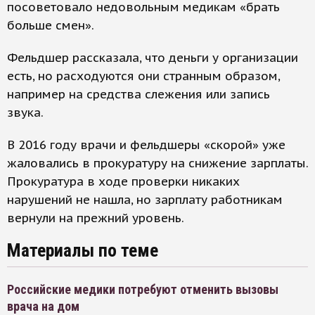
посоветовало недовольным медикам «брать
больше смен».
Фельдшер рассказала, что деньги у организации
есть, но расходуются они странным образом,
например на средства слежения или запись
звука.
В 2016 году врачи и фельдшеры «скорой» уже
жаловались в прокуратуру на снижение зарплаты.
Прокуратура в ходе проверки никаких
нарушений не нашла, но зарплату работникам
вернули на прежний уровень.
Материалы по теме
Российские медики потребуют отменить вызовы
врача на дом