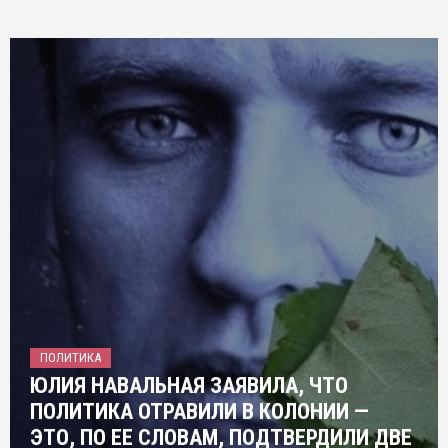
ПОЛИТИКА
ЮЛИЯ НАВАЛЬНАЯ ЗАЯВИЛА, ЧТО
ПОЛИТИКА ОТРАВИЛИ В КОЛОНИИ —
ЭТО, ПО ЕЕ СЛОВАМ, ПОДТВЕРДИЛИ ДВЕ