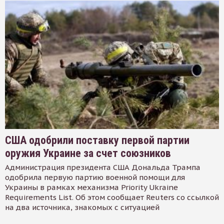
США одобрили поставку первой партии
оружия Украине за счет союзников
Администрация президента США Дональда Трампа
одобрила первую партию военной помощи для
Украины в рамках механизма Priority Ukraine
Requirements List. Об этом сообщает Reuters со ссылкой
на два источника, знакомых с ситуацией