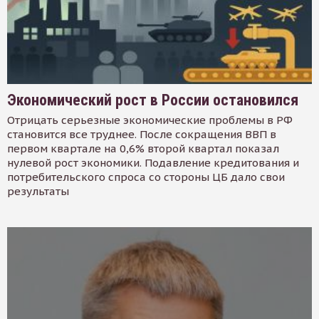
Экономический рост в России остановился
Отрицать серьезные экономические проблемы в РФ
становится все труднее. После сокращения ВВП в
первом квартале на 0,6% второй квартал показал
нулевой рост экономики. Подавление кредитования и
потребительского спроса со стороны ЦБ дало свои
результаты