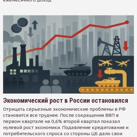
Экономический рост в России остановился
Отрицать серьезные экономические проблемы в РФ
становится все труднее. После сокращения ВВП в
первом квартале на 0,6% второй квартал показал
нулевой рост экономики. Подавление кредитования и
потребительского спроса со стороны ЦБ дало свои