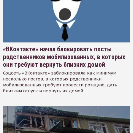
«ВКонтакте» начал блокировать посты
родственников мобилизованных, в которых
они требуют вернуть близких домой
Соцсеть «ВКонтакте» заблокировала как минимум
несколько постов, в которых родственники
мобилизованных требуют провести ротацию, дать
близким отпуск и вернуть их домой