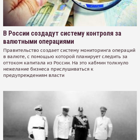
В России создадут систему контроля за
валютными операциями
Правительство создает систему мониторинга операций
в валюте, с помощью которой планирует следить за
оттоком капитала из России. На это кабмин толкнуло
нежелание бизнеса прислушиваться к
предупреждениям власти