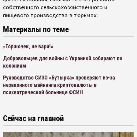
собственного сельскохозяйственного и
пищевого производства в тюрьмах.
Материалы по теме
«Горшочек, не вари!»
Добровольцев для войны с Украиной собирают по
колониям
Руководство СИЗО «Бутырка» проверяют из-за
незаконного майнинга криптовалюты в
психиатрической больнице ФСИН
Сейчас на главной