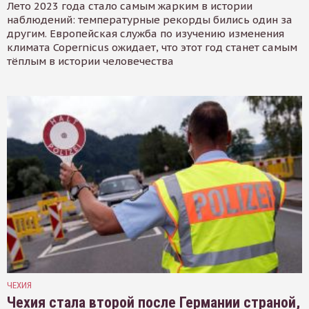
Лето 2023 года стало самым жарким в истории
наблюдений: температурные рекорды бились один за
другим. Европейская служба по изучению изменения
климата Copernicus ожидает, что этот год станет самым
тёплым в истории человечества
ЧЕХИЯ
Чехия стала второй после Германии страной,