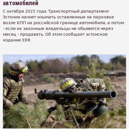
автомобилей
С октября 2025 года Транспортный департамент
Эстонии начнет изымать оставленные на парковке
возле КПП на российской границе автомобили, а потом
- если их законные владельцы не объявятся через
месяц - продавать. Об этом сообщает эстонское
издание ERR