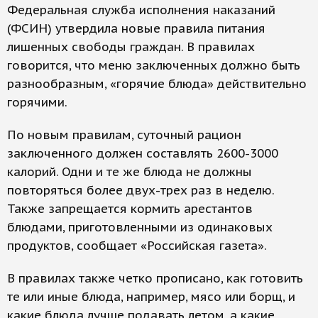
Федеральная служба исполнения наказаний
(ФСИН) утвердила новые правила питания
лишенных свободы граждан. В правилах
говорится, что меню заключенных должно быть
разнообразным, «горячие блюда» действительно
горячими.
По новым правилам, суточный рацион
заключенного должен составлять 2600-3000
калорий. Одни и те же блюда не должны
повторяться более двух-трех раз в неделю.
Также запрещается кормить арестантов
блюдами, приготовленными из одинаковых
продуктов, сообщает «Российская газета».
В правилах также четко прописано, как готовить
те или иные блюда, например, мясо или борщ, и
какие блюда лучше подавать летом, а какие