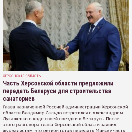
ХЕРСОНСКАЯ ОБЛАСТЬ
Часть Херсонской области предложили
передать Беларуси для строительства
санаториев
Глава назначенной Россией администрации Херсонской
области Владимир Сальдо встретился с Александром
Лукашенко в ходе своей поездки в Беларусь. После
этого разговора глава Херсонской области заявил
журналистам, что регион готов передать Минску часть