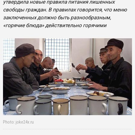
утвердила новые правила питания лишенных
свободы граждан. В правилах говорится, что меню
заключенных должно быть разнообразным,
«горячие блюда» действительно горячими
Photo: joke24x.ru