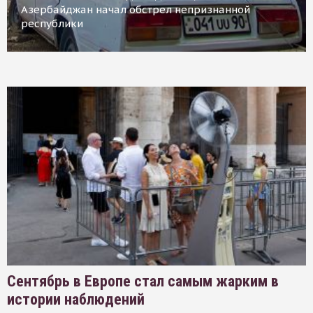
Азербайджан начал обстрел непризнанной
республики
Сентябрь в Европе стал самым жарким в
истории наблюдений