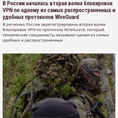
В России началась вторая волна блокировок
VPN по одному из самых распространенных и
удобных протоколов WireGuard
В регионах России зарегистрирована вторая волна
блокировок VPN по протоколу WireGuard, который
технические специалисты называют одним из самых
удобных и распространенных