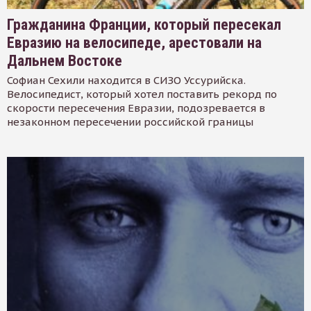
Гражданина Франции, который пересекал
Евразию на велосипеде, арестовали на
Дальнем Востоке
Софиан Сехили находится в СИЗО Уссурийска.
Велосипедист, который хотел поставить рекорд по
скорости пересечения Евразии, подозревается в
незаконном пересечении российской границы