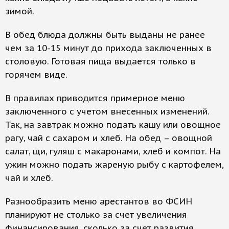
зимой.
В обед блюда должны быть выданы не ранее
чем за 10-15 минут до прихода заключенных в
столовую. Готовая пища выдается только в
горячем виде.
В правилах приводится примерное меню
заключенного с учетом внесенных изменений.
Так, на завтрак можно подать кашу или овощное
рагу, чай с сахаром и хлеб. На обед – овощной
салат, щи, гуляш с макаронами, хлеб и компот. На
ужин можно подать жареную рыбу с картофелем,
чай и хлеб.
Разнообразить меню арестантов во ФСИН
планируют не столько за счет увеличения
финансирования, сколько за счет развития