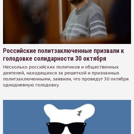
Российские политзаключенные призвали к
голодовке солидарности 30 октября
Несколько российских политиков и общественных
деятелей, находящихся за решеткой и признанных
политзаключенными, заявили, что проведут 30 октября
однодневную голодовку