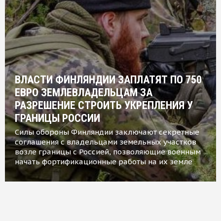
ВЛАСТИ ФИНЛЯНДИИ ЗАПЛАТЯТ ПО 750
ЕВРО ЗЕМЛЕВЛАДЕЛЬЦАМ ЗА
РАЗРЕШЕНИЕ СТРОИТЬ УКРЕПЛЕНИЯ У
ГРАНИЦЫ РОССИИ
Силы обороны Финляндии заключают секретные
соглашения с владельцами земельных участков
возле границы с Россией, позволяющие военным
начать фортификационные работы на их земле