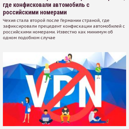
где конфисковали автомобиль с
российскими номерами
Чехия стала второй после Германии страной, где
зафиксировали прецедент конфискации автомобилей с
российскими номерами. Известно как минимум об
одном подобном случае