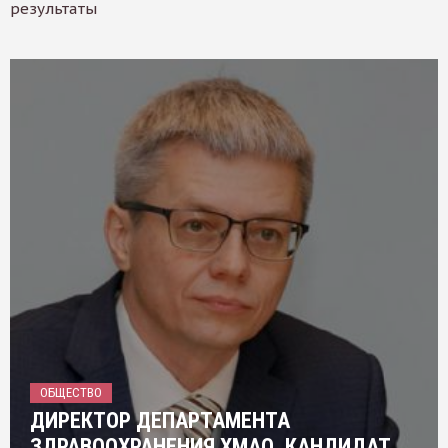
результаты
ОБЩЕСТВО
ДИРЕКТОР ДЕПАРТАМЕНТА
ЗДРАВООХРАНЕНИЯ ХМАО, КАНДИДАТ