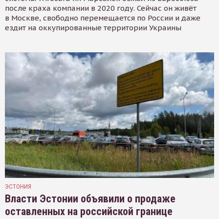
после краха компании в 2020 году. Сейчас он живёт
в Москве, свободно перемещается по России и даже
ездит на оккупированные территории Украины
ЭСТОНИЯ
Власти Эстонии объявили о продаже
оставленных на российской границе