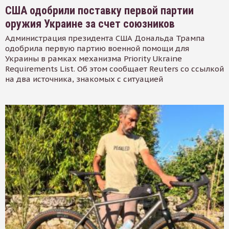
США одобрили поставку первой партии
оружия Украине за счет союзников
Администрация президента США Дональда Трампа
одобрила первую партию военной помощи для
Украины в рамках механизма Priority Ukraine
Requirements List. Об этом сообщает Reuters со ссылкой
на два источника, знакомых с ситуацией