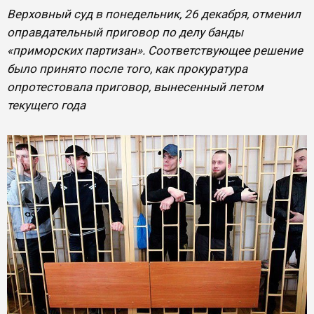
Верховный суд в понедельник, 26 декабря, отменил
оправдательный приговор по делу банды
«приморских партизан». Соответствующее решение
было принято после того, как прокуратура
опротестовала приговор, вынесенный летом
текущего года