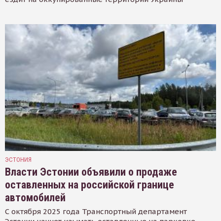
ЭСТОНИЯ
Власти Эстонии объявили о продаже
оставленных на российской границе
автомобилей
С октября 2025 года Транспортный департамент