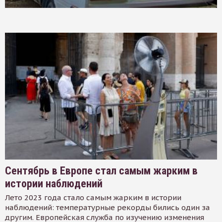
Сентябрь в Европе стал самым жарким в
истории наблюдений
Лето 2023 года стало самым жарким в истории
наблюдений: температурные рекорды бились один за
другим. Европейская служба по изучению изменения