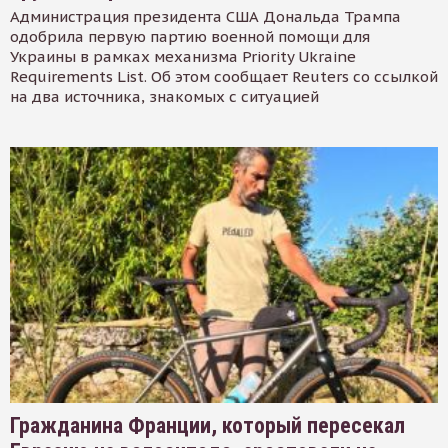
Администрация президента США Дональда Трампа
одобрила первую партию военной помощи для
Украины в рамках механизма Priority Ukraine
Requirements List. Об этом сообщает Reuters со ссылкой
на два источника, знакомых с ситуацией
Гражданина Франции, который пересекал