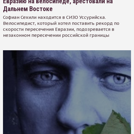
Евразию на велосипеде, арестовали на
Дальнем Востоке
Софиан Сехили находится в СИЗО Уссурийска.
Велосипедист, который хотел поставить рекорд по
скорости пересечения Евразии, подозревается в
незаконном пересечении российской границы