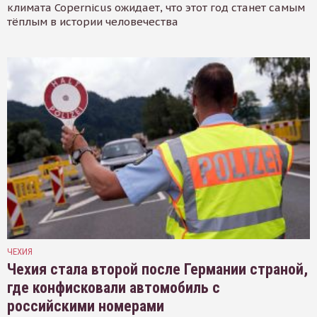
климата Copernicus ожидает, что этот год станет самым
тёплым в истории человечества
ЧЕХИЯ
Чехия стала второй после Германии страной,
где конфисковали автомобиль с
российскими номерами