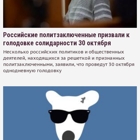
Российские политзаключенные призвали к
голодовке солидарности 30 октября
Несколько российских политиков и общественных
деятелей, находящихся за решеткой и признанных
политзаключенными, заявили, что проведут 30 октября
однодневную голодовку