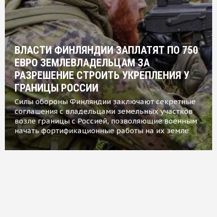
ВЛАСТИ ФИНЛЯНДИИ ЗАПЛАТЯТ ПО 750
ЕВРО ЗЕМЛЕВЛАДЕЛЬЦАМ ЗА
РАЗРЕШЕНИЕ СТРОИТЬ УКРЕПЛЕНИЯ У
ГРАНИЦЫ РОССИИ
Силы обороны Финляндии заключают секретные
соглашения с владельцами земельных участков
возле границы с Россией, позволяющие военным
начать фортификационные работы на их земле