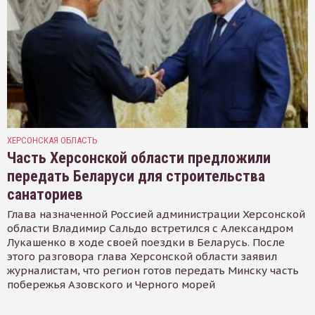
ХЕРСОНСКАЯ ОБЛАСТЬ
Часть Херсонской области предложили
передать Беларуси для строительства
санаториев
Глава назначенной Россией администрации Херсонской
области Владимир Сальдо встретился с Александром
Лукашенко в ходе своей поездки в Беларусь. После
этого разговора глава Херсонской области заявил
журналистам, что регион готов передать Минску часть
побережья Азовского и Черного морей