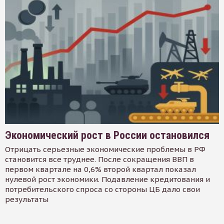
Экономический рост в России остановился
Отрицать серьезные экономические проблемы в РФ
становится все труднее. После сокращения ВВП в
первом квартале на 0,6% второй квартал показал
нулевой рост экономики. Подавление кредитования и
потребительского спроса со стороны ЦБ дало свои
результаты