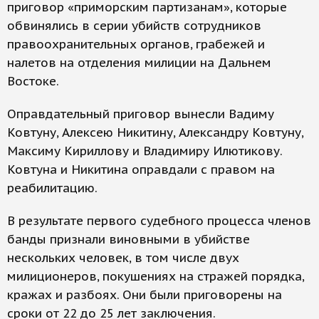
приговор «приморским партизанам», которые
обвинялись в серии убийств сотрудников
правоохранительных органов, грабежей и
налетов на отделения милиции на Дальнем
Востоке.
Оправдательный приговор вынесли Вадиму
Ковтуну, Алексею Никитину, Александру Ковтуну,
Максиму Кириллову и Владимиру Илютикову.
Ковтуна и Никитина оправдали с правом на
реабилитацию.
В результате первого судебного процесса членов
банды признали виновными в убийстве
нескольких человек, в том числе двух
милиционеров, покушениях на стражей порядка,
кражах и разбоях. Они были приговорены на
сроки от 22 до 25 лет заключения.