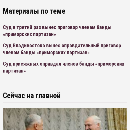
Материалы по теме
Суд в третий раз вынес приговор членам банды
«приморских партизан»
Суд Владивостока вынес оправдательный приговор
членам банды «приморских партизан»
Суд присяжных оправдал членов банды «приморских
партизан»
Сейчас на главной