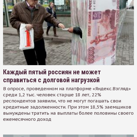
Каждый пятый россиян не может
справиться с долговой нагрузкой
В опросе, проведенном на платформе «Яндекс.Взгляд»
среди 1,2 тыс. человек старше 18 лет, 22%
респондентов заявили, что не могут погашать свои
кредитные задолженности. При этом 18,5% заемщиков
вынуждены тратить на выплаты более половины своего
ежемесячного доход