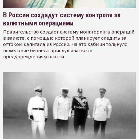
В России создадут систему контроля за
валютными операциями
Правительство создает систему мониторинга операций
в валюте, с помощью которой планирует следить за
оттоком капитала из России. На это кабмин толкнуло
нежелание бизнеса прислушиваться к
предупреждениям власти