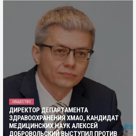
ОБЩЕСТВО
ДИРЕКТОР ДЕПАРТАМЕНТА
ЗДРАВООХРАНЕНИЯ ХМАО, КАНДИДАТ
МЕДИЦИНСКИХ НАУК АЛЕКСЕЙ
ДОБРОВОЛЬСКИЙ ВЫСТУПИЛ ПРОТИВ