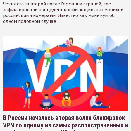
Чехия стала второй после Германии страной, где
зафиксировали прецедент конфискации автомобилей с
российскими номерами. Известно как минимум об
одном подобном случае
В России началась вторая волна блокировок
VPN по одному из самых распространенных и