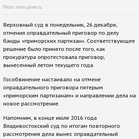
Photo: vsem-privet.ru
Верховный суд в понедельник, 26 декабря,
отменил оправдательный приговор по делу
банды «приморских партизан». Соответствующее
решение было принято после того, как
прокуратура опротестовала приговор,
вынесенный летом текущего года.
Гособвинение настаивало на отмене
оправдательного приговора пятерым
«приморским партизанам» и направлении дела на
новое рассмотрение.
Напомним, в конце июля 2016 года
Владивостокский суд по итогам повторного
рассмотрения дела вынес оправдательный