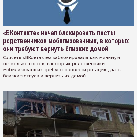
«ВКонтакте» начал блокировать посты
родственников мобилизованных, в которых
они требуют вернуть близких домой
Соцсеть «ВКонтакте» заблокировала как минимум
несколько постов, в которых родственники
мобилизованных требуют провести ротацию, дать
близким отпуск и вернуть их домой