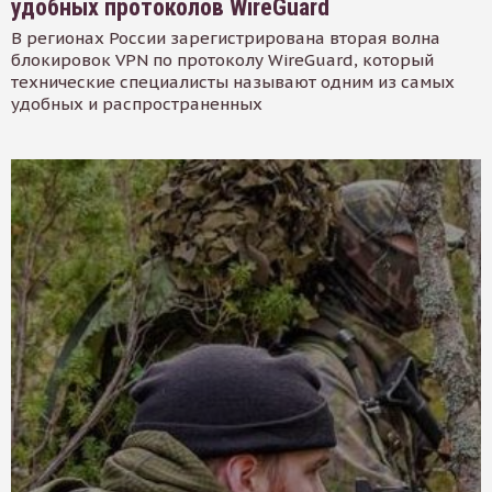
удобных протоколов WireGuard
В регионах России зарегистрирована вторая волна
блокировок VPN по протоколу WireGuard, который
технические специалисты называют одним из самых
удобных и распространенных