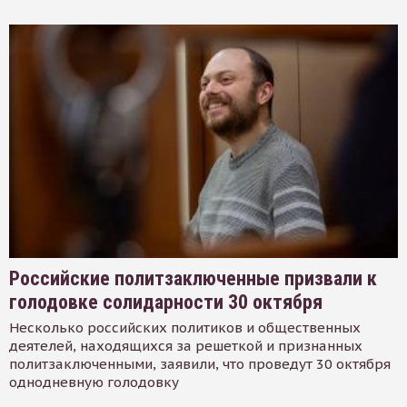
Российские политзаключенные призвали к
голодовке солидарности 30 октября
Несколько российских политиков и общественных
деятелей, находящихся за решеткой и признанных
политзаключенными, заявили, что проведут 30 октября
однодневную голодовку