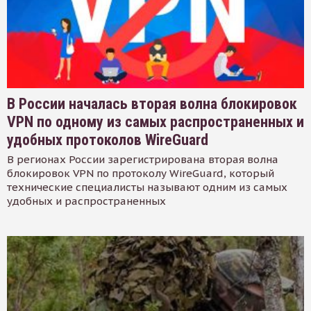
В России началась вторая волна блокировок
VPN по одному из самых распространенных и
удобных протоколов WireGuard
В регионах России зарегистрирована вторая волна
блокировок VPN по протоколу WireGuard, который
технические специалисты называют одним из самых
удобных и распространенных