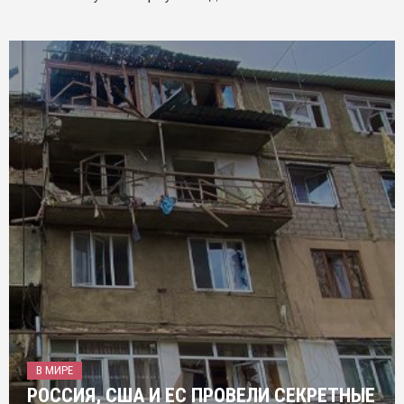
В МИРЕ
РОССИЯ, США И ЕС ПРОВЕЛИ СЕКРЕТНЫЕ