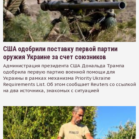
США одобрили поставку первой партии
оружия Украине за счет союзников
Администрация президента США Дональда Трампа
одобрила первую партию военной помощи для
Украины в рамках механизма Priority Ukraine
Requirements List. Об этом сообщает Reuters со ссылкой
на два источника, знакомых с ситуацией