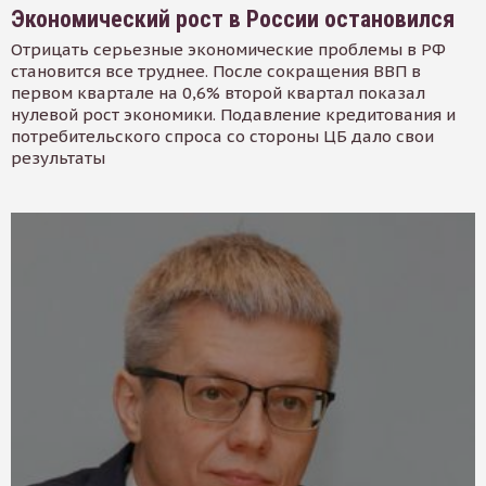
Экономический рост в России остановился
Отрицать серьезные экономические проблемы в РФ
становится все труднее. После сокращения ВВП в
первом квартале на 0,6% второй квартал показал
нулевой рост экономики. Подавление кредитования и
потребительского спроса со стороны ЦБ дало свои
результаты