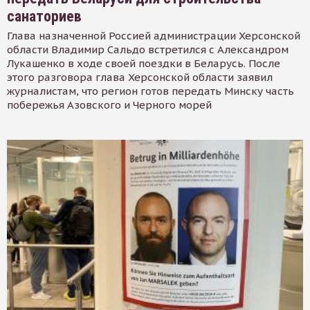
санаториев
Глава назначенной Россией администрации Херсонской
области Владимир Сальдо встретился с Александром
Лукашенко в ходе своей поездки в Беларусь. После
этого разговора глава Херсонской области заявил
журналистам, что регион готов передать Минску часть
побережья Азовского и Черного морей