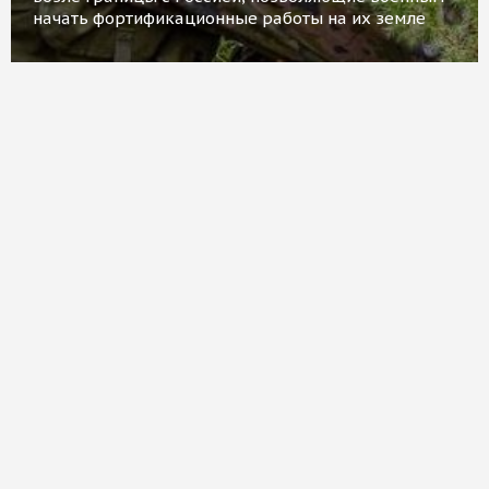
начать фортификационные работы на их земле