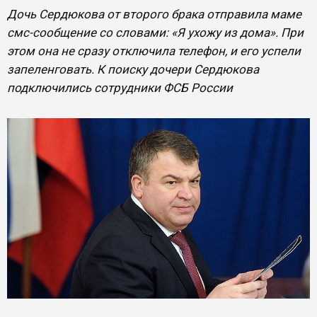
Дочь Сердюкова от второго брака отправила маме
смс-сообщение со словами: «Я ухожу из дома». При
этом она не сразу отключила телефон, и его успели
запеленговать. К поиску дочери Сердюкова
подключились сотрудники ФСБ России