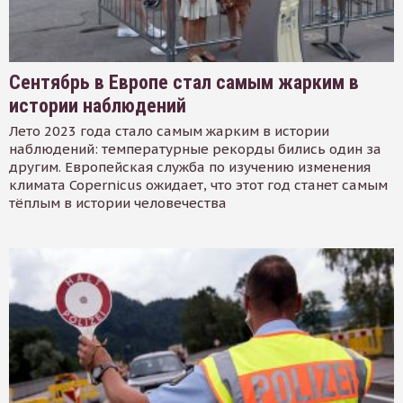
Сентябрь в Европе стал самым жарким в
истории наблюдений
Лето 2023 года стало самым жарким в истории
наблюдений: температурные рекорды бились один за
другим. Европейская служба по изучению изменения
климата Copernicus ожидает, что этот год станет самым
тёплым в истории человечества