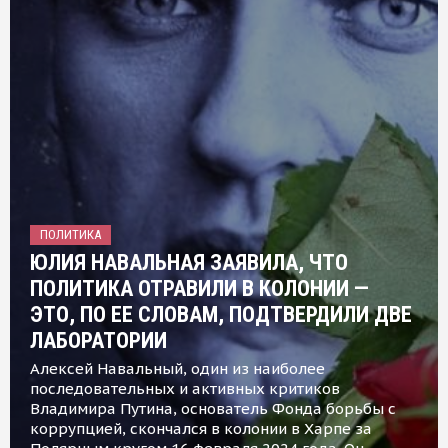
ПОЛИТИКА
ЮЛИЯ НАВАЛЬНАЯ ЗАЯВИЛА, ЧТО
ПОЛИТИКА ОТРАВИЛИ В КОЛОНИИ —
ЭТО, ПО ЕЕ СЛОВАМ, ПОДТВЕРДИЛИ ДВЕ
ЛАБОРАТОРИИ
Алексей Навальный, один из наиболее
последовательных и активных критиков
Владимира Путина, основатель Фонда борьбы с
коррупцией, скончался в колонии в Харпе за