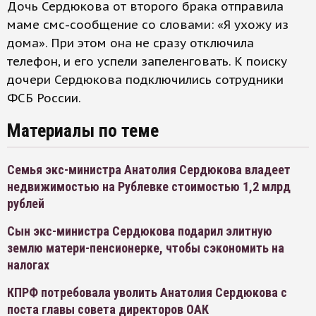
Дочь Сердюкова от второго брака отправила
маме смс-сообщение со словами: «Я ухожу из
дома». При этом она не сразу отключила
телефон, и его успели запеленговать. К поиску
дочери Сердюкова подключились сотрудники
ФСБ России.
Материалы по теме
Семья экс-министра Анатолия Сердюкова владеет
недвижимостью на Рублевке стоимостью 1,2 млрд
рублей
Сын экс-министра Сердюкова подарил элитную
землю матери-пенсионерке, чтобы сэкономить на
налогах
КПРФ потребовала уволить Анатолия Сердюкова с
поста главы совета директоров ОАК