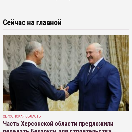
Сейчас на главной
ХЕРСОНСКАЯ ОБЛАСТЬ
Часть Херсонской области предложили
передать Беларуси для строительства