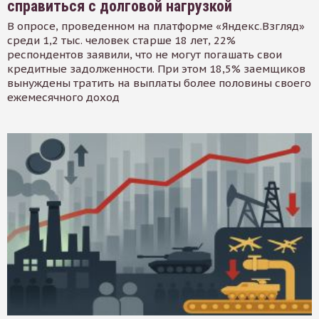
справиться с долговой нагрузкой
В опросе, проведенном на платформе «Яндекс.Взгляд»
среди 1,2 тыс. человек старше 18 лет, 22%
респондентов заявили, что не могут погашать свои
кредитные задолженности. При этом 18,5% заемщиков
вынуждены тратить на выплаты более половины своего
ежемесячного доход