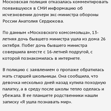
Московская полиция отказалась комментировать
появившуюся в СМИ информацию об
исчезновении дочери экс-министра обороны
России Анатолия Сердюкова.
По данным «Московского комсомольца», 13-
летняя дочь бывшего министра ушла из дома 26
октября. Побег дочь бывшего министра
совершила вместе с 16-летней подругой, с
которой познакомилась в интернете.
В полицию с заявлением о пропаже обратилась
мать старшей школьницы. Она сообщила, что
девочка несколько дней назад купила походную
палатку, а в среду после школы тепло оделась и
убежала. В ее планшете родственники нашли
записку «Я ушла познавать мир».