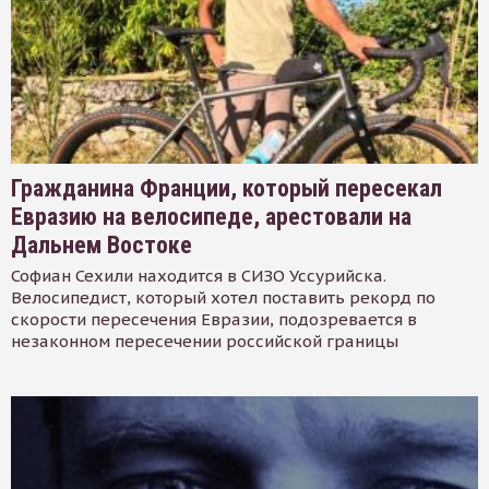
Гражданина Франции, который пересекал
Евразию на велосипеде, арестовали на
Дальнем Востоке
Софиан Сехили находится в СИЗО Уссурийска.
Велосипедист, который хотел поставить рекорд по
скорости пересечения Евразии, подозревается в
незаконном пересечении российской границы