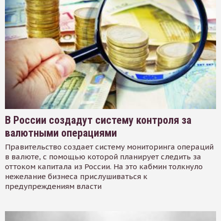
В России создадут систему контроля за
валютными операциями
Правительство создает систему мониторинга операций
в валюте, с помощью которой планирует следить за
оттоком капитала из России. На это кабмин толкнуло
нежелание бизнеса прислушиваться к
предупреждениям власти