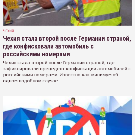
ЧЕХИЯ
Чехия стала второй после Германии страной,
где конфисковали автомобиль с
российскими номерами
Чехия стала второй после Германии страной, где
зафиксировали прецедент конфискации автомобилей с
российскими номерами. Известно как минимум об
одном подобном случае