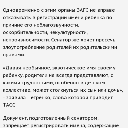
Одновременно с этим органы ЗАГС не вправе
отказывать в регистрации имени ребенка по
причине его неблагозвучности,
оскорбительности, некультурности,
непроизносимости. Сенатор же хочет пресечь
злоупотребление родителей их родительскими
правами.
«Давая необычное, экзотическое имя своему
ребенку, родители не всегда представляют, с
какими трудностями, особенно в детском
коллективе, может столкнуться их сын или дочь»,
- заявила Петренко, слова которой приводит
ТАСС.
Документ, подготовленный сенатором,
запрещает регистрировать имена, содержащие