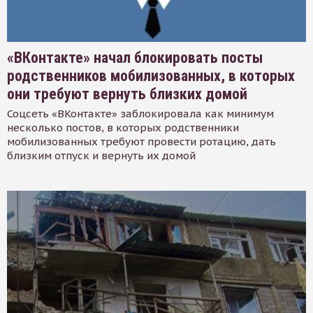
«ВКонтакте» начал блокировать посты
родственников мобилизованных, в которых
они требуют вернуть близких домой
Соцсеть «ВКонтакте» заблокировала как минимум
несколько постов, в которых родственники
мобилизованных требуют провести ротацию, дать
близким отпуск и вернуть их домой