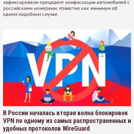
зафиксировали прецедент конфискации автомобилей с
российскими номерами. Известно как минимум об
одном подобном случае
В России началась вторая волна блокировок
VPN по одному из самых распространенных и
удобных протоколов WireGuard