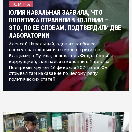
ПОЛИТИКА
ЮЛИЯ НАВАЛЬНАЯ ЗАЯВИЛА, ЧТО
ПОЛИТИКА ОТРАВИЛИ В КОЛОНИИ —
ЭТО, ПО ЕЕ СЛОВАМ, ПОДТВЕРДИЛИ ДВЕ
ЛАБОРАТОРИИ
Алексей Навальный, один из наиболее
последовательных и активных критиков
Владимира Путина, основатель Фонда борьбы с
коррупцией, скончался в колонии в Харпе за
Полярным кругом 16 февраля 2024 года. Он
отбывал там наказание по целому ряду
политических статей