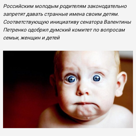
Российским молодым родителям законодательно
запретят давать странные имена своим детям.
Соответствующую инициативу сенатора Валентины
Петренко одобрил думский комитет по вопросам
семьи, женщин и детей