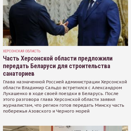
ХЕРСОНСКАЯ ОБЛАСТЬ
Часть Херсонской области предложили
передать Беларуси для строительства
санаториев
Глава назначенной Россией администрации Херсонской
области Владимир Сальдо встретился с Александром
Лукашенко в ходе своей поездки в Беларусь. После
этого разговора глава Херсонской области заявил
журналистам, что регион готов передать Минску часть
побережья Азовского и Черного морей