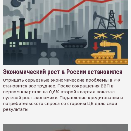
Экономический рост в России остановился
Отрицать серьезные экономические проблемы в РФ
становится все труднее. После сокращения ВВП в
первом квартале на 0,6% второй квартал показал
нулевой рост экономики. Подавление кредитования и
потребительского спроса со стороны ЦБ дало свои
результаты