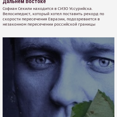
Дальнем Востоке
Софиан Сехили находится в СИЗО Уссурийска.
Велосипедист, который хотел поставить рекорд по
скорости пересечения Евразии, подозревается в
незаконном пересечении российской границы