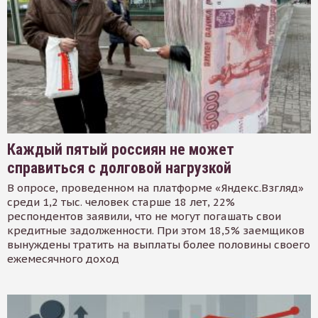
Каждый пятый россиян не может
справиться с долговой нагрузкой
В опросе, проведенном на платформе «Яндекс.Взгляд»
среди 1,2 тыс. человек старше 18 лет, 22%
респондентов заявили, что не могут погашать свои
кредитные задолженности. При этом 18,5% заемщиков
вынуждены тратить на выплаты более половины своего
ежемесячного доход