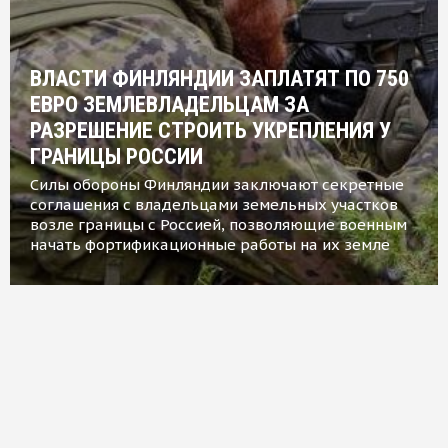
ВЛАСТИ ФИНЛЯНДИИ ЗАПЛАТЯТ ПО 750
ЕВРО ЗЕМЛЕВЛАДЕЛЬЦАМ ЗА
РАЗРЕШЕНИЕ СТРОИТЬ УКРЕПЛЕНИЯ У
ГРАНИЦЫ РОССИИ
Силы обороны Финляндии заключают секретные
соглашения с владельцами земельных участков
возле границы с Россией, позволяющие военным
начать фортификационные работы на их земле