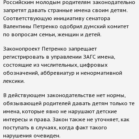
Российским молодым родителям законодательно
запретят давать странные имена своим детям.
Соответствующую инициативу сенатора
Валентины Петренко одобрил думский комитет
по вопросам семьи, женщин и детей.
Законопроект Петренко запрещает
регистрировать в управлении ЗАГС имена,
состоящие из числительных, цифровых
обозначений, аббревиатур и ненормативной
лексики.
В действующем законодательстве нет нормы,
обязывающей родителей давать детям только те
имена, которые явно не нарушают детские
интересы и права. Закон также не уточняет, как
поступать в случаях, когда факт такого
нарушения очевиден.