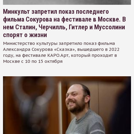
Минкульт запретил показ последнего
фильма Сокурова на фестивале в Москве. В
нем Сталин, Черчилль, Гитлер и Муссолини
спорят о жизни
Министерство культуры запретило показ фильма
Александра Сокурова «Сказка», вышедшего в 2022
году, на фестивале КАРО.Арт, который проходит в
Москве с 10 по 15 октября