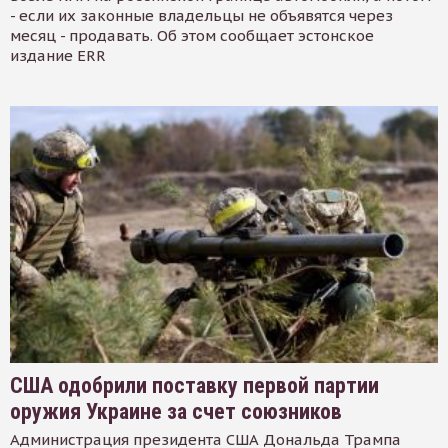
- если их законные владельцы не объявятся через
месяц - продавать. Об этом сообщает эстонское
издание ERR
США одобрили поставку первой партии
оружия Украине за счет союзников
Администрация президента США Дональда Трампа