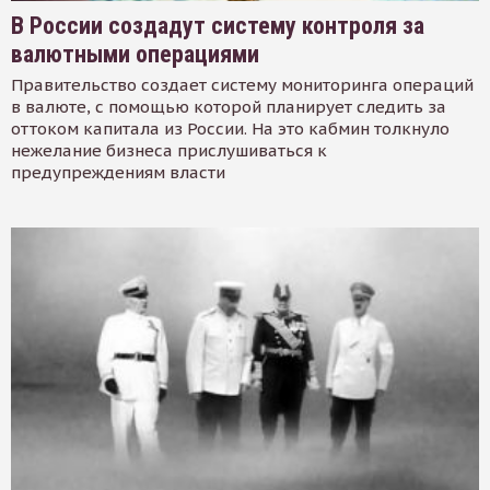
В России создадут систему контроля за
валютными операциями
Правительство создает систему мониторинга операций
в валюте, с помощью которой планирует следить за
оттоком капитала из России. На это кабмин толкнуло
нежелание бизнеса прислушиваться к
предупреждениям власти