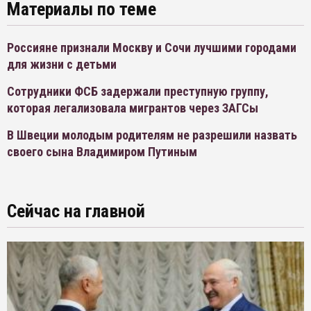
Материалы по теме
Россияне признали Москву и Сочи лучшими городами
для жизни с детьми
Сотрудники ФСБ задержали преступную группу,
которая легализовала мигрантов через ЗАГСы
В Швеции молодым родителям не разрешили назвать
своего сына Владимиром Путиным
Сейчас на главной