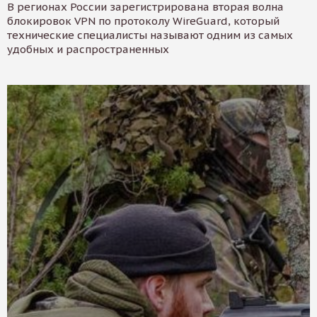
В регионах России зарегистрирована вторая волна
блокировок VPN по протоколу WireGuard, который
технические специалисты называют одним из самых
удобных и распространенных