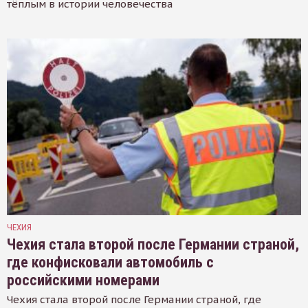
тёплым в истории человечества
ЧЕХИЯ
Чехия стала второй после Германии страной,
где конфисковали автомобиль с
российскими номерами
Чехия стала второй после Германии страной, где