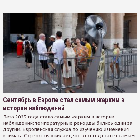
Сентябрь в Европе стал самым жарким в
истории наблюдений
Лето 2023 года стало самым жарким в истории
наблюдений: температурные рекорды бились один за
другим. Европейская служба по изучению изменения
климата Copernicus ожидает, что этот год станет самым