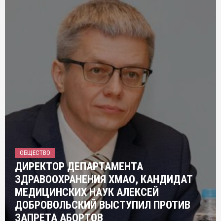
ОБЩЕСТВО
ДИРЕКТОР ДЕПАРТАМЕНТА
ЗДРАВООХРАНЕНИЯ ХМАО, КАНДИДАТ
МЕДИЦИНСКИХ НАУК АЛЕКСЕЙ
ДОБРОВОЛЬСКИЙ ВЫСТУПИЛ ПРОТИВ
ЗАПРЕТА АБОРТОВ