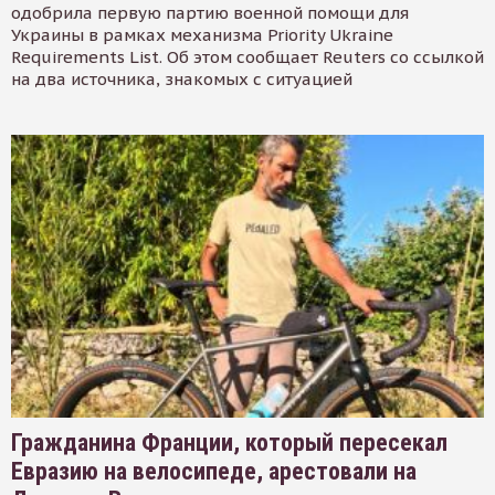
одобрила первую партию военной помощи для
Украины в рамках механизма Priority Ukraine
Requirements List. Об этом сообщает Reuters со ссылкой
на два источника, знакомых с ситуацией
Гражданина Франции, который пересекал
Евразию на велосипеде, арестовали на