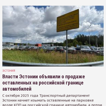
ЭСТОНИЯ
Власти Эстонии объявили о продаже
оставленных на российской границе
автомобилей
С октября 2025 года Транспортный департамент
Эстонии начнет изымать оставленные на парковке
возле КПП на российской границе автомобили, а потом