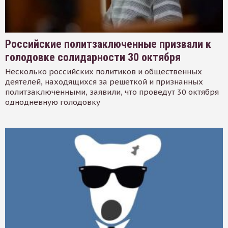
Российские политзаключенные призвали к
голодовке солидарности 30 октября
Несколько российских политиков и общественных
деятелей, находящихся за решеткой и признанных
политзаключенными, заявили, что проведут 30 октября
однодневную голодовку