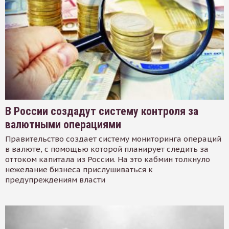
В России создадут систему контроля за
валютными операциями
Правительство создает систему мониторинга операций
в валюте, с помощью которой планирует следить за
оттоком капитала из России. На это кабмин толкнуло
нежелание бизнеса прислушиваться к
предупреждениям власти