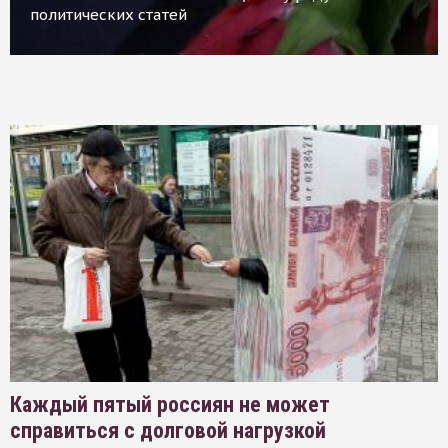
политических статей
Каждый пятый россиян не может
справиться с долговой нагрузкой