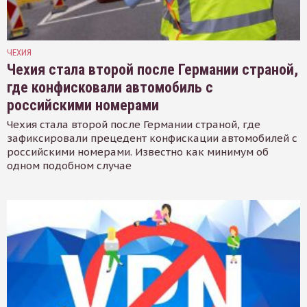
ЧЕХИЯ
Чехия стала второй после Германии страной,
где конфисковали автомобиль с
российскими номерами
Чехия стала второй после Германии страной, где
зафиксировали прецедент конфискации автомобилей с
российскими номерами. Известно как минимум об
одном подобном случае