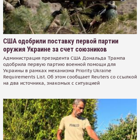
США одобрили поставку первой партии
оружия Украине за счет союзников
Администрация президента США Дональда Трампа
одобрила первую партию военной помощи для
Украины в рамках механизма Priority Ukraine
Requirements List. Об этом сообщает Reuters со ссылкой
на два источника, знакомых с ситуацией