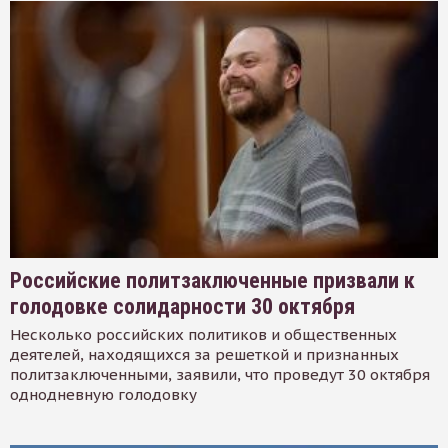
Российские политзаключенные призвали к
голодовке солидарности 30 октября
Несколько российских политиков и общественных
деятелей, находящихся за решеткой и признанных
политзаключенными, заявили, что проведут 30 октября
однодневную голодовку