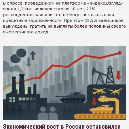
В опросе, проведенном на платформе «Яндекс.Взгляд»
среди 1,2 тыс. человек старше 18 лет, 22%
респондентов заявили, что не могут погашать свои
кредитные задолженности. При этом 18,5% заемщиков
вынуждены тратить на выплаты более половины своего
ежемесячного доход
Экономический рост в России остановился