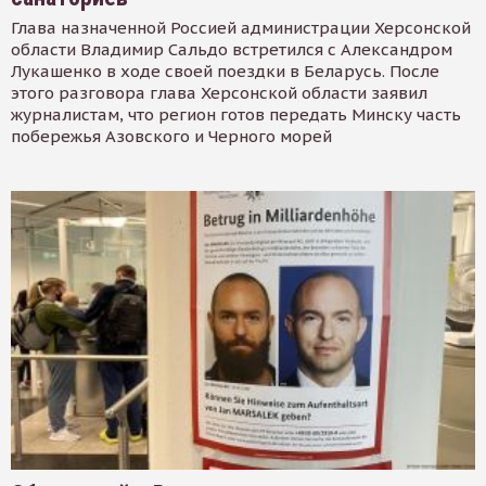
Глава назначенной Россией администрации Херсонской
области Владимир Сальдо встретился с Александром
Лукашенко в ходе своей поездки в Беларусь. После
этого разговора глава Херсонской области заявил
журналистам, что регион готов передать Минску часть
побережья Азовского и Черного морей