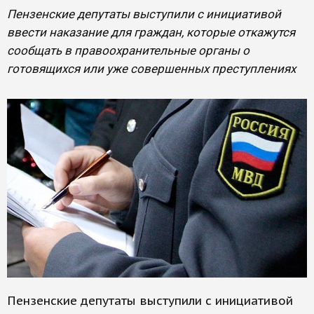
Пензенские депутаты выступили с инициативой
ввести наказание для граждан, которые откажутся
сообщать в правоохранительные органы о
готовящихся или уже совершенных преступлениях
Пензенские депутаты выступили с инициативой