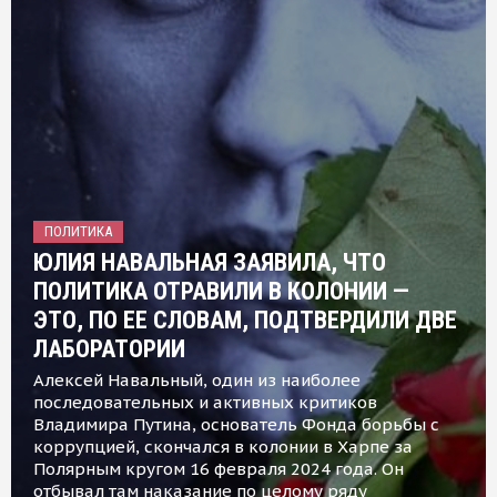
ПОЛИТИКА
ЮЛИЯ НАВАЛЬНАЯ ЗАЯВИЛА, ЧТО
ПОЛИТИКА ОТРАВИЛИ В КОЛОНИИ —
ЭТО, ПО ЕЕ СЛОВАМ, ПОДТВЕРДИЛИ ДВЕ
ЛАБОРАТОРИИ
Алексей Навальный, один из наиболее
последовательных и активных критиков
Владимира Путина, основатель Фонда борьбы с
коррупцией, скончался в колонии в Харпе за
Полярным кругом 16 февраля 2024 года. Он
отбывал там наказание по целому ряду