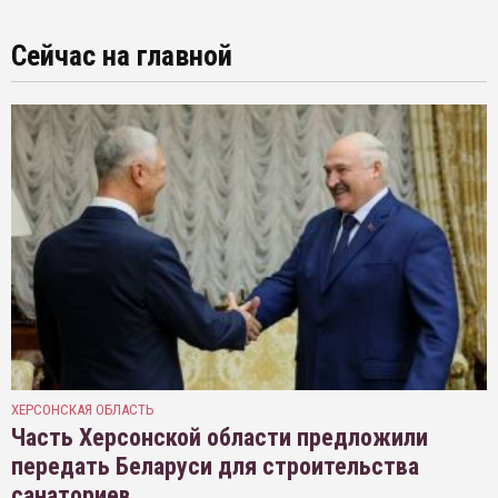
Сейчас на главной
ХЕРСОНСКАЯ ОБЛАСТЬ
Часть Херсонской области предложили
передать Беларуси для строительства
санаториев