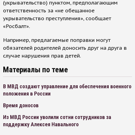
(укрывательство) пунктом, предполагающим
ответственность за «не обещанное
укрывательство преступления», сообщает
«Росбалт».
Например, предлагаемые поправки могут
обязателей родителей доносить друг на друга в
случае нарушения прав детей.
Материалы по теме
В МВД создают управление для обеспечения военного
положения в России
Время доносов
Из МВД России уволили сотни сотрудников за
поддержку Алексея Навального