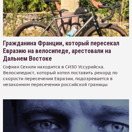
Гражданина Франции, который пересекал
Евразию на велосипеде, арестовали на
Дальнем Востоке
Софиан Сехили находится в СИЗО Уссурийска.
Велосипедист, который хотел поставить рекорд по
скорости пересечения Евразии, подозревается в
незаконном пересечении российской границы