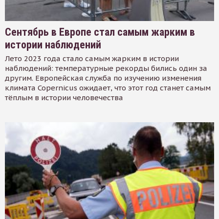
Сентябрь в Европе стал самым жарким в
истории наблюдений
Лето 2023 года стало самым жарким в истории
наблюдений: температурные рекорды бились один за
другим. Европейская служба по изучению изменения
климата Copernicus ожидает, что этот год станет самым
тёплым в истории человечества