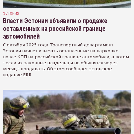
ЭСТОНИЯ
Власти Эстонии объявили о продаже
оставленных на российской границе
автомобилей
С октября 2025 года Транспортный департамент
Эстонии начнет изымать оставленные на парковке
возле КПП на российской границе автомобили, а потом
- если их законные владельцы не объявятся через
месяц - продавать. Об этом сообщает эстонское
издание ERR