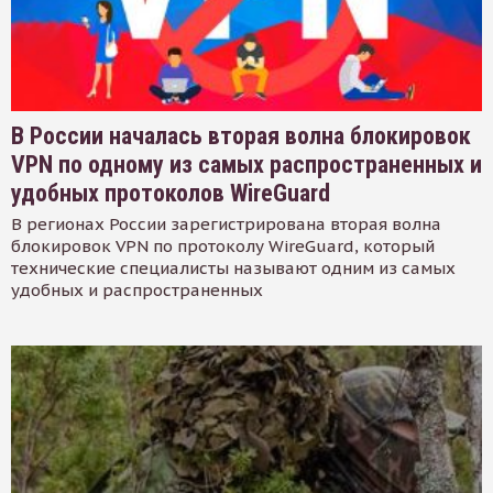
В России началась вторая волна блокировок
VPN по одному из самых распространенных и
удобных протоколов WireGuard
В регионах России зарегистрирована вторая волна
блокировок VPN по протоколу WireGuard, который
технические специалисты называют одним из самых
удобных и распространенных