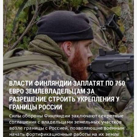
ВЛАСТИ ФИНЛЯНДИИ ЗАПЛАТЯТ ПО 750
ЕВРО ЗЕМЛЕВЛАДЕЛЬЦАМ ЗА
РАЗРЕШЕНИЕ СТРОИТЬ УКРЕПЛЕНИЯ У
ГРАНИЦЫ РОССИИ
Силы обороны Финляндии заключают секретные
соглашения с владельцами земельных участков
возле границы с Россией, позволяющие военным
начать фортификационные работы на их земле