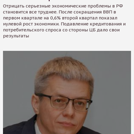
Отрицать серьезные экономические проблемы в РФ
становится все труднее. После сокращения ВВП в
первом квартале на 0,6% второй квартал показал
нулевой рост экономики. Подавление кредитования и
потребительского спроса со стороны ЦБ дало свои
результаты