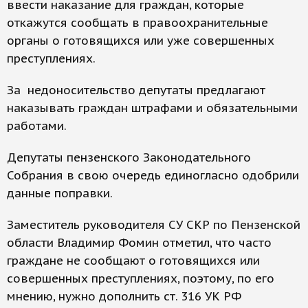
ввести наказание для граждан, которые
откажутся сообщать в правоохранительные
органы о готовящихся или уже совершенных
преступлениях.
За недоносительство депутаты предлагают
наказывать граждан штрафами и обязательными
работами.
Депутаты пензенского Законодательного
Собрания в свою очередь единогласно одобрили
данные поправки.
Заместитель руководителя СУ СКР по Пензенской
области Владимир Фомин отметил, что часто
граждане не сообщают о готовящихся или
совершенных преступлениях, поэтому, по его
мнению, нужно дополнить ст. 316 УК РФ