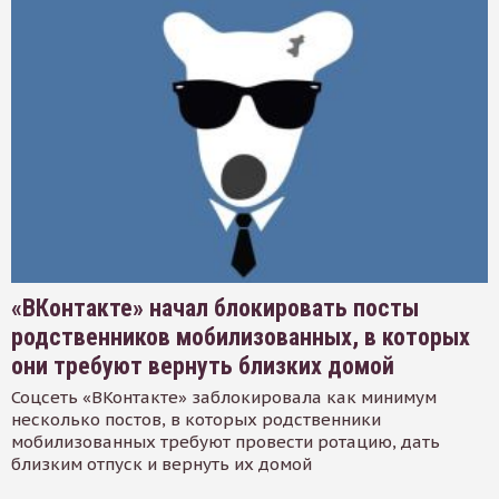
«ВКонтакте» начал блокировать посты
родственников мобилизованных, в которых
они требуют вернуть близких домой
Соцсеть «ВКонтакте» заблокировала как минимум
несколько постов, в которых родственники
мобилизованных требуют провести ротацию, дать
близким отпуск и вернуть их домой