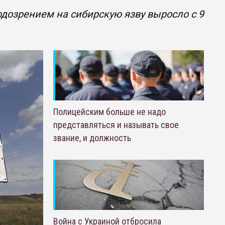
дозрением на сибирскую язву выросло с 9
Полицейским больше не надо
представляться и называть свое
звание, и должность
Война с Украиной отбросила