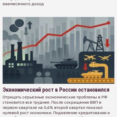
ежемесячного доход
Экономический рост в России остановился
Отрицать серьезные экономические проблемы в РФ
становится все труднее. После сокращения ВВП в
первом квартале на 0,6% второй квартал показал
нулевой рост экономики. Подавление кредитования и