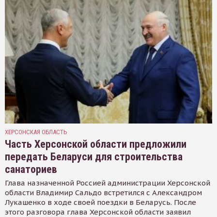
ХЕРСОНСКАЯ ОБЛАСТЬ
Часть Херсонской области предложили
передать Беларуси для строительства
санаториев
Глава назначенной Россией администрации Херсонской
области Владимир Сальдо встретился с Александром
Лукашенко в ходе своей поездки в Беларусь. После
этого разговора глава Херсонской области заявил