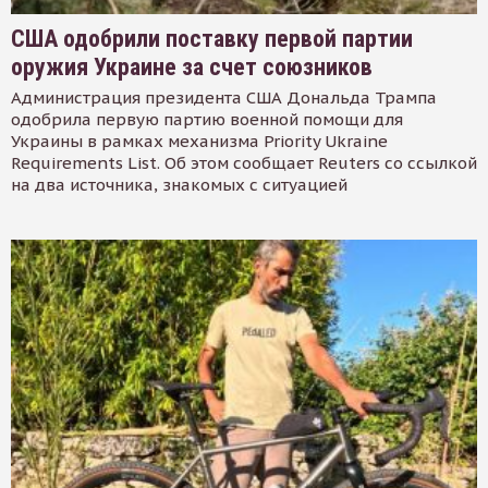
США одобрили поставку первой партии
оружия Украине за счет союзников
Администрация президента США Дональда Трампа
одобрила первую партию военной помощи для
Украины в рамках механизма Priority Ukraine
Requirements List. Об этом сообщает Reuters со ссылкой
на два источника, знакомых с ситуацией