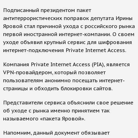
Подписанный президентом пакет
антитеррористических поправок депутата Ирины
Яровой стал причиной ухода с российского рынка
первой иностранной интернет-компании. О своем
уходе объявил крупный сервис для шифрования
интернет-подключения Private Internet Access.
Компания Private Internet Access (PIA), является
VPN-провайдером, который позволяет
пользователям анонимно посещать интернет-
страницы и обходить блокировки сайтов.
Представители сервиса объяснили свое решение
об уходе с рынка именно принятием так
называемого «пакета Яровой».
Напомним, данный документ обязывает