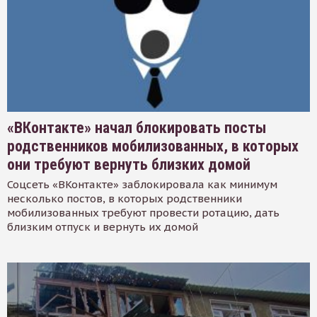
«ВКонтакте» начал блокировать посты
родственников мобилизованных, в которых
они требуют вернуть близких домой
Соцсеть «ВКонтакте» заблокировала как минимум
несколько постов, в которых родственники
мобилизованных требуют провести ротацию, дать
близким отпуск и вернуть их домой