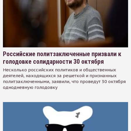
Российские политзаключенные призвали к
голодовке солидарности 30 октября
Несколько российских политиков и общественных
деятелей, находящихся за решеткой и признанных
политзаключенными, заявили, что проведут 30 октября
однодневную голодовку