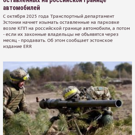
автомобилей
С октября 2025 года Транспортный департамент
Эстонии начнет изымать оставленные на парковке
возле КПП на российской границе автомобили, а потом
- если их законные владельцы не объявятся через
месяц - продавать. Об этом сообщает эстонское
издание ERR