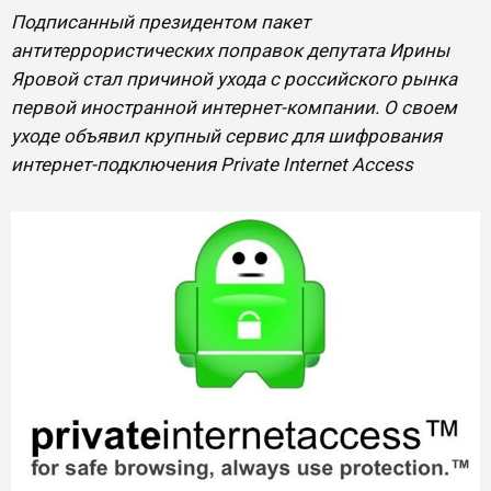
Подписанный президентом пакет
антитеррористических поправок депутата Ирины
Яровой стал причиной ухода с российского рынка
первой иностранной интернет-компании. О своем
уходе объявил крупный сервис для шифрования
интернет-подключения Private Internet Access