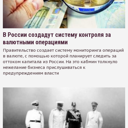
В России создадут систему контроля за
валютными операциями
Правительство создает систему мониторинга операций
в валюте, с помощью которой планирует следить за
оттоком капитала из России. На это кабмин толкнуло
нежелание бизнеса прислушиваться к
предупреждениям власти