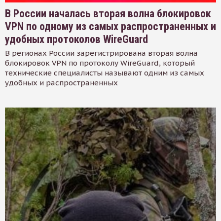
В России началась вторая волна блокировок
VPN по одному из самых распространенных и
удобных протоколов WireGuard
В регионах России зарегистрирована вторая волна
блокировок VPN по протоколу WireGuard, который
технические специалисты называют одним из самых
удобных и распространенных