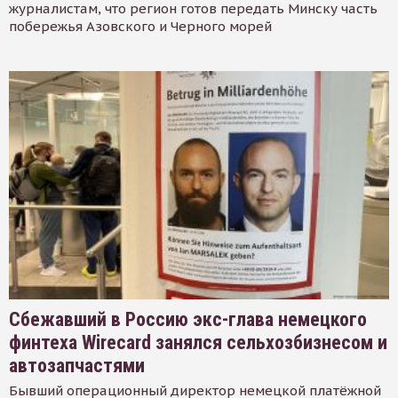
журналистам, что регион готов передать Минску часть
побережья Азовского и Черного морей
Сбежавший в Россию экс-глава немецкого
финтеха Wirecard занялся сельхозбизнесом и
автозапчастями
Бывший операционный директор немецкой платёжной