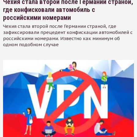
Чехия стала второй после Германии страной,
где конфисковали автомобиль с
российскими номерами
Чехия стала второй после Германии страной, где
зафиксировали прецедент конфискации автомобилей с
российскими номерами. Известно как минимум об
одном подобном случае