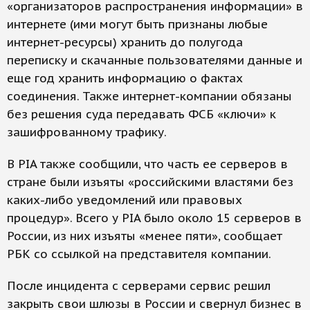
«организаторов распространения информации» в
интернете (ими могут быть признаны любые
интернет-ресурсы) хранить до полугода
переписку и скачанные пользователями данные и
еще год хранить информацию о фактах
соединения. Также интернет-компании обязаны
без решения суда передавать ФСБ «ключи» к
зашифрованному трафику.
В PIA также сообщили, что часть ее серверов в
стране были изъяты «российскими властями без
каких-либо уведомлений или правовых
процедур». Всего у PIA было около 15 серверов в
России, из них изъяты «менее пяти», сообщает
РБК со ссылкой на представителя компании.
После инцидента с серверами сервис решил
закрыть свои шлюзы в России и свернул бизнес в