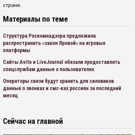
стране.
Материалы по теме
Структура Роскомнадзора предложила
распространить «закон Яровой» на игровые
платформы
Сайты Avito и LiveJournal обязали предоставлять
спецслужбам данные о пользователях
Операторы связи будут хранить для силовиков
данные о звонках и смс-ках россиян за последний
месяц
Сейчас на главной