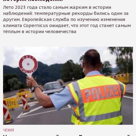
Лето 2023 года стало самым жарким в истории
наблюдений: температурные рекорды бились один за
другим. Европейская служба по изучению изменения
климата Copernicus ожидает, что этот год станет самым
тёплым в истории человечества
ЧЕХИЯ