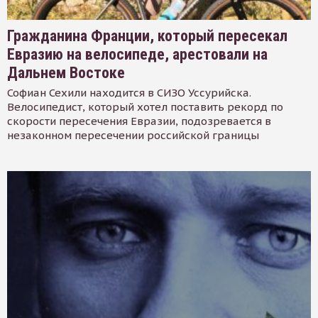
Гражданина Франции, который пересекал
Евразию на велосипеде, арестовали на
Дальнем Востоке
Софиан Сехили находится в СИЗО Уссурийска.
Велосипедист, который хотел поставить рекорд по
скорости пересечения Евразии, подозревается в
незаконном пересечении российской границы