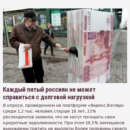
Каждый пятый россиян не может
справиться с долговой нагрузкой
В опросе, проведенном на платформе «Яндекс.Взгляд»
среди 1,2 тыс. человек старше 18 лет, 22%
респондентов заявили, что не могут погашать свои
кредитные задолженности. При этом 18,5% заемщиков
вынуждены тратить на выплаты более половины своего