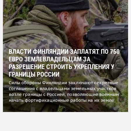
ВЛАСТИ ФИНЛЯНДИИ ЗАПЛАТЯТ ПО 750
ЕВРО ЗЕМЛЕВЛАДЕЛЬЦАМ ЗА
РАЗРЕШЕНИЕ СТРОИТЬ УКРЕПЛЕНИЯ У
ГРАНИЦЫ РОССИИ
Силы обороны Финляндии заключают секретные
соглашения с владельцами земельных участков
возле границы с Россией, позволяющие военным
начать фортификационные работы на их земле