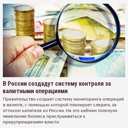
В России создадут систему контроля за
валютными операциями
Правительство создает систему мониторинга операций
в валюте, с помощью которой планирует следить за
оттоком капитала из России. На это кабмин толкнуло
нежелание бизнеса прислушиваться к
предупреждениям власти