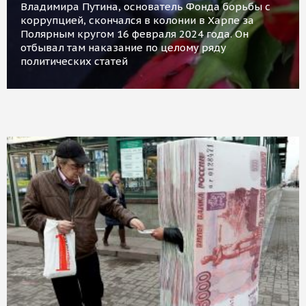
Владимира Путина, основатель Фонда борьбы с
коррупцией, скончался в колонии в Харпе за
Полярным кругом 16 февраля 2024 года. Он
отбывал там наказание по целому ряду
политических статей