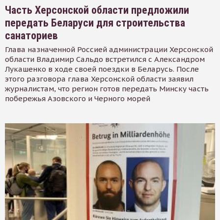
Часть Херсонской области предложили
передать Беларуси для строительства
санаториев
Глава назначенной Россией администрации Херсонской
области Владимир Сальдо встретился с Александром
Лукашенко в ходе своей поездки в Беларусь. После
этого разговора глава Херсонской области заявил
журналистам, что регион готов передать Минску часть
побережья Азовского и Черного морей