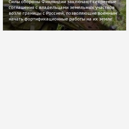
Силы обороны Финляндии заключают секретные
соглашения с владельцами земельных участков
возле границы с Россией, позволяющие военным
начать фортификационные работы на их земле