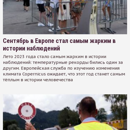
Сентябрь в Европе стал самым жарким в
истории наблюдений
Лето 2023 года стало самым жарким в истории
наблюдений: температурные рекорды бились один за
другим. Европейская служба по изучению изменения
климата Copernicus ожидает, что этот год станет самым
тёплым в истории человечества