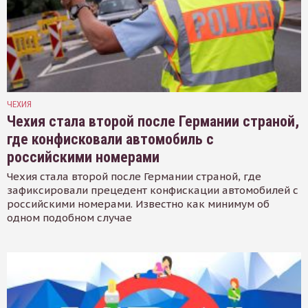
ЧЕХИЯ
Чехия стала второй после Германии страной,
где конфисковали автомобиль с
российскими номерами
Чехия стала второй после Германии страной, где
зафиксировали прецедент конфискации автомобилей с
российскими номерами. Известно как минимум об
одном подобном случае