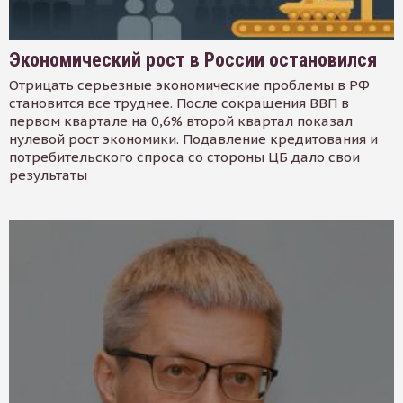
Экономический рост в России остановился
Отрицать серьезные экономические проблемы в РФ
становится все труднее. После сокращения ВВП в
первом квартале на 0,6% второй квартал показал
нулевой рост экономики. Подавление кредитования и
потребительского спроса со стороны ЦБ дало свои
результаты