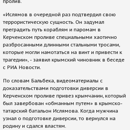
пролив.
«Ислямов в очередной раз подтвердил свою
террористическую сущность. Он задумал
преградить путь кораблям и паромам в
Керченском проливе специальными хаотично
разбросанными длинными стальными тросами,
которые могли намотаться на винт и привести к
трагедии», - заявил крымский чиновник в беседе
с РИА Новости.
По словам Бальбека, видеоматериалы с
доказательствами подготовки диверсии в
Керченском проливе привез крымчанин, который
был завербован «обманным путем» в крымско-
татарский батальон Ислямова. Когда мужчина
узнал о подготовке диверсии, то вернулся на
родину и сдался властям.