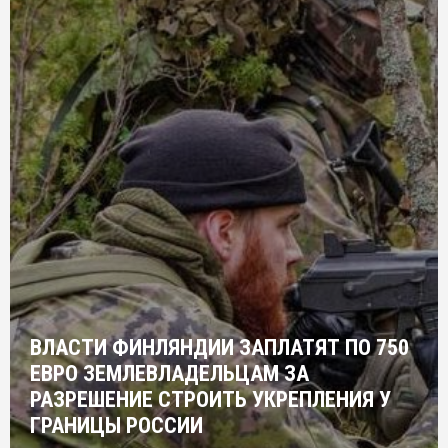
ВЛАСТИ ФИНЛЯНДИИ ЗАПЛАТЯТ ПО 750
ЕВРО ЗЕМЛЕВЛАДЕЛЬЦАМ ЗА
РАЗРЕШЕНИЕ СТРОИТЬ УКРЕПЛЕНИЯ У
ГРАНИЦЫ РОССИИ