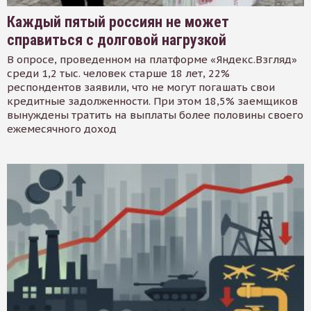
Каждый пятый россиян не может
справиться с долговой нагрузкой
В опросе, проведенном на платформе «Яндекс.Взгляд»
среди 1,2 тыс. человек старше 18 лет, 22%
респондентов заявили, что не могут погашать свои
кредитные задолженности. При этом 18,5% заемщиков
вынуждены тратить на выплаты более половины своего
ежемесячного доход