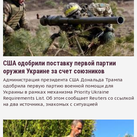
США одобрили поставку первой партии
оружия Украине за счет союзников
Администрация президента США Дональда Трампа
одобрила первую партию военной помощи для
Украины в рамках механизма Priority Ukraine
Requirements List. Об этом сообщает Reuters со ссылкой
на два источника, знакомых с ситуацией