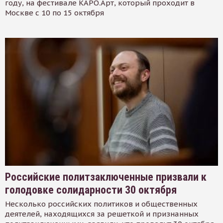
году, на фестивале КАРО.Арт, который проходит в
Москве с 10 по 15 октября
Российские политзаключенные призвали к
голодовке солидарности 30 октября
Несколько российских политиков и общественных
деятелей, находящихся за решеткой и признанных