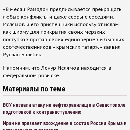
«В месяц Рамадан предписывается прекращать
любые конфликты и даже ссоры с соседями.
Ислямов и его приспешники используют ислам
как ширму для прикрытия своих мерзких
поступков против своих единоверцев и бывших
соотечественников - крымских татар», - заявил
Руслан Бальбек.
Напомним, что Ленур Ислямов находится в
федеральном розыске.
Материалы по теме
ВСУ назвали атаку на нефтехранилище в Севастополе
подготовкой к контранаступлению
Иран не признает вхождение в состав России Крыма и