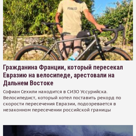
Гражданина Франции, который пересекал
Евразию на велосипеде, арестовали на
Дальнем Востоке
Софиан Сехили находится в СИЗО Уссурийска.
Велосипедист, который хотел поставить рекорд по
скорости пересечения Евразии, подозревается в
незаконном пересечении российской границы