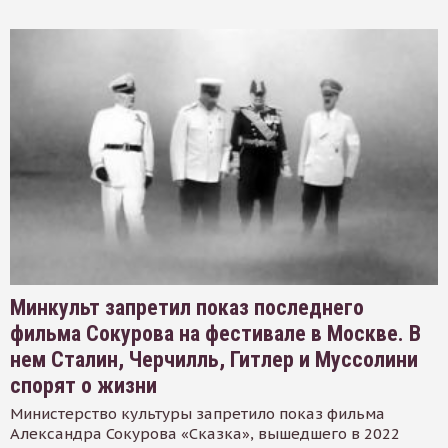
Минкульт запретил показ последнего
фильма Сокурова на фестивале в Москве. В
нем Сталин, Черчилль, Гитлер и Муссолини
спорят о жизни
Министерство культуры запретило показ фильма
Александра Сокурова «Сказка», вышедшего в 2022