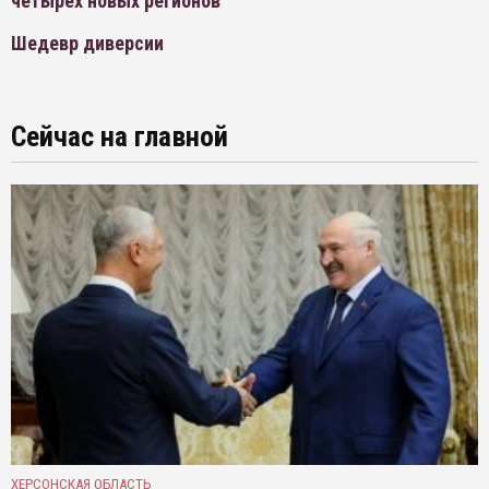
четырех новых регионов
Шедевр диверсии
Сейчас на главной
ХЕРСОНСКАЯ ОБЛАСТЬ