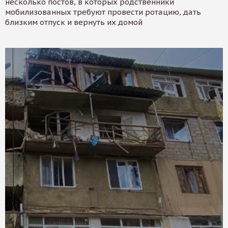
несколько постов, в которых родственники
мобилизованных требуют провести ротацию, дать
близким отпуск и вернуть их домой