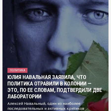
ПОЛИТИКА
ЮЛИЯ НАВАЛЬНАЯ ЗАЯВИЛА, ЧТО
ПОЛИТИКА ОТРАВИЛИ В КОЛОНИИ —
ЭТО, ПО ЕЕ СЛОВАМ, ПОДТВЕРДИЛИ ДВЕ
ЛАБОРАТОРИИ
Алексей Навальный, один из наиболее
последовательных и активных критиков