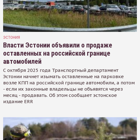
ЭСТОНИЯ
Власти Эстонии объявили о продаже
оставленных на российской границе
автомобилей
С октября 2025 года Транспортный департамент
Эстонии начнет изымать оставленные на парковке
возле КПП на российской границе автомобили, а потом
- если их законные владельцы не объявятся через
месяц - продавать. Об этом сообщает эстонское
издание ERR