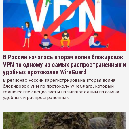
В России началась вторая волна блокировок
VPN по одному из самых распространенных и
удобных протоколов WireGuard
В регионах России зарегистрирована вторая волна
блокировок VPN по протоколу WireGuard, который
технические специалисты называют одним из самых
удобных и распространенных