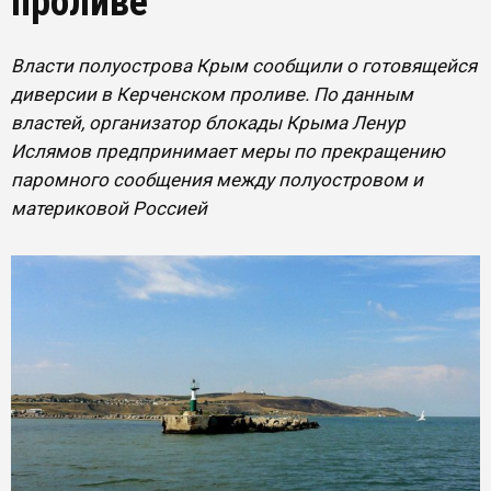
проливе
Власти полуострова Крым сообщили о готовящейся
диверсии в Керченском проливе. По данным
властей, организатор блокады Крыма Ленур
Ислямов предпринимает меры по прекращению
паромного сообщения между полуостровом и
материковой Россией