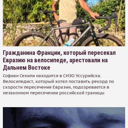
Гражданина Франции, который пересекал
Евразию на велосипеде, арестовали на
Дальнем Востоке
Софиан Сехили находится в СИЗО Уссурийска.
Велосипедист, который хотел поставить рекорд по
скорости пересечения Евразии, подозревается в
незаконном пересечении российской границы