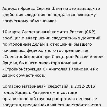
Адвокат Ярцева Сергей Штин на это заявил, что
«действия следствия не поддаются никакому
логическому объяснению».
10 марта Следственный комитет России (СКР)
сообщил о завершении следственных действий
по уголовным делам в отношении бывшего
начальника федерального госпредприятия
«Спецстройсервис» при Спецстрое России Андрея
Ярцева, бывшего директора компании
«Стройконструкция С» Анатолия Рязанова и их
двоих соучастников.
Согласно материалам следствия, в 2012-2013
годах Ярцев с Рязановым в составе
организованной группы растратили денежные
средства, предназначавшиеся на строительство