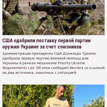
США одобрили поставку первой партии
оружия Украине за счет союзников
Администрация президента США Дональда Трампа
одобрила первую партию военной помощи для
Украины в рамках механизма Priority Ukraine
Requirements List. Об этом сообщает Reuters со ссылкой
на два источника, знакомых с ситуацией