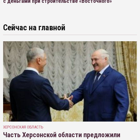
с деньгами при строительстве «Восточного»
Сейчас на главной
ХЕРСОНСКАЯ ОБЛАСТЬ
Часть Херсонской области предложили