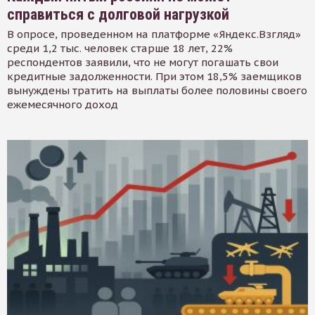
справиться с долговой нагрузкой
В опросе, проведенном на платформе «Яндекс.Взгляд»
среди 1,2 тыс. человек старше 18 лет, 22%
респондентов заявили, что не могут погашать свои
кредитные задолженности. При этом 18,5% заемщиков
вынуждены тратить на выплаты более половины своего
ежемесячного доход