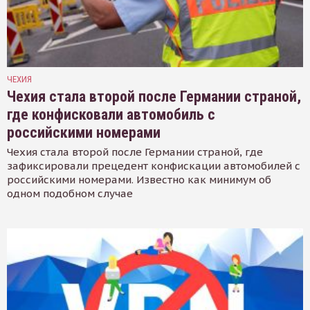
ЧЕХИЯ
Чехия стала второй после Германии страной,
где конфисковали автомобиль с
российскими номерами
Чехия стала второй после Германии страной, где
зафиксировали прецедент конфискации автомобилей с
российскими номерами. Известно как минимум об
одном подобном случае