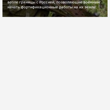
возле границы с Россией, позволяющие военным
начать фортификационные работы на их земле