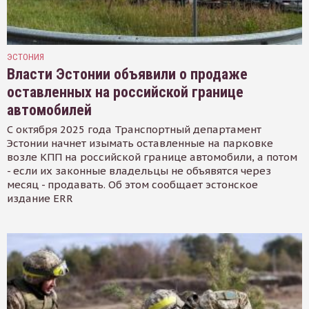
ЭСТОНИЯ
Власти Эстонии объявили о продаже
оставленных на российской границе
автомобилей
С октября 2025 года Транспортный департамент
Эстонии начнет изымать оставленные на парковке
возле КПП на российской границе автомобили, а потом
- если их законные владельцы не объявятся через
месяц - продавать. Об этом сообщает эстонское
издание ERR