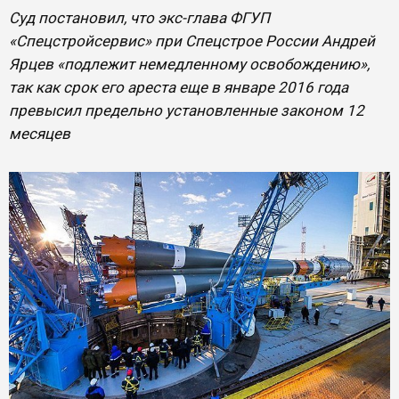
Суд постановил, что экс-глава ФГУП
«Спецстройсервис» при Спецстрое России Андрей
Ярцев «подлежит немедленному освобождению»,
так как срок его ареста еще в январе 2016 года
превысил предельно установленные законом 12
месяцев