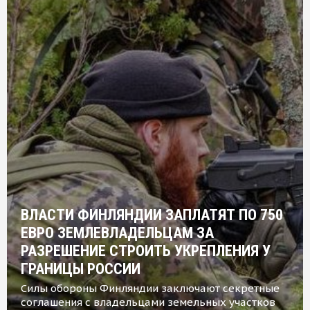
ВЛАСТИ ФИНЛЯНДИИ ЗАПЛАТЯТ ПО 750
ЕВРО ЗЕМЛЕВЛАДЕЛЬЦАМ ЗА
РАЗРЕШЕНИЕ СТРОИТЬ УКРЕПЛЕНИЯ У
ГРАНИЦЫ РОССИИ
Силы обороны Финляндии заключают секретные
соглашения с владельцами земельных участков