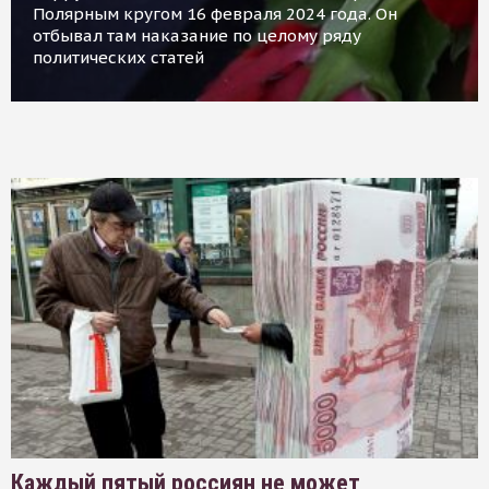
Полярным кругом 16 февраля 2024 года. Он
отбывал там наказание по целому ряду
политических статей
Каждый пятый россиян не может