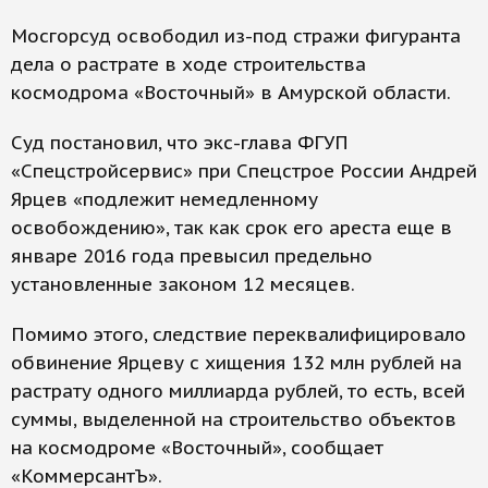
Мосгорсуд освободил из-под стражи фигуранта
дела о растрате в ходе строительства
космодрома «Восточный» в Амурской области.
Суд постановил, что экс-глава ФГУП
«Спецстройсервис» при Спецстрое России Андрей
Ярцев «подлежит немедленному
освобождению», так как срок его ареста еще в
январе 2016 года превысил предельно
установленные законом 12 месяцев.
Помимо этого, следствие переквалифицировало
обвинение Ярцеву с хищения 132 млн рублей на
растрату одного миллиарда рублей, то есть, всей
суммы, выделенной на строительство объектов
на космодроме «Восточный», сообщает
«КоммерсантЪ».