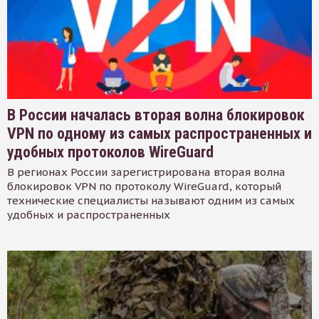
В России началась вторая волна блокировок
VPN по одному из самых распространенных и
удобных протоколов WireGuard
В регионах России зарегистрирована вторая волна
блокировок VPN по протоколу WireGuard, который
технические специалисты называют одним из самых
удобных и распространенных