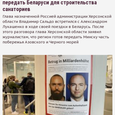
передать Беларуси для строительства
санаториев
Глава назначенной Россией администрации Херсонской
области Владимир Сальдо встретился с Александром
Лукашенко в ходе своей поездки в Беларусь. После
этого разговора глава Херсонской области заявил
журналистам, что регион готов передать Минску часть
побережья Азовского и Черного морей