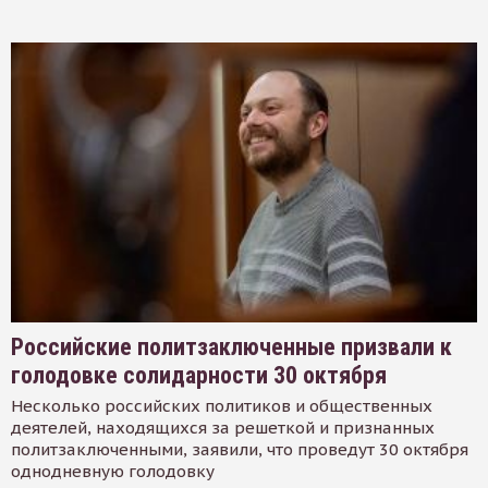
Российские политзаключенные призвали к
голодовке солидарности 30 октября
Несколько российских политиков и общественных
деятелей, находящихся за решеткой и признанных
политзаключенными, заявили, что проведут 30 октября
однодневную голодовку