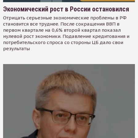
Экономический рост в России остановился
Отрицать серьезные экономические проблемы в РФ
становится все труднее. После сокращения ВВП в
первом квартале на 0,6% второй квартал показал
нулевой рост экономики. Подавление кредитования и
потребительского спроса со стороны ЦБ дало свои
результаты