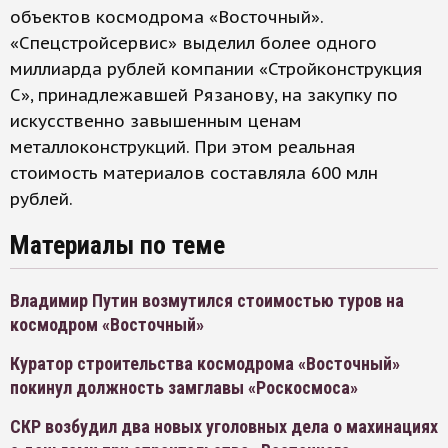
объектов космодрома «Восточный».
«Спецстройсервис» выделил более одного
миллиарда рублей компании «Стройконструкция
С», принадлежавшей Рязанову, на закупку по
искусственно завышенным ценам
металлоконструкций. При этом реальная
стоимость материалов составляла 600 млн
рублей.
Материалы по теме
Владимир Путин возмутился стоимостью туров на
космодром «Восточный»
Куратор строительства космодрома «Восточный»
покинул должность замглавы «Роскосмоса»
СКР возбудил два новых уголовных дела о махинациях