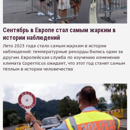
Сентябрь в Европе стал самым жарким в
истории наблюдений
Лето 2023 года стало самым жарким в истории
наблюдений: температурные рекорды бились один за
другим. Европейская служба по изучению изменения
климата Copernicus ожидает, что этот год станет самым
тёплым в истории человечества