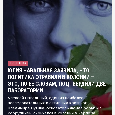
ПОЛИТИКА
ЮЛИЯ НАВАЛЬНАЯ ЗАЯВИЛА, ЧТО
ПОЛИТИКА ОТРАВИЛИ В КОЛОНИИ —
ЭТО, ПО ЕЕ СЛОВАМ, ПОДТВЕРДИЛИ ДВЕ
ЛАБОРАТОРИИ
Алексей Навальный, один из наиболее
последовательных и активных критиков
Владимира Путина, основатель Фонда борьбы с
коррупцией, скончался в колонии в Харпе за