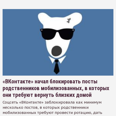
«ВКонтакте» начал блокировать посты
родственников мобилизованных, в которых
они требуют вернуть близких домой
Соцсеть «ВКонтакте» заблокировала как минимум
несколько постов, в которых родственники
мобилизованных требуют провести ротацию, дать