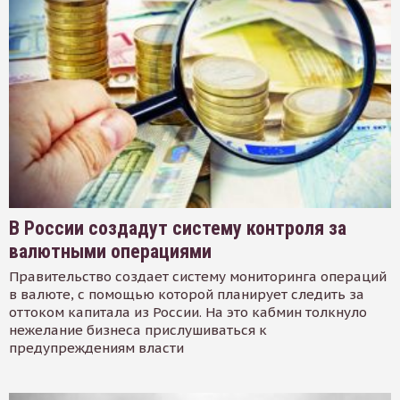
В России создадут систему контроля за
валютными операциями
Правительство создает систему мониторинга операций
в валюте, с помощью которой планирует следить за
оттоком капитала из России. На это кабмин толкнуло
нежелание бизнеса прислушиваться к
предупреждениям власти