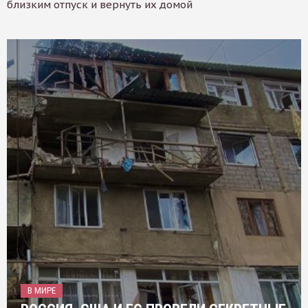
близким отпуск и вернуть их домой
В МИРЕ