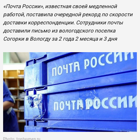
«Почта России», известная своей медленной
работой, поставила очередной рекорд по скорости
доставки корреспонденции. Сотрудники почты
доставили письмо из вологодского поселка
Согорки в Вологду за 2 года 2 месяца и 3 дня
Photo: toptyumen.ru