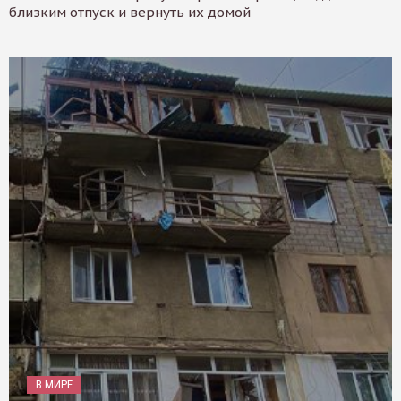
близким отпуск и вернуть их домой
В МИРЕ