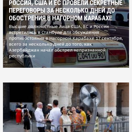
РОССИЯ, США И ЕС ПРОВЕЛИ СЕКРЕТНЫЕ
ПЕРЕГОВОРЫ ЗА НЕСКОЛЬКО ДНЕЙ ДО
ОБОСТРЕНИЯ В НАГОРНОМ КАРАБАХЕ
Высшие должностные лица США, ЕС и России
встретились в Стамбуле для обсуждения
противостояния в Нагорном Карабахе 17 сентября,
всего за несколько дней до того, как
Азербайджан начал обстрел непризнанной
республики