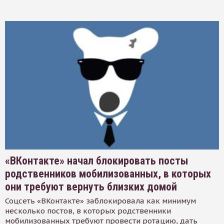
«ВКонтакте» начал блокировать посты
родственников мобилизованных, в которых
они требуют вернуть близких домой
Соцсеть «ВКонтакте» заблокировала как минимум
несколько постов, в которых родственники
мобилизованных требуют провести ротацию, дать