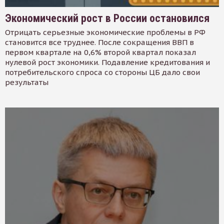
Экономический рост в России остановился
Отрицать серьезные экономические проблемы в РФ
становится все труднее. После сокращения ВВП в
первом квартале на 0,6% второй квартал показал
нулевой рост экономики. Подавление кредитования и
потребительского спроса со стороны ЦБ дало свои
результаты