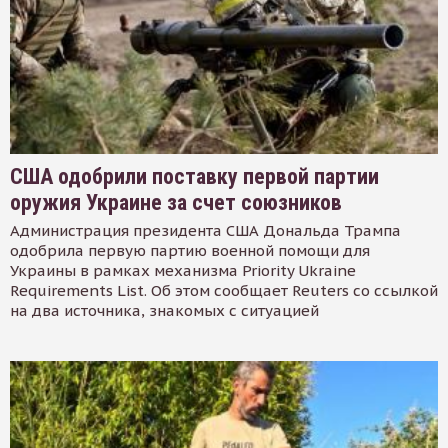
США одобрили поставку первой партии
оружия Украине за счет союзников
Администрация президента США Дональда Трампа
одобрила первую партию военной помощи для
Украины в рамках механизма Priority Ukraine
Requirements List. Об этом сообщает Reuters со ссылкой
на два источника, знакомых с ситуацией