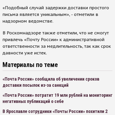
«Подобный случай задержки доставки простого
письма является уникальным», - отметили в
надзорном ведомстве.
В Роскомнадзоре также отметили, что не смогут
привлечь «Почту России» к административной
ответственности за медлительность, так как срок
давности уже истек.
Материалы по теме
«Почта России» сообщила об увеличении сроков
доставки посылок из-за санкций
«Почта России» потратит 19 млн рублей на мониторинг
негативных публикаций о себе
В Ярославле сотрудники «Почты России» похитили 2