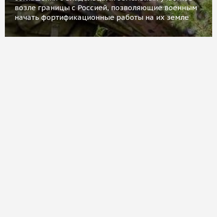
возле границы с Россией, позволяющие военным
начать фортификационные работы на их земле