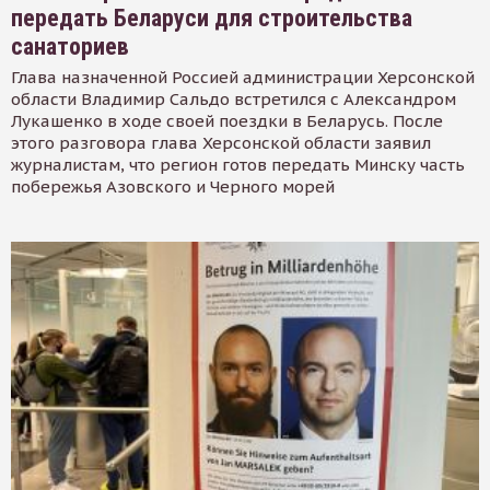
передать Беларуси для строительства
санаториев
Глава назначенной Россией администрации Херсонской
области Владимир Сальдо встретился с Александром
Лукашенко в ходе своей поездки в Беларусь. После
этого разговора глава Херсонской области заявил
журналистам, что регион готов передать Минску часть
побережья Азовского и Черного морей