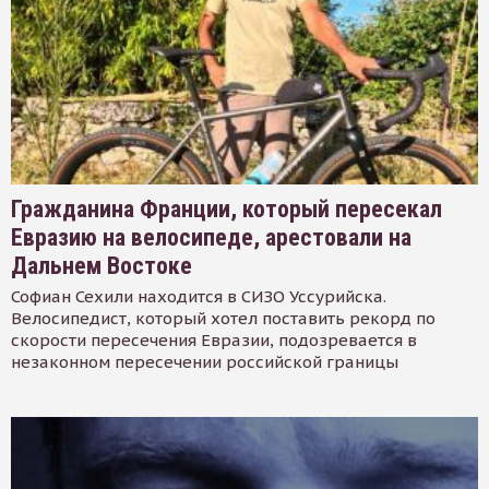
Гражданина Франции, который пересекал
Евразию на велосипеде, арестовали на
Дальнем Востоке
Софиан Сехили находится в СИЗО Уссурийска.
Велосипедист, который хотел поставить рекорд по
скорости пересечения Евразии, подозревается в
незаконном пересечении российской границы