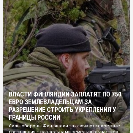
ВЛАСТИ ФИНЛЯНДИИ ЗАПЛАТЯТ ПО 750
ЕВРО ЗЕМЛЕВЛАДЕЛЬЦАМ ЗА
РАЗРЕШЕНИЕ СТРОИТЬ УКРЕПЛЕНИЯ У
ГРАНИЦЫ РОССИИ
Силы обороны Финляндии заключают секретные
соглашения с владельцами земельных участков