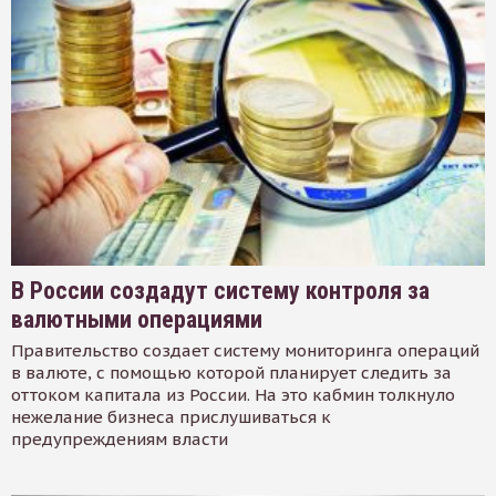
В России создадут систему контроля за
валютными операциями
Правительство создает систему мониторинга операций
в валюте, с помощью которой планирует следить за
оттоком капитала из России. На это кабмин толкнуло
нежелание бизнеса прислушиваться к
предупреждениям власти