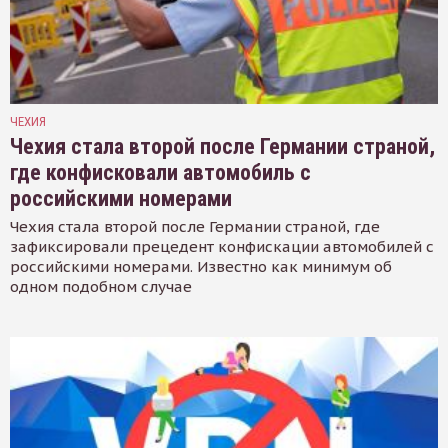
ЧЕХИЯ
Чехия стала второй после Германии страной,
где конфисковали автомобиль с
российскими номерами
Чехия стала второй после Германии страной, где
зафиксировали прецедент конфискации автомобилей с
российскими номерами. Известно как минимум об
одном подобном случае