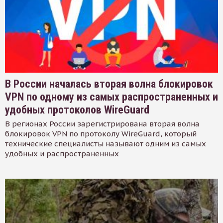
В России началась вторая волна блокировок
VPN по одному из самых распространенных и
удобных протоколов WireGuard
В регионах России зарегистрирована вторая волна
блокировок VPN по протоколу WireGuard, который
технические специалисты называют одним из самых
удобных и распространенных