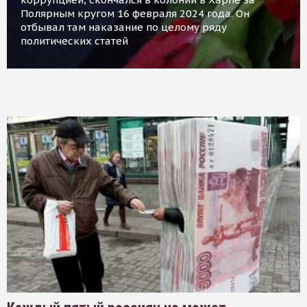
Полярным кругом 16 февраля 2024 года. Он
отбывал там наказание по целому ряду
политических статей