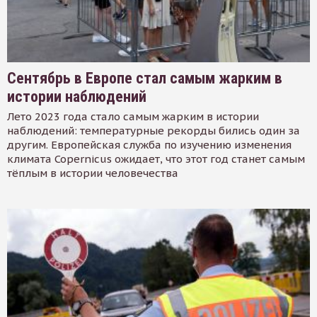
Сентябрь в Европе стал самым жарким в
истории наблюдений
Лето 2023 года стало самым жарким в истории
наблюдений: температурные рекорды бились один за
другим. Европейская служба по изучению изменения
климата Copernicus ожидает, что этот год станет самым
тёплым в истории человечества