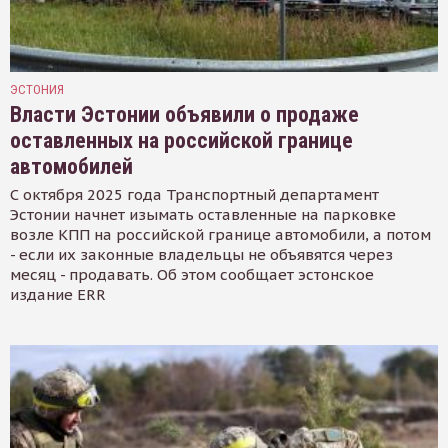
ЭСТОНИЯ
Власти Эстонии объявили о продаже
оставленных на российской границе
автомобилей
С октября 2025 года Транспортный департамент
Эстонии начнет изымать оставленные на парковке
возле КПП на российской границе автомобили, а потом
- если их законные владельцы не объявятся через
месяц - продавать. Об этом сообщает эстонское
издание ERR