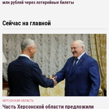
млн рублей через лотерейные билеты
Сейчас на главной
ХЕРСОНСКАЯ ОБЛАСТЬ
Часть Херсонской области предложили