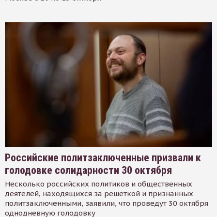
Российские политзаключенные призвали к
голодовке солидарности 30 октября
Несколько российских политиков и общественных
деятелей, находящихся за решеткой и признанных
политзаключенными, заявили, что проведут 30 октября
однодневную голодовку