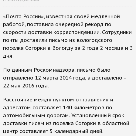
«Почта России», известная своей медленной
работой, поставила очередной рекорд по
скорости доставки корреспонденции. Сотрудники
почты доставили письмо из вологодского
поселка Согорки в Вологду за 2 года 2 месяца и 3
дня.
По данным Роскомнадзора, письмо было
отправлено 12 марта 2014 года, а доставлено -
22 мая 2016 года.
Расстояние между пунктом отправления и
адресатом составляет 140 километров по
автомобильным дорогам. Установленный срок
доставки писем из поселка Согорки в областной
центр составляет 5 календарный дней.