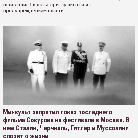
нежелание бизнеса прислушиваться к
предупреждениям власти
Минкульт запретил показ последнего
фильма Сокурова на фестивале в Москве. В
нем Сталин, Черчилль, Гитлер и Муссолини
спорят о жизни