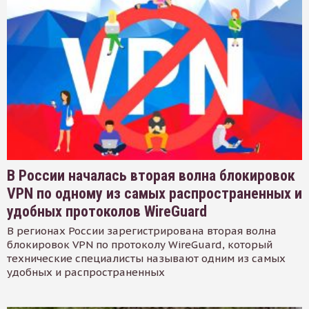
В России началась вторая волна блокировок
VPN по одному из самых распространенных и
удобных протоколов WireGuard
В регионах России зарегистрирована вторая волна
блокировок VPN по протоколу WireGuard, который
технические специалисты называют одним из самых
удобных и распространенных