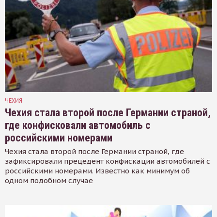
ЧЕХИЯ
Чехия стала второй после Германии страной,
где конфисковали автомобиль с
российскими номерами
Чехия стала второй после Германии страной, где
зафиксировали прецедент конфискации автомобилей с
российскими номерами. Известно как минимум об
одном подобном случае