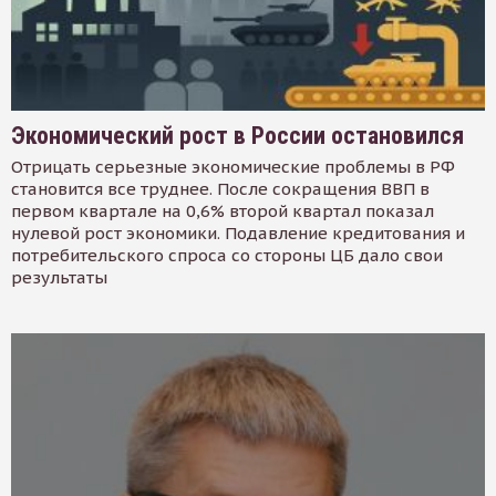
Экономический рост в России остановился
Отрицать серьезные экономические проблемы в РФ
становится все труднее. После сокращения ВВП в
первом квартале на 0,6% второй квартал показал
нулевой рост экономики. Подавление кредитования и
потребительского спроса со стороны ЦБ дало свои
результаты