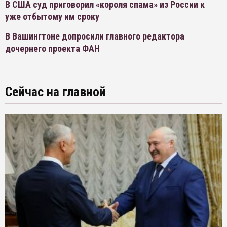
В США суд приговорил «короля спама» из России к
уже отбытому им сроку
В Вашингтоне допросили главного редактора
дочернего проекта ФАН
Сейчас на главной