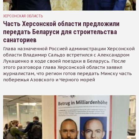
ХЕРСОНСКАЯ ОБЛАСТЬ
Часть Херсонской области предложили
передать Беларуси для строительства
санаториев
Глава назначенной Россией администрации Херсонской
области Владимир Сальдо встретился с Александром
Лукашенко в ходе своей поездки в Беларусь. После
этого разговора глава Херсонской области заявил
журналистам, что регион готов передать Минску часть
побережья Азовского и Черного морей