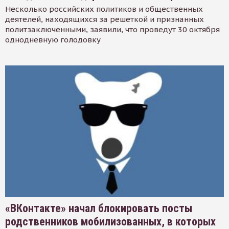
Несколько российских политиков и общественных
деятелей, находящихся за решеткой и признанных
политзаключенными, заявили, что проведут 30 октября
однодневную голодовку
«ВКонтакте» начал блокировать посты
родственников мобилизованных, в которых