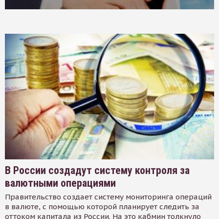
В России создадут систему контроля за
валютными операциями
Правительство создает систему мониторинга операций
в валюте, с помощью которой планирует следить за
оттоком капитала из России. На это кабмин толкнуло