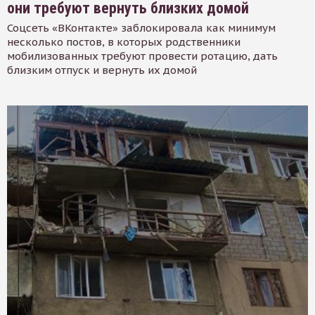
они требуют вернуть близких домой
Соцсеть «ВКонтакте» заблокировала как минимум
несколько постов, в которых родственники
мобилизованных требуют провести ротацию, дать
близким отпуск и вернуть их домой