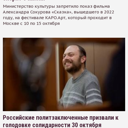
Министерство культуры запретило показ фильма
Александра Сокурова «Сказка», вышедшего в 2022
году, на фестивале КАРО.Арт, который проходит в
Москве с 10 по 15 октября
Российские политзаключенные призвали к
голодовке солидарности 30 октября