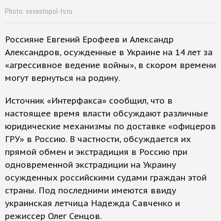
Photo: sevastopol-tv.ru
Россияне Евгений Ерофеев и Александр
Александров, осужденные в Украине на 14 лет за
«агрессивное ведение войны», в скором времени
могут вернуться на родину.
Источник «Интерфакса» сообщил, что в
настоящее время власти обсуждают различные
юридические механизмы по доставке «офицеров
ГРУ» в Россию. В частности, обсуждается их
прямой обмен и экстрадиция в Россию при
одновременной экстрадиции на Украину
осужденных российскими судами граждан этой
страны. Под последними имеются ввиду
украинская летчица Надежда Савченко и
режиссер Олег Сенцов.