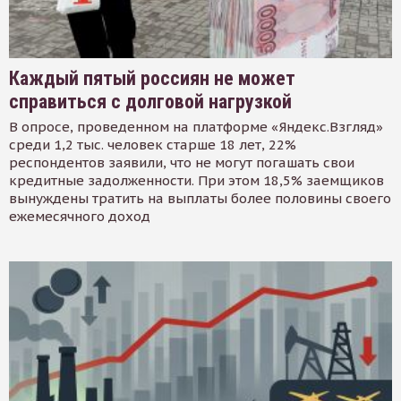
Каждый пятый россиян не может
справиться с долговой нагрузкой
В опросе, проведенном на платформе «Яндекс.Взгляд»
среди 1,2 тыс. человек старше 18 лет, 22%
респондентов заявили, что не могут погашать свои
кредитные задолженности. При этом 18,5% заемщиков
вынуждены тратить на выплаты более половины своего
ежемесячного доход