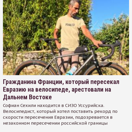
Гражданина Франции, который пересекал
Евразию на велосипеде, арестовали на
Дальнем Востоке
Софиан Сехили находится в СИЗО Уссурийска.
Велосипедист, который хотел поставить рекорд по
скорости пересечения Евразии, подозревается в
незаконном пересечении российской границы