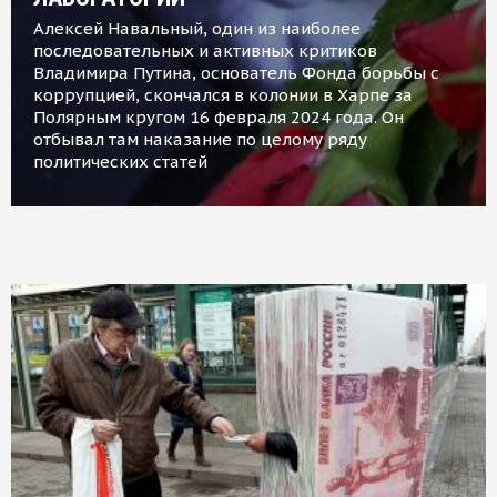
Алексей Навальный, один из наиболее
последовательных и активных критиков
Владимира Путина, основатель Фонда борьбы с
коррупцией, скончался в колонии в Харпе за
Полярным кругом 16 февраля 2024 года. Он
отбывал там наказание по целому ряду
политических статей