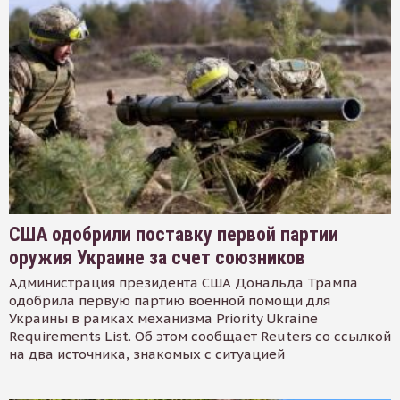
США одобрили поставку первой партии
оружия Украине за счет союзников
Администрация президента США Дональда Трампа
одобрила первую партию военной помощи для
Украины в рамках механизма Priority Ukraine
Requirements List. Об этом сообщает Reuters со ссылкой
на два источника, знакомых с ситуацией