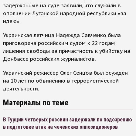
задержанные на суде заявили, что служили в
ополчении Луганской народной республики «за
идею».
Украинская летчица Надежда Савченко была
приговорена российским судом к 22 годам
лишения свободы за причастность к убийству на
Донбассе российских журналистов.
Украинский режиссер Олег Сенцов был осужден
на 20 лет по обвинению в террористической
деятельности.
Материалы по теме
В Турции четверых россиян задержали по подозрению
в подготовке атак на чеченских оппозиционеров