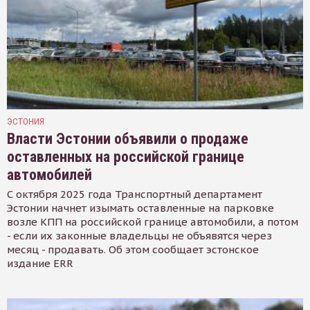
ЭСТОНИЯ
Власти Эстонии объявили о продаже
оставленных на российской границе
автомобилей
С октября 2025 года Транспортный департамент
Эстонии начнет изымать оставленные на парковке
возле КПП на российской границе автомобили, а потом
- если их законные владельцы не объявятся через
месяц - продавать. Об этом сообщает эстонское
издание ERR