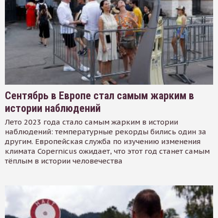
Сентябрь в Европе стал самым жарким в
истории наблюдений
Лето 2023 года стало самым жарким в истории
наблюдений: температурные рекорды бились один за
другим. Европейская служба по изучению изменения
климата Copernicus ожидает, что этот год станет самым
тёплым в истории человечества