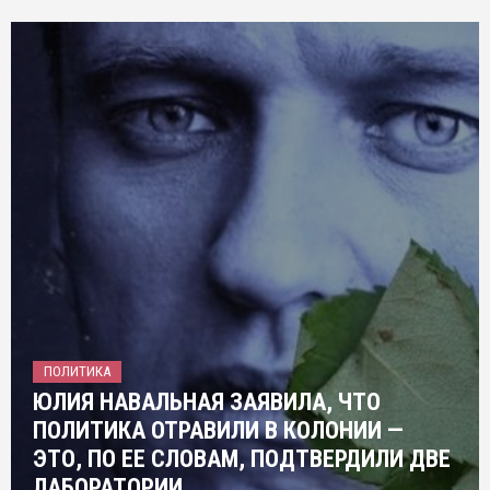
ПОЛИТИКА
ЮЛИЯ НАВАЛЬНАЯ ЗАЯВИЛА, ЧТО
ПОЛИТИКА ОТРАВИЛИ В КОЛОНИИ —
ЭТО, ПО ЕЕ СЛОВАМ, ПОДТВЕРДИЛИ ДВЕ
ЛАБОРАТОРИИ