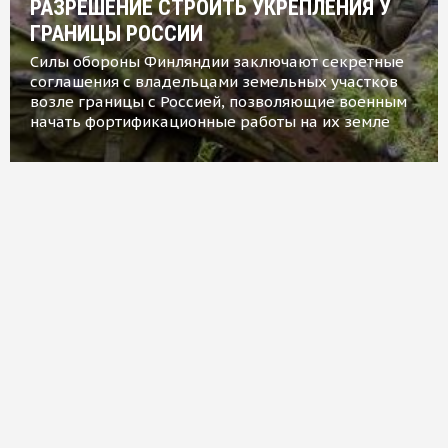
РАЗРЕШЕНИЕ СТРОИТЬ УКРЕПЛЕНИЯ У
ГРАНИЦЫ РОССИИ
Силы обороны Финляндии заключают секретные
соглашения с владельцами земельных участков
возле границы с Россией, позволяющие военным
начать фортификационные работы на их земле