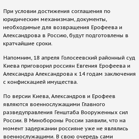
При условии достижения соглашения по
юридическим механизмам, документы,
необходимые для возвращения Ерофеева и
Александрова в Россию, будут подготовлены в
кратчайшие сроки.
Напомним, 18 апреля Голосеевский районный суд
Киева приговорил россиян Евгения Ерофеева и
Александра Александрова к 14 годам заключения
с конфискацией имущества.
По версии Киева, Александров и Ерофеев
являются военнослужащими Главного
разведуправления Генштаба Вооруженных сил
России. В Минобороны России заявили, что на
момент задержании россияне уже не являлись
военнослужащими. В свою очередь сами