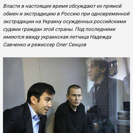
Власти в настоящее время обсуждают их прямой
обмен и экстрадицию в Россию при одновременной
экстрадиции на Украину осужденных российскими
судами граждан этой страны. Под последними
имеются ввиду украинская летчица Надежда
Савченко и режиссер Олег Сенцов