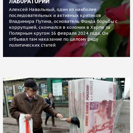
ЛАБОРАТОРИИ
Алексей Навальный, один из наиболее
последовательных и активных критиков
Владимира Путина, основатель Фонда борьбы с
коррупцией, скончался в колонии в Харпе за
Полярным кругом 16 февраля 2024 года. Он
отбывал там наказание по целому ряду
политических статей