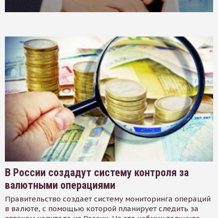
В России создадут систему контроля за
валютными операциями
Правительство создает систему мониторинга операций
в валюте, с помощью которой планирует следить за