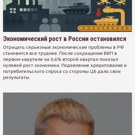
Экономический рост в России остановился
Отрицать серьезные экономические проблемы в РФ
становится все труднее. После сокращения ВВП в
первом квартале на 0,6% второй квартал показал
нулевой рост экономики. Подавление кредитования и
потребительского спроса со стороны ЦБ дало свои
результаты