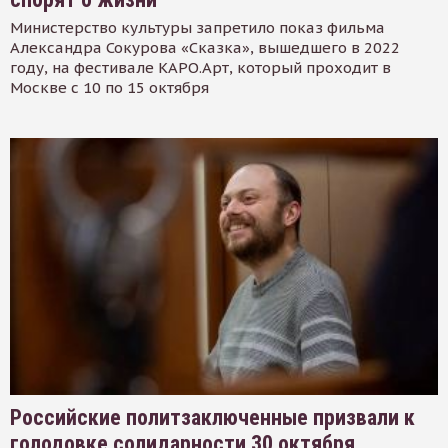
Министерство культуры запретило показ фильма
Александра Сокурова «Сказка», вышедшего в 2022
году, на фестивале КАРО.Арт, который проходит в
Москве с 10 по 15 октября
Российские политзаключенные призвали к
голодовке солидарности 30 октября