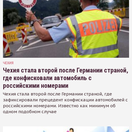
ЧЕХИЯ
Чехия стала второй после Германии страной,
где конфисковали автомобиль с
российскими номерами
Чехия стала второй после Германии страной, где
зафиксировали прецедент конфискации автомобилей с
российскими номерами. Известно как минимум об
одном подобном случае