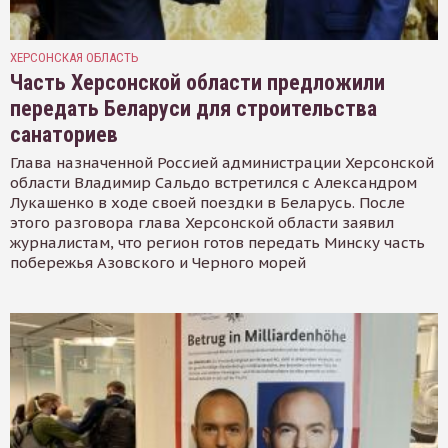
ХЕРСОНСКАЯ ОБЛАСТЬ
Часть Херсонской области предложили
передать Беларуси для строительства
санаториев
Глава назначенной Россией администрации Херсонской
области Владимир Сальдо встретился с Александром
Лукашенко в ходе своей поездки в Беларусь. После
этого разговора глава Херсонской области заявил
журналистам, что регион готов передать Минску часть
побережья Азовского и Черного морей