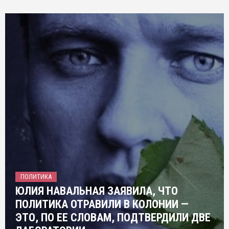
ПОЛИТИКА
ЮЛИЯ НАВАЛЬНАЯ ЗАЯВИЛА, ЧТО
ПОЛИТИКА ОТРАВИЛИ В КОЛОНИИ —
ЭТО, ПО ЕЕ СЛОВАМ, ПОДТВЕРДИЛИ ДВЕ