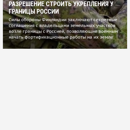
РАЗРЕШЕНИЕ СТРОИТЬ УКРЕПЛЕНИЯ У
ГРАНИЦЫ РОССИИ
Силы обороны Финляндии заключают секретные
соглашения с владельцами земельных участков
возле границы с Россией, позволяющие военным
начать фортификационные работы на их земле