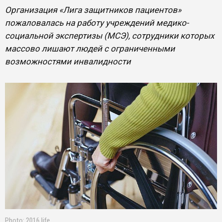
Организация «Лига защитников пациентов»
пожаловалась на работу учреждений медико-
социальной экспертизы (МСЭ), сотрудники которых
массово лишают людей с ограниченными
возможностями инвалидности
Photo: 2016.life