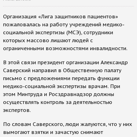
Организация «Лига защитников пациентов»
пожаловалась на работу учреждений медико-
социальной экспертизы (МСЭ), сотрудники
которых массово лишают людей с
ограниченными возможностями инвалидности.
В этой связи президент организации Александр
Саверский направил в Общественную палату
письмо с предложениями передать функции
медико-социальной экспертизы врачам. При
этом Минтруда и Росздравнадзор должны
осуществлять контроль за деятельностью
экспертов.
По словам Саверского, люди жалуются, что у них
вымогают взятки и зачастую снимают