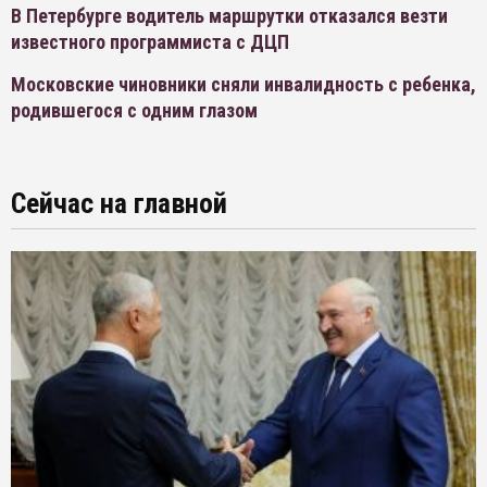
В Петербурге водитель маршрутки отказался везти
известного программиста с ДЦП
Московские чиновники сняли инвалидность с ребенка,
родившегося с одним глазом
Сейчас на главной