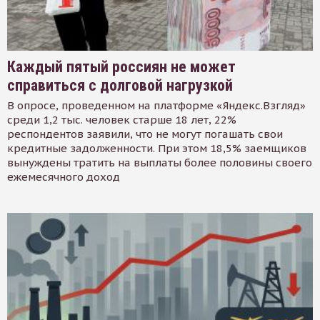
Каждый пятый россиян не может
справиться с долговой нагрузкой
В опросе, проведенном на платформе «Яндекс.Взгляд»
среди 1,2 тыс. человек старше 18 лет, 22%
респондентов заявили, что не могут погашать свои
кредитные задолженности. При этом 18,5% заемщиков
вынуждены тратить на выплаты более половины своего
ежемесячного доход