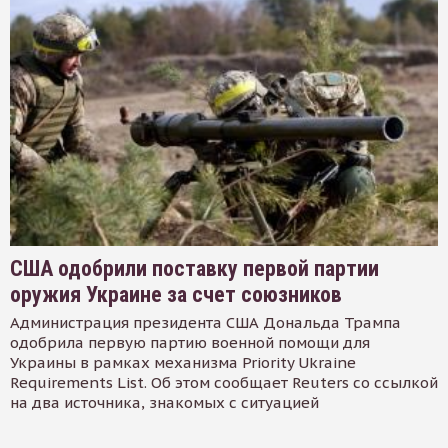
США одобрили поставку первой партии
оружия Украине за счет союзников
Администрация президента США Дональда Трампа
одобрила первую партию военной помощи для
Украины в рамках механизма Priority Ukraine
Requirements List. Об этом сообщает Reuters со ссылкой
на два источника, знакомых с ситуацией