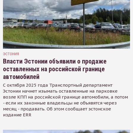
ЭСТОНИЯ
Власти Эстонии объявили о продаже
оставленных на российской границе
автомобилей
С октября 2025 года Транспортный департамент
Эстонии начнет изымать оставленные на парковке
возле КПП на российской границе автомобили, а потом
- если их законные владельцы не объявятся через
месяц - продавать. Об этом сообщает эстонское
издание ERR