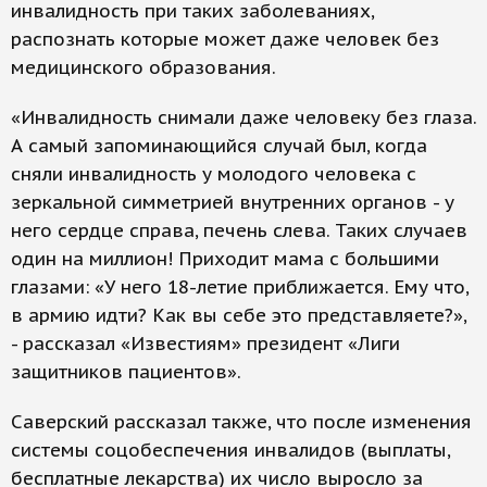
инвалидность при таких заболеваниях,
распознать которые может даже человек без
медицинского образования.
«Инвалидность снимали даже человеку без глаза.
А самый запоминающийся случай был, когда
сняли инвалидность у молодого человека с
зеркальной симметрией внутренних органов - у
него сердце справа, печень слева. Таких случаев
один на миллион! Приходит мама с большими
глазами: «У него 18-летие приближается. Ему что,
в армию идти? Как вы себе это представляете?»,
- рассказал «Известиям» президент «Лиги
защитников пациентов».
Саверский рассказал также, что после изменения
системы соцобеспечения инвалидов (выплаты,
бесплатные лекарства) их число выросло за