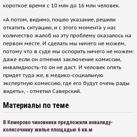
короткое время с 10 млн до 16 млн человек.
«А потом, видимо, пошло указание, решили
откатить ситуацию, и с этого момента у нас
количество жалоб на эту проблему оказалось на
первом месте. И сделать мы ничего не можем,
потому что в суде мы оспорить ничего не можем:
даже если он отменил заключение комиссии,
инвалидность-то он не даст. И человек опять
придет туда же, в медико-социальную
экспертную комиссию, где его будут очень рады
видеть», - отметил Саверский.
Материалы по теме
В Кемерово чиновники предложили инвалиду-
колясочнику жилье площадью 6 кв.м