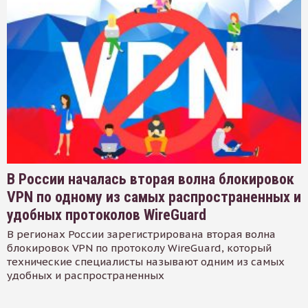
В России началась вторая волна блокировок
VPN по одному из самых распространенных и
удобных протоколов WireGuard
В регионах России зарегистрирована вторая волна
блокировок VPN по протоколу WireGuard, который
технические специалисты называют одним из самых
удобных и распространенных