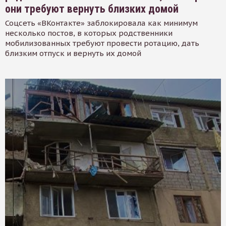
они требуют вернуть близких домой
Соцсеть «ВКонтакте» заблокировала как минимум
несколько постов, в которых родственники
мобилизованных требуют провести ротацию, дать
близким отпуск и вернуть их домой