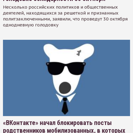
Несколько российских политиков и общественных
деятелей, находящихся за решеткой и признанных
политзаключенными, заявили, что проведут 30 октября
однодневную голодовку
«ВКонтакте» начал блокировать посты
родственников мобилизованных, в которых