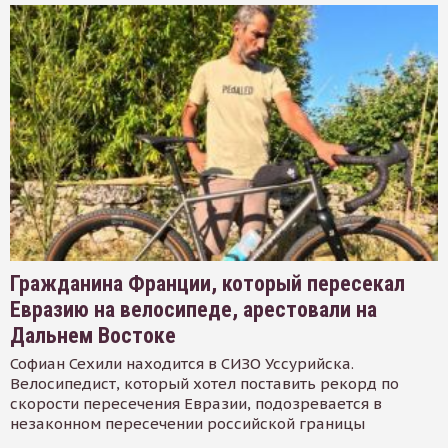
Гражданина Франции, который пересекал
Евразию на велосипеде, арестовали на
Дальнем Востоке
Софиан Сехили находится в СИЗО Уссурийска.
Велосипедист, который хотел поставить рекорд по
скорости пересечения Евразии, подозревается в
незаконном пересечении российской границы