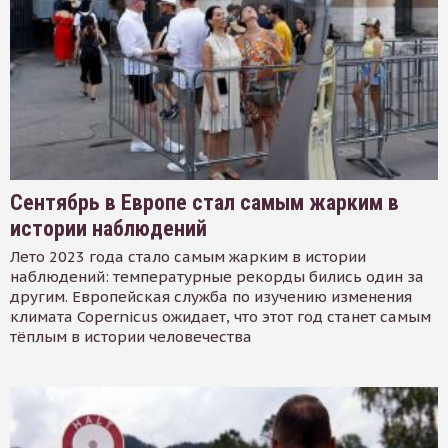
Сентябрь в Европе стал самым жарким в
истории наблюдений
Лето 2023 года стало самым жарким в истории
наблюдений: температурные рекорды бились один за
другим. Европейская служба по изучению изменения
климата Copernicus ожидает, что этот год станет самым
тёплым в истории человечества