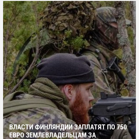
ВЛАСТИ ФИНЛЯНДИИ ЗАПЛАТЯТ ПО 750
ЕВРО ЗЕМЛЕВЛАДЕЛЬЦАМ ЗА