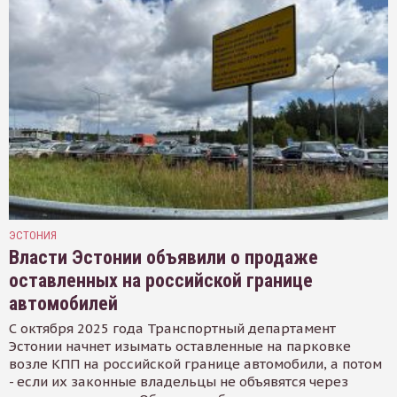
ЭСТОНИЯ
Власти Эстонии объявили о продаже
оставленных на российской границе
автомобилей
С октября 2025 года Транспортный департамент
Эстонии начнет изымать оставленные на парковке
возле КПП на российской границе автомобили, а потом
- если их законные владельцы не объявятся через