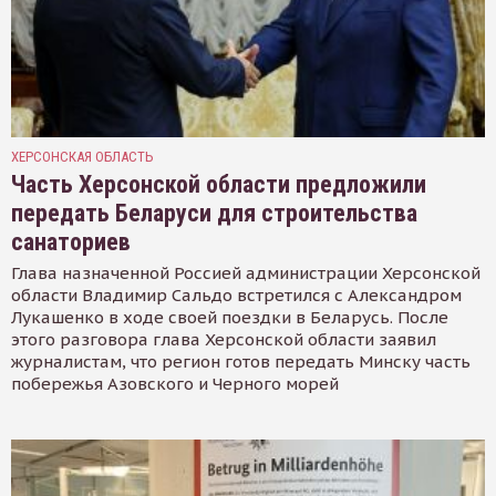
ХЕРСОНСКАЯ ОБЛАСТЬ
Часть Херсонской области предложили
передать Беларуси для строительства
санаториев
Глава назначенной Россией администрации Херсонской
области Владимир Сальдо встретился с Александром
Лукашенко в ходе своей поездки в Беларусь. После
этого разговора глава Херсонской области заявил
журналистам, что регион готов передать Минску часть
побережья Азовского и Черного морей