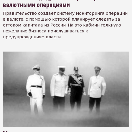
валютными операциями
Правительство создает систему мониторинга операций
в валюте, с помощью которой планирует следить за
оттоком капитала из России. На это кабмин толкнуло
нежелание бизнеса прислушиваться к
предупреждениям власти