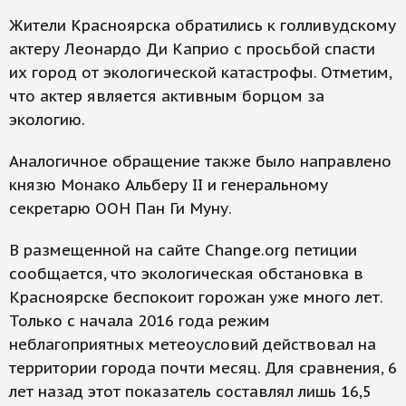
Жители Красноярска обратились к голливудскому
актеру Леонардо Ди Каприо с просьбой спасти
их город от экологической катастрофы. Отметим,
что актер является активным борцом за
экологию.
Аналогичное обращение также было направлено
князю Монако Альберу II и генеральному
секретарю ООН Пан Ги Муну.
В размещенной на сайте Change.org петиции
сообщается, что экологическая обстановка в
Красноярске беспокоит горожан уже много лет.
Только с начала 2016 года режим
неблагоприятных метеоусловий действовал на
территории города почти месяц. Для сравнения, 6
лет назад этот показатель составлял лишь 16,5