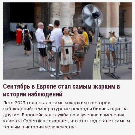
Сентябрь в Европе стал самым жарким в
истории наблюдений
Лето 2023 года стало самым жарким в истории
наблюдений: температурные рекорды бились один за
другим. Европейская служба по изучению изменения
климата Copernicus ожидает, что этот год станет самым
тёплым в истории человечества