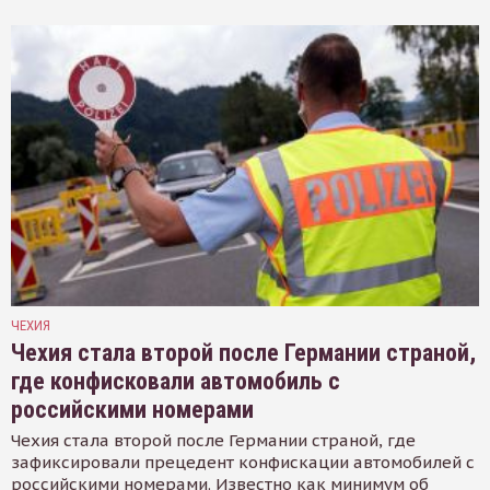
ЧЕХИЯ
Чехия стала второй после Германии страной,
где конфисковали автомобиль с
российскими номерами
Чехия стала второй после Германии страной, где
зафиксировали прецедент конфискации автомобилей с
российскими номерами. Известно как минимум об