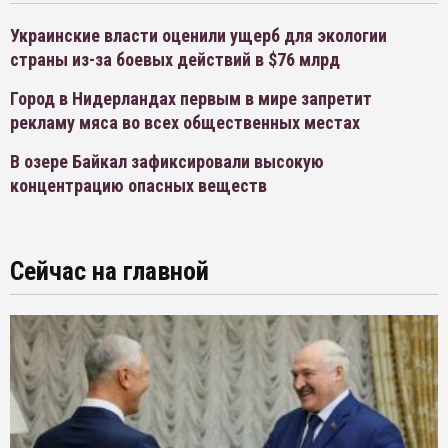
Украинские власти оценили ущерб для экологии
страны из-за боевых действий в $76 млрд
Город в Нидерландах первым в мире запретит
рекламу мяса во всех общественных местах
В озере Байкал зафиксировали высокую
концентрацию опасных веществ
Сейчас на главной