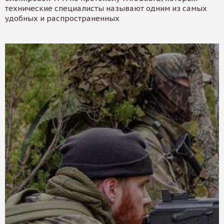
технические специалисты называют одним из самых
удобных и распространенных