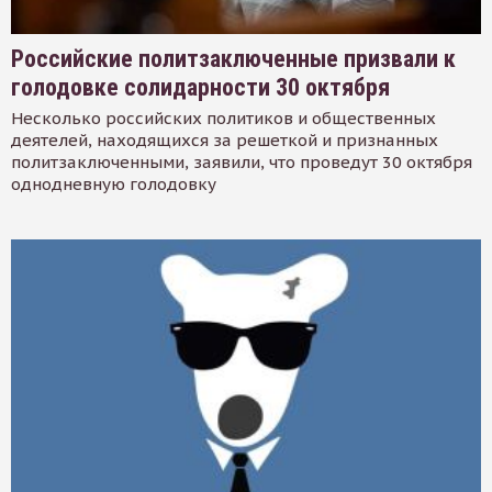
Российские политзаключенные призвали к
голодовке солидарности 30 октября
Несколько российских политиков и общественных
деятелей, находящихся за решеткой и признанных
политзаключенными, заявили, что проведут 30 октября
однодневную голодовку