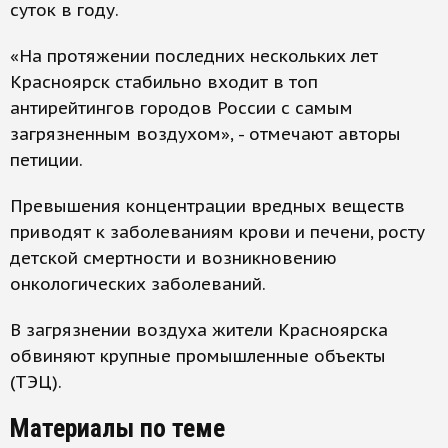
суток в году.
«На протяжении последних нескольких лет
Красноярск стабильно входит в топ
антирейтингов городов России с самым
загрязненным воздухом», - отмечают авторы
петиции.
Превышения концентрации вредных веществ
приводят к заболеваниям крови и печени, росту
детской смертности и возникновению
онкологических заболеваний.
В загрязнении воздуха жители Красноярска
обвиняют крупные промышленные объекты
(ТЭЦ).
Материалы по теме