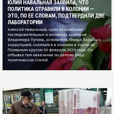
ЮЛИЯ НАВАЛЬНАЯ ЗАЯВИЛА, ЧТО
ПОЛИТИКА ОТРАВИЛИ В КОЛОНИИ —
ЭТО, ПО ЕЕ СЛОВАМ, ПОДТВЕРДИЛИ ДВЕ
ЛАБОРАТОРИИ
Алексей Навальный, один из наиболее
последовательных и активных критиков
Владимира Путина, основатель Фонда борьбы с
коррупцией, скончался в колонии в Харпе за
Полярным кругом 16 февраля 2024 года. Он
отбывал там наказание по целому ряду
политических статей