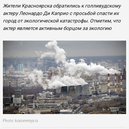
Жители Красноярска обратились к голливудскому
актеру Леонардо Ди Каприо с просьбой спасти их
город от экологической катастрофы. Отметим, что
актер является активным борцом за экологию
Photo: krasvremya.ru