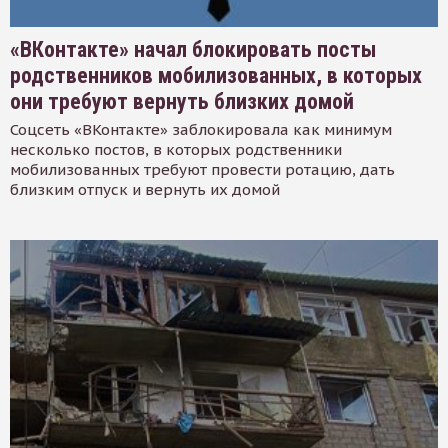
«ВКонтакте» начал блокировать посты
родственников мобилизованных, в которых
они требуют вернуть близких домой
Соцсеть «ВКонтакте» заблокировала как минимум
несколько постов, в которых родственники
мобилизованных требуют провести ротацию, дать
близким отпуск и вернуть их домой