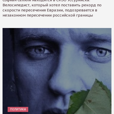
Велосипедист, который хотел поставить рекорд по
скорости пересечения Евразии, подозревается в
незаконном пересечении российской границы
ПОЛИТИКА