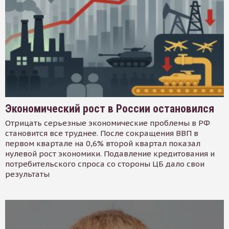
Экономический рост в России остановился
Отрицать серьезные экономические проблемы в РФ
становится все труднее. После сокращения ВВП в
первом квартале на 0,6% второй квартал показал
нулевой рост экономики. Подавление кредитования и
потребительского спроса со стороны ЦБ дало свои
результаты