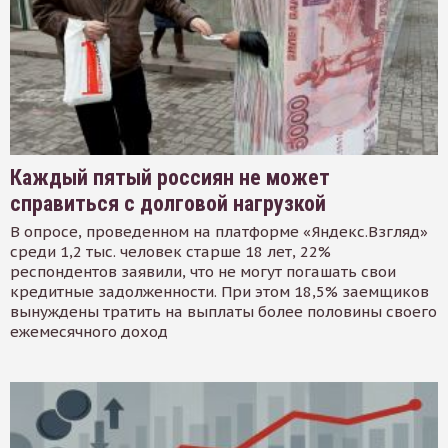
Каждый пятый россиян не может
справиться с долговой нагрузкой
В опросе, проведенном на платформе «Яндекс.Взгляд»
среди 1,2 тыс. человек старше 18 лет, 22%
респондентов заявили, что не могут погашать свои
кредитные задолженности. При этом 18,5% заемщиков
вынуждены тратить на выплаты более половины своего
ежемесячного доход