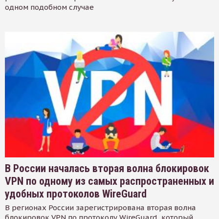
одном подобном случае
В России началась вторая волна блокировок
VPN по одному из самых распространенных и
удобных протоколов WireGuard
В регионах России зарегистрирована вторая волна
блокировок VPN по протоколу WireGuard, который