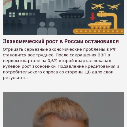
Экономический рост в России остановился
Отрицать серьезные экономические проблемы в РФ
становится все труднее. После сокращения ВВП в
первом квартале на 0,6% второй квартал показал
нулевой рост экономики. Подавление кредитования и
потребительского спроса со стороны ЦБ дало свои
результаты