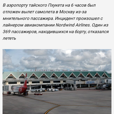
В аэропорту тайского Пхукета на 6 часов был
отложен вылет самолета в Москву из-за
мнительного пассажира. Инцидент произошел с
лайнером авиакомпании Nordwind Airlines. Один из
369 пассажиров, находившихся на борту, отказался
лететь