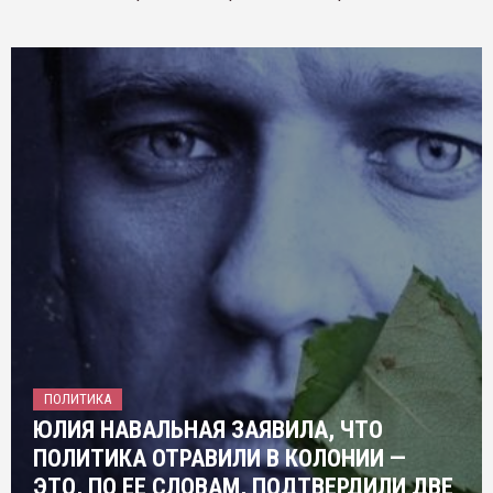
ПОЛИТИКА
ЮЛИЯ НАВАЛЬНАЯ ЗАЯВИЛА, ЧТО
ПОЛИТИКА ОТРАВИЛИ В КОЛОНИИ —
ЭТО, ПО ЕЕ СЛОВАМ, ПОДТВЕРДИЛИ ДВЕ