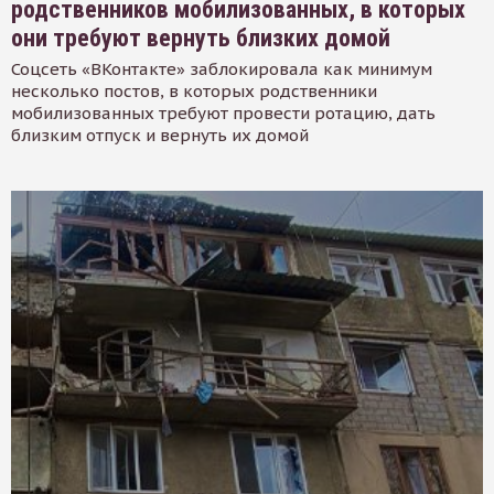
родственников мобилизованных, в которых
они требуют вернуть близких домой
Соцсеть «ВКонтакте» заблокировала как минимум
несколько постов, в которых родственники
мобилизованных требуют провести ротацию, дать
близким отпуск и вернуть их домой