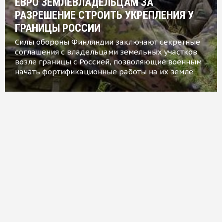
ЕВРО ЗЕМЛЕВЛАДЕЛЬЦАМ ЗА
РАЗРЕШЕНИЕ СТРОИТЬ УКРЕПЛЕНИЯ У
ГРАНИЦЫ РОССИИ
Силы обороны Финляндии заключают секретные
соглашения с владельцами земельных участков
возле границы с Россией, позволяющие военным
начать фортификационные работы на их земле