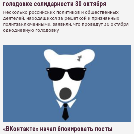
голодовке солидарности 30 октября
Несколько российских политиков и общественных
деятелей, находящихся за решеткой и признанных
политзаключенными, заявили, что проведут 30 октября
однодневную голодовку
«ВКонтакте» начал блокировать посты