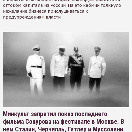
оттоком капитала из России. На это кабмин толкнуло
нежелание бизнеса прислушиваться к
предупреждениям власти
Минкульт запретил показ последнего
фильма Сокурова на фестивале в Москве. В
нем Сталин, Черчилль, Гитлер и Муссолини