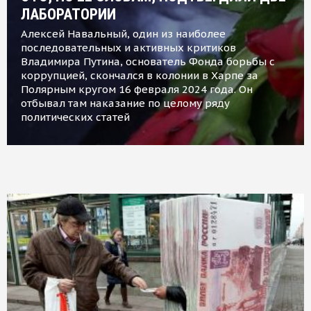
ЛАБОРАТОРИИ
Алексей Навальный, один из наиболее
последовательных и активных критиков
Владимира Путина, основатель Фонда борьбы с
коррупцией, скончался в колонии в Харпе за
Полярным кругом 16 февраля 2024 года. Он
отбывал там наказание по целому ряду
политических статей