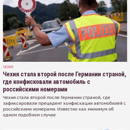
ЧЕХИЯ
Чехия стала второй после Германии страной,
где конфисковали автомобиль с
российскими номерами
Чехия стала второй после Германии страной, где
зафиксировали прецедент конфискации автомобилей с
российскими номерами. Известно как минимум об
одном подобном случае