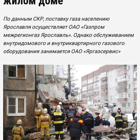
жилом доме
По данным СКР, поставку газа населению
Ярославля осуществляет ОАО «Газпром
межрегионгаз Ярославль». Однако обслуживанием
внутридомового и внутриквартирного газового
оборудования занимается ОАО «Яргазсервис»