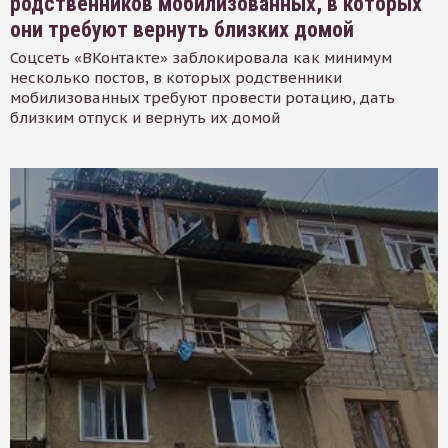
родственников мобилизованных, в которых
они требуют вернуть близких домой
Соцсеть «ВКонтакте» заблокировала как минимум
несколько постов, в которых родственники
мобилизованных требуют провести ротацию, дать
близким отпуск и вернуть их домой