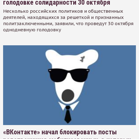
голодовке солидарности 30 октября
Несколько российских политиков и общественных
деятелей, находящихся за решеткой и признанных
политзаключенными, заявили, что проведут 30 октября
однодневную голодовку
«ВКонтакте» начал блокировать посты