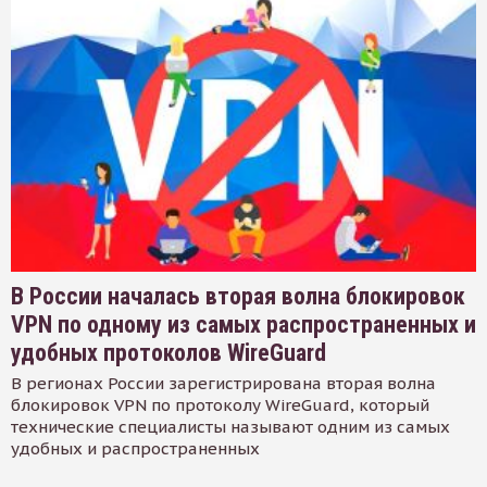
В России началась вторая волна блокировок
VPN по одному из самых распространенных и
удобных протоколов WireGuard
В регионах России зарегистрирована вторая волна
блокировок VPN по протоколу WireGuard, который
технические специалисты называют одним из самых
удобных и распространенных