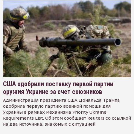
США одобрили поставку первой партии
оружия Украине за счет союзников
Администрация президента США Дональда Трампа
одобрила первую партию военной помощи для
Украины в рамках механизма Priority Ukraine
Requirements List. Об этом сообщает Reuters со ссылкой
на два источника, знакомых с ситуацией