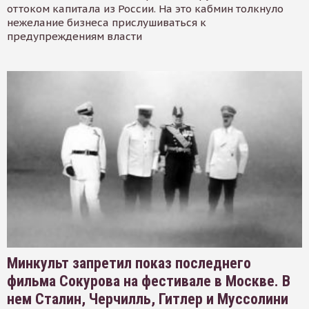
оттоком капитала из России. На это кабмин толкнуло
нежелание бизнеса прислушиваться к
предупреждениям власти
Минкульт запретил показ последнего
фильма Сокурова на фестивале в Москве. В
нем Сталин, Черчилль, Гитлер и Муссолини