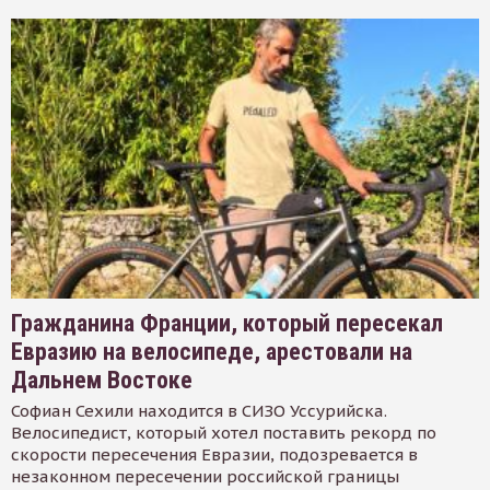
Гражданина Франции, который пересекал
Евразию на велосипеде, арестовали на
Дальнем Востоке
Софиан Сехили находится в СИЗО Уссурийска.
Велосипедист, который хотел поставить рекорд по
скорости пересечения Евразии, подозревается в
незаконном пересечении российской границы