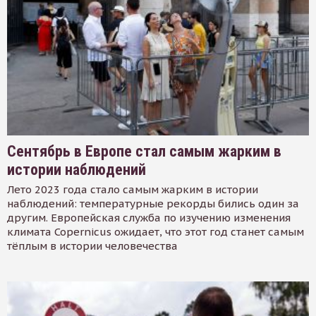
Сентябрь в Европе стал самым жарким в
истории наблюдений
Лето 2023 года стало самым жарким в истории
наблюдений: температурные рекорды бились один за
другим. Европейская служба по изучению изменения
климата Copernicus ожидает, что этот год станет самым
тёплым в истории человечества