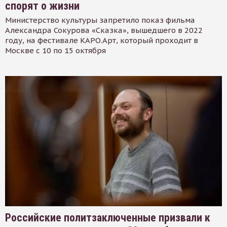
спорят о жизни
Министерство культуры запретило показ фильма
Александра Сокурова «Сказка», вышедшего в 2022
году, на фестивале КАРО.Арт, который проходит в
Москве с 10 по 15 октября
Российские политзаключенные призвали к