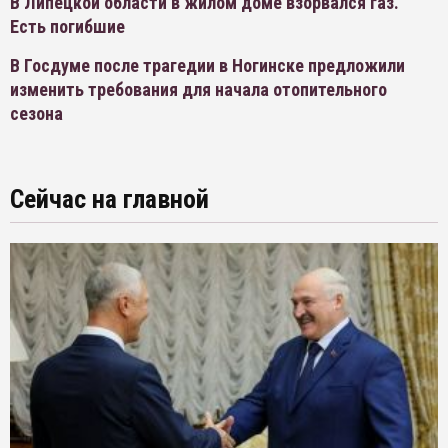
В Липецкой области в жилом доме взорвался газ.
Есть погибшие
В Госдуме после трагедии в Ногинске предложили
изменить требования для начала отопительного
сезона
Сейчас на главной