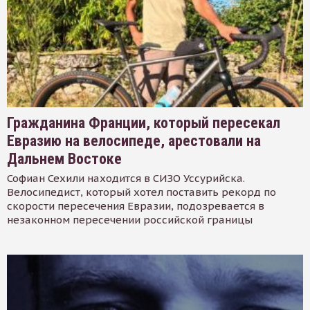
Гражданина Франции, который пересекал
Евразию на велосипеде, арестовали на
Дальнем Востоке
Софиан Сехили находится в СИЗО Уссурийска.
Велосипедист, который хотел поставить рекорд по
скорости пересечения Евразии, подозревается в
незаконном пересечении российской границы