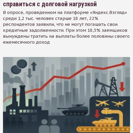
справиться с долговой нагрузкой
В опросе, проведенном на платформе «Яндекс.Взгляд»
среди 1,2 тыс. человек старше 18 лет, 22%
респондентов заявили, что не могут погашать свои
кредитные задолженности. При этом 18,5% заемщиков
вынуждены тратить на выплаты более половины своего
ежемесячного доход