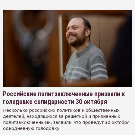
Российские политзаключенные призвали к
голодовке солидарности 30 октября
Несколько российских политиков и общественных
деятелей, находящихся за решеткой и признанных
политзаключенными, заявили, что проведут 30 октября
однодневную голодовку