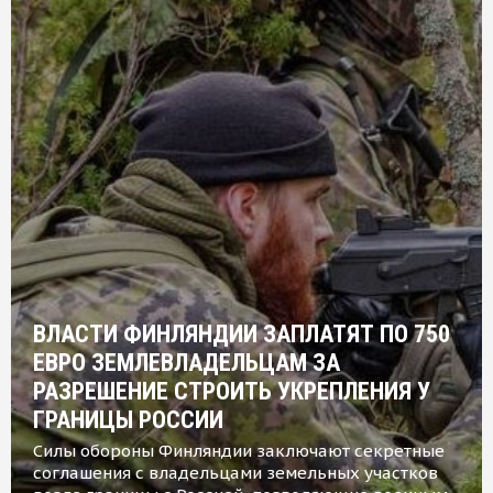
ВЛАСТИ ФИНЛЯНДИИ ЗАПЛАТЯТ ПО 750
ЕВРО ЗЕМЛЕВЛАДЕЛЬЦАМ ЗА
РАЗРЕШЕНИЕ СТРОИТЬ УКРЕПЛЕНИЯ У
ГРАНИЦЫ РОССИИ
Силы обороны Финляндии заключают секретные
соглашения с владельцами земельных участков