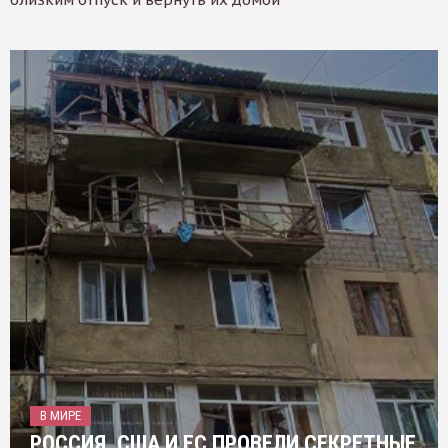
В МИРЕ
РОССИЯ, США И ЕС ПРОВЕЛИ СЕКРЕТНЫЕ