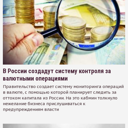
В России создадут систему контроля за
валютными операциями
Правительство создает систему мониторинга операций
в валюте, с помощью которой планирует следить за
оттоком капитала из России. На это кабмин толкнуло
нежелание бизнеса прислушиваться к
предупреждениям власти