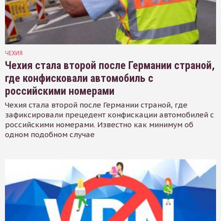
ЧЕХИЯ
Чехия стала второй после Германии страной,
где конфисковали автомобиль с
российскими номерами
Чехия стала второй после Германии страной, где
зафиксировали прецедент конфискации автомобилей с
российскими номерами. Известно как минимум об
одном подобном случае