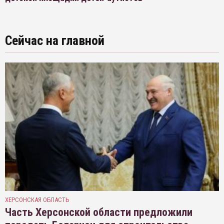
Сейчас на главной
ХЕРСОНСКАЯ ОБЛАСТЬ
Часть Херсонской области предложили