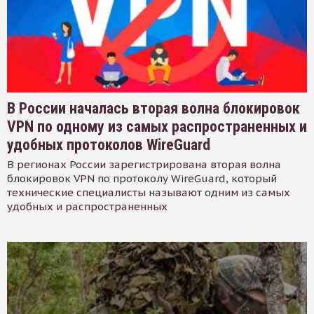
В России началась вторая волна блокировок
VPN по одному из самых распространенных и
удобных протоколов WireGuard
В регионах России зарегистрирована вторая волна
блокировок VPN по протоколу WireGuard, который
технические специалисты называют одним из самых
удобных и распространенных