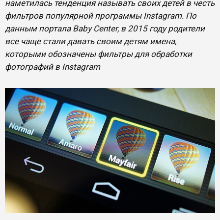
наметилась тенденция называть своих детей в честь
фильтров популярной программы Instagram. По
данным портала Baby Center, в 2015 году родители
все чаще стали давать своим детям имена,
которыми обозначены фильтры для обработки
фотографий в Instagram