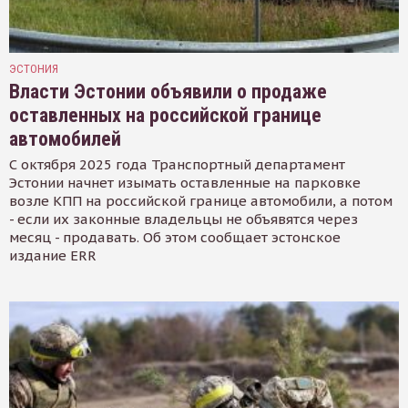
ЭСТОНИЯ
Власти Эстонии объявили о продаже
оставленных на российской границе
автомобилей
С октября 2025 года Транспортный департамент
Эстонии начнет изымать оставленные на парковке
возле КПП на российской границе автомобили, а потом
- если их законные владельцы не объявятся через
месяц - продавать. Об этом сообщает эстонское
издание ERR