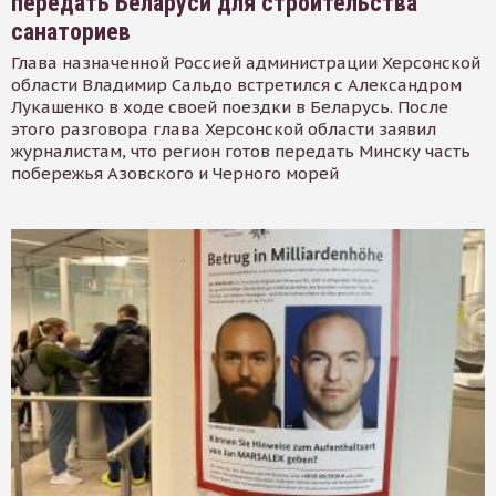
передать Беларуси для строительства
санаториев
Глава назначенной Россией администрации Херсонской
области Владимир Сальдо встретился с Александром
Лукашенко в ходе своей поездки в Беларусь. После
этого разговора глава Херсонской области заявил
журналистам, что регион готов передать Минску часть
побережья Азовского и Черного морей