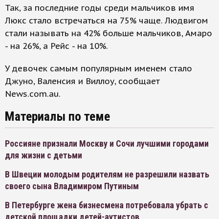
Так, за последние годы среди мальчиков имя
Люкс стало встречаться на 75% чаще. Людвигом
стали называть на 42% больше мальчиков, Амаро
- на 26%, а Рейс - на 10%.
У девочек самым популярным именем стало
Джуно, Валенсия и Виллоу, сообщает
News.com.au.
Материалы по теме
Россияне признали Москву и Сочи лучшими городами
для жизни с детьми
В Швеции молодым родителям не разрешили назвать
своего сына Владимиром Путиным
В Петербурге жена бизнесмена потребовала убрать с
детской площадки детей-аутистов