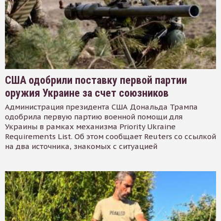
США одобрили поставку первой партии
оружия Украине за счет союзников
Администрация президента США Дональда Трампа
одобрила первую партию военной помощи для
Украины в рамках механизма Priority Ukraine
Requirements List. Об этом сообщает Reuters со ссылкой
на два источника, знакомых с ситуацией