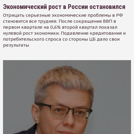
Экономический рост в России остановился
Отрицать серьезные экономические проблемы в РФ
становится все труднее. После сокращения ВВП в
первом квартале на 0,6% второй квартал показал
нулевой рост экономики. Подавление кредитования и
потребительского спроса со стороны ЦБ дало свои
результаты