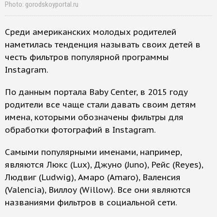
Photo: gorodskoyportal.ru
Среди американских молодых родителей
наметилась тенденция называть своих детей в
честь фильтров популярной программы
Instagram.
По данным портала Baby Center, в 2015 году
родители все чаще стали давать своим детям
имена, которыми обозначены фильтры для
обработки фотографий в Instagram.
Самыми популярными именами, например,
являются Люкс (Lux), Джуно (Juno), Рейс (Reyes),
Людвиг (Ludwig), Амаро (Amaro), Валенсия
(Valencia), Виллоу (Willow). Все они являются
названиями фильтров в социальной сети.