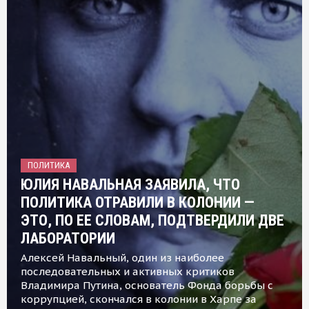
ПОЛИТИКА
ЮЛИЯ НАВАЛЬНАЯ ЗАЯВИЛА, ЧТО
ПОЛИТИКА ОТРАВИЛИ В КОЛОНИИ —
ЭТО, ПО ЕЕ СЛОВАМ, ПОДТВЕРДИЛИ ДВЕ
ЛАБОРАТОРИИ
Алексей Навальный, один из наиболее
последовательных и активных критиков
Владимира Путина, основатель Фонда борьбы с
коррупцией, скончался в колонии в Харпе за