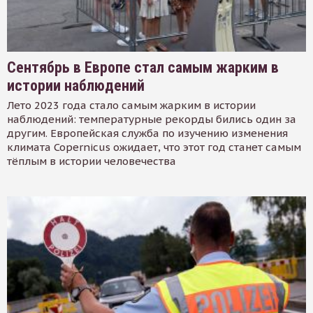
Сентябрь в Европе стал самым жарким в
истории наблюдений
Лето 2023 года стало самым жарким в истории
наблюдений: температурные рекорды бились один за
другим. Европейская служба по изучению изменения
климата Copernicus ожидает, что этот год станет самым
тёплым в истории человечества