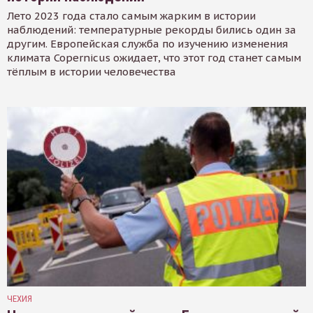
Лето 2023 года стало самым жарким в истории
наблюдений: температурные рекорды бились один за
другим. Европейская служба по изучению изменения
климата Copernicus ожидает, что этот год станет самым
тёплым в истории человечества
ЧЕХИЯ