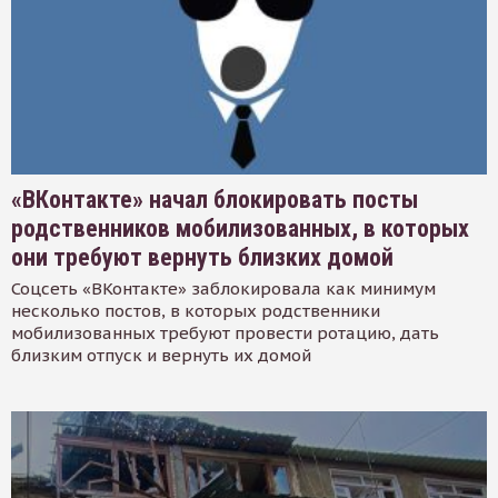
«ВКонтакте» начал блокировать посты
родственников мобилизованных, в которых
они требуют вернуть близких домой
Соцсеть «ВКонтакте» заблокировала как минимум
несколько постов, в которых родственники
мобилизованных требуют провести ротацию, дать
близким отпуск и вернуть их домой