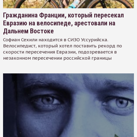
Гражданина Франции, который пересекал
Евразию на велосипеде, арестовали на
Дальнем Востоке
Софиан Сехили находится в СИЗО Уссурийска.
Велосипедист, который хотел поставить рекорд по
скорости пересечения Евразии, подозревается в
незаконном пересечении российской границы