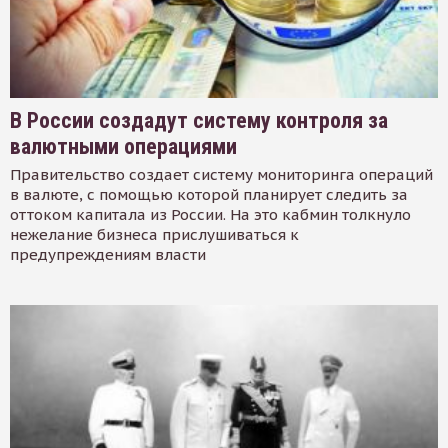
В России создадут систему контроля за
валютными операциями
Правительство создает систему мониторинга операций
в валюте, с помощью которой планирует следить за
оттоком капитала из России. На это кабмин толкнуло
нежелание бизнеса прислушиваться к
предупреждениям власти