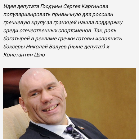
Идея депутата Госдумы Сергея Каргинова
популяризировать привычную для россиян
гречневую крупу за границей нашла поддержку
среди отечественных спортсменов. Так, роль
богатырей в рекламе гречки готовы исполнить
боксеры Николай Валуев (ныне депутат) и
Константин Цзю