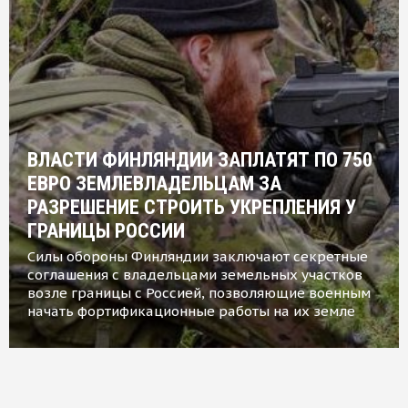
ВЛАСТИ ФИНЛЯНДИИ ЗАПЛАТЯТ ПО 750
ЕВРО ЗЕМЛЕВЛАДЕЛЬЦАМ ЗА
РАЗРЕШЕНИЕ СТРОИТЬ УКРЕПЛЕНИЯ У
ГРАНИЦЫ РОССИИ
Силы обороны Финляндии заключают секретные
соглашения с владельцами земельных участков
возле границы с Россией, позволяющие военным
начать фортификационные работы на их земле