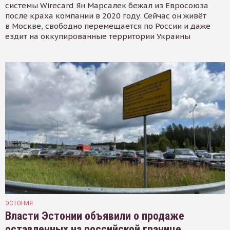
системы Wirecard Ян Марсалек бежал из Евросоюза
после краха компании в 2020 году. Сейчас он живёт
в Москве, свободно перемещается по России и даже
ездит на оккупированные территории Украины
ЭСТОНИЯ
Власти Эстонии объявили о продаже
оставленных на российской границе