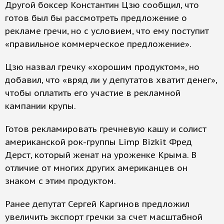
Другой боксер Константин Цзю сообщил, что
готов был бы рассмотреть предложение о
рекламе гречи, но с условием, что ему поступит
«правильное коммерческое предложение».
Цзю назвал гречку «хорошим продуктом», но
добавил, что «вряд ли у депутатов хватит денег»,
чтобы оплатить его участие в рекламной
кампании крупы.
Готов рекламировать гречневую кашу и солист
американской рок-группы Limp Bizkit Фред
Дерст, который женат на уроженке Крыма. В
отличие от многих других американцев он
знаком с этим продуктом.
Ранее депутат Сергей Каргинов предложил
увеличить экспорт гречки за счет масштабной