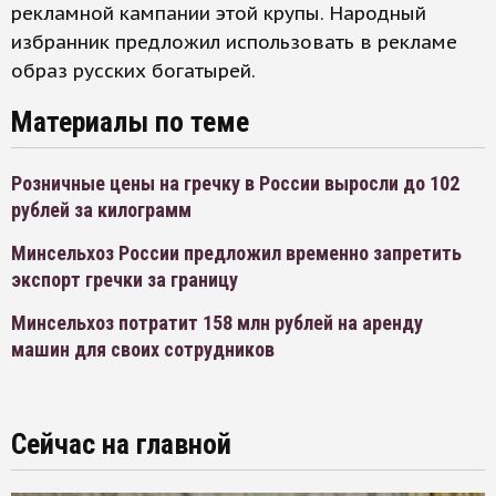
рекламной кампании этой крупы. Народный
избранник предложил использовать в рекламе
образ русских богатырей.
Материалы по теме
Розничные цены на гречку в России выросли до 102
рублей за килограмм
Минсельхоз России предложил временно запретить
экспорт гречки за границу
Минсельхоз потратит 158 млн рублей на аренду
машин для своих сотрудников
Сейчас на главной