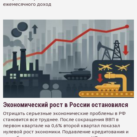
ежемесячного доход
Экономический рост в России остановился
Отрицать серьезные экономические проблемы в РФ
становится все труднее. После сокращения ВВП в
первом квартале на 0,6% второй квартал показал
нулевой рост экономики. Подавление кредитования и