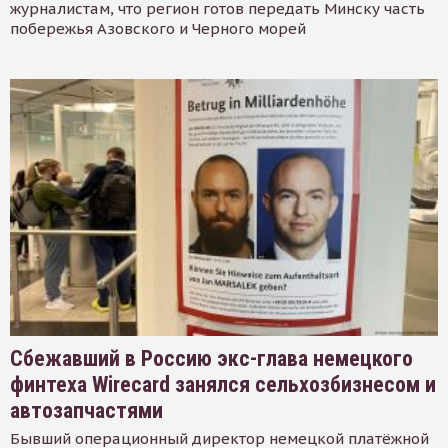
журналистам, что регион готов передать Минску часть
побережья Азовского и Черного морей
Сбежавший в Россию экс-глава немецкого
финтеха Wirecard занялся сельхозбизнесом и
автозапчастями
Бывший операционный директор немецкой платёжной