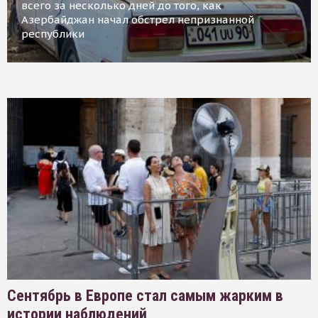
всего за несколько дней до того, как
Азербайджан начал обстрел непризнанной
республики
Сентябрь в Европе стал самым жарким в
истории наблюдений