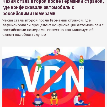
Чехия стала второй после Германии страной,
где конфисковали автомобиль с
российскими номерами
Чехия стала второй после Германии страной, где
зафиксировали прецедент конфискации автомобилей с
российскими номерами. Известно как минимум об
одном подобном случае