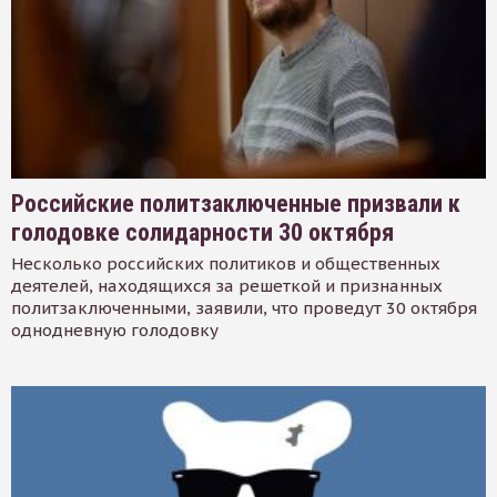
Российские политзаключенные призвали к
голодовке солидарности 30 октября
Несколько российских политиков и общественных
деятелей, находящихся за решеткой и признанных
политзаключенными, заявили, что проведут 30 октября
однодневную голодовку