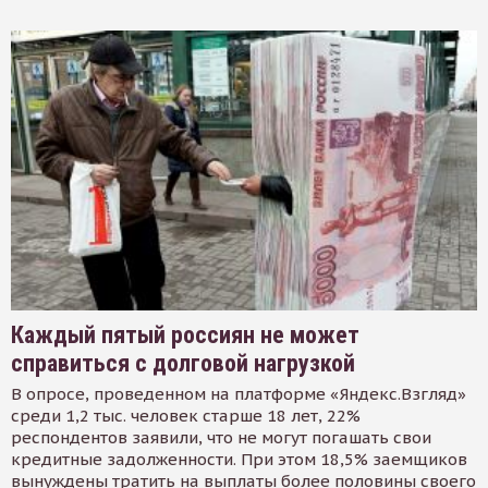
Каждый пятый россиян не может
справиться с долговой нагрузкой
В опросе, проведенном на платформе «Яндекс.Взгляд»
среди 1,2 тыс. человек старше 18 лет, 22%
респондентов заявили, что не могут погашать свои
кредитные задолженности. При этом 18,5% заемщиков
вынуждены тратить на выплаты более половины своего