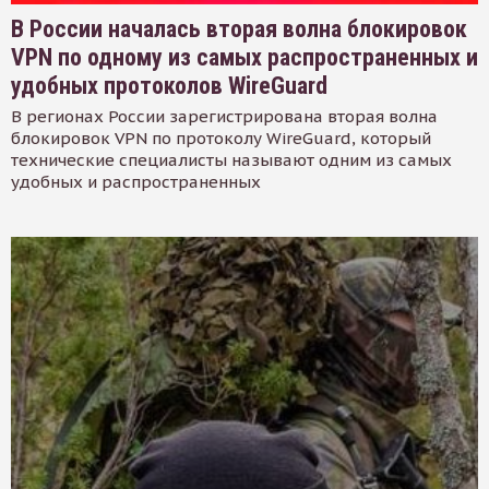
В России началась вторая волна блокировок
VPN по одному из самых распространенных и
удобных протоколов WireGuard
В регионах России зарегистрирована вторая волна
блокировок VPN по протоколу WireGuard, который
технические специалисты называют одним из самых
удобных и распространенных