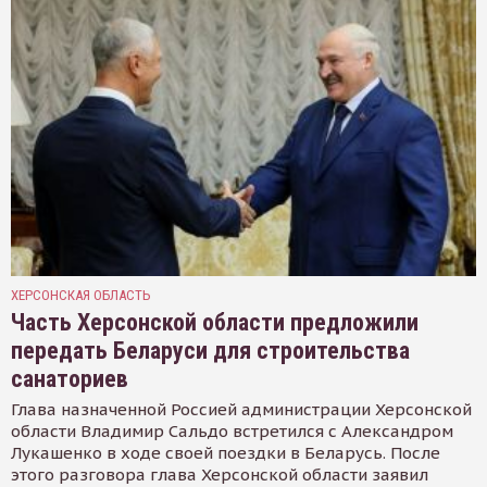
ХЕРСОНСКАЯ ОБЛАСТЬ
Часть Херсонской области предложили
передать Беларуси для строительства
санаториев
Глава назначенной Россией администрации Херсонской
области Владимир Сальдо встретился с Александром
Лукашенко в ходе своей поездки в Беларусь. После
этого разговора глава Херсонской области заявил