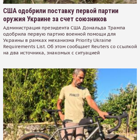
США одобрили поставку первой партии
оружия Украине за счет союзников
Администрация президента США Дональда Трампа
одобрила первую партию военной помощи для
Украины в рамках механизма Priority Ukraine
Requirements List. Об этом сообщает Reuters со ссылкой
на два источника, знакомых с ситуацией