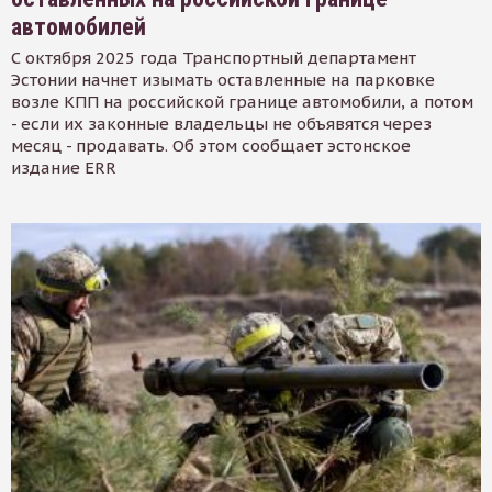
автомобилей
С октября 2025 года Транспортный департамент
Эстонии начнет изымать оставленные на парковке
возле КПП на российской границе автомобили, а потом
- если их законные владельцы не объявятся через
месяц - продавать. Об этом сообщает эстонское
издание ERR